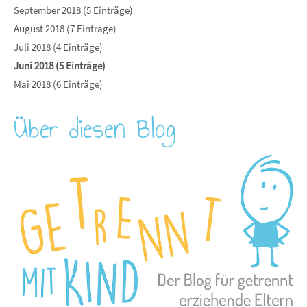
September 2018 (5 Einträge)
August 2018 (7 Einträge)
Juli 2018 (4 Einträge)
Juni 2018 (5 Einträge)
Mai 2018 (6 Einträge)
Über diesen Blog