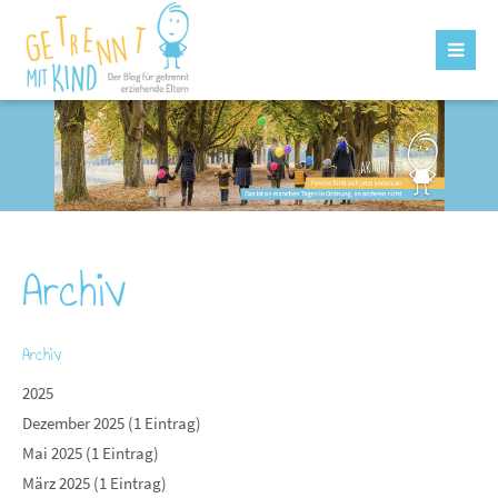
Archiv
Archiv
2025
Dezember 2025 (1 Eintrag)
Mai 2025 (1 Eintrag)
März 2025 (1 Eintrag)