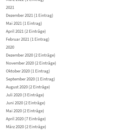
2021
Dezember 2021 (1 Eintrag)
Mai 2021 (1 Eintrag)
April 2021 (2 Einträge)
Februar 2021 (1 Eintrag)
2020
Dezember 2020 (2 Einträge)
November 2020 (2 Einträge)
Oktober 2020 (1 Eintrag)
September 2020 (1 Eintrag)
August 2020 (2 Einträge)
Juli 2020 (3 Einträge)
Juni 2020 (2 Einträge)
Mai 2020 (2 Einträge)
April 2020 (7 Einträge)
März 2020 (2 Einträge)