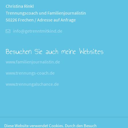
Christina Rinkl
Trennungscoach und Familienjournalistin
50226 Frechen / Adresse auf Anfrage
info@getrenntmitkind.de
Besuchen Sie auch meine Websites
www.familienjournalistin.de
www.trennungs-coach.de
www.trennungalschance.de
Diese Website verwendet Cookies. Durch den Besuch