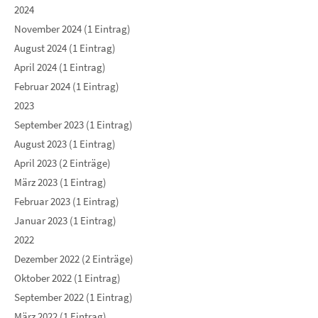
2024
November 2024 (1 Eintrag)
August 2024 (1 Eintrag)
April 2024 (1 Eintrag)
Februar 2024 (1 Eintrag)
2023
September 2023 (1 Eintrag)
August 2023 (1 Eintrag)
April 2023 (2 Einträge)
März 2023 (1 Eintrag)
Februar 2023 (1 Eintrag)
Januar 2023 (1 Eintrag)
2022
Dezember 2022 (2 Einträge)
Oktober 2022 (1 Eintrag)
September 2022 (1 Eintrag)
März 2022 (1 Eintrag)