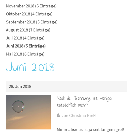
November 2018 (6 Einträge)
Oktober 2018 (4 Einträge)
September 2018 (5 Einträge)
August 2018 (7 Einträge)
Juli 2018 (4 Einträge)
Juni 2018 (5 Einträge)
Mai 2018 (6 Einträge)
Juni 2018
28. Jun 2018
Nach der Trennung: Ist weniger
tatsächlich mehr?
von Christina Rinkl
Minimalismus ist ja seit langem groß