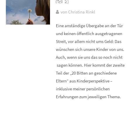
(Teil 2)
von Christina Rinkl
Eine anständige Übergabe an der Tür
und keinen öffentlich ausgetragenen
Streit, vor allem nicht ums Geld: Das
wünschen sich unsere Kinder von uns.
Auch, wenn sie uns das so noch nicht
sagen können. Hier kommt der zweite
Teil der „20 Bitten an geschiedene
Eltern“ aus Kinderperspektive –
inklusive meiner persönlichen
Erfahrungen zum jeweiligen Thema.