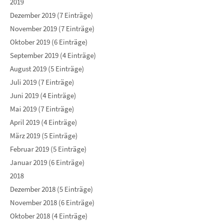
2019
Dezember 2019 (7 Einträge)
November 2019 (7 Einträge)
Oktober 2019 (6 Einträge)
September 2019 (4 Einträge)
August 2019 (5 Einträge)
Juli 2019 (7 Einträge)
Juni 2019 (4 Einträge)
Mai 2019 (7 Einträge)
April 2019 (4 Einträge)
März 2019 (5 Einträge)
Februar 2019 (5 Einträge)
Januar 2019 (6 Einträge)
2018
Dezember 2018 (5 Einträge)
November 2018 (6 Einträge)
Oktober 2018 (4 Einträge)