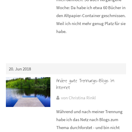
Woche: Da habe ich etwa 60 Bücher in
den Altpapier-Container geschmissen.
Weil ich nicht mehr genug Platz für sie
habe.
20. Jun 2018
Andere gute Trennungs-Blogs im
Internet
von Christina Rinkl
Während und nach meiner Trennung
habe ich das Netz nach Blogs zum
Thema durchforstet - und bin nicht