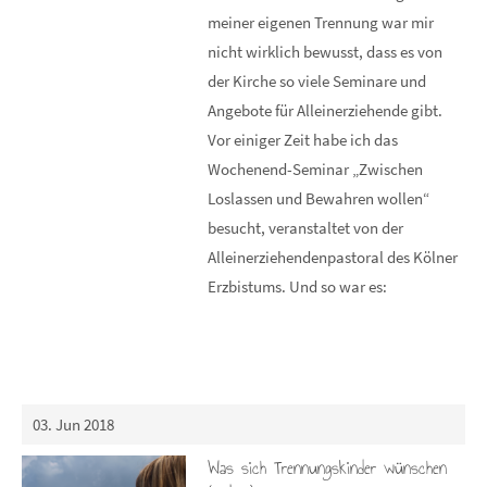
meiner eigenen Trennung war mir
nicht wirklich bewusst, dass es von
der Kirche so viele Seminare und
Angebote für Alleinerziehende gibt.
Vor einiger Zeit habe ich das
Wochenend-Seminar „Zwischen
Loslassen und Bewahren wollen“
besucht, veranstaltet von der
Alleinerziehendenpastoral des Kölner
Erzbistums. Und so war es:
03. Jun 2018
Was sich Trennungskinder wünschen