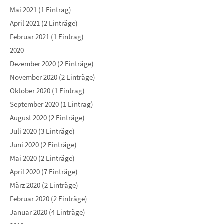
Mai 2021 (1 Eintrag)
April 2021 (2 Einträge)
Februar 2021 (1 Eintrag)
2020
Dezember 2020 (2 Einträge)
November 2020 (2 Einträge)
Oktober 2020 (1 Eintrag)
September 2020 (1 Eintrag)
August 2020 (2 Einträge)
Juli 2020 (3 Einträge)
Juni 2020 (2 Einträge)
Mai 2020 (2 Einträge)
April 2020 (7 Einträge)
März 2020 (2 Einträge)
Februar 2020 (2 Einträge)
Januar 2020 (4 Einträge)