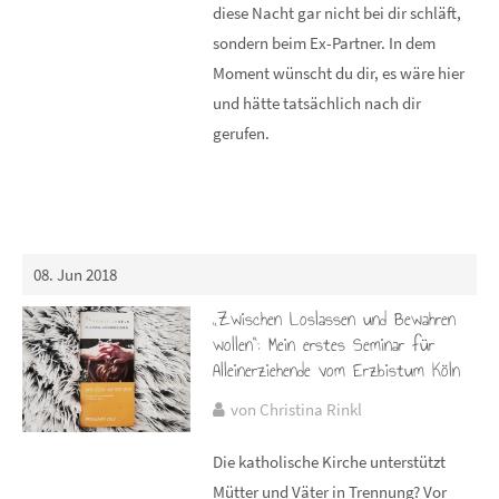
diese Nacht gar nicht bei dir schläft,
sondern beim Ex-Partner. In dem
Moment wünscht du dir, es wäre hier
und hätte tatsächlich nach dir
gerufen.
08. Jun 2018
„Zwischen Loslassen und Bewahren
wollen“: Mein erstes Seminar für
Alleinerziehende vom Erzbistum Köln
von Christina Rinkl
Die katholische Kirche unterstützt
Mütter und Väter in Trennung? Vor