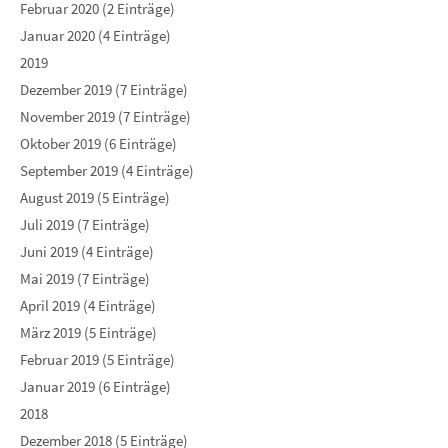
Februar 2020 (2 Einträge)
Januar 2020 (4 Einträge)
2019
Dezember 2019 (7 Einträge)
November 2019 (7 Einträge)
Oktober 2019 (6 Einträge)
September 2019 (4 Einträge)
August 2019 (5 Einträge)
Juli 2019 (7 Einträge)
Juni 2019 (4 Einträge)
Mai 2019 (7 Einträge)
April 2019 (4 Einträge)
März 2019 (5 Einträge)
Februar 2019 (5 Einträge)
Januar 2019 (6 Einträge)
2018
Dezember 2018 (5 Einträge)