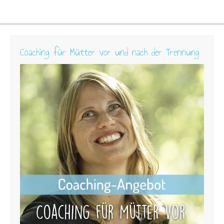
Coaching für Mütter vor und nach der Trennung