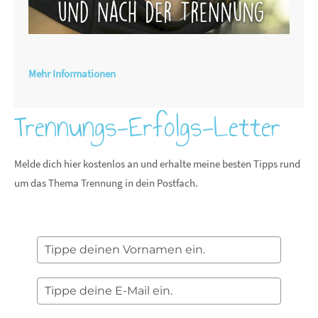
Mehr Informationen
Trennungs-Erfolgs-Letter
Melde dich hier kostenlos an und erhalte meine besten Tipps rund
um das Thema Trennung in dein Postfach.