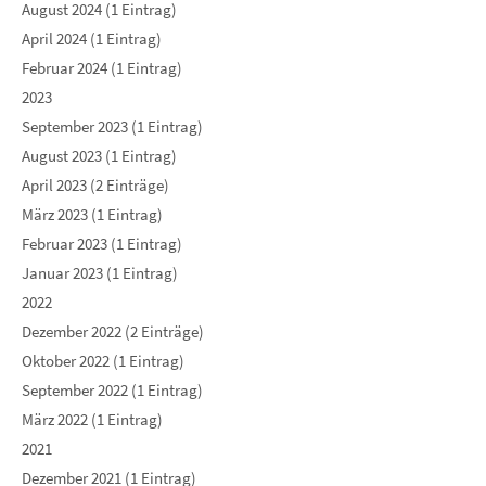
August 2024 (1 Eintrag)
April 2024 (1 Eintrag)
Februar 2024 (1 Eintrag)
2023
September 2023 (1 Eintrag)
August 2023 (1 Eintrag)
April 2023 (2 Einträge)
März 2023 (1 Eintrag)
Februar 2023 (1 Eintrag)
Januar 2023 (1 Eintrag)
2022
Dezember 2022 (2 Einträge)
Oktober 2022 (1 Eintrag)
September 2022 (1 Eintrag)
März 2022 (1 Eintrag)
2021
Dezember 2021 (1 Eintrag)