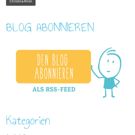
Christina Rinkl
BLOG ABONNIEREN
Kategorien