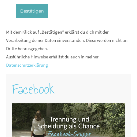
Bestätigen
Mit dem Klick auf „Bestätigen“ erklärst du dich mit der
Verarbeitung deiner Daten einverstanden. Diese werden nicht an
Dritte herausgegeben.
Ausführliche Hinweise erhältst du auch in meiner
Datenschutzerklärung
Facebook