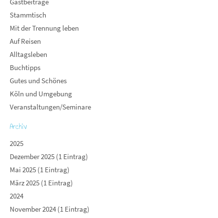
Gastbeiträge
Stammtisch
Mit der Trennung leben
Auf Reisen
Alltagsleben
Buchtipps
Gutes und Schönes
Köln und Umgebung
Veranstaltungen/Seminare
Archiv
2025
Dezember 2025 (1 Eintrag)
Mai 2025 (1 Eintrag)
März 2025 (1 Eintrag)
2024
November 2024 (1 Eintrag)