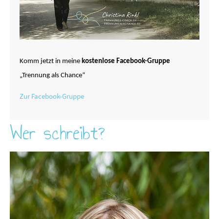
Komm jetzt in meine
kostenlose Facebook-Gruppe
„Trennung als Chance“
Zur Facebook-Gruppe
Wer schreibt?