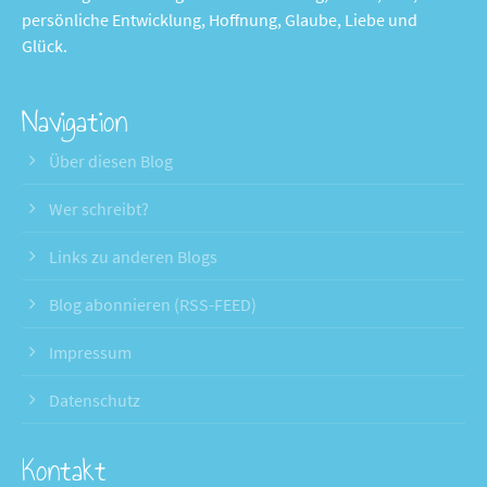
persönliche Entwicklung, Hoffnung, Glaube, Liebe und
Glück.
Navigation
Über diesen Blog
Wer schreibt?
Links zu anderen Blogs
Blog abonnieren (RSS-FEED)
Impressum
Datenschutz
Kontakt