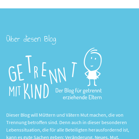
Über diesen Blog
Dieser Blog will Müttern und Vätern Mut machen, die von
Trennung betroffen sind. Denn auch in dieser besonderen
Lebenssituation, die für alle Beteiligten herausfordernd ist,
kann es gute Sachen geben: Veränderung, Neues, Mut,