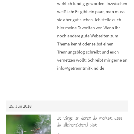
wirklich fündig geworden. Inzwischen
weiß ich: Es gibt ein paar, man muss
sie aber gut suchen. Ich stelle euch
hier meine Favoriten vor. Wenn ihr
noch andere gute Webseiten zum
Thema kennt oder selbst einen
Trennungsblog schreibt und euch
vernetzen wollt: Schreibt mir gerne an
info@getrenntmitkind.de
15. Jun 2018
10 Dinge, an denen du merkst, dass
du alleinerziehend bist