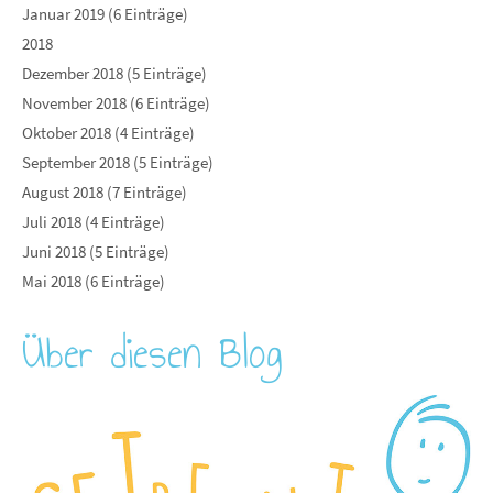
Januar 2019 (6 Einträge)
2018
Dezember 2018 (5 Einträge)
November 2018 (6 Einträge)
Oktober 2018 (4 Einträge)
September 2018 (5 Einträge)
August 2018 (7 Einträge)
Juli 2018 (4 Einträge)
Juni 2018 (5 Einträge)
Mai 2018 (6 Einträge)
Über diesen Blog