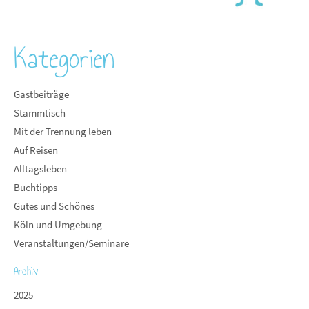
Kategorien
Gastbeiträge
Stammtisch
Mit der Trennung leben
Auf Reisen
Alltagsleben
Buchtipps
Gutes und Schönes
Köln und Umgebung
Veranstaltungen/Seminare
Archiv
2025