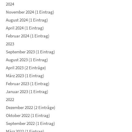
2024
November 2024 (1 Eintrag)
August 2024 (1 Eintrag)
April 2024 (1 Eintrag)
Februar 2024 (1 Eintrag)
2023
September 2023 (1 Eintrag)
August 2023 (1 Eintrag)
April 2023 (2 Einträge)
März 2023 (1 Eintrag)
Februar 2023 (1 Eintrag)
Januar 2023 (1 Eintrag)
2022
Dezember 2022 (2 Einträge)
Oktober 2022 (1 Eintrag)
September 2022 (1 Eintrag)
März 2022 (1 Eintrag)