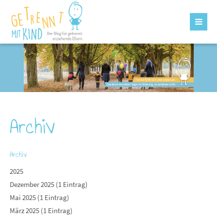
Archiv
Archiv
2025
Dezember 2025 (1 Eintrag)
Mai 2025 (1 Eintrag)
März 2025 (1 Eintrag)