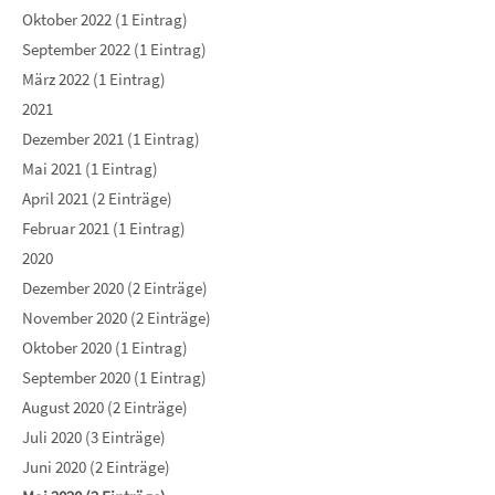
Oktober 2022 (1 Eintrag)
September 2022 (1 Eintrag)
März 2022 (1 Eintrag)
2021
Dezember 2021 (1 Eintrag)
Mai 2021 (1 Eintrag)
April 2021 (2 Einträge)
Februar 2021 (1 Eintrag)
2020
Dezember 2020 (2 Einträge)
November 2020 (2 Einträge)
Oktober 2020 (1 Eintrag)
September 2020 (1 Eintrag)
August 2020 (2 Einträge)
Juli 2020 (3 Einträge)
Juni 2020 (2 Einträge)