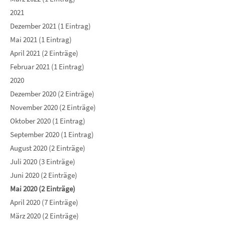
2021
Dezember 2021 (1 Eintrag)
Mai 2021 (1 Eintrag)
April 2021 (2 Einträge)
Februar 2021 (1 Eintrag)
2020
Dezember 2020 (2 Einträge)
November 2020 (2 Einträge)
Oktober 2020 (1 Eintrag)
September 2020 (1 Eintrag)
August 2020 (2 Einträge)
Juli 2020 (3 Einträge)
Juni 2020 (2 Einträge)
Mai 2020 (2 Einträge)
April 2020 (7 Einträge)
März 2020 (2 Einträge)