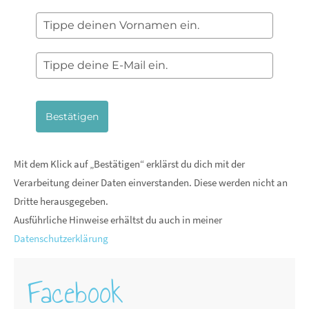
Bestätigen
Mit dem Klick auf „Bestätigen“ erklärst du dich mit der
Verarbeitung deiner Daten einverstanden. Diese werden nicht an
Dritte herausgegeben.
Ausführliche Hinweise erhältst du auch in meiner
Datenschutzerklärung
Facebook