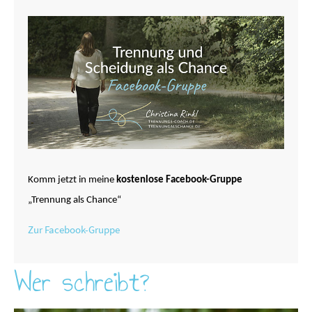
Komm jetzt in meine
kostenlose Facebook-Gruppe
„Trennung als Chance“
Zur Facebook-Gruppe
Wer schreibt?