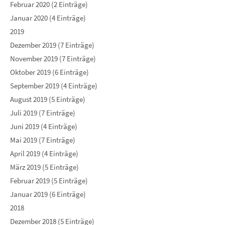
Februar 2020 (2 Einträge)
Januar 2020 (4 Einträge)
2019
Dezember 2019 (7 Einträge)
November 2019 (7 Einträge)
Oktober 2019 (6 Einträge)
September 2019 (4 Einträge)
August 2019 (5 Einträge)
Juli 2019 (7 Einträge)
Juni 2019 (4 Einträge)
Mai 2019 (7 Einträge)
April 2019 (4 Einträge)
März 2019 (5 Einträge)
Februar 2019 (5 Einträge)
Januar 2019 (6 Einträge)
2018
Dezember 2018 (5 Einträge)