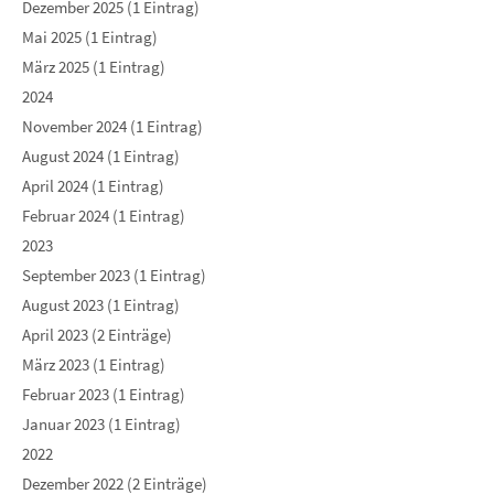
Dezember 2025 (1 Eintrag)
Mai 2025 (1 Eintrag)
März 2025 (1 Eintrag)
2024
November 2024 (1 Eintrag)
August 2024 (1 Eintrag)
April 2024 (1 Eintrag)
Februar 2024 (1 Eintrag)
2023
September 2023 (1 Eintrag)
August 2023 (1 Eintrag)
April 2023 (2 Einträge)
März 2023 (1 Eintrag)
Februar 2023 (1 Eintrag)
Januar 2023 (1 Eintrag)
2022
Dezember 2022 (2 Einträge)