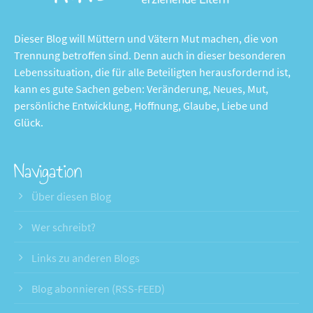
Dieser Blog will Müttern und Vätern Mut machen, die von
Trennung betroffen sind. Denn auch in dieser besonderen
Lebenssituation, die für alle Beteiligten herausfordernd ist,
kann es gute Sachen geben: Veränderung, Neues, Mut,
persönliche Entwicklung, Hoffnung, Glaube, Liebe und
Glück.
Navigation
Über diesen Blog
Wer schreibt?
Links zu anderen Blogs
Blog abonnieren (RSS-FEED)