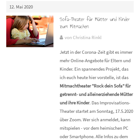
12. Mai 2020
Sofa-Theater für Mütter und Kinder
zum Mitmachen
von Christina Rinkl
Jetzt in der Corona-Zeit gibt es immer
mehr Online-Angebote für Eltern und
Kinder. Ein spannendes Projekt, das
ich euch heute hier vorstelle, ist das
Mitmachtheater "Rock dein Sofa" für
getrennt- und alleinerziehende Mütter
und ihre Kinder
. Das Improvisations-
Theater startet am Sonntag, 17.5.2020
über Zoom. Wer sich anmeldet, kann
mitspielen - vor dem heimischen PC
oder Smartphone. Alle Infos zu dem