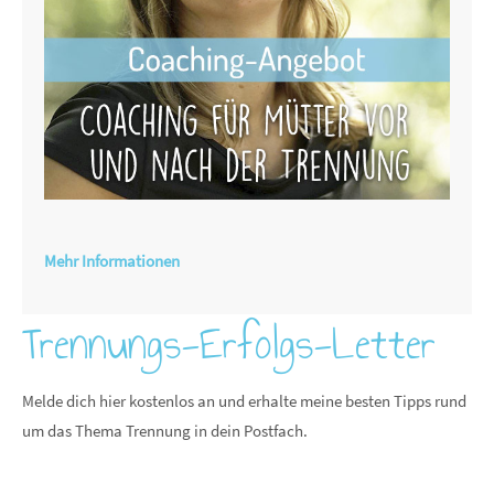
Mehr Informationen
Trennungs-Erfolgs-Letter
Melde dich hier kostenlos an und erhalte meine besten Tipps rund
um das Thema Trennung in dein Postfach.