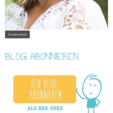
Christina Rinkl
BLOG ABONNIEREN