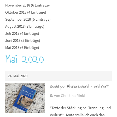
November 2018 (6 Einträge)
Oktober 2018 (4 Einträge)
September 2018 (5 Einträge)
August 2018 (7 Einträge)
Juli 2018 (4 Einträge)
Juni 2018 (5 Einträge)
Mai 2018 (6 Einträge)
Mai 2020
24. Mai 2020
Buchtipp: Alleinerziehend - und nun?
von Christina Rinkl
"Texte der Stärkung bei Trennung und
Verlust": Heute stelle ich euch das