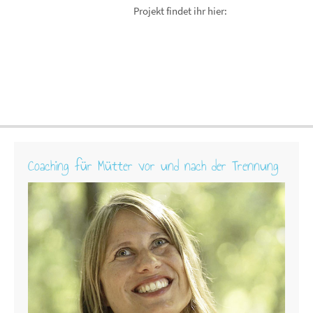
Projekt findet ihr hier:
Coaching für Mütter vor und nach der Trennung