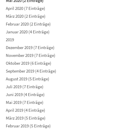
Mai 2020 (2 Einträge)
April 2020 (7 Einträge)
März 2020 (2 Einträge)
Februar 2020 (2 Einträge)
Januar 2020 (4 Einträge)
2019
Dezember 2019 (7 Einträge)
November 2019 (7 Einträge)
Oktober 2019 (6 Einträge)
September 2019 (4 Einträge)
August 2019 (5 Einträge)
Juli 2019 (7 Einträge)
Juni 2019 (4 Einträge)
Mai 2019 (7 Einträge)
April 2019 (4 Einträge)
März 2019 (5 Einträge)
Februar 2019 (5 Einträge)