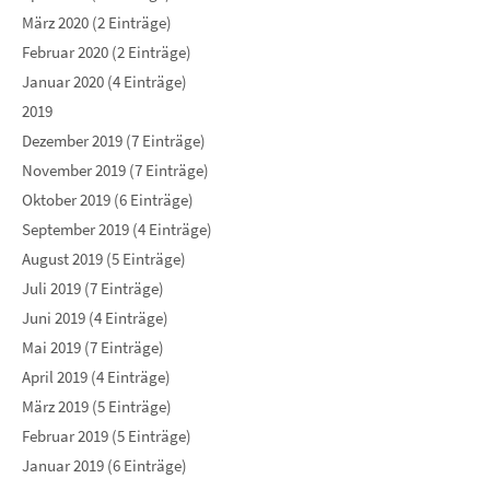
März 2020 (2 Einträge)
Februar 2020 (2 Einträge)
Januar 2020 (4 Einträge)
2019
Dezember 2019 (7 Einträge)
November 2019 (7 Einträge)
Oktober 2019 (6 Einträge)
September 2019 (4 Einträge)
August 2019 (5 Einträge)
Juli 2019 (7 Einträge)
Juni 2019 (4 Einträge)
Mai 2019 (7 Einträge)
April 2019 (4 Einträge)
März 2019 (5 Einträge)
Februar 2019 (5 Einträge)
Januar 2019 (6 Einträge)