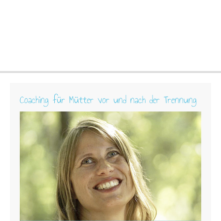
Coaching für Mütter vor und nach der Trennung