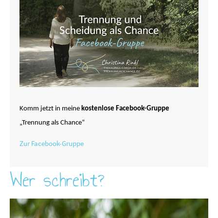
Komm jetzt in meine
kostenlose Facebook-Gruppe
„Trennung als Chance“
Zur Facebook-Gruppe
Wer schreibt?