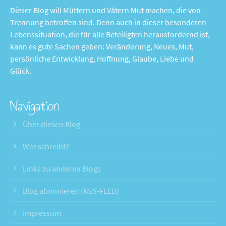
Dieser Blog will Müttern und Vätern Mut machen, die von
Trennung betroffen sind. Denn auch in dieser besonderen
Lebenssituation, die für alle Beteiligten herausfordernd ist,
kann es gute Sachen geben: Veränderung, Neues, Mut,
persönliche Entwicklung, Hoffnung, Glaube, Liebe und
Glück.
Navigation
Über diesen Blog
Wer schreibt?
Links zu anderen Blogs
Blog abonnieren (RSS-FEED)
Impressum