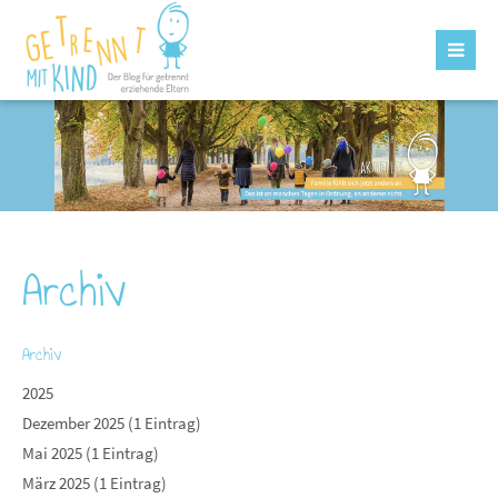
Archiv
Archiv
2025
Dezember 2025 (1 Eintrag)
Mai 2025 (1 Eintrag)
März 2025 (1 Eintrag)