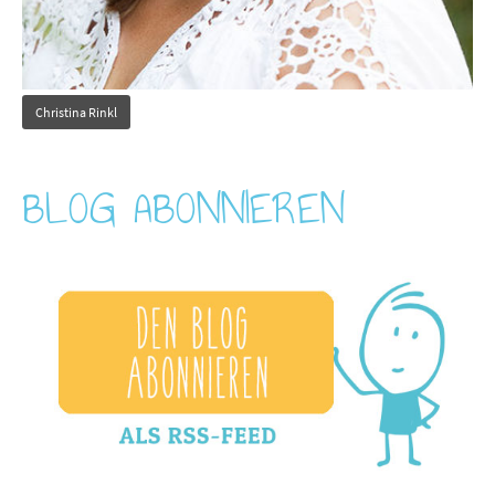
Christina Rinkl
BLOG ABONNIEREN