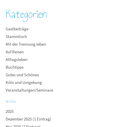
Kategorien
Gastbeiträge
Stammtisch
Mit der Trennung leben
Auf Reisen
Alltagsleben
Buchtipps
Gutes und Schönes
Köln und Umgebung
Veranstaltungen/Seminare
Archiv
2025
Dezember 2025 (1 Eintrag)
Mai 2025 (1 Eintrag)