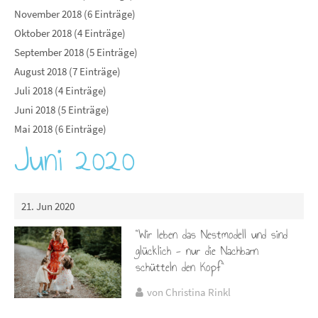
November 2018 (6 Einträge)
Oktober 2018 (4 Einträge)
September 2018 (5 Einträge)
August 2018 (7 Einträge)
Juli 2018 (4 Einträge)
Juni 2018 (5 Einträge)
Mai 2018 (6 Einträge)
Juni 2020
21. Jun 2020
"Wir leben das Nestmodell und sind
glücklich - nur die Nachbarn
schütteln den Kopf"
von Christina Rinkl