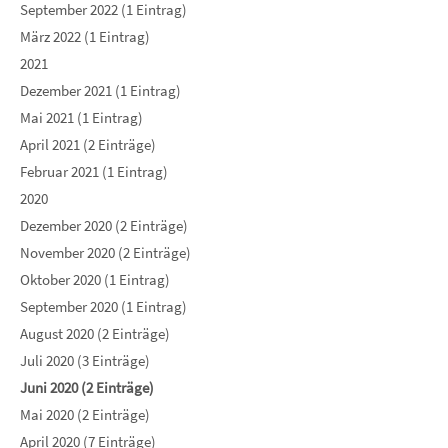
September 2022 (1 Eintrag)
März 2022 (1 Eintrag)
2021
Dezember 2021 (1 Eintrag)
Mai 2021 (1 Eintrag)
April 2021 (2 Einträge)
Februar 2021 (1 Eintrag)
2020
Dezember 2020 (2 Einträge)
November 2020 (2 Einträge)
Oktober 2020 (1 Eintrag)
September 2020 (1 Eintrag)
August 2020 (2 Einträge)
Juli 2020 (3 Einträge)
Juni 2020 (2 Einträge)
Mai 2020 (2 Einträge)
April 2020 (7 Einträge)