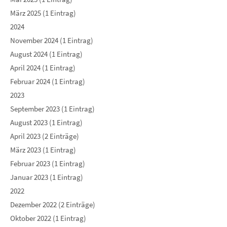
März 2025 (1 Eintrag)
2024
November 2024 (1 Eintrag)
August 2024 (1 Eintrag)
April 2024 (1 Eintrag)
Februar 2024 (1 Eintrag)
2023
September 2023 (1 Eintrag)
August 2023 (1 Eintrag)
April 2023 (2 Einträge)
März 2023 (1 Eintrag)
Februar 2023 (1 Eintrag)
Januar 2023 (1 Eintrag)
2022
Dezember 2022 (2 Einträge)
Oktober 2022 (1 Eintrag)