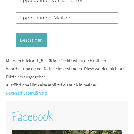
Bestätigen
Mit dem Klick auf „Bestätigen“ erklärst du dich mit der
Verarbeitung deiner Daten einverstanden. Diese werden nicht an
Dritte herausgegeben.
Ausführliche Hinweise erhältst du auch in meiner
Datenschutzerklärung
Facebook