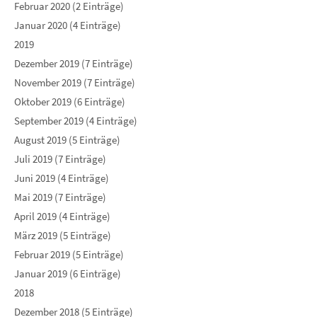
Februar 2020 (2 Einträge)
Januar 2020 (4 Einträge)
2019
Dezember 2019 (7 Einträge)
November 2019 (7 Einträge)
Oktober 2019 (6 Einträge)
September 2019 (4 Einträge)
August 2019 (5 Einträge)
Juli 2019 (7 Einträge)
Juni 2019 (4 Einträge)
Mai 2019 (7 Einträge)
April 2019 (4 Einträge)
März 2019 (5 Einträge)
Februar 2019 (5 Einträge)
Januar 2019 (6 Einträge)
2018
Dezember 2018 (5 Einträge)