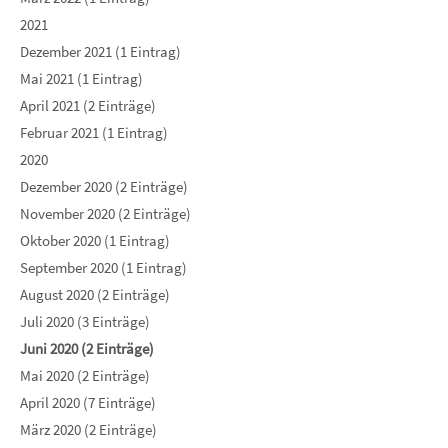
2021
Dezember 2021 (1 Eintrag)
Mai 2021 (1 Eintrag)
April 2021 (2 Einträge)
Februar 2021 (1 Eintrag)
2020
Dezember 2020 (2 Einträge)
November 2020 (2 Einträge)
Oktober 2020 (1 Eintrag)
September 2020 (1 Eintrag)
August 2020 (2 Einträge)
Juli 2020 (3 Einträge)
Juni 2020 (2 Einträge)
Mai 2020 (2 Einträge)
April 2020 (7 Einträge)
März 2020 (2 Einträge)