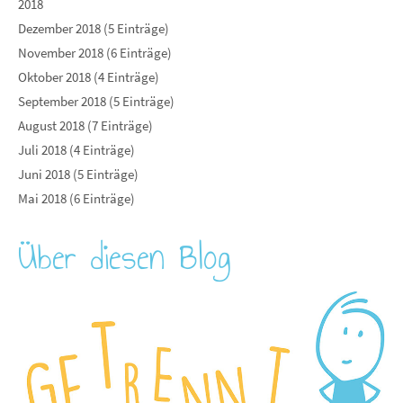
2018
Dezember 2018 (5 Einträge)
November 2018 (6 Einträge)
Oktober 2018 (4 Einträge)
September 2018 (5 Einträge)
August 2018 (7 Einträge)
Juli 2018 (4 Einträge)
Juni 2018 (5 Einträge)
Mai 2018 (6 Einträge)
Über diesen Blog