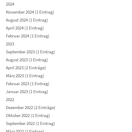
2024
November 2024 (1 Eintrag)
August 2024 (1 Eintrag)
April 2024 (1 Eintrag)
Februar 2024 (1 Eintrag)
2023
September 2023 (1 Eintrag)
August 2023 (1 Eintrag)
April 2023 (2 Einträge)
März 2023 (1 Eintrag)
Februar 2023 (1 Eintrag)
Januar 2023 (1 Eintrag)
2022
Dezember 2022 (2 Einträge)
Oktober 2022 (1 Eintrag)
September 2022 (1 Eintrag)
März 2022 (1 Eintrag)