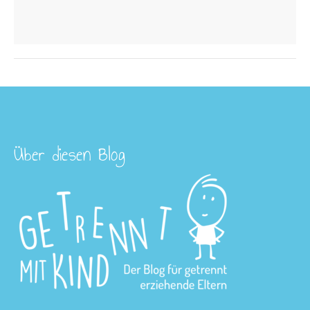
Über diesen Blog