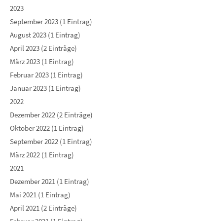
2023
September 2023 (1 Eintrag)
August 2023 (1 Eintrag)
April 2023 (2 Einträge)
März 2023 (1 Eintrag)
Februar 2023 (1 Eintrag)
Januar 2023 (1 Eintrag)
2022
Dezember 2022 (2 Einträge)
Oktober 2022 (1 Eintrag)
September 2022 (1 Eintrag)
März 2022 (1 Eintrag)
2021
Dezember 2021 (1 Eintrag)
Mai 2021 (1 Eintrag)
April 2021 (2 Einträge)