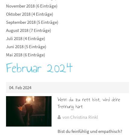
November 2018 (6 Einträge)
Oktober 2018 (4 Einträge)
September 2018 (5 Einträge)
August 2018 (7 Einträge)
Juli 2018 (4 Einträge)
Juni 2018 (5 Einträge)
Mai 2018 (6 Einträge)
Februar 2024
04. Feb 2024
Wenn du zu nett bist, wird deine
Trennung hart
von Christina Rinkl
Bist du feinfühlig und empathisch?