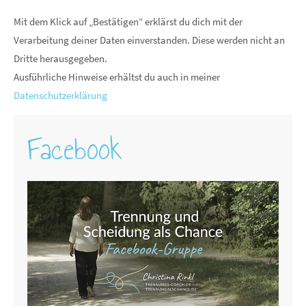
Mit dem Klick auf „Bestätigen“ erklärst du dich mit der
Verarbeitung deiner Daten einverstanden. Diese werden nicht an
Dritte herausgegeben.
Ausführliche Hinweise erhältst du auch in meiner
Datenschutzerklärung
Facebook