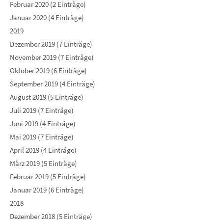
Februar 2020 (2 Einträge)
Januar 2020 (4 Einträge)
2019
Dezember 2019 (7 Einträge)
November 2019 (7 Einträge)
Oktober 2019 (6 Einträge)
September 2019 (4 Einträge)
August 2019 (5 Einträge)
Juli 2019 (7 Einträge)
Juni 2019 (4 Einträge)
Mai 2019 (7 Einträge)
April 2019 (4 Einträge)
März 2019 (5 Einträge)
Februar 2019 (5 Einträge)
Januar 2019 (6 Einträge)
2018
Dezember 2018 (5 Einträge)