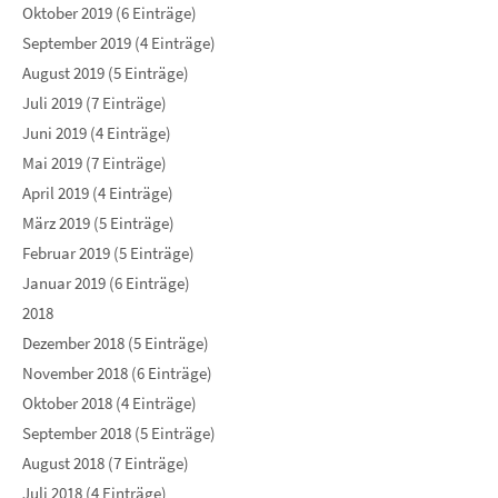
Oktober 2019 (6 Einträge)
September 2019 (4 Einträge)
August 2019 (5 Einträge)
Juli 2019 (7 Einträge)
Juni 2019 (4 Einträge)
Mai 2019 (7 Einträge)
April 2019 (4 Einträge)
März 2019 (5 Einträge)
Februar 2019 (5 Einträge)
Januar 2019 (6 Einträge)
2018
Dezember 2018 (5 Einträge)
November 2018 (6 Einträge)
Oktober 2018 (4 Einträge)
September 2018 (5 Einträge)
August 2018 (7 Einträge)
Juli 2018 (4 Einträge)