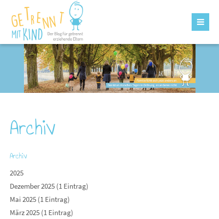
Archiv
Archiv
2025
Dezember 2025 (1 Eintrag)
Mai 2025 (1 Eintrag)
März 2025 (1 Eintrag)