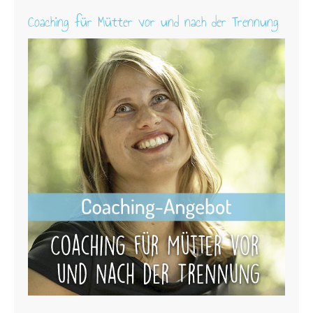
Coaching für Mütter vor und nach der Trennung