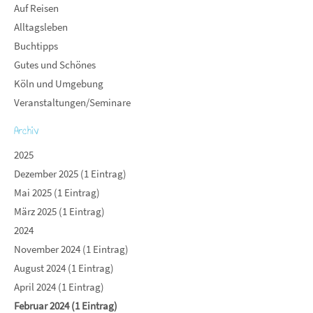
Auf Reisen
Alltagsleben
Buchtipps
Gutes und Schönes
Köln und Umgebung
Veranstaltungen/Seminare
Archiv
2025
Dezember 2025 (1 Eintrag)
Mai 2025 (1 Eintrag)
März 2025 (1 Eintrag)
2024
November 2024 (1 Eintrag)
August 2024 (1 Eintrag)
April 2024 (1 Eintrag)
Februar 2024 (1 Eintrag)