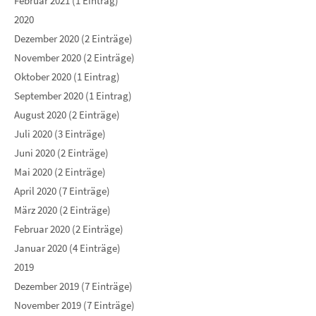
Februar 2021 (1 Eintrag)
2020
Dezember 2020 (2 Einträge)
November 2020 (2 Einträge)
Oktober 2020 (1 Eintrag)
September 2020 (1 Eintrag)
August 2020 (2 Einträge)
Juli 2020 (3 Einträge)
Juni 2020 (2 Einträge)
Mai 2020 (2 Einträge)
April 2020 (7 Einträge)
März 2020 (2 Einträge)
Februar 2020 (2 Einträge)
Januar 2020 (4 Einträge)
2019
Dezember 2019 (7 Einträge)
November 2019 (7 Einträge)