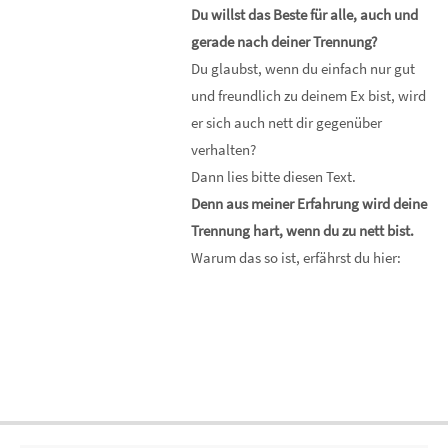
Du willst das Beste für alle, auch und
gerade nach deiner Trennung?
Du glaubst, wenn du einfach nur gut
und freundlich zu deinem Ex bist, wird
er sich auch nett dir gegenüber
verhalten?
Dann lies bitte diesen Text.
Denn aus meiner Erfahrung wird deine
Trennung hart, wenn du zu nett bist.
Warum das so ist, erfährst du hier: