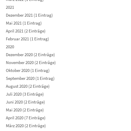
2021
Dezember 2021 (1 Eintrag)
Mai 2021 (1 Eintrag)
April 2021 (2 Einträge)
Februar 2021 (1 Eintrag)
2020
Dezember 2020 (2 Einträge)
November 2020 (2 Einträge)
Oktober 2020 (1 Eintrag)
September 2020 (1 Eintrag)
August 2020 (2 Einträge)
Juli 2020 (3 Einträge)
Juni 2020 (2 Einträge)
Mai 2020 (2 Einträge)
April 2020 (7 Einträge)
März 2020 (2 Einträge)