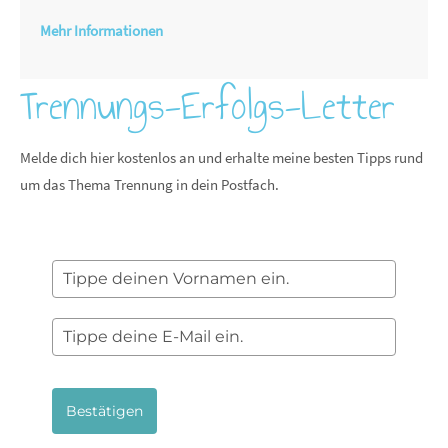
Mehr Informationen
Trennungs-Erfolgs-Letter
Melde dich hier kostenlos an und erhalte meine besten Tipps rund
um das Thema Trennung in dein Postfach.
Bestätigen