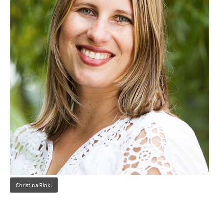
Christina Rinkl