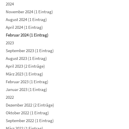
2024
November 2024 (1 Eintrag)
August 2024 (1 Eintrag)
April 2024 (1 Eintrag)
Februar 2024 (1 Eintrag)
2023
September 2023 (1 Eintrag)
August 2023 (1 Eintrag)
April 2023 (2 Einträge)
März 2023 (1 Eintrag)
Februar 2023 (1 Eintrag)
Januar 2023 (1 Eintrag)
2022
Dezember 2022 (2 Einträge)
Oktober 2022 (1 Eintrag)
September 2022 (1 Eintrag)
März 2022 (1 Eintrag)