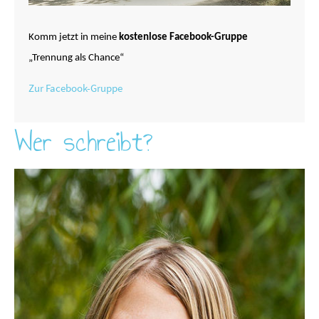
Komm jetzt in meine
kostenlose Facebook-Gruppe
„Trennung als Chance“
Zur Facebook-Gruppe
Wer schreibt?