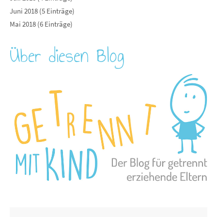
Juni 2018 (5 Einträge)
Mai 2018 (6 Einträge)
Über diesen Blog