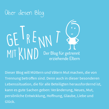
Über diesen Blog
Dieser Blog will Müttern und Vätern Mut machen, die von
Trennung betroffen sind. Denn auch in dieser besonderen
Lebenssituation, die für alle Beteiligten herausfordernd ist,
kann es gute Sachen geben: Veränderung, Neues, Mut,
persönliche Entwicklung, Hoffnung, Glaube, Liebe und
Glück.