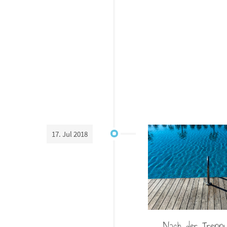
17. Jul 2018
Nach der Trennu