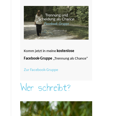
Komm jetzt in meine
kostenlose
Facebook-Gruppe
„Trennung als Chance“
Zur Facebook-Gruppe
Wer schreibt?