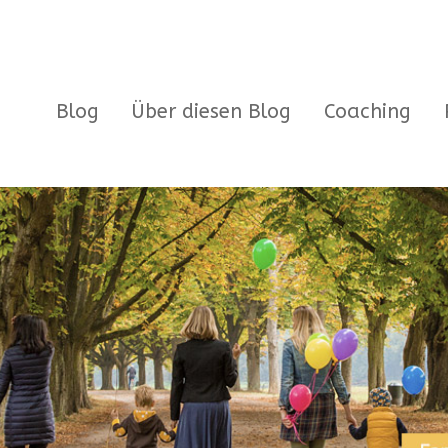
Blog
Über diesen Blog
Coaching