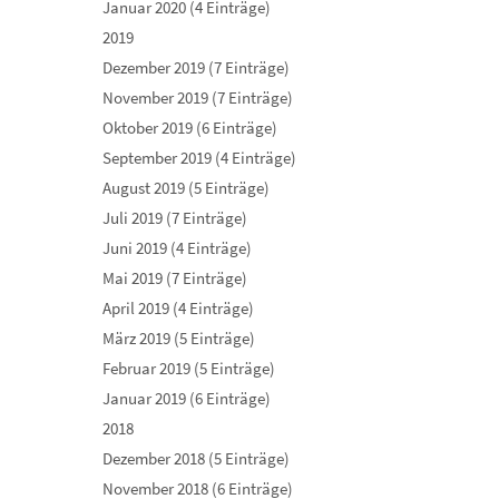
Januar 2020 (4 Einträge)
2019
Dezember 2019 (7 Einträge)
November 2019 (7 Einträge)
Oktober 2019 (6 Einträge)
September 2019 (4 Einträge)
August 2019 (5 Einträge)
Juli 2019 (7 Einträge)
Juni 2019 (4 Einträge)
Mai 2019 (7 Einträge)
April 2019 (4 Einträge)
März 2019 (5 Einträge)
Februar 2019 (5 Einträge)
Januar 2019 (6 Einträge)
2018
Dezember 2018 (5 Einträge)
November 2018 (6 Einträge)