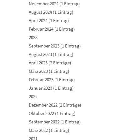
November 2024 (1 Eintrag)
August 2024 (1 Eintrag)
April 2024 (1 Eintrag)
Februar 2024 (1 Eintrag)
2023
September 2023 (1 Eintrag)
August 2023 (1 Eintrag)
April 2023 (2 Einträge)
März 2023 (1 Eintrag)
Februar 2023 (1 Eintrag)
Januar 2023 (1 Eintrag)
2022
Dezember 2022 (2 Einträge)
Oktober 2022 (1 Eintrag)
September 2022 (1 Eintrag)
März 2022 (1 Eintrag)
2021