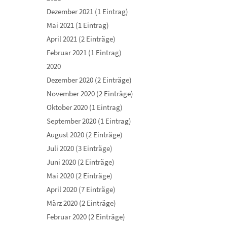
Dezember 2021 (1 Eintrag)
Mai 2021 (1 Eintrag)
April 2021 (2 Einträge)
Februar 2021 (1 Eintrag)
2020
Dezember 2020 (2 Einträge)
November 2020 (2 Einträge)
Oktober 2020 (1 Eintrag)
September 2020 (1 Eintrag)
August 2020 (2 Einträge)
Juli 2020 (3 Einträge)
Juni 2020 (2 Einträge)
Mai 2020 (2 Einträge)
April 2020 (7 Einträge)
März 2020 (2 Einträge)
Februar 2020 (2 Einträge)