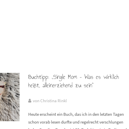
Buchtipp: „Single Mom – Was es wirklich
heißt, alleinerziehend zu sein“
von Christina Rinkl
Heute erscheint ein Buch, das ich in den letzten Tagen
schon vorab lesen durfte und regelrecht verschlungen