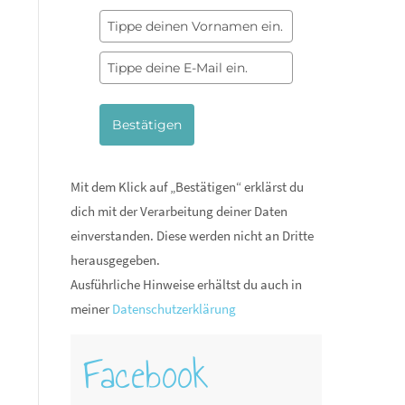
Bestätigen
Mit dem Klick auf „Bestätigen“ erklärst du
dich mit der Verarbeitung deiner Daten
einverstanden. Diese werden nicht an Dritte
herausgegeben.
Ausführliche Hinweise erhältst du auch in
meiner
Datenschutzerklärung
Facebook