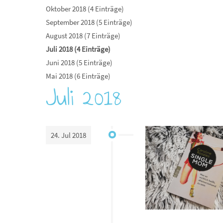
Oktober 2018 (4 Einträge)
September 2018 (5 Einträge)
August 2018 (7 Einträge)
Juli 2018 (4 Einträge)
Juni 2018 (5 Einträge)
Mai 2018 (6 Einträge)
Juli 2018
24. Jul 2018