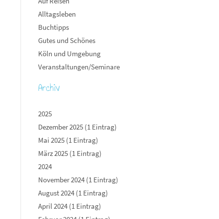
Auf Reisen
Alltagsleben
Buchtipps
Gutes und Schönes
Köln und Umgebung
Veranstaltungen/Seminare
Archiv
2025
Dezember 2025 (1 Eintrag)
Mai 2025 (1 Eintrag)
März 2025 (1 Eintrag)
2024
November 2024 (1 Eintrag)
August 2024 (1 Eintrag)
April 2024 (1 Eintrag)