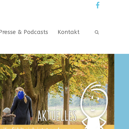
Presse & Podcasts
Kontakt