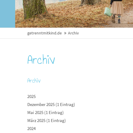
getrenntmitkind.de
Archiv
Archiv
Archiv
2025
Dezember 2025 (1 Eintrag)
Mai 2025 (1 Eintrag)
März 2025 (1 Eintrag)
2024