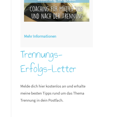
Mehr Informationen
Trennungs-
Erfolgs-Letter
Melde dich hier kostenlos an und erhalte
meine besten Tipps rund um das Thema
Trennung in dein Postfach.