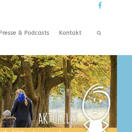
Presse & Podcasts
Kontakt