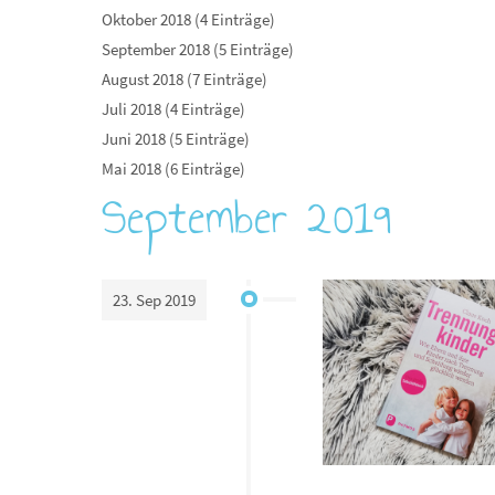
Oktober 2018 (4 Einträge)
September 2018 (5 Einträge)
August 2018 (7 Einträge)
Juli 2018 (4 Einträge)
Juni 2018 (5 Einträge)
Mai 2018 (6 Einträge)
September 2019
23. Sep 2019