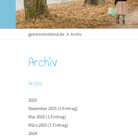
getrenntmitkind.de
Archiv
Archiv
Archiv
2025
Dezember 2025 (1 Eintrag)
Mai 2025 (1 Eintrag)
März 2025 (1 Eintrag)
2024