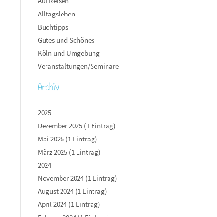
Auf Reisen
Alltagsleben
Buchtipps
Gutes und Schönes
Köln und Umgebung
Veranstaltungen/Seminare
Archiv
2025
Dezember 2025 (1 Eintrag)
Mai 2025 (1 Eintrag)
März 2025 (1 Eintrag)
2024
November 2024 (1 Eintrag)
August 2024 (1 Eintrag)
April 2024 (1 Eintrag)