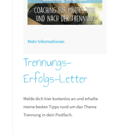
Mehr Informationen
Trennungs-
Erfolgs-Letter
Melde dich hier kostenlos an und erhalte
meine besten Tipps rund um das Thema
Trennung in dein Postfach.