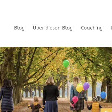
Blog
Über diesen Blog
Coaching