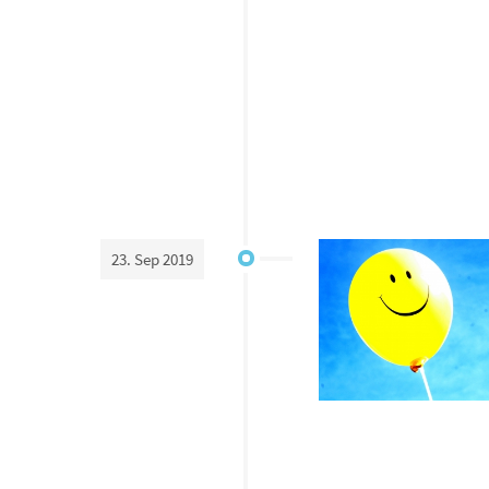
23. Sep 2019