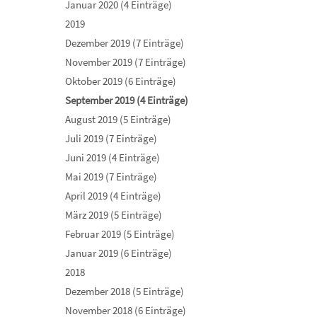
Januar 2020 (4 Einträge)
2019
Dezember 2019 (7 Einträge)
November 2019 (7 Einträge)
Oktober 2019 (6 Einträge)
September 2019 (4 Einträge)
August 2019 (5 Einträge)
Juli 2019 (7 Einträge)
Juni 2019 (4 Einträge)
Mai 2019 (7 Einträge)
April 2019 (4 Einträge)
März 2019 (5 Einträge)
Februar 2019 (5 Einträge)
Januar 2019 (6 Einträge)
2018
Dezember 2018 (5 Einträge)
November 2018 (6 Einträge)