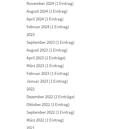
November 2024 (1 Eintrag)
August 2024 (1 Eintrag)
April 2024 (1 Eintrag)
Februar 2024 (1 Eintrag)
2023
September 2023 (1 Eintrag)
August 2023 (1 Eintrag)
April 2023 (2 Einträge)
März 2023 (1 Eintrag)
Februar 2023 (1 Eintrag)
Januar 2023 (1 Eintrag)
2022
Dezember 2022 (2 Einträge)
Oktober 2022 (1 Eintrag)
September 2022 (1 Eintrag)
März 2022 (1 Eintrag)
2021