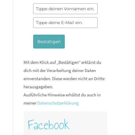
Bestätigen
Mit dem Klick auf „Bestätigen“ erklärst du
dich mit der Verarbeitung deiner Daten
einverstanden. Diese werden nicht an Dritte
herausgegeben.
Ausführliche Hinweise erhältst du auch in
meiner
Datenschutzerklärung
Facebook