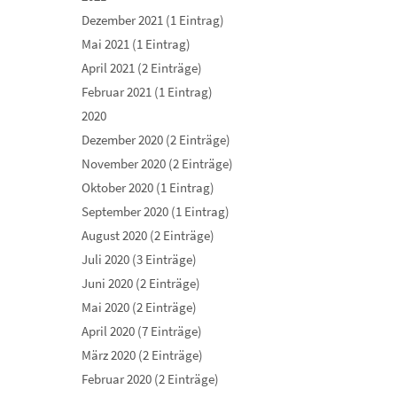
Dezember 2021 (1 Eintrag)
Mai 2021 (1 Eintrag)
April 2021 (2 Einträge)
Februar 2021 (1 Eintrag)
2020
Dezember 2020 (2 Einträge)
November 2020 (2 Einträge)
Oktober 2020 (1 Eintrag)
September 2020 (1 Eintrag)
August 2020 (2 Einträge)
Juli 2020 (3 Einträge)
Juni 2020 (2 Einträge)
Mai 2020 (2 Einträge)
April 2020 (7 Einträge)
März 2020 (2 Einträge)
Februar 2020 (2 Einträge)