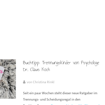
Buchtipp: Trennungskinder von Psychologe
Dr. Claus Koch
von Christina Rinkl
Seit ein paar Wochen steht dieser neue Ratgeber im
Trennungs- und Scheidungsregal in den