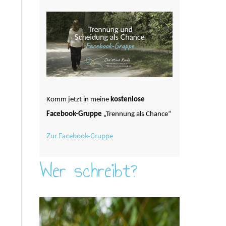
Komm jetzt in meine
kostenlose
Facebook-Gruppe
„Trennung als Chance“
Zur Facebook-Gruppe
Wer schreibt?