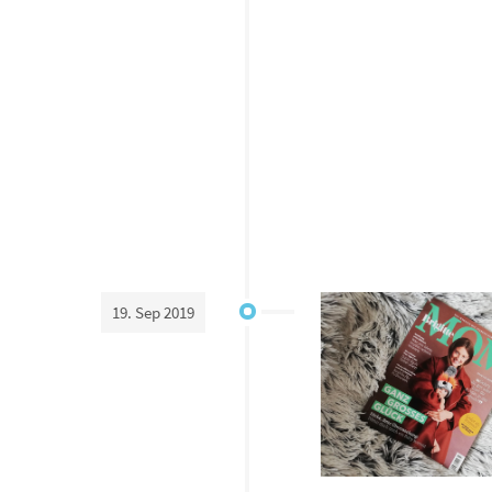
19. Sep 2019