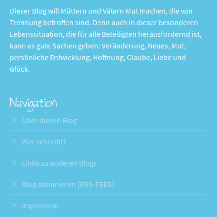
Dieser Blog will Müttern und Vätern Mut machen, die von
Trennung betroffen sind. Denn auch in dieser besonderen
Lebenssituation, die für alle Beteiligten herausfordernd ist,
kann es gute Sachen geben: Veränderung, Neues, Mut,
persönliche Entwicklung, Hoffnung, Glaube, Liebe und
Glück.
Navigation
Über diesen Blog
Wer schreibt?
Links zu anderen Blogs
Blog abonnieren (RSS-FEED)
Impressum