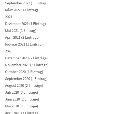
September 2022 (1 Eintrag)
März 2022 (1 Eintrag)
2021
Dezember 2021 (1 Eintrag)
Mai 2021 (1 Eintrag)
April 2021 (2 Einträge)
Februar 2021 (1 Eintrag)
2020
Dezember 2020 (2 Einträge)
November 2020 (2 Einträge)
Oktober 2020 (1 Eintrag)
September 2020 (1 Eintrag)
August 2020 (2 Einträge)
Juli 2020 (3 Einträge)
Juni 2020 (2 Einträge)
Mai 2020 (2 Einträge)
April 2020 (7 Einträge)