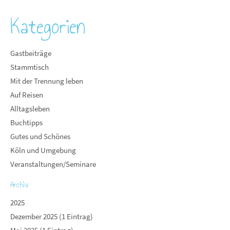
Kategorien
Gastbeiträge
Stammtisch
Mit der Trennung leben
Auf Reisen
Alltagsleben
Buchtipps
Gutes und Schönes
Köln und Umgebung
Veranstaltungen/Seminare
Archiv
2025
Dezember 2025 (1 Eintrag)