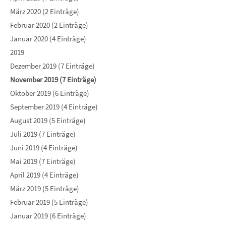
März 2020 (2 Einträge)
Februar 2020 (2 Einträge)
Januar 2020 (4 Einträge)
2019
Dezember 2019 (7 Einträge)
November 2019 (7 Einträge)
Oktober 2019 (6 Einträge)
September 2019 (4 Einträge)
August 2019 (5 Einträge)
Juli 2019 (7 Einträge)
Juni 2019 (4 Einträge)
Mai 2019 (7 Einträge)
April 2019 (4 Einträge)
März 2019 (5 Einträge)
Februar 2019 (5 Einträge)
Januar 2019 (6 Einträge)