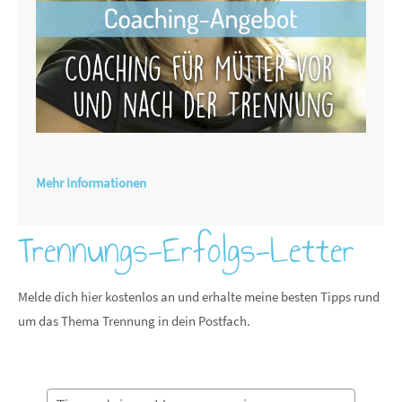
Mehr Informationen
Trennungs-Erfolgs-Letter
Melde dich hier kostenlos an und erhalte meine besten Tipps rund
um das Thema Trennung in dein Postfach.