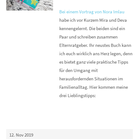
Bei einem Vortrag von Nora Imlau
habe ich vor Kurzem Mira und Deva
kennengelernt. Die beiden sind ein
Paar und schreiben zusammen
Elternratgeber. Ihr neustes Buch kann
ich euch wirklich ans Herz legen, denn
es bietet ganz viele praktische Tipps
für den Umgang mit
herausfordernden Situationen im
Familienalltag. Hier kommen meine
drei Lieblingstipps:
12. Nov 2019