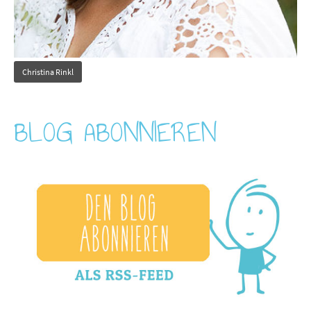
Christina Rinkl
BLOG ABONNIEREN