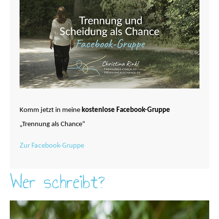
Komm jetzt in meine
kostenlose Facebook-Gruppe
„Trennung als Chance“
Zur Facebook-Gruppe
Wer schreibt?