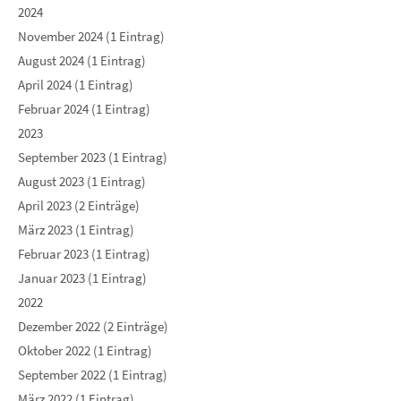
2024
November 2024 (1 Eintrag)
August 2024 (1 Eintrag)
April 2024 (1 Eintrag)
Februar 2024 (1 Eintrag)
2023
September 2023 (1 Eintrag)
August 2023 (1 Eintrag)
April 2023 (2 Einträge)
März 2023 (1 Eintrag)
Februar 2023 (1 Eintrag)
Januar 2023 (1 Eintrag)
2022
Dezember 2022 (2 Einträge)
Oktober 2022 (1 Eintrag)
September 2022 (1 Eintrag)
März 2022 (1 Eintrag)