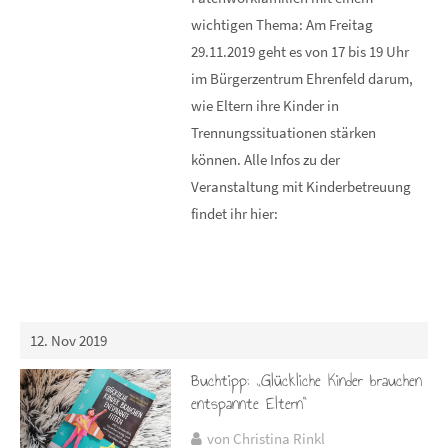
wichtigen Thema: Am Freitag
29.11.2019 geht es von 17 bis 19 Uhr
im Bürgerzentrum Ehrenfeld darum,
wie Eltern ihre Kinder in
Trennungssituationen stärken
können. Alle Infos zu der
Veranstaltung mit Kinderbetreuung
findet ihr hier:
12. Nov 2019
Buchtipp: „Glückliche Kinder brauchen
entspannte Eltern“
von Christina Rinkl