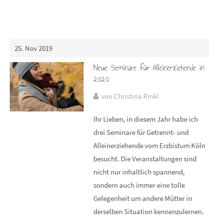
25. Nov 2019
Neue Seminare für Alleinerziehende in
2020
von Christina Rinkl
Ihr Lieben, in diesem Jahr habe ich
drei Seminare für Getrennt- und
Alleinerziehende vom Erzbistum Köln
besucht. Die Veranstaltungen sind
nicht nur inhaltlich spannend,
sondern auch immer eine tolle
Gelegenheit um andere Mütter in
derselben Situation kennenzulernen.