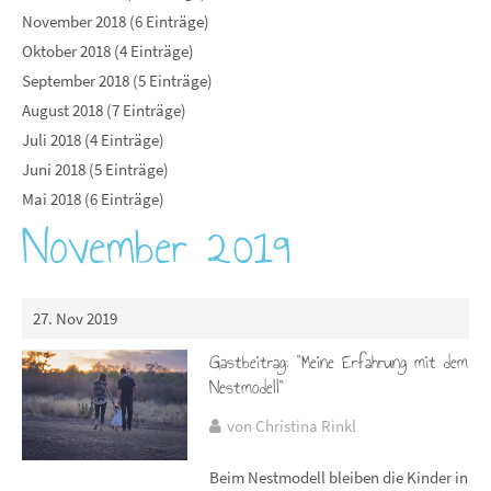
November 2018 (6 Einträge)
Oktober 2018 (4 Einträge)
September 2018 (5 Einträge)
August 2018 (7 Einträge)
Juli 2018 (4 Einträge)
Juni 2018 (5 Einträge)
Mai 2018 (6 Einträge)
November 2019
27. Nov 2019
Gastbeitrag: "Meine Erfahrung mit dem
Nestmodell"
von Christina Rinkl
Beim Nestmodell bleiben die Kinder in