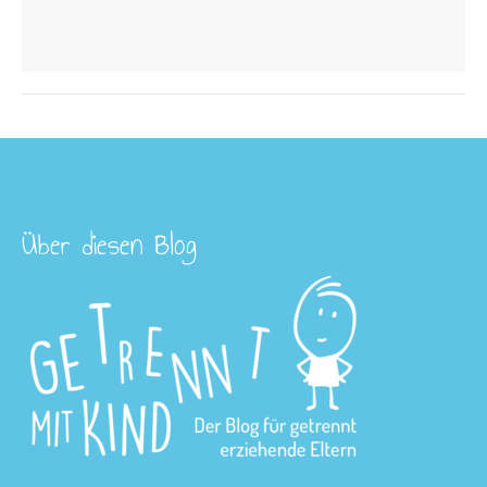
Über diesen Blog