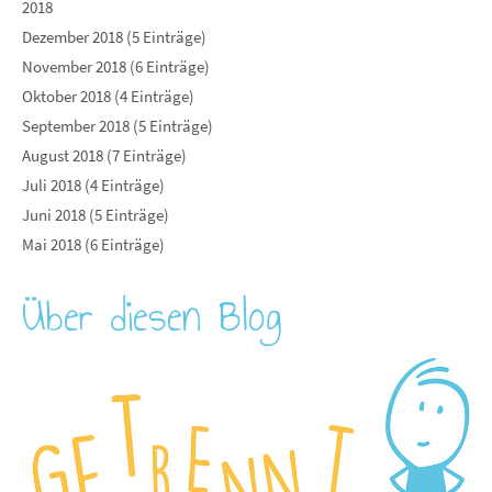
2018
Dezember 2018 (5 Einträge)
November 2018 (6 Einträge)
Oktober 2018 (4 Einträge)
September 2018 (5 Einträge)
August 2018 (7 Einträge)
Juli 2018 (4 Einträge)
Juni 2018 (5 Einträge)
Mai 2018 (6 Einträge)
Über diesen Blog