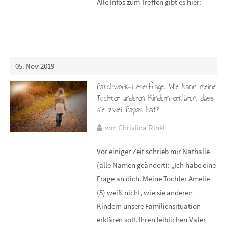
Alle Infos zum Treffen gibt es hier:
05. Nov 2019
Patchwork-Leserfrage: Wie kann meine
Tochter anderen Kindern erklären, dass
sie zwei Papas hat?
von Christina Rinkl
Vor einiger Zeit schrieb mir Nathalie
(alle Namen geändert): „Ich habe eine
Frage an dich. Meine Tochter Amelie
(5) weiß nicht, wie sie anderen
Kindern unsere Familiensituation
erklären soll. Ihren leiblichen Vater