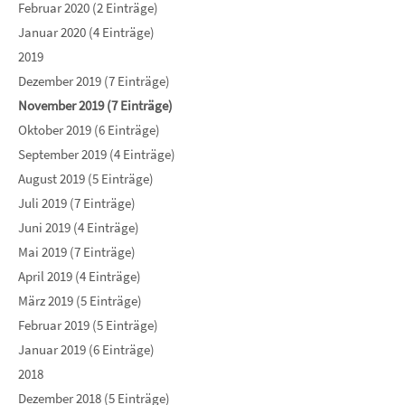
Februar 2020 (2 Einträge)
Januar 2020 (4 Einträge)
2019
Dezember 2019 (7 Einträge)
November 2019 (7 Einträge)
Oktober 2019 (6 Einträge)
September 2019 (4 Einträge)
August 2019 (5 Einträge)
Juli 2019 (7 Einträge)
Juni 2019 (4 Einträge)
Mai 2019 (7 Einträge)
April 2019 (4 Einträge)
März 2019 (5 Einträge)
Februar 2019 (5 Einträge)
Januar 2019 (6 Einträge)
2018
Dezember 2018 (5 Einträge)