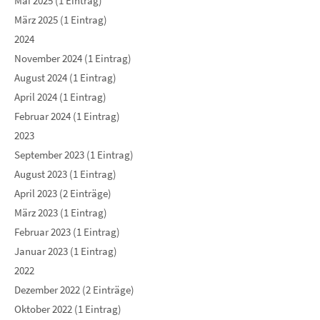
Mai 2025 (1 Eintrag)
März 2025 (1 Eintrag)
2024
November 2024 (1 Eintrag)
August 2024 (1 Eintrag)
April 2024 (1 Eintrag)
Februar 2024 (1 Eintrag)
2023
September 2023 (1 Eintrag)
August 2023 (1 Eintrag)
April 2023 (2 Einträge)
März 2023 (1 Eintrag)
Februar 2023 (1 Eintrag)
Januar 2023 (1 Eintrag)
2022
Dezember 2022 (2 Einträge)
Oktober 2022 (1 Eintrag)