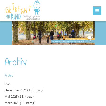
Archiv
Archiv
2025
Dezember 2025 (1 Eintrag)
Mai 2025 (1 Eintrag)
März 2025 (1 Eintrag)