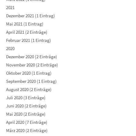
2021
Dezember 2021 (1 Eintrag)
Mai 2021 (1 Eintrag)
April 2021 (2 Einträge)
Februar 2021 (1 Eintrag)
2020
Dezember 2020 (2 Einträge)
November 2020 (2 Einträge)
Oktober 2020 (1 Eintrag)
September 2020 (1 Eintrag)
August 2020 (2 Einträge)
Juli 2020 (3 Einträge)
Juni 2020 (2 Einträge)
Mai 2020 (2 Einträge)
April 2020 (7 Einträge)
März 2020 (2 Einträge)