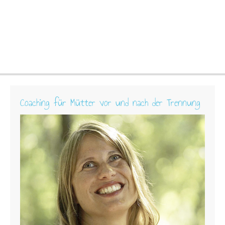
Coaching für Mütter vor und nach der Trennung