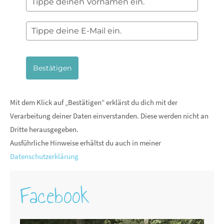
Bestätigen
Mit dem Klick auf „Bestätigen“ erklärst du dich mit der
Verarbeitung deiner Daten einverstanden. Diese werden nicht an
Dritte herausgegeben.
Ausführliche Hinweise erhältst du auch in meiner
Datenschutzerklärung
Facebook