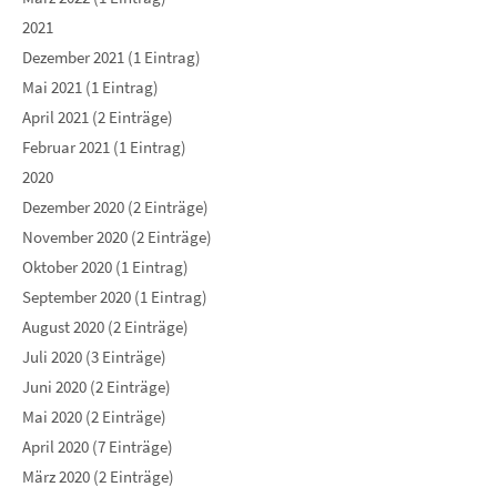
2021
Dezember 2021 (1 Eintrag)
Mai 2021 (1 Eintrag)
April 2021 (2 Einträge)
Februar 2021 (1 Eintrag)
2020
Dezember 2020 (2 Einträge)
November 2020 (2 Einträge)
Oktober 2020 (1 Eintrag)
September 2020 (1 Eintrag)
August 2020 (2 Einträge)
Juli 2020 (3 Einträge)
Juni 2020 (2 Einträge)
Mai 2020 (2 Einträge)
April 2020 (7 Einträge)
März 2020 (2 Einträge)