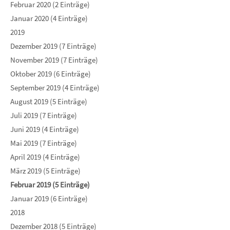
Februar 2020 (2 Einträge)
Januar 2020 (4 Einträge)
2019
Dezember 2019 (7 Einträge)
November 2019 (7 Einträge)
Oktober 2019 (6 Einträge)
September 2019 (4 Einträge)
August 2019 (5 Einträge)
Juli 2019 (7 Einträge)
Juni 2019 (4 Einträge)
Mai 2019 (7 Einträge)
April 2019 (4 Einträge)
März 2019 (5 Einträge)
Februar 2019 (5 Einträge)
Januar 2019 (6 Einträge)
2018
Dezember 2018 (5 Einträge)