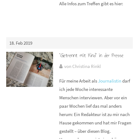
Alle Infos zum Treffen gibt es hier:
18. Feb 2019
"Getrennt mit Kind" in der Presse
von Christina Rinkl
Für meine Arbeit als
Journalistin
darf
ich jede Woche interessante
Menschen interviewen. Aber vor ein
paar Wochen lief das mal anders
herum: Ein Redakteur ist zu mir nach
Hause gekommen und hat mir Fragen
gestellt – über diesen Blog.