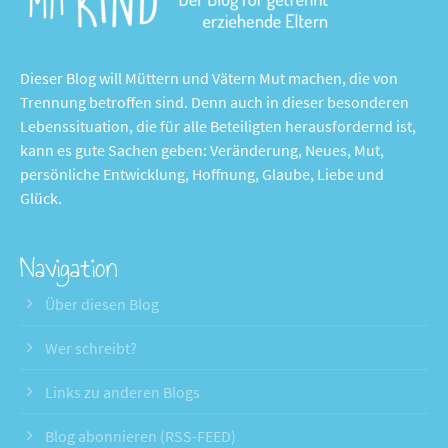
Dieser Blog will Müttern und Vätern Mut machen, die von
Trennung betroffen sind. Denn auch in dieser besonderen
Lebenssituation, die für alle Beteiligten herausfordernd ist,
kann es gute Sachen geben: Veränderung, Neues, Mut,
persönliche Entwicklung, Hoffnung, Glaube, Liebe und
Glück.
Navigation
Über diesen Blog
Wer schreibt?
Links zu anderen Blogs
Blog abonnieren (RSS-FEED)