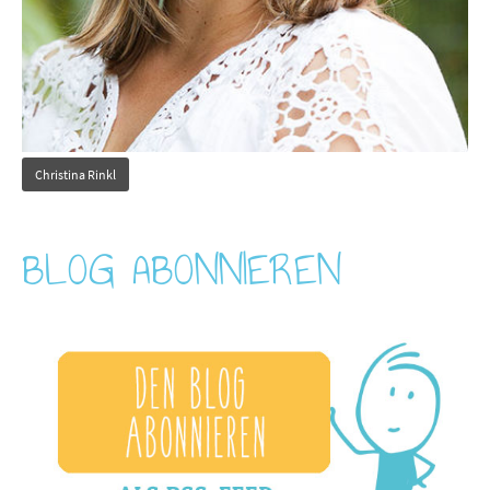
Christina Rinkl
BLOG ABONNIEREN