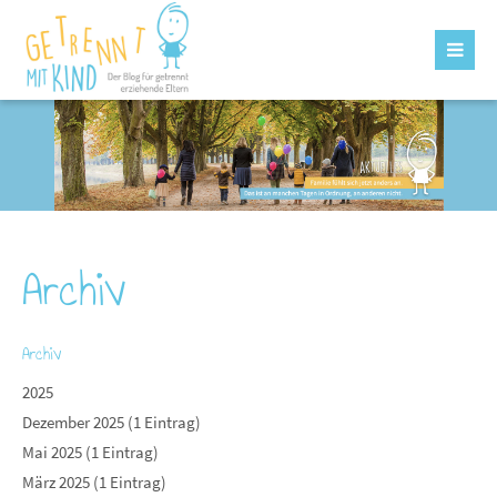
Archiv
Archiv
2025
Dezember 2025 (1 Eintrag)
Mai 2025 (1 Eintrag)
März 2025 (1 Eintrag)