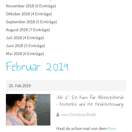
November 2018 (6 Einträge)
Oktober 2018 (4 Einträge)
September 2018 (5 Einträge)
August 2018 (7 Einträge)
Juli 2018 (4 Einträge)
Juni 2018 (5 Einträge)
Mai 2018 (6 Einträge)
Februar 2019
25. Feb 2019
„Wir 2“: Ein Kurs für Alleinerziehende
– kostenlos und mit Kinderbetreuung
von Christina Rinkl
Hast du schon mal von dem
Kurs-