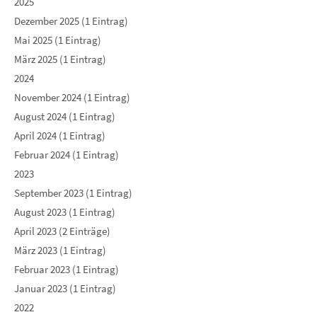
2025
Dezember 2025 (1 Eintrag)
Mai 2025 (1 Eintrag)
März 2025 (1 Eintrag)
2024
November 2024 (1 Eintrag)
August 2024 (1 Eintrag)
April 2024 (1 Eintrag)
Februar 2024 (1 Eintrag)
2023
September 2023 (1 Eintrag)
August 2023 (1 Eintrag)
April 2023 (2 Einträge)
März 2023 (1 Eintrag)
Februar 2023 (1 Eintrag)
Januar 2023 (1 Eintrag)
2022