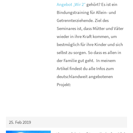
Angebot „Wir 2“
gehört? Es ist ein
Bindungstraining für Allein- und
Getrennterziehende. Ziel des
Seminares ist, dass Mütter und Väter
wieder in ihre Kraft kommen, um
bestmöglich für ihre Kinder und sich
selbst zu sorgen. So dass es allen in
der Familie gut geht. In meinem
Artikel findest du alle Infos zum
deutschlandweit angebotenen
Projekt:
25. Feb 2019