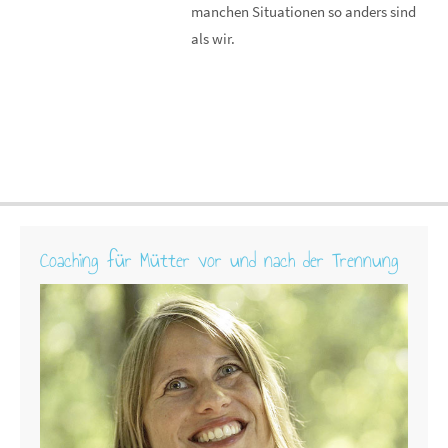
manchen Situationen so anders sind
als wir.
Coaching für Mütter vor und nach der Trennung