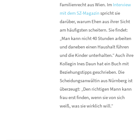
Familienrecht aus Wien. Im
Interview
mit dem SZ-Magazin
spricht sie
darüber, warum Ehen aus ihrer Sicht
am häufigsten scheitern. Sie findet:
„Man kann nicht 40 Stunden arbeiten
und daneben einen Haushalt führen
und die Kinder unterhalten.“ Auch ihre
Kollegin Ines Daun hat ein Buch mit
Beziehungstipps geschrieben. Die
Scheidungsanwältin aus Nürnberg ist
überzeugt: „Den richtigen Mann kann
frau erst finden, wenn sie von sich
weiß, was sie wirklich will.“