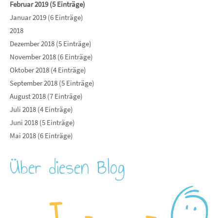
Februar 2019 (5 Einträge)
Januar 2019 (6 Einträge)
2018
Dezember 2018 (5 Einträge)
November 2018 (6 Einträge)
Oktober 2018 (4 Einträge)
September 2018 (5 Einträge)
August 2018 (7 Einträge)
Juli 2018 (4 Einträge)
Juni 2018 (5 Einträge)
Mai 2018 (6 Einträge)
Über diesen Blog