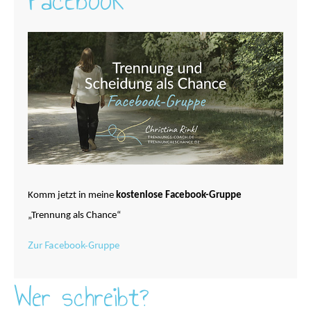
Komm jetzt in meine
kostenlose Facebook-Gruppe
„Trennung als Chance“
Zur Facebook-Gruppe
Wer schreibt?