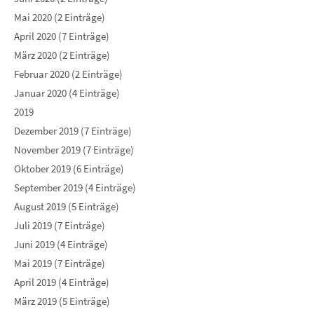
Mai 2020 (2 Einträge)
April 2020 (7 Einträge)
März 2020 (2 Einträge)
Februar 2020 (2 Einträge)
Januar 2020 (4 Einträge)
2019
Dezember 2019 (7 Einträge)
November 2019 (7 Einträge)
Oktober 2019 (6 Einträge)
September 2019 (4 Einträge)
August 2019 (5 Einträge)
Juli 2019 (7 Einträge)
Juni 2019 (4 Einträge)
Mai 2019 (7 Einträge)
April 2019 (4 Einträge)
März 2019 (5 Einträge)