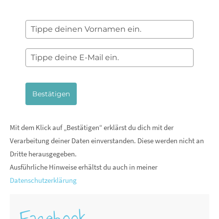
Bestätigen
Mit dem Klick auf „Bestätigen“ erklärst du dich mit der
Verarbeitung deiner Daten einverstanden. Diese werden nicht an
Dritte herausgegeben.
Ausführliche Hinweise erhältst du auch in meiner
Datenschutzerklärung
Facebook