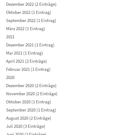
Dezember 2022 (2 Einträge)
Oktober 2022 (1 Eintrag)
September 2022 (1 Eintrag)
März 2022 (1 Eintrag)
2021
Dezember 2021 (1 Eintrag)
Mai 2021 (1 Eintrag)
April 2021 (2 Einträge)
Februar 2021 (1 Eintrag)
2020
Dezember 2020 (2 Einträge)
November 2020 (2 Einträge)
Oktober 2020 (1 Eintrag)
September 2020 (1 Eintrag)
August 2020 (2 Einträge)
Juli 2020 (3 Einträge)
Juni 2020 (2 Einträge)