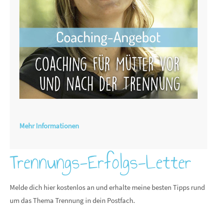
Mehr Informationen
Trennungs-Erfolgs-Letter
Melde dich hier kostenlos an und erhalte meine besten Tipps rund
um das Thema Trennung in dein Postfach.