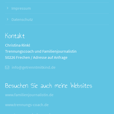
Impressum
Datenschutz
Kontakt
Christina Rinkl
Trennungscoach und Familienjournalistin
50226 Frechen / Adresse auf Anfrage
info@getrenntmitkind.de
Besuchen Sie auch meine Websites
www.familienjournalistin.de
www.trennungs-coach.de