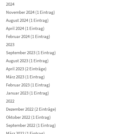
2024
November 2024 (1 Eintrag)
August 2024 (1 Eintrag)
April 2024 (1 Eintrag)
Februar 2024 (1 Eintrag)
2023
September 2023 (1 Eintrag)
August 2023 (1 Eintrag)
April 2023 (2 Einträge)
März 2023 (1 Eintrag)
Februar 2023 (1 Eintrag)
Januar 2023 (1 Eintrag)
2022
Dezember 2022 (2 Einträge)
Oktober 2022 (1 Eintrag)
September 2022 (1 Eintrag)
März 2022 (1 Eintrag)