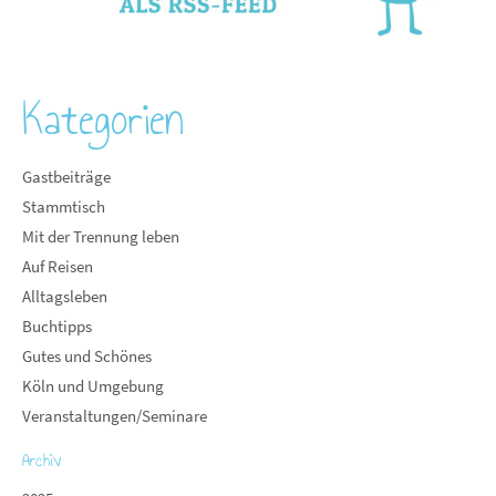
Kategorien
Gastbeiträge
Stammtisch
Mit der Trennung leben
Auf Reisen
Alltagsleben
Buchtipps
Gutes und Schönes
Köln und Umgebung
Veranstaltungen/Seminare
Archiv