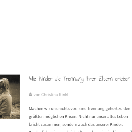
Wie Kinder die Trennung ihrer Eltern erleben
von Christina Rinkl
Machen wir uns nichts vor: Eine Trennung gehört zu den
größten möglichen Krisen. Nicht nur unser altes Leben
bricht zusammen, sondern auch das unserer Kinder.