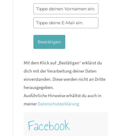
Bestätigen
Mit dem Klick auf „Bestätigen“ erklärst du
dich mit der Verarbeitung deiner Daten
einverstanden. Diese werden nicht an Dritte
herausgegeben.
Ausführliche Hinweise erhältst du auch in
meiner
Datenschutzerklärung
Facebook