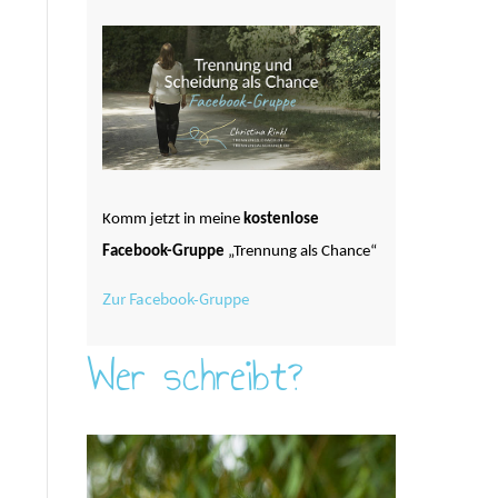
Komm jetzt in meine
kostenlose
Facebook-Gruppe
„Trennung als Chance“
Zur Facebook-Gruppe
Wer schreibt?