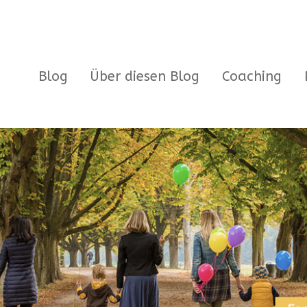
Blog
Über diesen Blog
Coaching