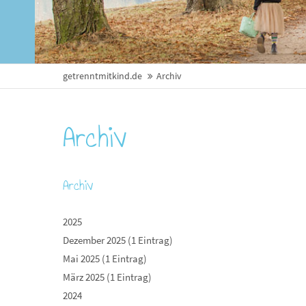
getrenntmitkind.de
Archiv
Archiv
Archiv
2025
Dezember 2025 (1 Eintrag)
Mai 2025 (1 Eintrag)
März 2025 (1 Eintrag)
2024