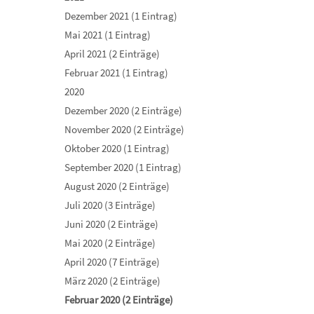
Dezember 2021 (1 Eintrag)
Mai 2021 (1 Eintrag)
April 2021 (2 Einträge)
Februar 2021 (1 Eintrag)
2020
Dezember 2020 (2 Einträge)
November 2020 (2 Einträge)
Oktober 2020 (1 Eintrag)
September 2020 (1 Eintrag)
August 2020 (2 Einträge)
Juli 2020 (3 Einträge)
Juni 2020 (2 Einträge)
Mai 2020 (2 Einträge)
April 2020 (7 Einträge)
März 2020 (2 Einträge)
Februar 2020 (2 Einträge)