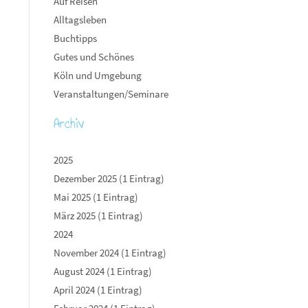
Auf Reisen
Alltagsleben
Buchtipps
Gutes und Schönes
Köln und Umgebung
Veranstaltungen/Seminare
Archiv
2025
Dezember 2025 (1 Eintrag)
Mai 2025 (1 Eintrag)
März 2025 (1 Eintrag)
2024
November 2024 (1 Eintrag)
August 2024 (1 Eintrag)
April 2024 (1 Eintrag)