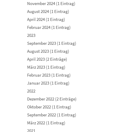
November 2024 (1 Eintrag)
August 2024 (1 Eintrag)
April 2024 (1 Eintrag)
Februar 2024 (1 Eintrag)
2023
September 2023 (1 Eintrag)
August 2023 (1 Eintrag)
April 2023 (2 Einträge)
März 2023 (1 Eintrag)
Februar 2023 (1 Eintrag)
Januar 2023 (1 Eintrag)
2022
Dezember 2022 (2 Einträge)
Oktober 2022 (1 Eintrag)
September 2022 (1 Eintrag)
März 2022 (1 Eintrag)
2021