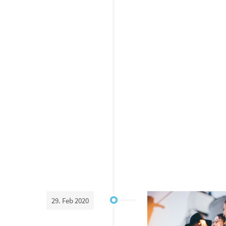
29. Feb 2020