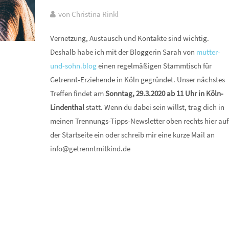
von Christina Rinkl
Vernetzung, Austausch und Kontakte sind wichtig.
Deshalb habe ich mit der Bloggerin Sarah von
mutter-
und-sohn.blog
einen regelmäßigen Stammtisch für
Getrennt-Erziehende in Köln gegründet. Unser nächstes
Treffen findet am
Sonntag, 29.3.2020 ab 11 Uhr in Köln-
Lindenthal
statt. Wenn du dabei sein willst, trag dich in
meinen Trennungs-Tipps-Newsletter oben rechts hier auf
der Startseite ein oder schreib mir eine kurze Mail an
info@getrenntmitkind.de