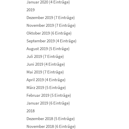
Januar 2020 (4 Einträge)
2019
Dezember 2019 (7 Einträge)
November 2019 (7 Einträge)
Oktober 2019 (6 Einträge)
September 2019 (4 Einträge)
August 2019 (5 Einträge)
Juli 2019 (7 Einträge)
Juni 2019 (4 Einträge)
Mai 2019 (7 Einträge)
April 2019 (4 Einträge)
März 2019 (5 Einträge)
Februar 2019 (5 Einträge)
Januar 2019 (6 Einträge)
2018
Dezember 2018 (5 Einträge)
November 2018 (6 Einträge)