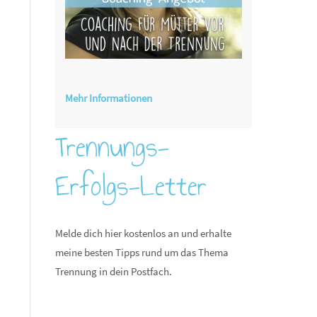
Mehr Informationen
Trennungs-
Erfolgs-Letter
Melde dich hier kostenlos an und erhalte
meine besten Tipps rund um das Thema
Trennung in dein Postfach.