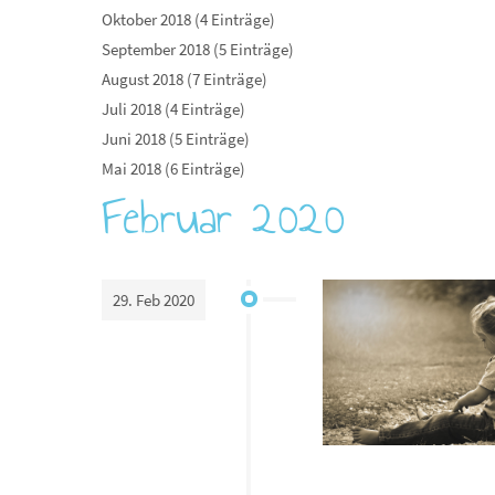
Oktober 2018 (4 Einträge)
September 2018 (5 Einträge)
August 2018 (7 Einträge)
Juli 2018 (4 Einträge)
Juni 2018 (5 Einträge)
Mai 2018 (6 Einträge)
Februar 2020
29. Feb 2020