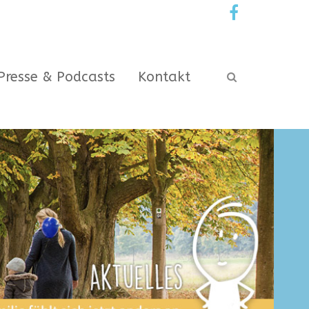
Presse & Podcasts
Kontakt