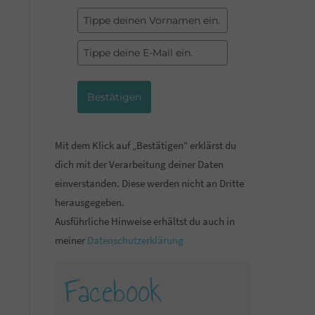
Bestätigen
Mit dem Klick auf „Bestätigen“ erklärst du
dich mit der Verarbeitung deiner Daten
einverstanden. Diese werden nicht an Dritte
herausgegeben.
Ausführliche Hinweise erhältst du auch in
meiner
Datenschutzerklärung
Facebook