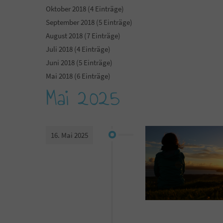
Oktober 2018 (4 Einträge)
September 2018 (5 Einträge)
August 2018 (7 Einträge)
Juli 2018 (4 Einträge)
Juni 2018 (5 Einträge)
Mai 2018 (6 Einträge)
Mai 2025
16. Mai 2025