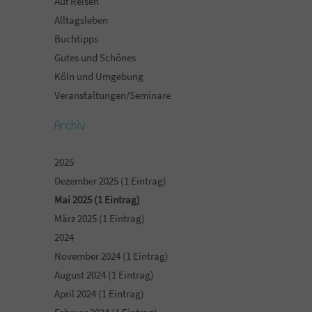
Auf Reisen
Alltagsleben
Buchtipps
Gutes und Schönes
Köln und Umgebung
Veranstaltungen/Seminare
Archiv
2025
Dezember 2025 (1 Eintrag)
Mai 2025 (1 Eintrag)
März 2025 (1 Eintrag)
2024
November 2024 (1 Eintrag)
August 2024 (1 Eintrag)
April 2024 (1 Eintrag)