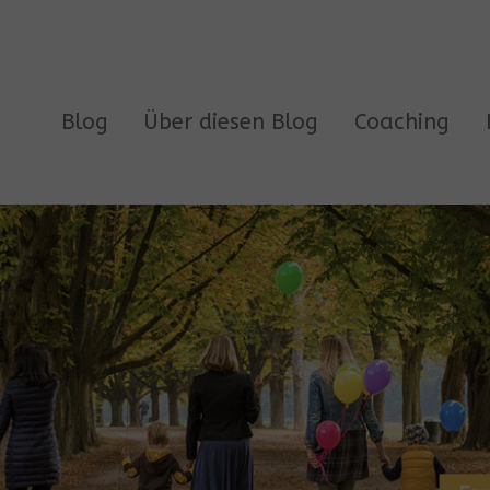
Blog
Über diesen Blog
Coaching