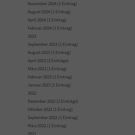
November 2024 (1 Eintrag)
August 2024 (1 Eintrag)
April 2024 (1 Eintrag)
Februar 2024 (1 Eintrag)
2023
September 2023 (1 Eintrag)
August 2023 (1 Eintrag)
April 2023 (2 Einträge)
März 2023 (1 Eintrag)
Februar 2023 (1 Eintrag)
Januar 2023 (1 Eintrag)
2022
Dezember 2022 (2 Einträge)
Oktober 2022 (1 Eintrag)
September 2022 (1 Eintrag)
März 2022 (1 Eintrag)
2021