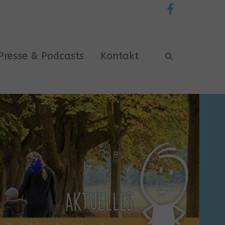
Presse & Podcasts
Kontakt