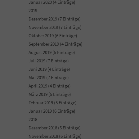
Januar 2020 (4 Einträge)
2019
Dezember 2019 (7 Einträge)
November 2019 (7 Einträge)
Oktober 2019 (6 Einträge)
September 2019 (4 Einträge)
August 2019 (5 Einträge)
Juli 2019 (7 Einträge)
Juni 2019 (4 Einträge)
Mai 2019 (7 Einträge)
April 2019 (4 Einträge)
März 2019 (5 Einträge)
Februar 2019 (5 Einträge)
Januar 2019 (6 Einträge)
2018
Dezember 2018 (5 Einträge)
November 2018 (6 Einträge)