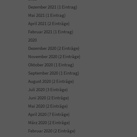
Dezember 2021 (1 Eintrag)
Mai 2021 (1 Eintrag)
April 2021 (2 Einträge)
Februar 2021 (1 Eintrag)
2020
Dezember 2020 (2 Einträge)
November 2020 (2 Einträge)
Oktober 2020 (1 Eintrag)
September 2020 (1 Eintrag)
August 2020 (2 Einträge)
Juli 2020 (3 Einträge)
Juni 2020 (2 Einträge)
Mai 2020 (2 Einträge)
April 2020 (7 Einträge)
März 2020 (2 Einträge)
Februar 2020 (2 Einträge)