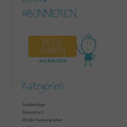
ABONNIEREN
Kategorien
Gastbeiträge
Stammtisch
Mit der Trennung leben