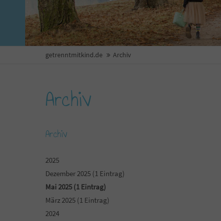
getrenntmitkind.de
Archiv
Archiv
Archiv
2025
Dezember 2025 (1 Eintrag)
Mai 2025 (1 Eintrag)
März 2025 (1 Eintrag)
2024