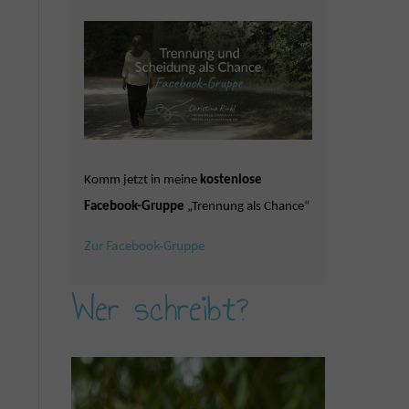
Komm jetzt in meine
kostenlose
Facebook-Gruppe
„Trennung als Chance“
Zur Facebook-Gruppe
Wer schreibt?