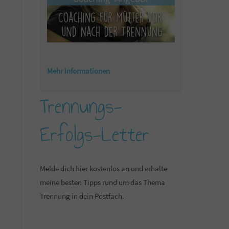
Mehr Informationen
Trennungs-
Erfolgs-Letter
Melde dich hier kostenlos an und erhalte
meine besten Tipps rund um das Thema
Trennung in dein Postfach.