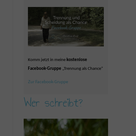
Komm jetzt in meine
kostenlose
Facebook-Gruppe
„Trennung als Chance“
Zur Facebook-Gruppe
Wer schreibt?