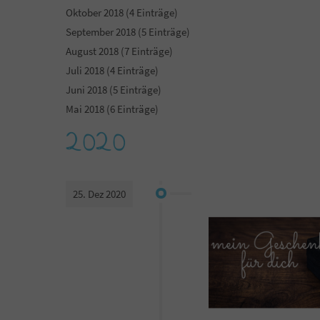
Oktober 2018 (4 Einträge)
September 2018 (5 Einträge)
August 2018 (7 Einträge)
Juli 2018 (4 Einträge)
Juni 2018 (5 Einträge)
Mai 2018 (6 Einträge)
2020
25. Dez 2020