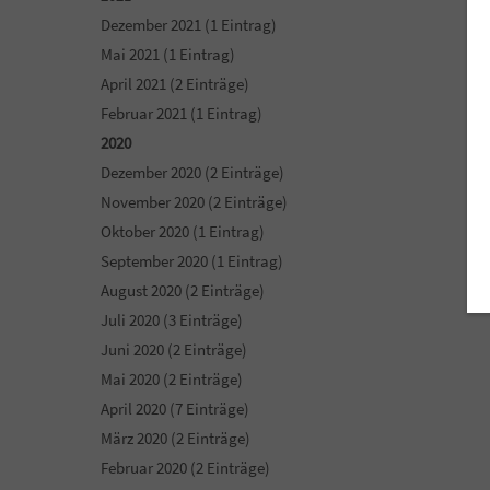
Dezember 2021 (1 Eintrag)
Mai 2021 (1 Eintrag)
April 2021 (2 Einträge)
Februar 2021 (1 Eintrag)
2020
Dezember 2020 (2 Einträge)
November 2020 (2 Einträge)
Oktober 2020 (1 Eintrag)
September 2020 (1 Eintrag)
August 2020 (2 Einträge)
Juli 2020 (3 Einträge)
Juni 2020 (2 Einträge)
Mai 2020 (2 Einträge)
April 2020 (7 Einträge)
März 2020 (2 Einträge)
Februar 2020 (2 Einträge)