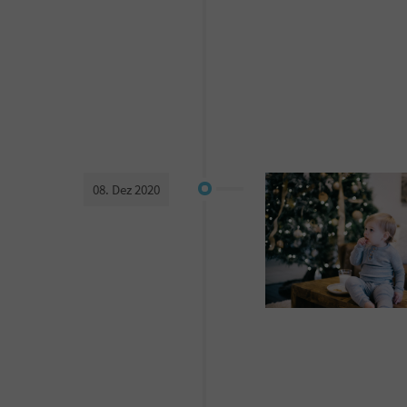
08. Dez 2020