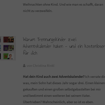
Weihnachten ohne Kind. Und wie man es schafft, daran
nicht zu verzweifeln.
Warum Trennungskinder zwei
Adventskalender haben - und ein kostenlose
für dich
von Christina Rinkl
Hat dein Kind auch zwei Adventskalender?
Ich verrate di
was, mein Sohn hat dieses Jahr sogar drei. Einen kleinen
gekauften und einen großen selbstgebastelten bei mir
und bestimmt einen weiteren bei seinem Vater.
Übertrieben? Wahrscheinlich, aber so ist es eben.