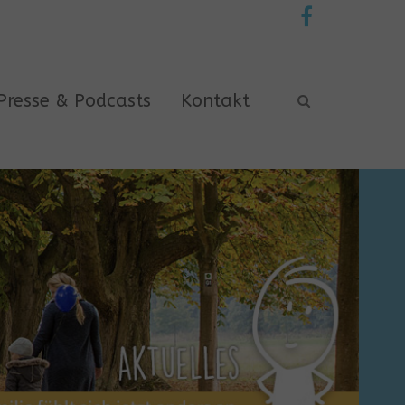
Presse & Podcasts
Kontakt