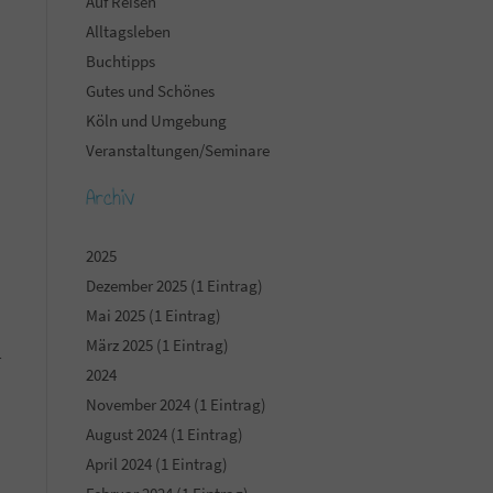
Auf Reisen
Alltagsleben
Buchtipps
Gutes und Schönes
Köln und Umgebung
Veranstaltungen/Seminare
Archiv
r
2025
Dezember 2025 (1 Eintrag)
Mai 2025 (1 Eintrag)
März 2025 (1 Eintrag)
r
2024
November 2024 (1 Eintrag)
August 2024 (1 Eintrag)
April 2024 (1 Eintrag)