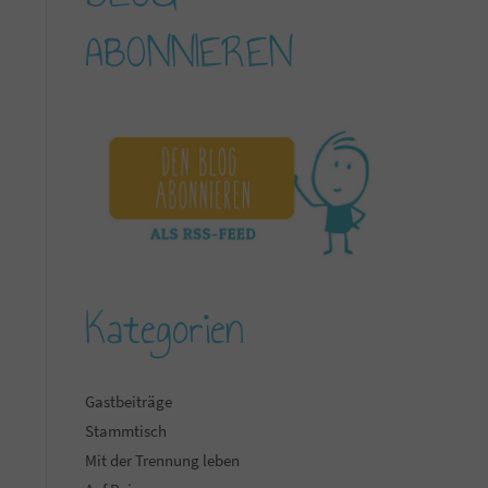
ABONNIEREN
Kategorien
Gastbeiträge
Stammtisch
Mit der Trennung leben