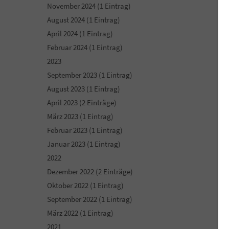
November 2024 (1 Eintrag)
August 2024 (1 Eintrag)
April 2024 (1 Eintrag)
Februar 2024 (1 Eintrag)
2023
September 2023 (1 Eintrag)
August 2023 (1 Eintrag)
April 2023 (2 Einträge)
März 2023 (1 Eintrag)
Februar 2023 (1 Eintrag)
Januar 2023 (1 Eintrag)
2022
Dezember 2022 (2 Einträge)
Oktober 2022 (1 Eintrag)
September 2022 (1 Eintrag)
März 2022 (1 Eintrag)
2021