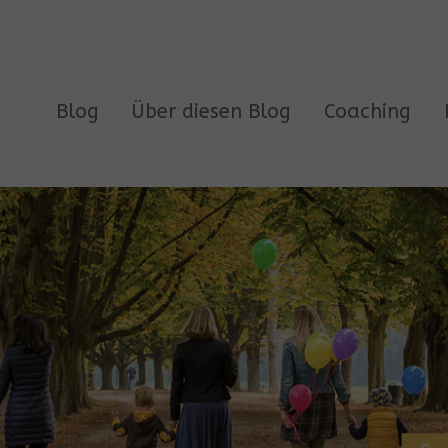
Blog
Über diesen Blog
Coaching