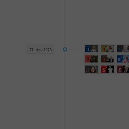
27. Nov 2020