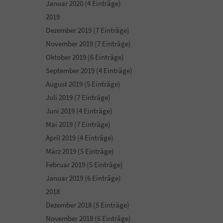
Januar 2020 (4 Einträge)
2019
Dezember 2019 (7 Einträge)
November 2019 (7 Einträge)
Oktober 2019 (6 Einträge)
September 2019 (4 Einträge)
August 2019 (5 Einträge)
Juli 2019 (7 Einträge)
Juni 2019 (4 Einträge)
Mai 2019 (7 Einträge)
April 2019 (4 Einträge)
März 2019 (5 Einträge)
Februar 2019 (5 Einträge)
Januar 2019 (6 Einträge)
2018
Dezember 2018 (5 Einträge)
November 2018 (6 Einträge)