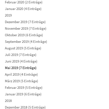
Februar 2020 (2 Einträge)
Januar 2020 (4 Einträge)
2019
Dezember 2019 (7 Einträge)
November 2019 (7 Einträge)
Oktober 2019 (6 Einträge)
September 2019 (4 Einträge)
August 2019 (5 Einträge)
Juli 2019 (7 Einträge)
Juni 2019 (4 Einträge)
Mai 2019 (7 Einträge)
April 2019 (4 Einträge)
März 2019 (5 Einträge)
Februar 2019 (5 Einträge)
Januar 2019 (6 Einträge)
2018
Dezember 2018 (5 Einträge)