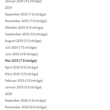
Januar 2020 (4 Einträge)
2019
Dezember 2019 (7 Einträge)
November 2019 (7 Einträge)
Oktober 2019 (6 Einträge)
September 2019 (4 Einträge)
August 2019 (5 Einträge)
Juli 2019 (7 Einträge)
Juni 2019 (4 Einträge)
Mai 2019 (7 Einträge)
April 2019 (4 Einträge)
März 2019 (5 Einträge)
Februar 2019 (5 Einträge)
Januar 2019 (6 Einträge)
2018
Dezember 2018 (5 Einträge)
November 2018 (6 Einträge)