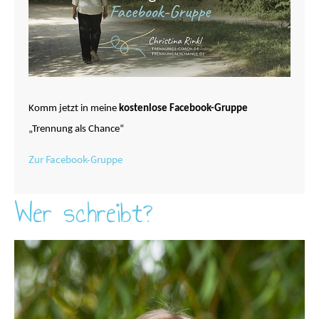
Komm jetzt in meine
kostenlose Facebook-Gruppe
„Trennung als Chance“
Zur Facebook-Gruppe
Wer schreibt?