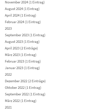
November 2024 (1 Eintrag)
August 2024 (1 Eintrag)
April 2024 (1 Eintrag)
Februar 2024 (1 Eintrag)
2023
September 2023 (1 Eintrag)
August 2023 (1 Eintrag)
April 2023 (2 Einträge)
März 2023 (1 Eintrag)
Februar 2023 (1 Eintrag)
Januar 2023 (1 Eintrag)
2022
Dezember 2022 (2 Einträge)
Oktober 2022 (1 Eintrag)
September 2022 (1 Eintrag)
März 2022 (1 Eintrag)
2021