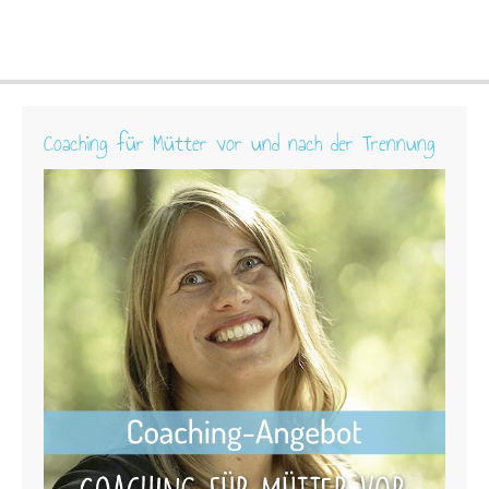
Coaching für Mütter vor und nach der Trennung