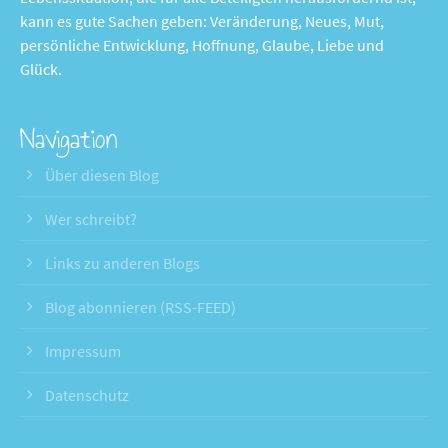
kann es gute Sachen geben: Veränderung, Neues, Mut,
persönliche Entwicklung, Hoffnung, Glaube, Liebe und
Glück.
Navigation
Über diesen Blog
Wer schreibt?
Links zu anderen Blogs
Blog abonnieren (RSS-FEED)
Impressum
Datenschutz