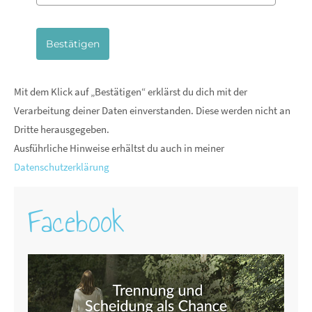
Bestätigen
Mit dem Klick auf „Bestätigen“ erklärst du dich mit der
Verarbeitung deiner Daten einverstanden. Diese werden nicht an
Dritte herausgegeben.
Ausführliche Hinweise erhältst du auch in meiner
Datenschutzerklärung
Facebook