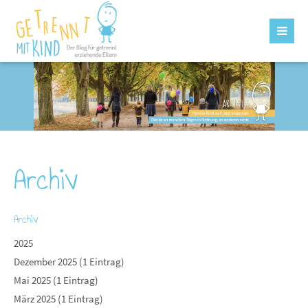
Archiv
Archiv
2025
Dezember 2025 (1 Eintrag)
Mai 2025 (1 Eintrag)
März 2025 (1 Eintrag)