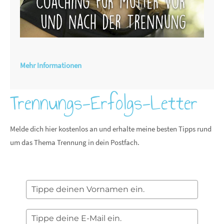
Mehr Informationen
Trennungs-Erfolgs-Letter
Melde dich hier kostenlos an und erhalte meine besten Tipps rund
um das Thema Trennung in dein Postfach.