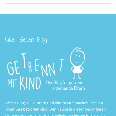
Über diesen Blog
Dieser Blog will Müttern und Vätern Mut machen, die von
Trennung betroffen sind. Denn auch in dieser besonderen
Lebenssituation, die für alle Beteiligten herausfordernd ist,