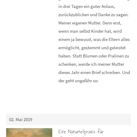
in drei Tagen ein guter Anlass,
zurückzublicken und Danke zu sagen.
Meiner eigenen Mutter. Denn erst,
wenn man selbst Kinder hat, wird
einem ja bewusst, was die Eltern alles
ermöglicht, gestemmt und geleistet
haben. Statt Blumen oder Pralinen zu
schenken, werde ich meiner Mutter
dieses Jahr einen Brief schreiben. Und
der geht ungefähr so:
02. Mai 2019
Eine Naturheilpraxis für