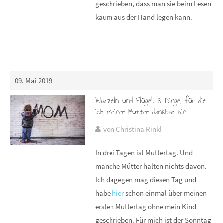
geschrieben, dass man sie beim Lesen
kaum aus der Hand legen kann.
09. Mai 2019
Wurzeln und Flügel: 8 Dinge, für die
ich meiner Mutter dankbar bin
von Christina Rinkl
In drei Tagen ist Muttertag. Und
manche Mütter halten nichts davon.
Ich dagegen mag diesen Tag und
habe
hier
schon einmal über meinen
ersten Muttertag ohne mein Kind
geschrieben. Für mich ist der Sonntag