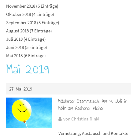
November 2018 (6 Einträge)
Oktober 2018 (4 Einträge)
September 2018 (5 Einträge)
August 2018 (7 Einträge)
Juli 2018 (4 Einträge)
Juni 2018 (5 Einträge)
Mai 2018 (6 Einträge)
Mai 2019
27. Mai 2019
Nächster Stammtisch: Am 7. Juli in
Köln am Aachener Weiher
von Christina Rinkl
Vernetzung, Austausch und Kontakte