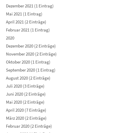
Dezember 2021 (1 Eintrag)
Mai 2021 (1 Eintrag)
April 2021 (2 Einträge)
Februar 2021 (1 Eintrag)
2020
Dezember 2020 (2 Einträge)
November 2020 (2 Einträge)
Oktober 2020 (1 Eintrag)
September 2020 (1 Eintrag)
August 2020 (2 Einträge)
Juli 2020 (3 Einträge)
Juni 2020 (2 Einträge)
Mai 2020 (2 Einträge)
April 2020 (7 Einträge)
März 2020 (2 Einträge)
Februar 2020 (2 Einträge)