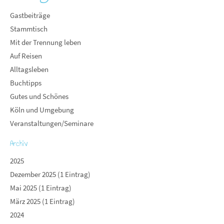
Gastbeiträge
Stammtisch
Mit der Trennung leben
Auf Reisen
Alltagsleben
Buchtipps
Gutes und Schönes
Köln und Umgebung
Veranstaltungen/Seminare
Archiv
2025
Dezember 2025 (1 Eintrag)
Mai 2025 (1 Eintrag)
März 2025 (1 Eintrag)
2024