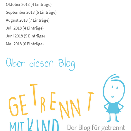
Oktober 2018 (4 Einträge)
September 2018 (5 Einträge)
August 2018 (7 Einträge)
Juli 2018 (4 Einträge)
Juni 2018 (5 Einträge)
Mai 2018 (6 Einträge)
Über diesen Blog