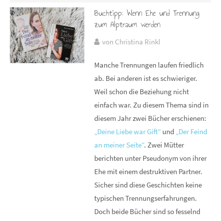
Buchtipp: Wenn Ehe und Trennung
zum Alptraum werden
von Christina Rinkl
Manche Trennungen laufen friedlich
ab. Bei anderen ist es schwieriger.
Weil schon die Beziehung nicht
einfach war. Zu diesem Thema sind in
diesem Jahr zwei Bücher erschienen:
„Deine Liebe war Gift“
und
„Der Feind
an meiner Seite“
. Zwei Mütter
berichten unter Pseudonym von ihrer
Ehe mit einem destruktiven Partner.
Sicher sind diese Geschichten keine
typischen Trennungserfahrungen.
Doch beide Bücher sind so fesselnd