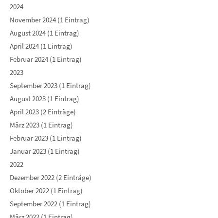
2024
November 2024 (1 Eintrag)
August 2024 (1 Eintrag)
April 2024 (1 Eintrag)
Februar 2024 (1 Eintrag)
2023
September 2023 (1 Eintrag)
August 2023 (1 Eintrag)
April 2023 (2 Einträge)
März 2023 (1 Eintrag)
Februar 2023 (1 Eintrag)
Januar 2023 (1 Eintrag)
2022
Dezember 2022 (2 Einträge)
Oktober 2022 (1 Eintrag)
September 2022 (1 Eintrag)
März 2022 (1 Eintrag)