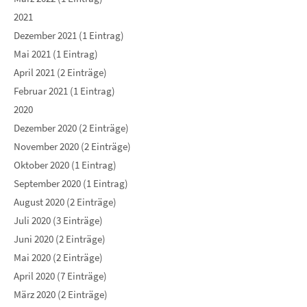
2021
Dezember 2021 (1 Eintrag)
Mai 2021 (1 Eintrag)
April 2021 (2 Einträge)
Februar 2021 (1 Eintrag)
2020
Dezember 2020 (2 Einträge)
November 2020 (2 Einträge)
Oktober 2020 (1 Eintrag)
September 2020 (1 Eintrag)
August 2020 (2 Einträge)
Juli 2020 (3 Einträge)
Juni 2020 (2 Einträge)
Mai 2020 (2 Einträge)
April 2020 (7 Einträge)
März 2020 (2 Einträge)