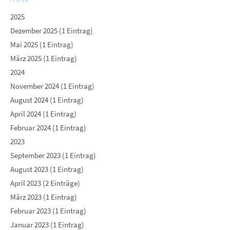
2025
Dezember 2025 (1 Eintrag)
Mai 2025 (1 Eintrag)
März 2025 (1 Eintrag)
2024
November 2024 (1 Eintrag)
August 2024 (1 Eintrag)
April 2024 (1 Eintrag)
Februar 2024 (1 Eintrag)
2023
September 2023 (1 Eintrag)
August 2023 (1 Eintrag)
April 2023 (2 Einträge)
März 2023 (1 Eintrag)
Februar 2023 (1 Eintrag)
Januar 2023 (1 Eintrag)