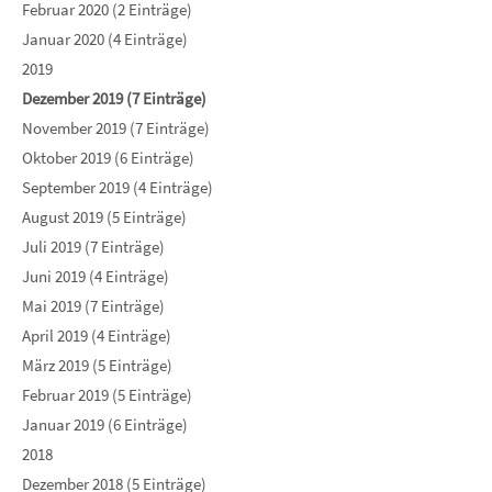
Februar 2020 (2 Einträge)
Januar 2020 (4 Einträge)
2019
Dezember 2019 (7 Einträge)
November 2019 (7 Einträge)
Oktober 2019 (6 Einträge)
September 2019 (4 Einträge)
August 2019 (5 Einträge)
Juli 2019 (7 Einträge)
Juni 2019 (4 Einträge)
Mai 2019 (7 Einträge)
April 2019 (4 Einträge)
März 2019 (5 Einträge)
Februar 2019 (5 Einträge)
Januar 2019 (6 Einträge)
2018
Dezember 2018 (5 Einträge)