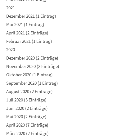
2021
Dezember 2021 (1 Eintrag)
Mai 2021 (1 Eintrag)
April 2021 (2 Einträge)
Februar 2021 (1 Eintrag)
2020
Dezember 2020 (2 Einträge)
November 2020 (2 Einträge)
Oktober 2020 (1 Eintrag)
September 2020 (1 Eintrag)
August 2020 (2 Einträge)
Juli 2020 (3 Einträge)
Juni 2020 (2 Einträge)
Mai 2020 (2 Einträge)
April 2020 (7 Einträge)
März 2020 (2 Einträge)