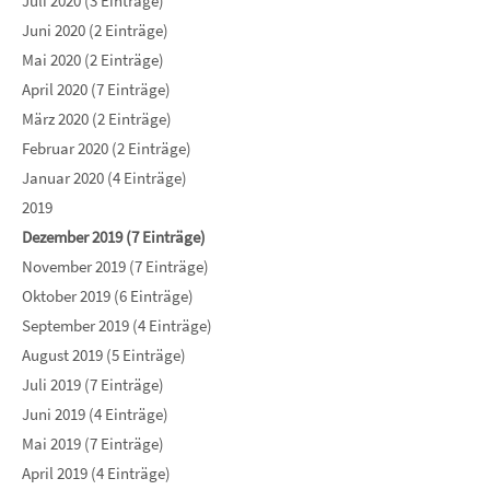
Juli 2020 (3 Einträge)
Juni 2020 (2 Einträge)
Mai 2020 (2 Einträge)
April 2020 (7 Einträge)
März 2020 (2 Einträge)
Februar 2020 (2 Einträge)
Januar 2020 (4 Einträge)
2019
Dezember 2019 (7 Einträge)
November 2019 (7 Einträge)
Oktober 2019 (6 Einträge)
September 2019 (4 Einträge)
August 2019 (5 Einträge)
Juli 2019 (7 Einträge)
Juni 2019 (4 Einträge)
Mai 2019 (7 Einträge)
April 2019 (4 Einträge)