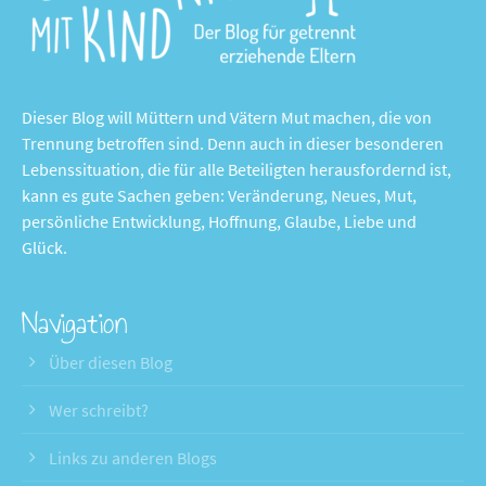
Dieser Blog will Müttern und Vätern Mut machen, die von
Trennung betroffen sind. Denn auch in dieser besonderen
Lebenssituation, die für alle Beteiligten herausfordernd ist,
kann es gute Sachen geben: Veränderung, Neues, Mut,
persönliche Entwicklung, Hoffnung, Glaube, Liebe und
Glück.
Navigation
Über diesen Blog
Wer schreibt?
Links zu anderen Blogs