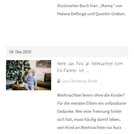
illustrierten Buch hier: „Mama“ von
Helene Delforge und Quentin Greban.
18. Dez 2019
Wenn das Kind an Weihnachten beim
Ex-Partner ist ...
von Christina Rinkl
Weihnachten feiern ohne die Kinder?
Für die meisten Eltern ein unfassbarer
Gedanke. Wer eine Trennung hinter
sich hat, muss häufig damit leben,
sein Kind an Weihnachten nur kurz