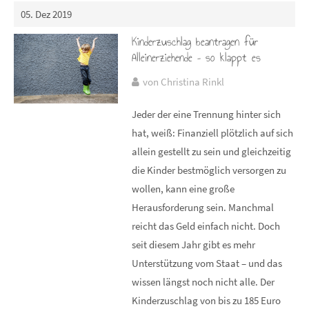
05. Dez 2019
Kinderzuschlag beantragen für
Alleinerziehende – so klappt es
von Christina Rinkl
Jeder der eine Trennung hinter sich
hat, weiß: Finanziell plötzlich auf sich
allein gestellt zu sein und gleichzeitig
die Kinder bestmöglich versorgen zu
wollen, kann eine große
Herausforderung sein. Manchmal
reicht das Geld einfach nicht. Doch
seit diesem Jahr gibt es mehr
Unterstützung vom Staat – und das
wissen längst noch nicht alle. Der
Kinderzuschlag von bis zu 185 Euro