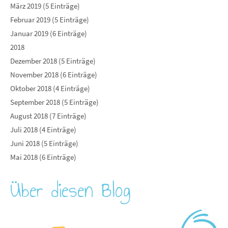
März 2019 (5 Einträge)
Februar 2019 (5 Einträge)
Januar 2019 (6 Einträge)
2018
Dezember 2018 (5 Einträge)
November 2018 (6 Einträge)
Oktober 2018 (4 Einträge)
September 2018 (5 Einträge)
August 2018 (7 Einträge)
Juli 2018 (4 Einträge)
Juni 2018 (5 Einträge)
Mai 2018 (6 Einträge)
Über diesen Blog