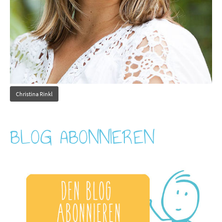
Christina Rinkl
BLOG ABONNIEREN