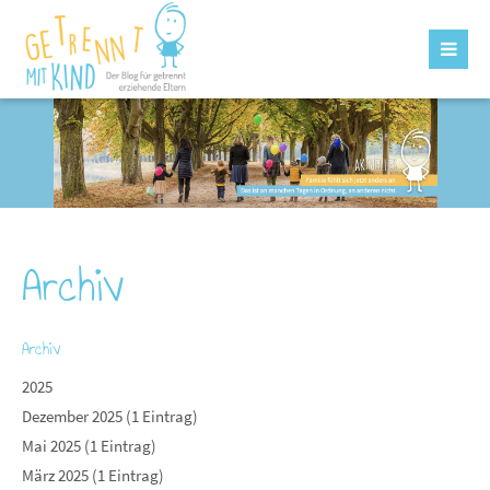
Archiv
Archiv
2025
Dezember 2025 (1 Eintrag)
Mai 2025 (1 Eintrag)
März 2025 (1 Eintrag)