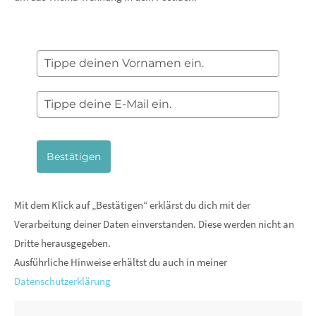
Bestätigen
Mit dem Klick auf „Bestätigen“ erklärst du dich mit der
Verarbeitung deiner Daten einverstanden. Diese werden nicht an
Dritte herausgegeben.
Ausführliche Hinweise erhältst du auch in meiner
Datenschutzerklärung