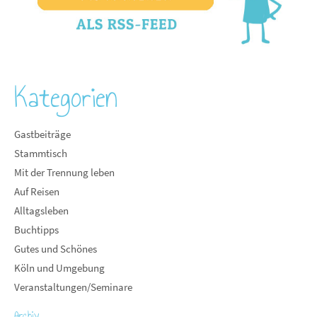
Kategorien
Gastbeiträge
Stammtisch
Mit der Trennung leben
Auf Reisen
Alltagsleben
Buchtipps
Gutes und Schönes
Köln und Umgebung
Veranstaltungen/Seminare
Archiv