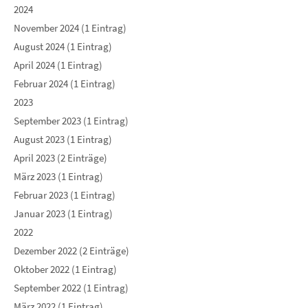
2024
November 2024 (1 Eintrag)
August 2024 (1 Eintrag)
April 2024 (1 Eintrag)
Februar 2024 (1 Eintrag)
2023
September 2023 (1 Eintrag)
August 2023 (1 Eintrag)
April 2023 (2 Einträge)
März 2023 (1 Eintrag)
Februar 2023 (1 Eintrag)
Januar 2023 (1 Eintrag)
2022
Dezember 2022 (2 Einträge)
Oktober 2022 (1 Eintrag)
September 2022 (1 Eintrag)
März 2022 (1 Eintrag)