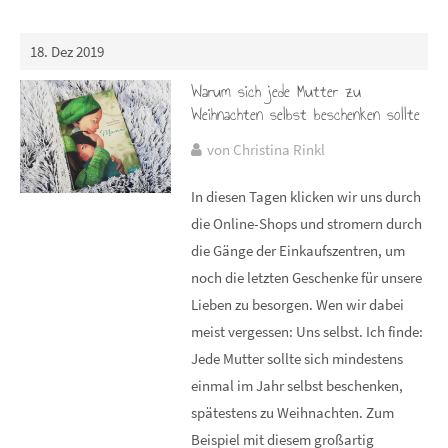
18. Dez 2019
Warum sich jede Mutter zu
Weihnachten selbst beschenken sollte
von Christina Rinkl
In diesen Tagen klicken wir uns durch
die Online-Shops und stromern durch
die Gänge der Einkaufszentren, um
noch die letzten Geschenke für unsere
Lieben zu besorgen. Wen wir dabei
meist vergessen: Uns selbst. Ich finde:
Jede Mutter sollte sich mindestens
einmal im Jahr selbst beschenken,
spätestens zu Weihnachten. Zum
Beispiel mit diesem großartig