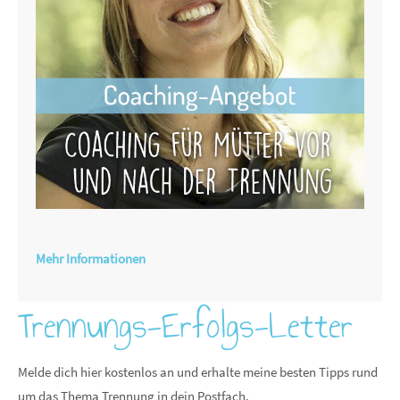
Mehr Informationen
Trennungs-Erfolgs-Letter
Melde dich hier kostenlos an und erhalte meine besten Tipps rund
um das Thema Trennung in dein Postfach.