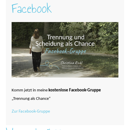
Facebook
Komm jetzt in meine
kostenlose Facebook-Gruppe
„Trennung als Chance“
Zur Facebook-Gruppe