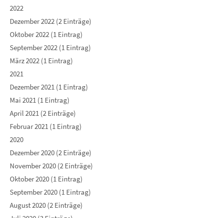
2022
Dezember 2022 (2 Einträge)
Oktober 2022 (1 Eintrag)
September 2022 (1 Eintrag)
März 2022 (1 Eintrag)
2021
Dezember 2021 (1 Eintrag)
Mai 2021 (1 Eintrag)
April 2021 (2 Einträge)
Februar 2021 (1 Eintrag)
2020
Dezember 2020 (2 Einträge)
November 2020 (2 Einträge)
Oktober 2020 (1 Eintrag)
September 2020 (1 Eintrag)
August 2020 (2 Einträge)