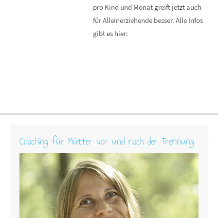
pro Kind und Monat greift jetzt auch
für Alleinerziehende besser. Alle Infos
gibt es hier:
Coaching für Mütter vor und nach der Trennung