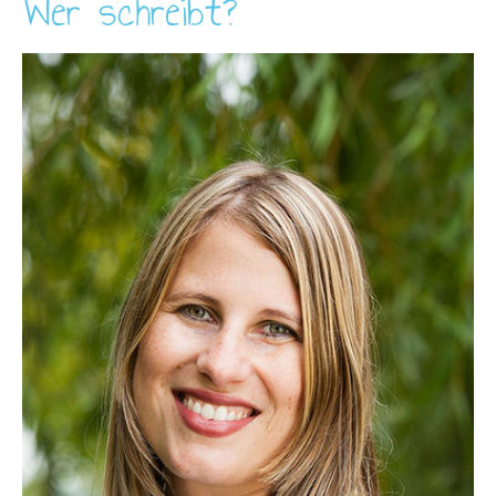
Wer schreibt?