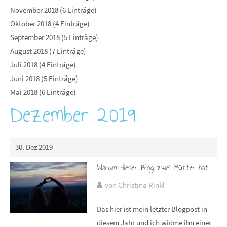
November 2018 (6 Einträge)
Oktober 2018 (4 Einträge)
September 2018 (5 Einträge)
August 2018 (7 Einträge)
Juli 2018 (4 Einträge)
Juni 2018 (5 Einträge)
Mai 2018 (6 Einträge)
Dezember 2019
30. Dez 2019
Warum dieser Blog zwei Mütter hat
von Christina Rinkl
Das hier ist mein letzter Blogpost in
diesem Jahr und ich widme ihn einer