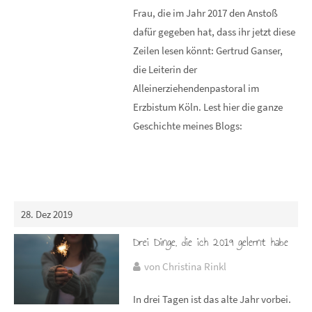
Frau, die im Jahr 2017 den Anstoß
dafür gegeben hat, dass ihr jetzt diese
Zeilen lesen könnt: Gertrud Ganser,
die Leiterin der
Alleinerziehendenpastoral im
Erzbistum Köln. Lest hier die ganze
Geschichte meines Blogs:
28. Dez 2019
Drei Dinge, die ich 2019 gelernt habe
von Christina Rinkl
In drei Tagen ist das alte Jahr vorbei.