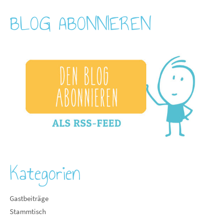
BLOG ABONNIEREN
Kategorien
Gastbeiträge
Stammtisch