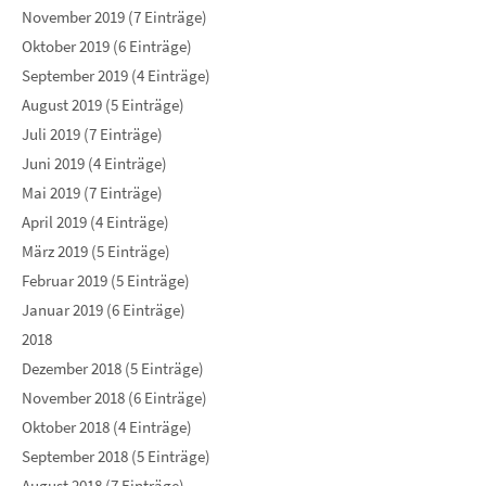
November 2019 (7 Einträge)
Oktober 2019 (6 Einträge)
September 2019 (4 Einträge)
August 2019 (5 Einträge)
Juli 2019 (7 Einträge)
Juni 2019 (4 Einträge)
Mai 2019 (7 Einträge)
April 2019 (4 Einträge)
März 2019 (5 Einträge)
Februar 2019 (5 Einträge)
Januar 2019 (6 Einträge)
2018
Dezember 2018 (5 Einträge)
November 2018 (6 Einträge)
Oktober 2018 (4 Einträge)
September 2018 (5 Einträge)
August 2018 (7 Einträge)