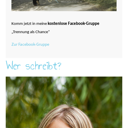
Komm jetzt in meine
kostenlose Facebook-Gruppe
„Trennung als Chance“
Zur Facebook-Gruppe
Wer schreibt?