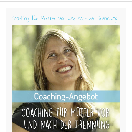
Coaching für Mütter vor und nach der Trennung