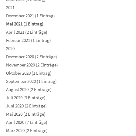
2021
Dezember 2021 (1 Eintrag)
Mai 2021 (1 Eintrag)
April 2021 (2 Einträge)
Februar 2021 (1 Eintrag)
2020
Dezember 2020 (2 Einträge)
November 2020 (2 Einträge)
Oktober 2020 (1 Eintrag)
September 2020 (1 Eintrag)
August 2020 (2 Einträge)
Juli 2020 (3 Einträge)
Juni 2020 (2 Einträge)
Mai 2020 (2 Einträge)
April 2020 (7 Einträge)
März 2020 (2 Einträge)