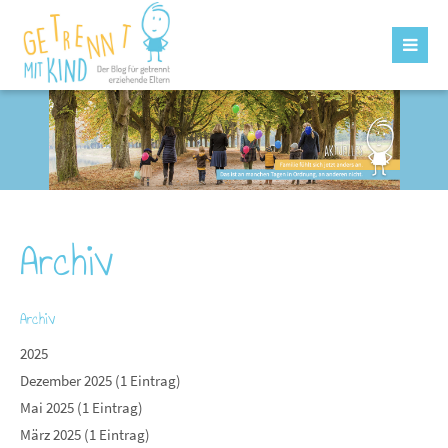
Archiv
Archiv
2025
Dezember 2025 (1 Eintrag)
Mai 2025 (1 Eintrag)
März 2025 (1 Eintrag)