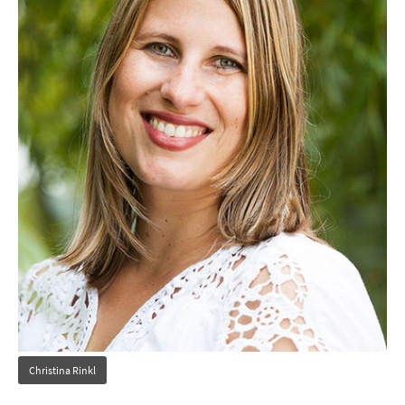
Christina Rinkl