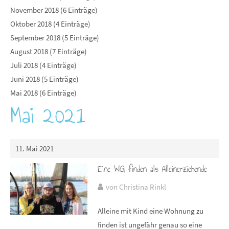
November 2018 (6 Einträge)
Oktober 2018 (4 Einträge)
September 2018 (5 Einträge)
August 2018 (7 Einträge)
Juli 2018 (4 Einträge)
Juni 2018 (5 Einträge)
Mai 2018 (6 Einträge)
Mai 2021
11. Mai 2021
Eine WG finden als Alleinerziehende
von Christina Rinkl
Alleine mit Kind eine Wohnung zu
finden ist ungefähr genau so eine