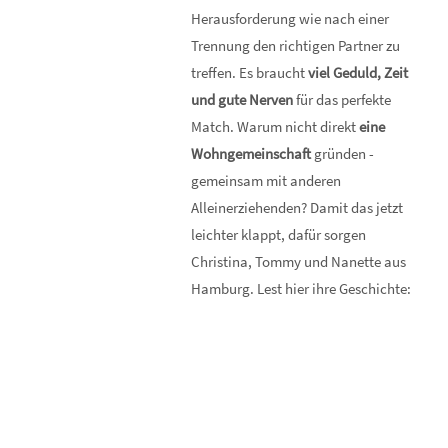
Herausforderung wie nach einer
Trennung den richtigen Partner zu
treffen. Es braucht
viel Geduld, Zeit
und gute Nerven
für das perfekte
Match. Warum nicht direkt
eine
Wohngemeinschaft
gründen -
gemeinsam mit anderen
Alleinerziehenden? Damit das jetzt
leichter klappt, dafür sorgen
Christina, Tommy und Nanette aus
Hamburg. Lest hier ihre Geschichte: