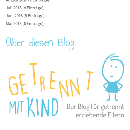
Juli 2018 (4 Einträge)
Juni 2018 (5 Einträge)
Mai 2018 (6 Einträge)
Über diesen Blog