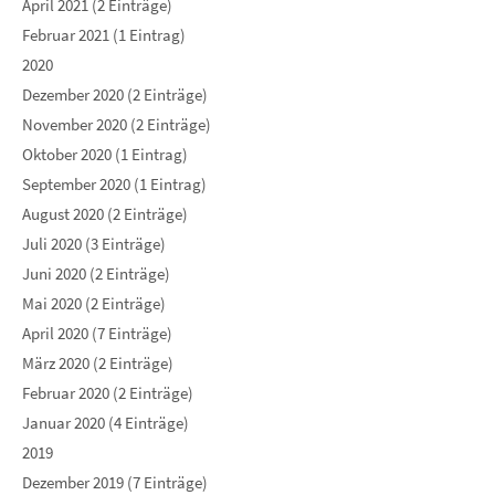
April 2021 (2 Einträge)
Februar 2021 (1 Eintrag)
2020
Dezember 2020 (2 Einträge)
November 2020 (2 Einträge)
Oktober 2020 (1 Eintrag)
September 2020 (1 Eintrag)
August 2020 (2 Einträge)
Juli 2020 (3 Einträge)
Juni 2020 (2 Einträge)
Mai 2020 (2 Einträge)
April 2020 (7 Einträge)
März 2020 (2 Einträge)
Februar 2020 (2 Einträge)
Januar 2020 (4 Einträge)
2019
Dezember 2019 (7 Einträge)