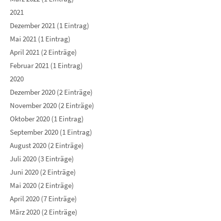
2021
Dezember 2021 (1 Eintrag)
Mai 2021 (1 Eintrag)
April 2021 (2 Einträge)
Februar 2021 (1 Eintrag)
2020
Dezember 2020 (2 Einträge)
November 2020 (2 Einträge)
Oktober 2020 (1 Eintrag)
September 2020 (1 Eintrag)
August 2020 (2 Einträge)
Juli 2020 (3 Einträge)
Juni 2020 (2 Einträge)
Mai 2020 (2 Einträge)
April 2020 (7 Einträge)
März 2020 (2 Einträge)