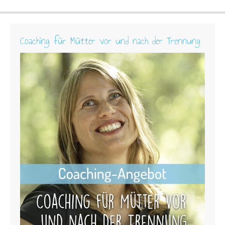
Coaching für Mütter vor und nach der Trennung