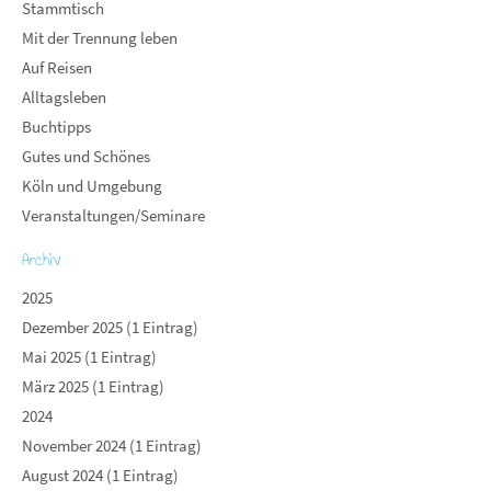
Stammtisch
Mit der Trennung leben
Auf Reisen
Alltagsleben
Buchtipps
Gutes und Schönes
Köln und Umgebung
Veranstaltungen/Seminare
Archiv
2025
Dezember 2025 (1 Eintrag)
Mai 2025 (1 Eintrag)
März 2025 (1 Eintrag)
2024
November 2024 (1 Eintrag)
August 2024 (1 Eintrag)