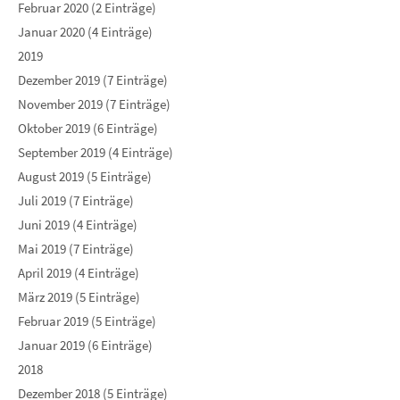
Februar 2020 (2 Einträge)
Januar 2020 (4 Einträge)
2019
Dezember 2019 (7 Einträge)
November 2019 (7 Einträge)
Oktober 2019 (6 Einträge)
September 2019 (4 Einträge)
August 2019 (5 Einträge)
Juli 2019 (7 Einträge)
Juni 2019 (4 Einträge)
Mai 2019 (7 Einträge)
April 2019 (4 Einträge)
März 2019 (5 Einträge)
Februar 2019 (5 Einträge)
Januar 2019 (6 Einträge)
2018
Dezember 2018 (5 Einträge)