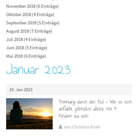
November 2018 (6 Einträge)
Oktober 2018 (4 Einträge)
September 2018 (5 Einträge)
August 2018 (7 Einträge)
Juli 2018 (4 Einträge)
Juni 2018 (5 Einträge)
Mai 2018 (6 Einträge)
Januar 2023
19. Jan 2023
Trennung durch den Tod - Wie es sich
anfühlt, plötzlich alleine mit 4
Kindern zu sein
von Christina Rinkl