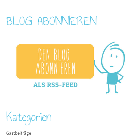
BLOG ABONNIEREN
Kategorien
Gastbeiträge