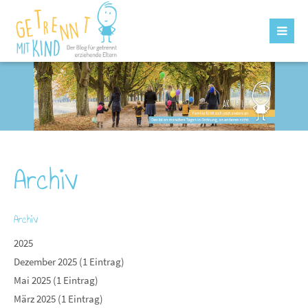
Archiv
Archiv
2025
Dezember 2025 (1 Eintrag)
Mai 2025 (1 Eintrag)
März 2025 (1 Eintrag)