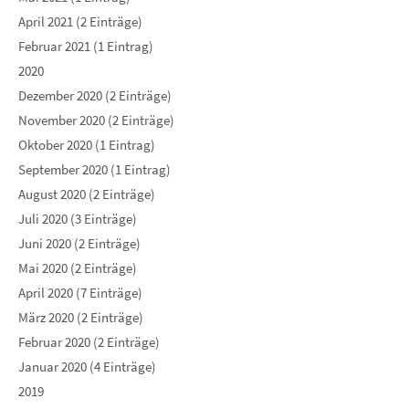
April 2021 (2 Einträge)
Februar 2021 (1 Eintrag)
2020
Dezember 2020 (2 Einträge)
November 2020 (2 Einträge)
Oktober 2020 (1 Eintrag)
September 2020 (1 Eintrag)
August 2020 (2 Einträge)
Juli 2020 (3 Einträge)
Juni 2020 (2 Einträge)
Mai 2020 (2 Einträge)
April 2020 (7 Einträge)
März 2020 (2 Einträge)
Februar 2020 (2 Einträge)
Januar 2020 (4 Einträge)
2019