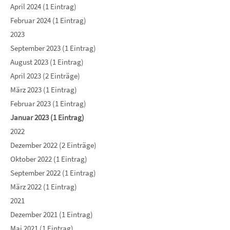
April 2024 (1 Eintrag)
Februar 2024 (1 Eintrag)
2023
September 2023 (1 Eintrag)
August 2023 (1 Eintrag)
April 2023 (2 Einträge)
März 2023 (1 Eintrag)
Februar 2023 (1 Eintrag)
Januar 2023 (1 Eintrag)
2022
Dezember 2022 (2 Einträge)
Oktober 2022 (1 Eintrag)
September 2022 (1 Eintrag)
März 2022 (1 Eintrag)
2021
Dezember 2021 (1 Eintrag)
Mai 2021 (1 Eintrag)