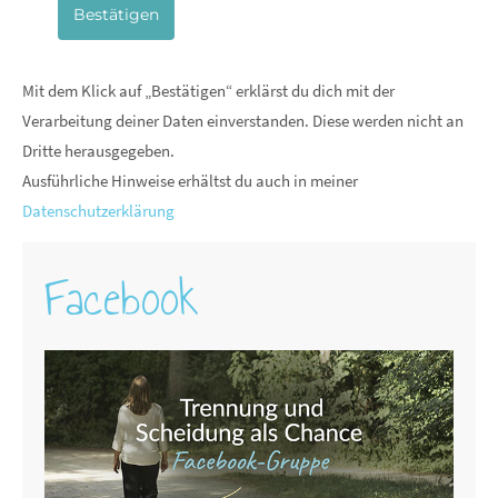
Bestätigen
Mit dem Klick auf „Bestätigen“ erklärst du dich mit der
Verarbeitung deiner Daten einverstanden. Diese werden nicht an
Dritte herausgegeben.
Ausführliche Hinweise erhältst du auch in meiner
Datenschutzerklärung
Facebook