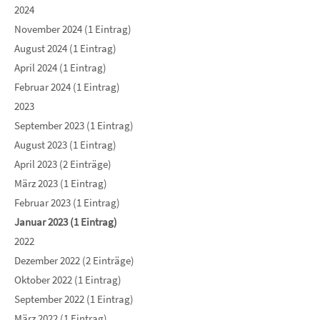
2024
November 2024 (1 Eintrag)
August 2024 (1 Eintrag)
April 2024 (1 Eintrag)
Februar 2024 (1 Eintrag)
2023
September 2023 (1 Eintrag)
August 2023 (1 Eintrag)
April 2023 (2 Einträge)
März 2023 (1 Eintrag)
Februar 2023 (1 Eintrag)
Januar 2023 (1 Eintrag)
2022
Dezember 2022 (2 Einträge)
Oktober 2022 (1 Eintrag)
September 2022 (1 Eintrag)
März 2022 (1 Eintrag)