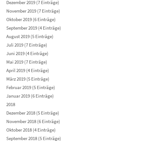
Dezember 2019 (7 Einträge)
November 2019 (7 Einträge)
Oktober 2019 (6 Einträge)
September 2019 (4 Einträge)
August 2019 (5 Einträge)
Juli 2019 (7 Einträge)
Juni 2019 (4 Einträge)
Mai 2019 (7 Einträge)
April 2019 (4 Einträge)
März 2019 (5 Einträge)
Februar 2019 (5 Einträge)
Januar 2019 (6 Einträge)
2018
Dezember 2018 (5 Einträge)
November 2018 (6 Einträge)
Oktober 2018 (4 Einträge)
September 2018 (5 Einträge)