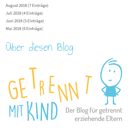
August 2018 (7 Einträge)
Juli 2018 (4 Einträge)
Juni 2018 (5 Einträge)
Mai 2018 (6 Einträge)
Über diesen Blog