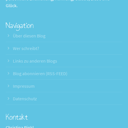
Glück.
Navigation
Über diesen Blog
Wer schreibt?
Links zu anderen Blogs
Blog abonnieren (RSS-FEED)
Impressum
Datenschutz
Kontakt
Christina Rinkl