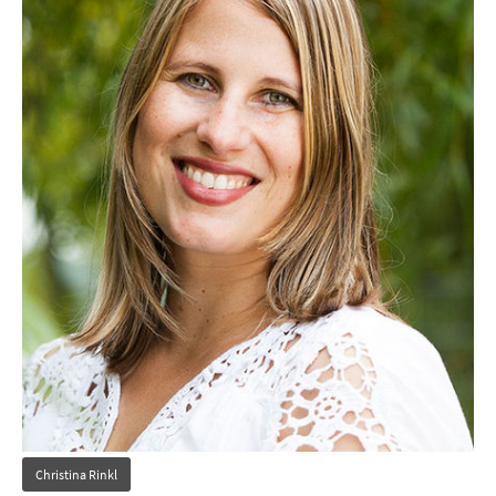
Christina Rinkl