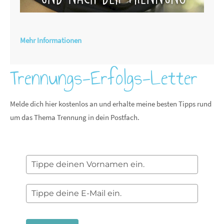
Mehr Informationen
Trennungs-Erfolgs-Letter
Melde dich hier kostenlos an und erhalte meine besten Tipps rund
um das Thema Trennung in dein Postfach.