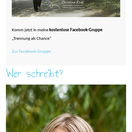
Komm jetzt in meine
kostenlose Facebook-Gruppe
„Trennung als Chance“
Zur Facebook-Gruppe
Wer schreibt?