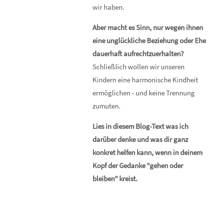
wir haben.
Aber macht es Sinn, nur wegen ihnen
eine unglückliche Beziehung oder Ehe
dauerhaft aufrechtzuerhalten?
Schließlich wollen wir unseren
Kindern eine harmonische Kindheit
ermöglichen - und keine Trennung
zumuten.
Lies in diesem Blog-Text was ich
darüber denke und was dir ganz
konkret helfen kann, wenn in deinem
Kopf der Gedanke "gehen oder
bleiben" kreist.