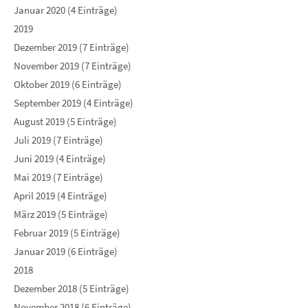
Januar 2020 (4 Einträge)
2019
Dezember 2019 (7 Einträge)
November 2019 (7 Einträge)
Oktober 2019 (6 Einträge)
September 2019 (4 Einträge)
August 2019 (5 Einträge)
Juli 2019 (7 Einträge)
Juni 2019 (4 Einträge)
Mai 2019 (7 Einträge)
April 2019 (4 Einträge)
März 2019 (5 Einträge)
Februar 2019 (5 Einträge)
Januar 2019 (6 Einträge)
2018
Dezember 2018 (5 Einträge)
November 2018 (6 Einträge)