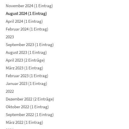
November 2024 (1 Eintrag)
August 2024 (1 Eintrag)
April 2024 (1 Eintrag)
Februar 2024 (1 Eintrag)
2023
September 2023 (1 Eintrag)
August 2023 (1 Eintrag)
April 2023 (2 Einträge)
März 2023 (1 Eintrag)
Februar 2023 (1 Eintrag)
Januar 2023 (1 Eintrag)
2022
Dezember 2022 (2 Einträge)
Oktober 2022 (1 Eintrag)
September 2022 (1 Eintrag)
März 2022 (1 Eintrag)