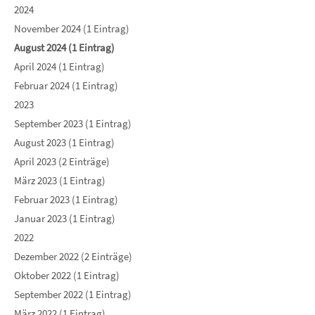
2024
November 2024 (1 Eintrag)
August 2024 (1 Eintrag)
April 2024 (1 Eintrag)
Februar 2024 (1 Eintrag)
2023
September 2023 (1 Eintrag)
August 2023 (1 Eintrag)
April 2023 (2 Einträge)
März 2023 (1 Eintrag)
Februar 2023 (1 Eintrag)
Januar 2023 (1 Eintrag)
2022
Dezember 2022 (2 Einträge)
Oktober 2022 (1 Eintrag)
September 2022 (1 Eintrag)
März 2022 (1 Eintrag)