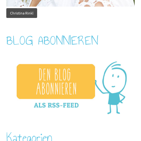
Christina Rinkl
BLOG ABONNIEREN
Kategorien