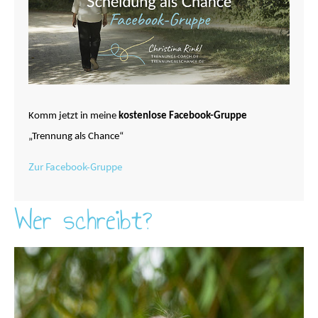
Komm jetzt in meine
kostenlose Facebook-Gruppe
„Trennung als Chance“
Zur Facebook-Gruppe
Wer schreibt?