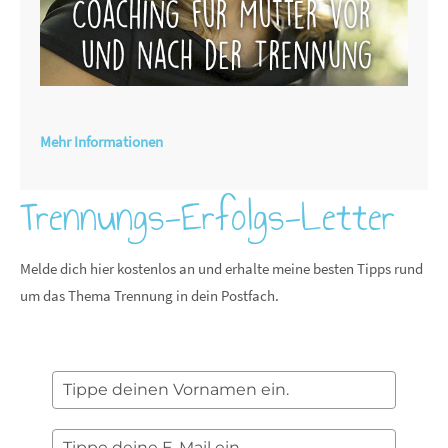
Mehr Informationen
Trennungs-Erfolgs-Letter
Melde dich hier kostenlos an und erhalte meine besten Tipps rund
um das Thema Trennung in dein Postfach.