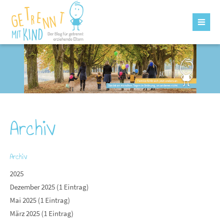
Archiv
Archiv
2025
Dezember 2025 (1 Eintrag)
Mai 2025 (1 Eintrag)
März 2025 (1 Eintrag)