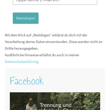
Bestätigen
Mit dem Klick auf „Bestätigen“ erklärst du dich mit der
Verarbeitung deiner Daten einverstanden. Diese werden nicht an
Dritte herausgegeben.
Ausführliche Hinweise erhältst du auch in meiner
Datenschutzerklärung
Facebook