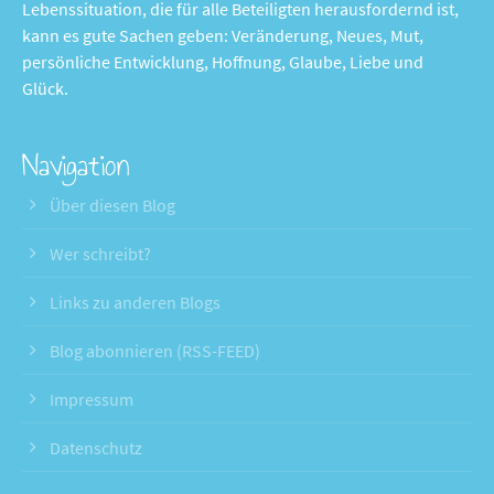
Lebenssituation, die für alle Beteiligten herausfordernd ist,
kann es gute Sachen geben: Veränderung, Neues, Mut,
persönliche Entwicklung, Hoffnung, Glaube, Liebe und
Glück.
Navigation
Über diesen Blog
Wer schreibt?
Links zu anderen Blogs
Blog abonnieren (RSS-FEED)
Impressum
Datenschutz