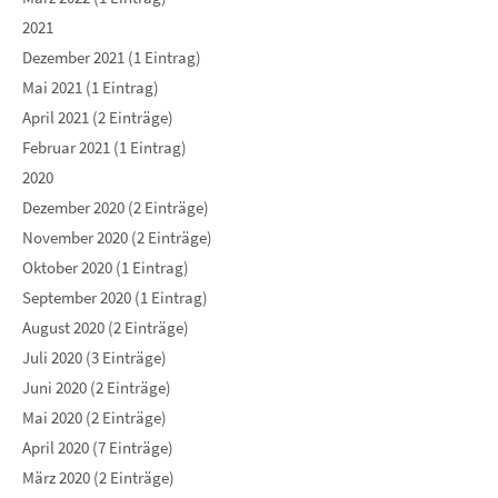
2021
Dezember 2021 (1 Eintrag)
Mai 2021 (1 Eintrag)
April 2021 (2 Einträge)
Februar 2021 (1 Eintrag)
2020
Dezember 2020 (2 Einträge)
November 2020 (2 Einträge)
Oktober 2020 (1 Eintrag)
September 2020 (1 Eintrag)
August 2020 (2 Einträge)
Juli 2020 (3 Einträge)
Juni 2020 (2 Einträge)
Mai 2020 (2 Einträge)
April 2020 (7 Einträge)
März 2020 (2 Einträge)