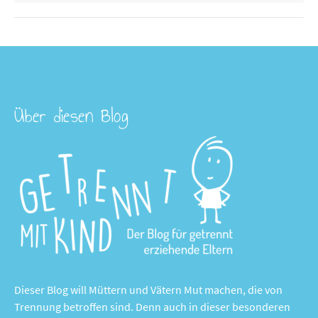
Über diesen Blog
Dieser Blog will Müttern und Vätern Mut machen, die von
Trennung betroffen sind. Denn auch in dieser besonderen