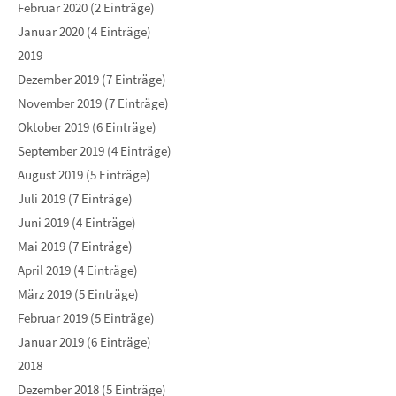
Februar 2020 (2 Einträge)
Januar 2020 (4 Einträge)
2019
Dezember 2019 (7 Einträge)
November 2019 (7 Einträge)
Oktober 2019 (6 Einträge)
September 2019 (4 Einträge)
August 2019 (5 Einträge)
Juli 2019 (7 Einträge)
Juni 2019 (4 Einträge)
Mai 2019 (7 Einträge)
April 2019 (4 Einträge)
März 2019 (5 Einträge)
Februar 2019 (5 Einträge)
Januar 2019 (6 Einträge)
2018
Dezember 2018 (5 Einträge)