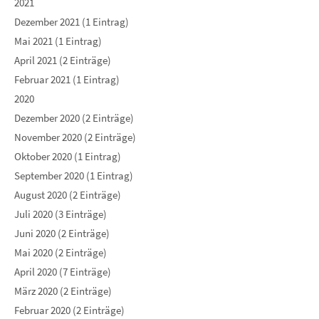
2021
Dezember 2021 (1 Eintrag)
Mai 2021 (1 Eintrag)
April 2021 (2 Einträge)
Februar 2021 (1 Eintrag)
2020
Dezember 2020 (2 Einträge)
November 2020 (2 Einträge)
Oktober 2020 (1 Eintrag)
September 2020 (1 Eintrag)
August 2020 (2 Einträge)
Juli 2020 (3 Einträge)
Juni 2020 (2 Einträge)
Mai 2020 (2 Einträge)
April 2020 (7 Einträge)
März 2020 (2 Einträge)
Februar 2020 (2 Einträge)