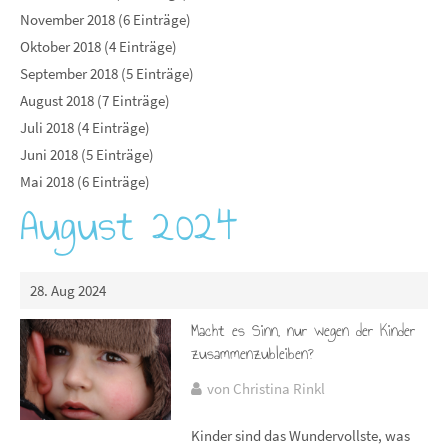
November 2018 (6 Einträge)
Oktober 2018 (4 Einträge)
September 2018 (5 Einträge)
August 2018 (7 Einträge)
Juli 2018 (4 Einträge)
Juni 2018 (5 Einträge)
Mai 2018 (6 Einträge)
August 2024
28. Aug 2024
Macht es Sinn, nur wegen der Kinder
zusammenzubleiben?
von Christina Rinkl
Kinder sind das Wundervollste, was