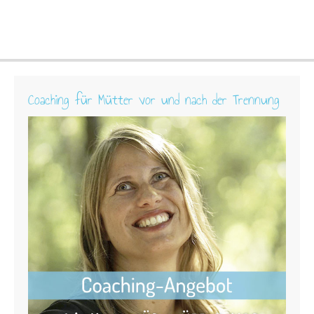
Coaching für Mütter vor und nach der Trennung