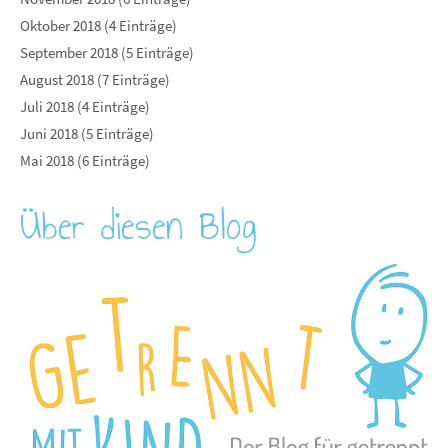
Oktober 2018 (4 Einträge)
September 2018 (5 Einträge)
August 2018 (7 Einträge)
Juli 2018 (4 Einträge)
Juni 2018 (5 Einträge)
Mai 2018 (6 Einträge)
Über diesen Blog