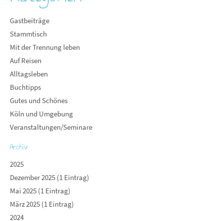
Gastbeiträge
Stammtisch
Mit der Trennung leben
Auf Reisen
Alltagsleben
Buchtipps
Gutes und Schönes
Köln und Umgebung
Veranstaltungen/Seminare
Archiv
2025
Dezember 2025 (1 Eintrag)
Mai 2025 (1 Eintrag)
März 2025 (1 Eintrag)
2024