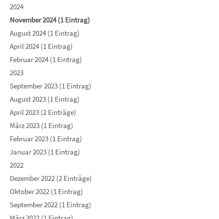
2024
November 2024 (1 Eintrag)
August 2024 (1 Eintrag)
April 2024 (1 Eintrag)
Februar 2024 (1 Eintrag)
2023
September 2023 (1 Eintrag)
August 2023 (1 Eintrag)
April 2023 (2 Einträge)
März 2023 (1 Eintrag)
Februar 2023 (1 Eintrag)
Januar 2023 (1 Eintrag)
2022
Dezember 2022 (2 Einträge)
Oktober 2022 (1 Eintrag)
September 2022 (1 Eintrag)
März 2022 (1 Eintrag)