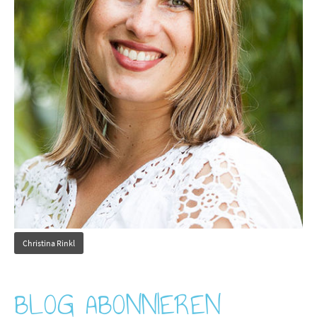
Christina Rinkl
BLOG ABONNIEREN