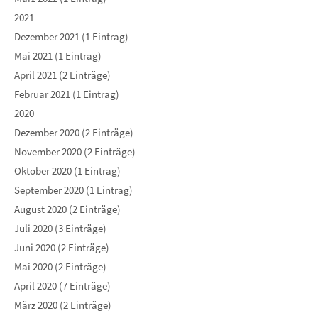
2021
Dezember 2021 (1 Eintrag)
Mai 2021 (1 Eintrag)
April 2021 (2 Einträge)
Februar 2021 (1 Eintrag)
2020
Dezember 2020 (2 Einträge)
November 2020 (2 Einträge)
Oktober 2020 (1 Eintrag)
September 2020 (1 Eintrag)
August 2020 (2 Einträge)
Juli 2020 (3 Einträge)
Juni 2020 (2 Einträge)
Mai 2020 (2 Einträge)
April 2020 (7 Einträge)
März 2020 (2 Einträge)