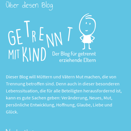
Über diesen Blog
Dieser Blog will Müttern und Vätern Mut machen, die von
Trennung betroffen sind. Denn auch in dieser besonderen
Lebenssituation, die für alle Beteiligten herausfordernd ist,
kann es gute Sachen geben: Veränderung, Neues, Mut,
persönliche Entwicklung, Hoffnung, Glaube, Liebe und
Glück.