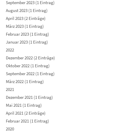
September 2023 (1 Eintrag)
August 2023 (1 Eintrag)
April 2023 (2 Einträge)
März 2023 (1 Eintrag)
Februar 2023 (1 Eintrag)
Januar 2023 (1 Eintrag)
2022
Dezember 2022 (2 Einträge)
Oktober 2022 (1 Eintrag)
September 2022 (1 Eintrag)
März 2022 (1 Eintrag)
2021
Dezember 2021 (1 Eintrag)
Mai 2021 (1 Eintrag)
April 2021 (2 Einträge)
Februar 2021 (1 Eintrag)
2020