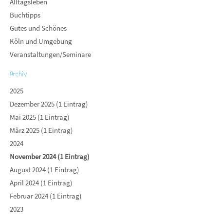
Alltagsleben
Buchtipps
Gutes und Schönes
Köln und Umgebung
Veranstaltungen/Seminare
Archiv
2025
Dezember 2025 (1 Eintrag)
Mai 2025 (1 Eintrag)
März 2025 (1 Eintrag)
2024
November 2024 (1 Eintrag)
August 2024 (1 Eintrag)
April 2024 (1 Eintrag)
Februar 2024 (1 Eintrag)
2023