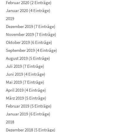
Februar 2020 (2 Einträge)
Januar 2020 (4 Einträge)
2019
Dezember 2019 (7 Einträge)
November 2019 (7 Einträge)
Oktober 2019 (6 Einträge)
September 2019 (4 Einträge)
August 2019 (5 Einträge)
Juli 2019 (7 Einträge)
Juni 2019 (4 Einträge)
Mai 2019 (7 Einträge)
April 2019 (4 Einträge)
März 2019 (5 Einträge)
Februar 2019 (5 Einträge)
Januar 2019 (6 Einträge)
2018
Dezember 2018 (5 Einträge)