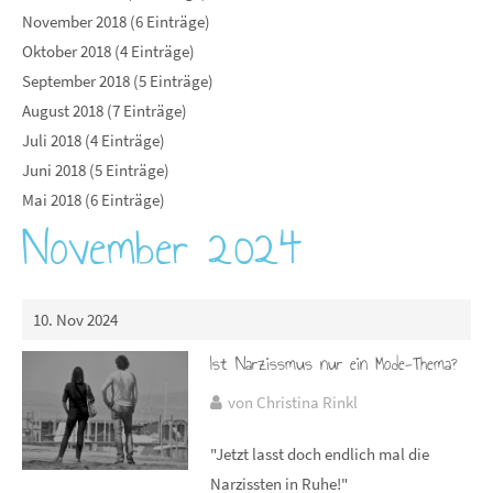
November 2018 (6 Einträge)
Oktober 2018 (4 Einträge)
September 2018 (5 Einträge)
August 2018 (7 Einträge)
Juli 2018 (4 Einträge)
Juni 2018 (5 Einträge)
Mai 2018 (6 Einträge)
November 2024
10. Nov 2024
Ist Narzissmus nur ein Mode-Thema?
von Christina Rinkl
"Jetzt lasst doch endlich mal die
Narzissten in Ruhe!"