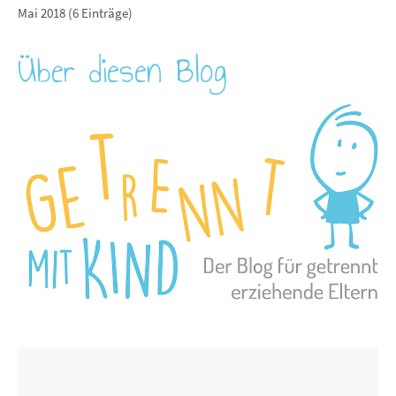
Mai 2018 (6 Einträge)
Über diesen Blog