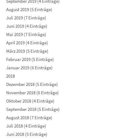
September 2019 (4 Einträge)
August 2019 (5 Einträge)
Juli 2019 (7 Einträge)
Juni 2019 (4 Einträge)
Mai 2019 (7 Einträge)
April 2019 (4 Einträge)
März 2019 (5 Einträge)
Februar 2019 (5 Einträge)
Januar 2019 (6 Einträge)
2018
Dezember 2018 (5 Einträge)
November 2018 (6 Einträge)
Oktober 2018 (4 Einträge)
September 2018 (5 Einträge)
August 2018 (7 Einträge)
Juli 2018 (4 Einträge)
Juni 2018 (5 Einträge)