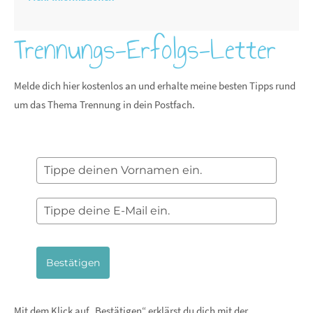
Trennungs-Erfolgs-Letter
Melde dich hier kostenlos an und erhalte meine besten Tipps rund
um das Thema Trennung in dein Postfach.
Bestätigen
Mit dem Klick auf „Bestätigen“ erklärst du dich mit der