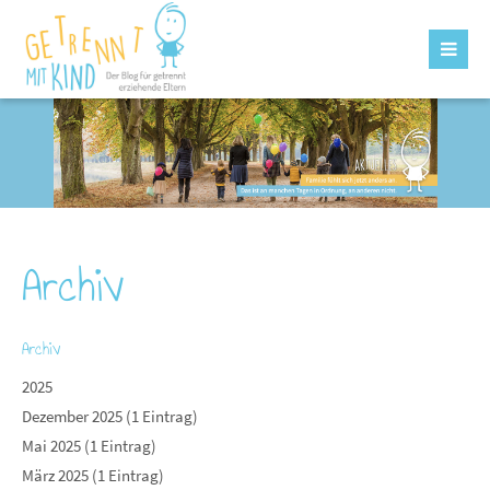
Archiv
Archiv
2025
Dezember 2025 (1 Eintrag)
Mai 2025 (1 Eintrag)
März 2025 (1 Eintrag)