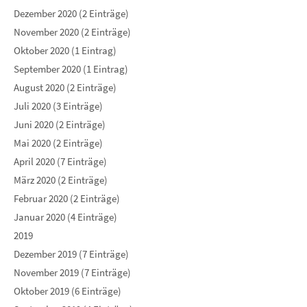
Dezember 2020 (2 Einträge)
November 2020 (2 Einträge)
Oktober 2020 (1 Eintrag)
September 2020 (1 Eintrag)
August 2020 (2 Einträge)
Juli 2020 (3 Einträge)
Juni 2020 (2 Einträge)
Mai 2020 (2 Einträge)
April 2020 (7 Einträge)
März 2020 (2 Einträge)
Februar 2020 (2 Einträge)
Januar 2020 (4 Einträge)
2019
Dezember 2019 (7 Einträge)
November 2019 (7 Einträge)
Oktober 2019 (6 Einträge)