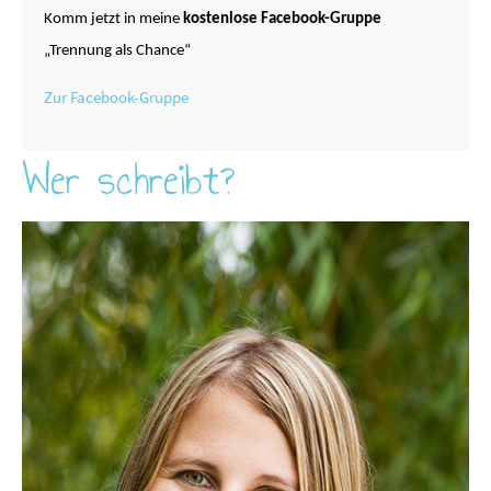
Komm jetzt in meine
kostenlose Facebook-Gruppe
„Trennung als Chance“
Zur Facebook-Gruppe
Wer schreibt?