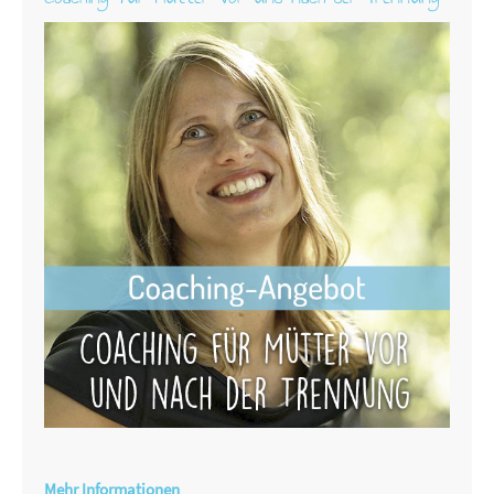
Mehr Informationen