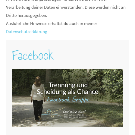
Verarbeitung deiner Daten einverstanden. Diese werden nicht an
Dritte herausgegeben.
Ausführliche Hinweise erhältst du auch in meiner
Datenschutzerklärung
Facebook