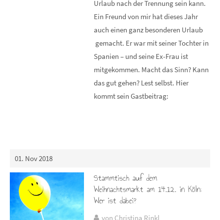
Urlaub nach der Trennung sein kann.
Ein Freund von mir hat dieses Jahr
auch einen ganz besonderen Urlaub
gemacht. Er war mit seiner Tochter in
Spanien – und seine Ex-Frau ist
mitgekommen. Macht das Sinn? Kann
das gut gehen? Lest selbst. Hier
kommt sein Gastbeitrag:
01. Nov 2018
Stammtisch auf dem
Weihnachtsmarkt am 14.12. in Köln:
Wer ist dabei?
von Christina Rinkl