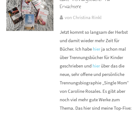
Erwachsene
von Christina Rinkl
Jetzt kommt so langsam der Herbst
und damit wieder mehr Zeit für
Bücher. Ich habe
hier
ja schon mal
über Trennungsbücher für Kinder
geschrieben und
hier
über das die
neue, sehr offene und persönliche
Trennungsbiographie „Single Mom“
von Caroline Rosales. Es gibt aber
noch viel mehr gute Werke zum
Thema. Das hier sind meine Top-Five: