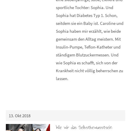
sportliche Tochter: Sophia. Und
Sophia hat Diabetes Typ 1. Schon,
seitdem sie ein Baby ist. Caroline und
Sophia haben mir erzählt, wie beide
gemeinsam den Alltag meistern. Mit
Insulin-Pumpe, Teflon-Katheter und
ständigem Blutzuckermessen. Und
wie Sophia es schafft, sich von der
Krankheit nicht völlig beherrschen zu
lassen.
13. Okt 2018
Wie wir das Selbstbewusstsein