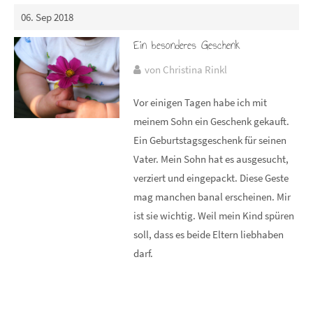
06. Sep 2018
Ein besonderes Geschenk
von Christina Rinkl
Vor einigen Tagen habe ich mit
meinem Sohn ein Geschenk gekauft.
Ein Geburtstagsgeschenk für seinen
Vater. Mein Sohn hat es ausgesucht,
verziert und eingepackt. Diese Geste
mag manchen banal erscheinen. Mir
ist sie wichtig. Weil mein Kind spüren
soll, dass es beide Eltern liebhaben
darf.