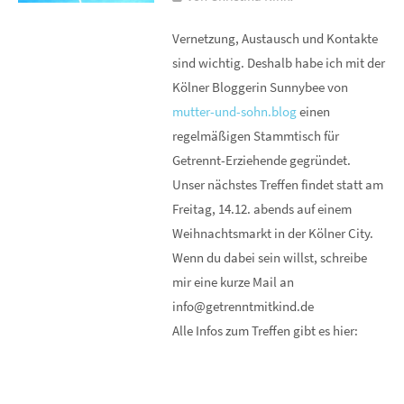
Vernetzung, Austausch und Kontakte
sind wichtig. Deshalb habe ich mit der
Kölner Bloggerin Sunnybee von
mutter-und-sohn.blog
einen
regelmäßigen Stammtisch für
Getrennt-Erziehende gegründet.
Unser nächstes Treffen findet statt am
Freitag, 14.12. abends auf einem
Weihnachtsmarkt in der Kölner City.
Wenn du dabei sein willst, schreibe
mir eine kurze Mail an
info@getrenntmitkind.de
Alle Infos zum Treffen gibt es hier: