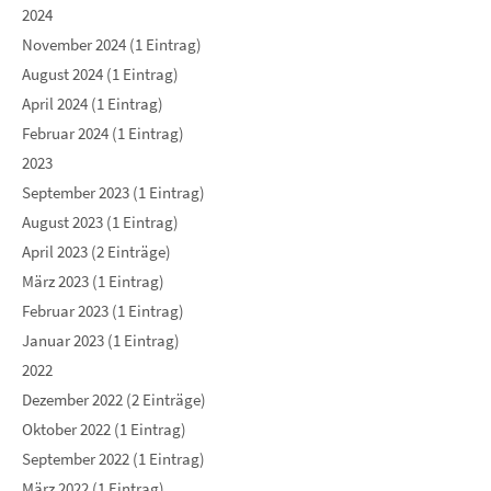
2024
November 2024 (1 Eintrag)
August 2024 (1 Eintrag)
April 2024 (1 Eintrag)
Februar 2024 (1 Eintrag)
2023
September 2023 (1 Eintrag)
August 2023 (1 Eintrag)
April 2023 (2 Einträge)
März 2023 (1 Eintrag)
Februar 2023 (1 Eintrag)
Januar 2023 (1 Eintrag)
2022
Dezember 2022 (2 Einträge)
Oktober 2022 (1 Eintrag)
September 2022 (1 Eintrag)
März 2022 (1 Eintrag)