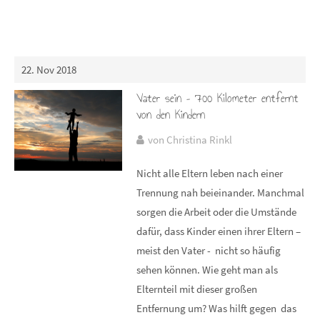
22. Nov 2018
Vater sein – 700 Kilometer entfernt
von den Kindern
von Christina Rinkl
Nicht alle Eltern leben nach einer
Trennung nah beieinander. Manchmal
sorgen die Arbeit oder die Umstände
dafür, dass Kinder einen ihrer Eltern –
meist den Vater - nicht so häufig
sehen können. Wie geht man als
Elternteil mit dieser großen
Entfernung um? Was hilft gegen das