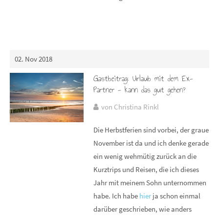
02. Nov 2018
Gastbeitrag: Urlaub mit dem Ex-
Partner - kann das gut gehen?
von Christina Rinkl
Die Herbstferien sind vorbei, der graue
November ist da und ich denke gerade
ein wenig wehmütig zurück an die
Kurztrips und Reisen, die ich dieses
Jahr mit meinem Sohn unternommen
habe. Ich habe
hier
ja schon einmal
darüber geschrieben, wie anders