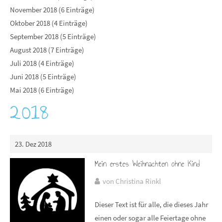
November 2018 (6 Einträge)
Oktober 2018 (4 Einträge)
September 2018 (5 Einträge)
August 2018 (7 Einträge)
Juli 2018 (4 Einträge)
Juni 2018 (5 Einträge)
Mai 2018 (6 Einträge)
2018
23. Dez 2018
Mein erstes Weihnachten ohne Kind
von Christina Rinkl
Dieser Text ist für alle, die dieses Jahr
einen oder sogar alle Feiertage ohne