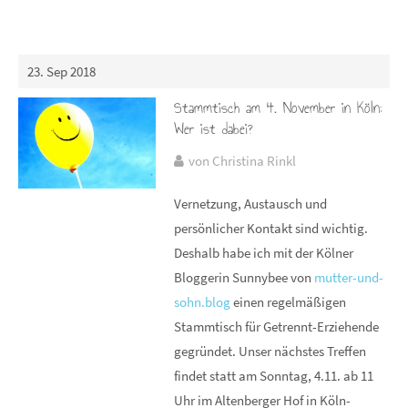
23. Sep 2018
Stammtisch am 4. November in Köln:
Wer ist dabei?
von Christina Rinkl
Vernetzung, Austausch und
persönlicher Kontakt sind wichtig.
Deshalb habe ich mit der Kölner
Bloggerin Sunnybee von
mutter-und-
sohn.blog
einen regelmäßigen
Stammtisch für Getrennt-Erziehende
gegründet. Unser nächstes Treffen
findet statt am Sonntag, 4.11. ab 11
Uhr im Altenberger Hof in Köln-