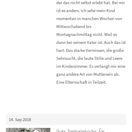
der das nicht selbst erlebt hat. Bei mir
ist es anders. Ich sehe mein Kind
momentan in manchen Wochen von
Mittwochabend bis
Montagnachmittag nicht. Weil es
dann bei seinem Vater ist. Auch das ist
hart. Das starke Vermissen, die große
Sehnsucht, die laute Stille und Leere
im Kinderzimmer. Es verlangt mir eine
ganz andere Art von Muttersein ab.
Eine Elternschaft in Teilzeit.
14. Sep 2018
Gute Trennungsbücher für