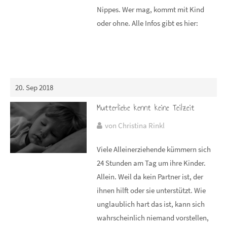
Nippes. Wer mag, kommt mit Kind
oder ohne. Alle Infos gibt es hier:
20. Sep 2018
Mutterliebe kennt keine Teilzeit
von Christina Rinkl
Viele Alleinerziehende kümmern sich
24 Stunden am Tag um ihre Kinder.
Allein. Weil da kein Partner ist, der
ihnen hilft oder sie unterstützt. Wie
unglaublich hart das ist, kann sich
wahrscheinlich niemand vorstellen,