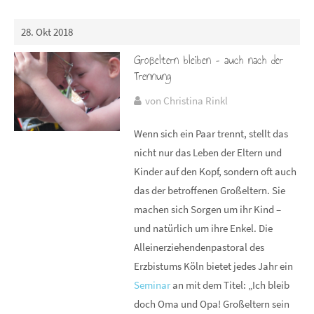
28. Okt 2018
Großeltern bleiben – auch nach der
Trennung
von Christina Rinkl
Wenn sich ein Paar trennt, stellt das
nicht nur das Leben der Eltern und
Kinder auf den Kopf, sondern oft auch
das der betroffenen Großeltern. Sie
machen sich Sorgen um ihr Kind –
und natürlich um ihre Enkel. Die
Alleinerziehendenpastoral des
Erzbistums Köln bietet jedes Jahr ein
Seminar
an mit dem Titel: „Ich bleib
doch Oma und Opa! Großeltern sein