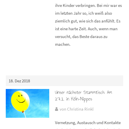
ihre Kinder verbringen. Bei mir war es
im letzten Jahr so, ich weiß also
ziemlich gut, wie sich das anfühlt. Es
ist eine harte Zeit. Auch, wenn man
versucht, das Beste daraus zu
machen.
18. Dez 2018
Unser nächster Stammtisch: Am
27.1. in Köln-Nippes
von Christina Rinkl
Vernetzung, Austausch und Kontakte