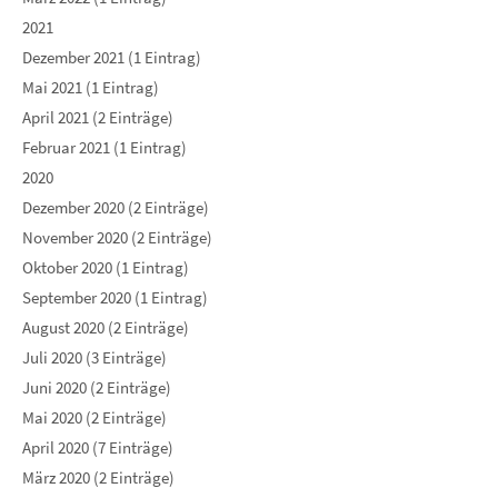
2021
Dezember 2021 (1 Eintrag)
Mai 2021 (1 Eintrag)
April 2021 (2 Einträge)
Februar 2021 (1 Eintrag)
2020
Dezember 2020 (2 Einträge)
November 2020 (2 Einträge)
Oktober 2020 (1 Eintrag)
September 2020 (1 Eintrag)
August 2020 (2 Einträge)
Juli 2020 (3 Einträge)
Juni 2020 (2 Einträge)
Mai 2020 (2 Einträge)
April 2020 (7 Einträge)
März 2020 (2 Einträge)