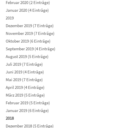
Februar 2020 (2 Einträge)
Januar 2020 (4 Einträge)
2019
Dezember 2019 (7 Einträge)
November 2019 (7 Einträge)
Oktober 2019 (6 Einträge)
September 2019 (4 Einträge)
August 2019 (5 Einträge)
Juli 2019 (7 Einträge)
Juni 2019 (4 Einträge)
Mai 2019 (7 Einträge)
April 2019 (4 Einträge)
März 2019 (5 Einträge)
Februar 2019 (5 Einträge)
Januar 2019 (6 Einträge)
2018
Dezember 2018 (5 Einträge)