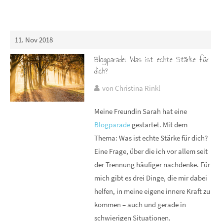
11. Nov 2018
Blogparade: Was ist echte Stärke für
dich?
von Christina Rinkl
Meine Freundin Sarah hat eine
Blogparade
gestartet. Mit dem
Thema: Was ist echte Stärke für dich?
Eine Frage, über die ich vor allem seit
der Trennung häufiger nachdenke. Für
mich gibt es drei Dinge, die mir dabei
helfen, in meine eigene innere Kraft zu
kommen – auch und gerade in
schwierigen Situationen.