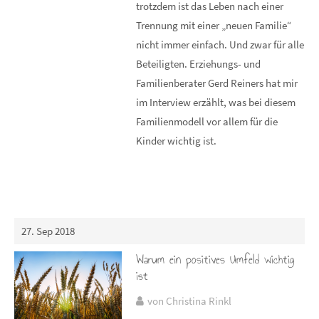
trotzdem ist das Leben nach einer
Trennung mit einer „neuen Familie“
nicht immer einfach. Und zwar für alle
Beteiligten. Erziehungs- und
Familienberater Gerd Reiners hat mir
im Interview erzählt, was bei diesem
Familienmodell vor allem für die
Kinder wichtig ist.
27. Sep 2018
Warum ein positives Umfeld wichtig
ist
von Christina Rinkl