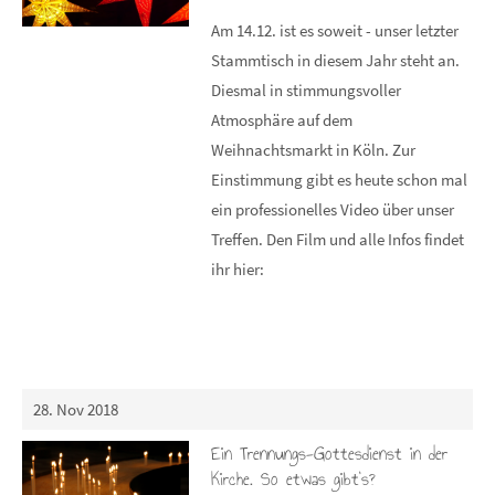
Am 14.12. ist es soweit - unser letzter
Stammtisch in diesem Jahr steht an.
Diesmal in stimmungsvoller
Atmosphäre auf dem
Weihnachtsmarkt in Köln. Zur
Einstimmung gibt es heute schon mal
ein professionelles Video über unser
Treffen. Den Film und alle Infos findet
ihr hier:
28. Nov 2018
Ein Trennungs-Gottesdienst in der
Kirche. So etwas gibt’s?