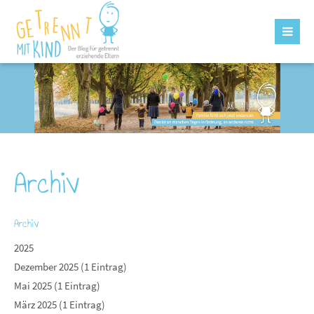
Archiv
Archiv
2025
Dezember 2025 (1 Eintrag)
Mai 2025 (1 Eintrag)
März 2025 (1 Eintrag)