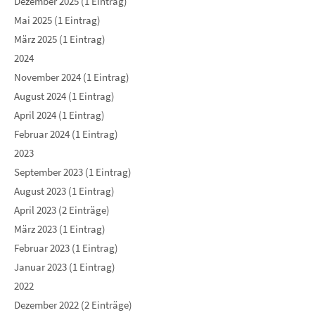
Dezember 2025 (1 Eintrag)
Mai 2025 (1 Eintrag)
März 2025 (1 Eintrag)
2024
November 2024 (1 Eintrag)
August 2024 (1 Eintrag)
April 2024 (1 Eintrag)
Februar 2024 (1 Eintrag)
2023
September 2023 (1 Eintrag)
August 2023 (1 Eintrag)
April 2023 (2 Einträge)
März 2023 (1 Eintrag)
Februar 2023 (1 Eintrag)
Januar 2023 (1 Eintrag)
2022
Dezember 2022 (2 Einträge)