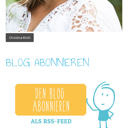
Christina Rinkl
BLOG ABONNIEREN