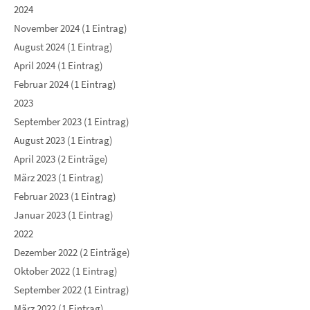
2024
November 2024 (1 Eintrag)
August 2024 (1 Eintrag)
April 2024 (1 Eintrag)
Februar 2024 (1 Eintrag)
2023
September 2023 (1 Eintrag)
August 2023 (1 Eintrag)
April 2023 (2 Einträge)
März 2023 (1 Eintrag)
Februar 2023 (1 Eintrag)
Januar 2023 (1 Eintrag)
2022
Dezember 2022 (2 Einträge)
Oktober 2022 (1 Eintrag)
September 2022 (1 Eintrag)
März 2022 (1 Eintrag)