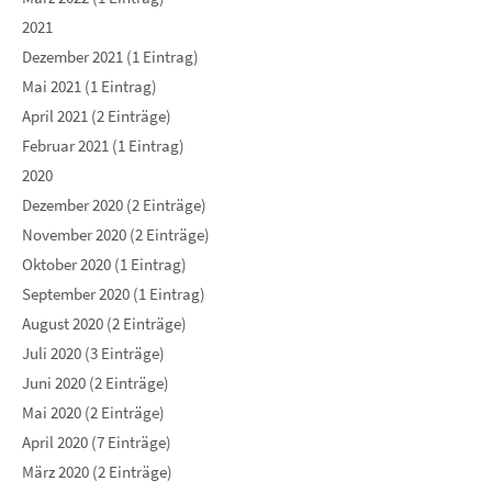
2021
Dezember 2021 (1 Eintrag)
Mai 2021 (1 Eintrag)
April 2021 (2 Einträge)
Februar 2021 (1 Eintrag)
2020
Dezember 2020 (2 Einträge)
November 2020 (2 Einträge)
Oktober 2020 (1 Eintrag)
September 2020 (1 Eintrag)
August 2020 (2 Einträge)
Juli 2020 (3 Einträge)
Juni 2020 (2 Einträge)
Mai 2020 (2 Einträge)
April 2020 (7 Einträge)
März 2020 (2 Einträge)