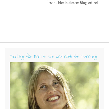
liest du hier in diesem Blog-Artikel
Coaching für Mütter vor und nach der Trennung