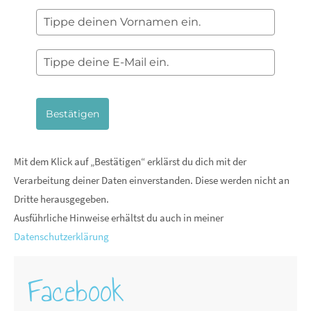
Bestätigen
Mit dem Klick auf „Bestätigen“ erklärst du dich mit der
Verarbeitung deiner Daten einverstanden. Diese werden nicht an
Dritte herausgegeben.
Ausführliche Hinweise erhältst du auch in meiner
Datenschutzerklärung
Facebook