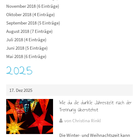
November 2018 (6 Einträge)
Oktober 2018 (4 Einträge)
September 2018 (5 Einträge)
August 2018 (7 Einträge)
Juli 2018 (4 Einträge)
Juni 2018 (5 Einträge)
Mai 2018 (6 Einträge)
2025
17. Dez 2025
Wie du die dunkle Jahreszeit nach der
Trennung überstehst
von Christina Rinkl
Die Winter- und Weihnachtszeit kann