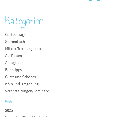
Kategorien
Gastbeiträge
Stammtisch
Mit der Trennung leben
Auf Reisen
Alltagsleben
Buchtipps
Gutes und Schönes
Köln und Umgebung
Veranstaltungen/Seminare
Archiv
2025