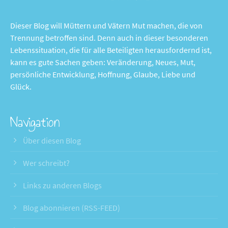
Dieser Blog will Müttern und Vätern Mut machen, die von
Trennung betroffen sind. Denn auch in dieser besonderen
Lebenssituation, die für alle Beteiligten herausfordernd ist,
kann es gute Sachen geben: Veränderung, Neues, Mut,
persönliche Entwicklung, Hoffnung, Glaube, Liebe und
Glück.
Navigation
Über diesen Blog
Wer schreibt?
Links zu anderen Blogs
Blog abonnieren (RSS-FEED)