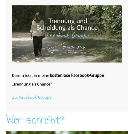
Komm jetzt in meine
kostenlose Facebook-Gruppe
„Trennung als Chance“
Zur Facebook-Gruppe
Wer schreibt?