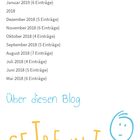
Januar 2019 (6 Einträge)
2018
Dezember 2018 (5 Einträge)
November 2018 (6 Einträge)
Oktober 2018 (4 Einträge)
September 2018 (5 Einträge)
August 2018 (7 Einträge)
Juli 2018 (4 Einträge)
Juni 2018 (5 Einträge)
Mai 2018 (6 Einträge)
Über diesen Blog