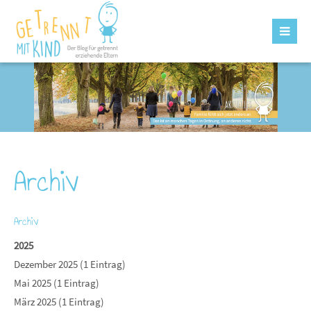
Archiv
Archiv
2025
Dezember 2025 (1 Eintrag)
Mai 2025 (1 Eintrag)
März 2025 (1 Eintrag)