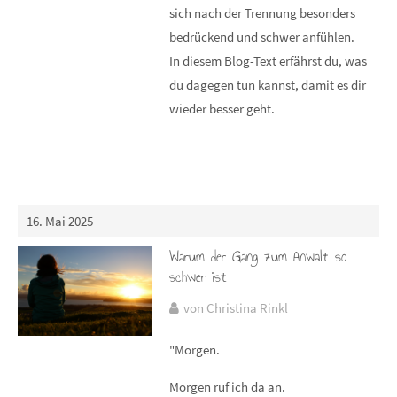
sich nach der Trennung besonders
bedrückend und schwer anfühlen.
In diesem Blog-Text erfährst du, was
du dagegen tun kannst, damit es dir
wieder besser geht.
16. Mai 2025
Warum der Gang zum Anwalt so
schwer ist
von Christina Rinkl
"Morgen.
Morgen ruf ich da an.