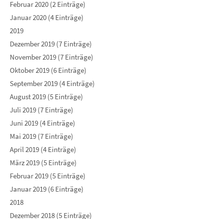
Februar 2020 (2 Einträge)
Januar 2020 (4 Einträge)
2019
Dezember 2019 (7 Einträge)
November 2019 (7 Einträge)
Oktober 2019 (6 Einträge)
September 2019 (4 Einträge)
August 2019 (5 Einträge)
Juli 2019 (7 Einträge)
Juni 2019 (4 Einträge)
Mai 2019 (7 Einträge)
April 2019 (4 Einträge)
März 2019 (5 Einträge)
Februar 2019 (5 Einträge)
Januar 2019 (6 Einträge)
2018
Dezember 2018 (5 Einträge)