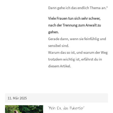
Dann gehe ich das endlich Thema an."
Viele Frauen tun sich sehr schwer,
nach der Trennung zum Anwalt zu
gehen.
Gerade dann, wenn sie feinfühlig und
sensibel sind.
Warum das so ist, und warum der Weg
trotzdem wichtig ist, erfährst du in
diesem Artikel.
11. Mär 2025
"Mein Ex, das Pubertier"