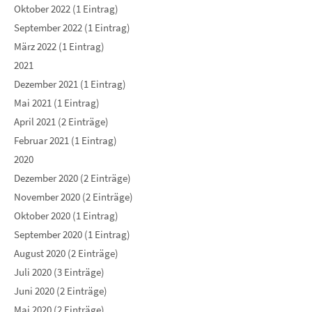
Oktober 2022 (1 Eintrag)
September 2022 (1 Eintrag)
März 2022 (1 Eintrag)
2021
Dezember 2021 (1 Eintrag)
Mai 2021 (1 Eintrag)
April 2021 (2 Einträge)
Februar 2021 (1 Eintrag)
2020
Dezember 2020 (2 Einträge)
November 2020 (2 Einträge)
Oktober 2020 (1 Eintrag)
September 2020 (1 Eintrag)
August 2020 (2 Einträge)
Juli 2020 (3 Einträge)
Juni 2020 (2 Einträge)
Mai 2020 (2 Einträge)