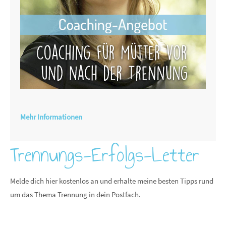
Mehr Informationen
Trennungs-Erfolgs-Letter
Melde dich hier kostenlos an und erhalte meine besten Tipps rund
um das Thema Trennung in dein Postfach.