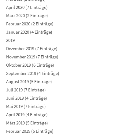
April 2020 (7 Einträge)
März 2020 (2 Einträge)
Februar 2020 (2 Einträge)
Januar 2020 (4 Einträge)
2019
Dezember 2019 (7 Einträge)
November 2019 (7 Einträge)
Oktober 2019 (6 Einträge)
September 2019 (4 Einträge)
August 2019 (5 Einträge)
Juli 2019 (7 Einträge)
Juni 2019 (4 Einträge)
Mai 2019 (7 Einträge)
April 2019 (4 Einträge)
März 2019 (5 Einträge)
Februar 2019 (5 Einträge)