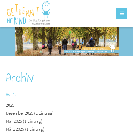
Archiv
Archiv
2025
Dezember 2025 (1 Eintrag)
Mai 2025 (1 Eintrag)
März 2025 (1 Eintrag)