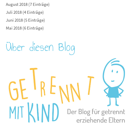
August 2018 (7 Einträge)
Juli 2018 (4 Einträge)
Juni 2018 (5 Einträge)
Mai 2018 (6 Einträge)
Über diesen Blog