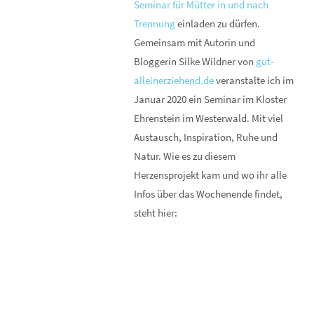
Seminar für Mütter in und nach
Trennung
einladen zu dürfen.
Gemeinsam mit Autorin und
Bloggerin Silke Wildner von
gut-
alleinerziehend.de
veranstalte ich im
Januar 2020 ein Seminar im Kloster
Ehrenstein im Westerwald. Mit viel
Austausch, Inspiration, Ruhe und
Natur. Wie es zu diesem
Herzensprojekt kam und wo ihr alle
Infos über das Wochenende findet,
steht hier: