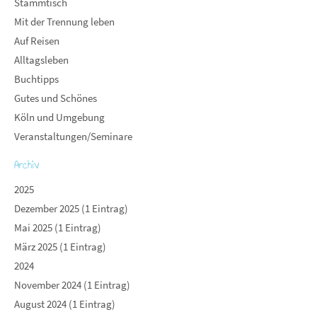
Stammtisch
Mit der Trennung leben
Auf Reisen
Alltagsleben
Buchtipps
Gutes und Schönes
Köln und Umgebung
Veranstaltungen/Seminare
Archiv
2025
Dezember 2025 (1 Eintrag)
Mai 2025 (1 Eintrag)
März 2025 (1 Eintrag)
2024
November 2024 (1 Eintrag)
August 2024 (1 Eintrag)