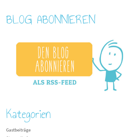
BLOG ABONNIEREN
Kategorien
Gastbeiträge