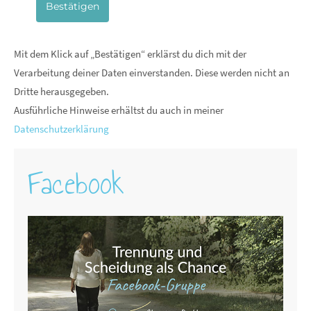
Bestätigen
Mit dem Klick auf „Bestätigen“ erklärst du dich mit der
Verarbeitung deiner Daten einverstanden. Diese werden nicht an
Dritte herausgegeben.
Ausführliche Hinweise erhältst du auch in meiner
Datenschutzerklärung
Facebook