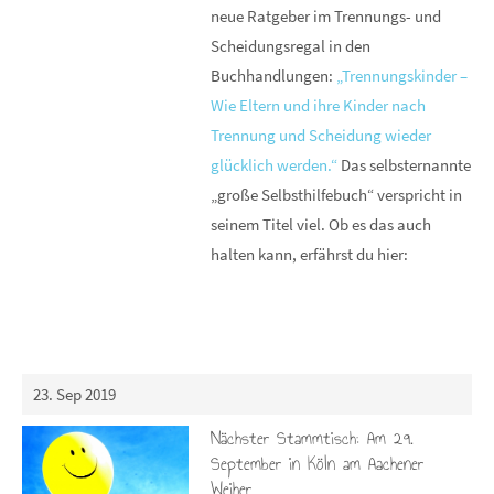
neue Ratgeber im Trennungs- und
Scheidungsregal in den
Buchhandlungen:
„Trennungskinder –
Wie Eltern und ihre Kinder nach
Trennung und Scheidung wieder
glücklich werden.“
Das selbsternannte
„große Selbsthilfebuch“ verspricht in
seinem Titel viel. Ob es das auch
halten kann, erfährst du hier:
23. Sep 2019
Nächster Stammtisch: Am 29.
September in Köln am Aachener
Weiher