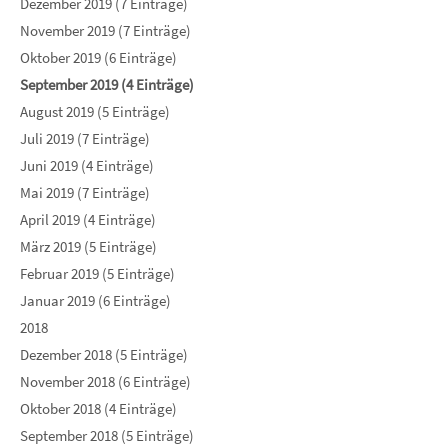
Dezember 2019 (7 Einträge)
November 2019 (7 Einträge)
Oktober 2019 (6 Einträge)
September 2019 (4 Einträge)
August 2019 (5 Einträge)
Juli 2019 (7 Einträge)
Juni 2019 (4 Einträge)
Mai 2019 (7 Einträge)
April 2019 (4 Einträge)
März 2019 (5 Einträge)
Februar 2019 (5 Einträge)
Januar 2019 (6 Einträge)
2018
Dezember 2018 (5 Einträge)
November 2018 (6 Einträge)
Oktober 2018 (4 Einträge)
September 2018 (5 Einträge)