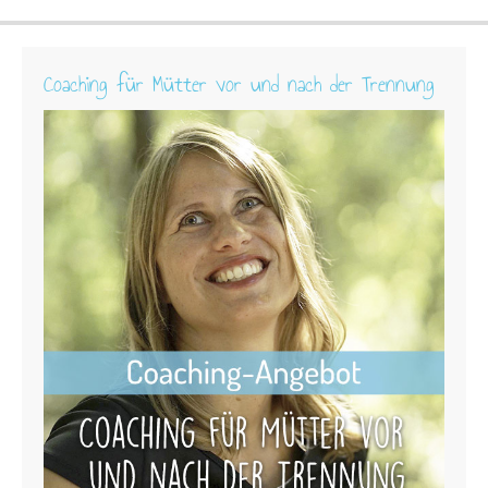
Coaching für Mütter vor und nach der Trennung