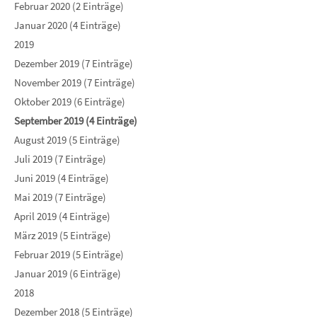
Februar 2020 (2 Einträge)
Januar 2020 (4 Einträge)
2019
Dezember 2019 (7 Einträge)
November 2019 (7 Einträge)
Oktober 2019 (6 Einträge)
September 2019 (4 Einträge)
August 2019 (5 Einträge)
Juli 2019 (7 Einträge)
Juni 2019 (4 Einträge)
Mai 2019 (7 Einträge)
April 2019 (4 Einträge)
März 2019 (5 Einträge)
Februar 2019 (5 Einträge)
Januar 2019 (6 Einträge)
2018
Dezember 2018 (5 Einträge)