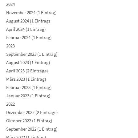
2024
November 2024 (1 Eintrag)
August 2024 (1 Eintrag)
April 2024 (1 Eintrag)
Februar 2024 (1 Eintrag)
2023
September 2023 (1 Eintrag)
August 2023 (1 Eintrag)
April 2023 (2 Einträge)
März 2023 (1 Eintrag)
Februar 2023 (1 Eintrag)
Januar 2023 (1 Eintrag)
2022
Dezember 2022 (2 Einträge)
Oktober 2022 (1 Eintrag)
September 2022 (1 Eintrag)
März 2022 (1 Eintrag)