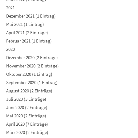
2021
Dezember 2021 (1 Eintrag)
Mai 2021 (1 Eintrag)
April 2021 (2 Einträge)
Februar 2021 (1 Eintrag)
2020
Dezember 2020 (2 Einträge)
November 2020 (2 Einträge)
Oktober 2020 (1 Eintrag)
September 2020 (1 Eintrag)
August 2020 (2 Einträge)
Juli 2020 (3 Einträge)
Juni 2020 (2 Einträge)
Mai 2020 (2 Einträge)
April 2020 (7 Einträge)
März 2020 (2 Einträge)