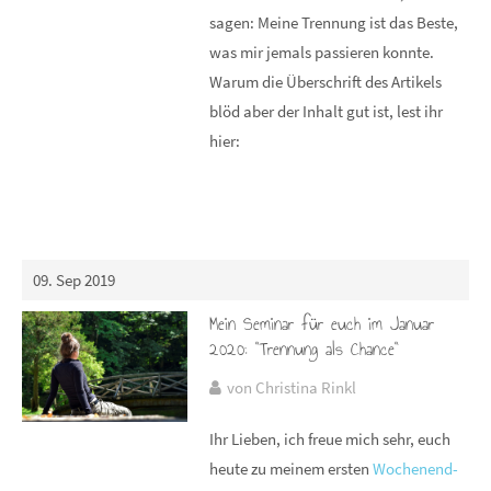
sagen: Meine Trennung ist das Beste,
was mir jemals passieren konnte.
Warum die Überschrift des Artikels
blöd aber der Inhalt gut ist, lest ihr
hier:
09. Sep 2019
Mein Seminar für euch im Januar
2020: "Trennung als Chance"
von Christina Rinkl
Ihr Lieben, ich freue mich sehr, euch
heute zu meinem ersten
Wochenend-