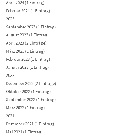
April 2024 (1 Eintrag)
Februar 2024 (1 Eintrag)
2023
September 2023 (1 Eintrag)
August 2023 (1 Eintrag)
April 2023 (2 Einträge)
März 2023 (1 Eintrag)
Februar 2023 (1 Eintrag)
Januar 2023 (1 Eintrag)
2022
Dezember 2022 (2 Einträge)
Oktober 2022 (1 Eintrag)
September 2022 (1 Eintrag)
März 2022 (1 Eintrag)
2021
Dezember 2021 (1 Eintrag)
Mai 2021 (1 Eintrag)