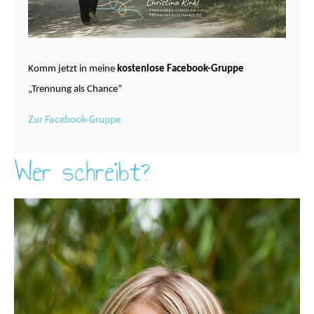
Komm jetzt in meine
kostenlose Facebook-Gruppe
„Trennung als Chance“
Zur Facebook-Gruppe
Wer schreibt?