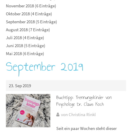
November 2018 (6 Einträge)
Oktober 2018 (4 Einträge)
September 2018 (5 Einträge)
August 2018 (7 Einträge)
Juli 2018 (4 Einträge)
Juni 2018 (5 Einträge)
Mai 2018 (6 Einträge)
September 2019
23. Sep 2019
Buchtipp: Trennungskinder von
Psychologe Dr. Claus Koch
von Christina Rinkl
Seit ein paar Wochen steht dieser