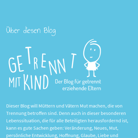
Über diesen Blog
Dieser Blog will Müttern und Vätern Mut machen, die von
Trennung betroffen sind. Denn auch in dieser besonderen
Lebenssituation, die für alle Beteiligten herausfordernd ist,
kann es gute Sachen geben: Veränderung, Neues, Mut,
persönliche Entwicklung, Hoffnung, Glaube, Liebe und