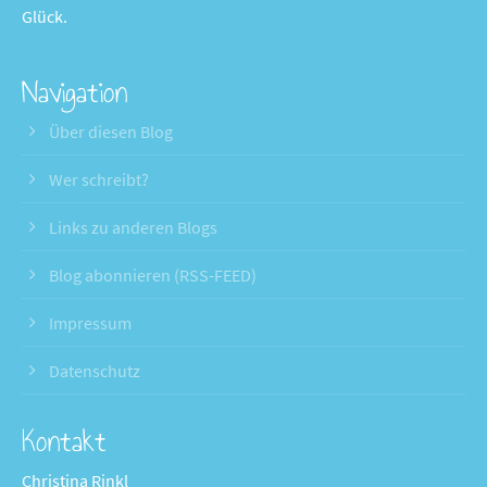
Glück.
Navigation
Über diesen Blog
Wer schreibt?
Links zu anderen Blogs
Blog abonnieren (RSS-FEED)
Impressum
Datenschutz
Kontakt
Christina Rinkl