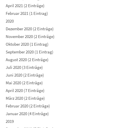
April 2021 (2 Einträge)
Februar 2021 (1 Eintrag)
2020
Dezember 2020 (2 Einträge)
November 2020 (2 Einträge)
Oktober 2020 (1 Eintrag)
September 2020 (1 Eintrag)
August 2020 (2 Einträge)
Juli 2020 (3 Einträge)
Juni 2020 (2 Einträge)
Mai 2020 (2 Einträge)
April 2020 (7 Einträge)
März 2020 (2 Einträge)
Februar 2020 (2 Einträge)
Januar 2020 (4 Einträge)
2019