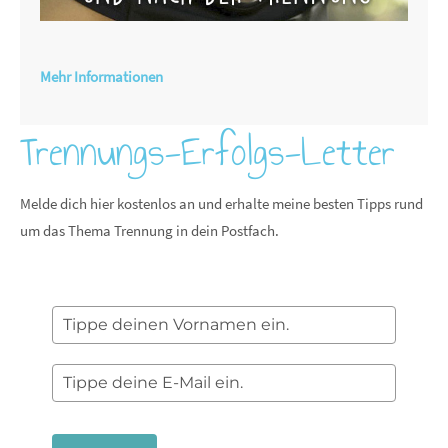
Mehr Informationen
Trennungs-Erfolgs-Letter
Melde dich hier kostenlos an und erhalte meine besten Tipps rund
um das Thema Trennung in dein Postfach.