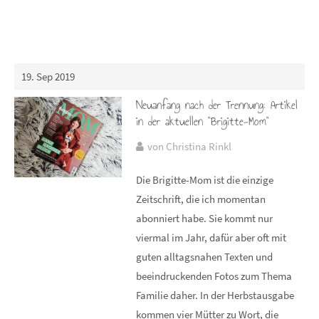
19. Sep 2019
Neuanfang nach der Trennung: Artikel
in der aktuellen "Brigitte-Mom"
von Christina Rinkl
Die Brigitte-Mom ist die einzige
Zeitschrift, die ich momentan
abonniert habe. Sie kommt nur
viermal im Jahr, dafür aber oft mit
guten alltagsnahen Texten und
beeindruckenden Fotos zum Thema
Familie daher. In der Herbstausgabe
kommen vier Mütter zu Wort, die