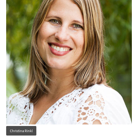
Christina Rinkl