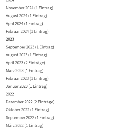
November 2024 (1 Eintrag)
August 2024 (1 Eintrag)
April 2024 (1 Eintrag)
Februar 2024 (1 Eintrag)
2023
September 2023 (1 Eintrag)
August 2023 (1 Eintrag)
April 2023 (2 Einträge)
März 2023 (1 Eintrag)
Februar 2023 (1 Eintrag)
Januar 2023 (1 Eintrag)
2022
Dezember 2022 (2 Einträge)
Oktober 2022 (1 Eintrag)
September 2022 (1 Eintrag)
März 2022 (1 Eintrag)