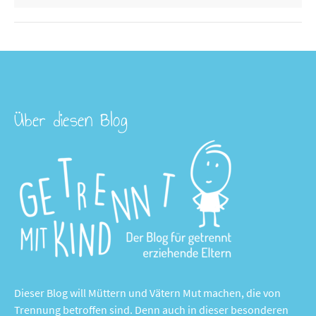
Über diesen Blog
Dieser Blog will Müttern und Vätern Mut machen, die von
Trennung betroffen sind. Denn auch in dieser besonderen