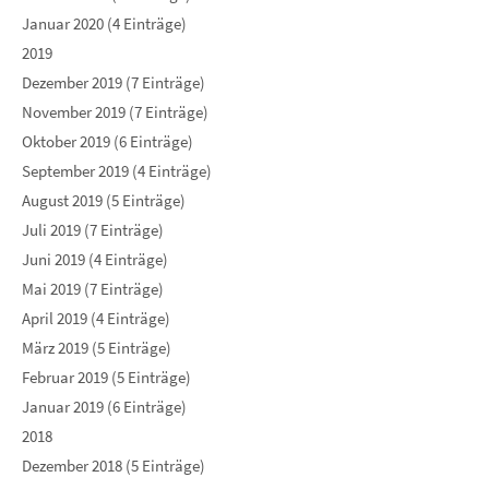
Januar 2020 (4 Einträge)
2019
Dezember 2019 (7 Einträge)
November 2019 (7 Einträge)
Oktober 2019 (6 Einträge)
September 2019 (4 Einträge)
August 2019 (5 Einträge)
Juli 2019 (7 Einträge)
Juni 2019 (4 Einträge)
Mai 2019 (7 Einträge)
April 2019 (4 Einträge)
März 2019 (5 Einträge)
Februar 2019 (5 Einträge)
Januar 2019 (6 Einträge)
2018
Dezember 2018 (5 Einträge)