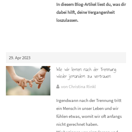
In diesem Blog-Artikel liest du, was dir
dabei hilft, deine Vergangenheit
loszulassen.
29. Apr 2023
Wie wir lernen nach der Trennung
wieder jemandem zu vertrauen
von Christina Rinkl
Irgendwann nach der Trennung tritt
ein Mensch in unser Leben und wir
fühlen etwas, womit wir oft anfangs
nicht gerechnet haben.