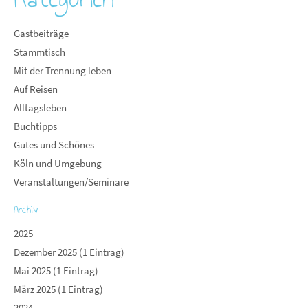
Gastbeiträge
Stammtisch
Mit der Trennung leben
Auf Reisen
Alltagsleben
Buchtipps
Gutes und Schönes
Köln und Umgebung
Veranstaltungen/Seminare
Archiv
2025
Dezember 2025 (1 Eintrag)
Mai 2025 (1 Eintrag)
März 2025 (1 Eintrag)
2024