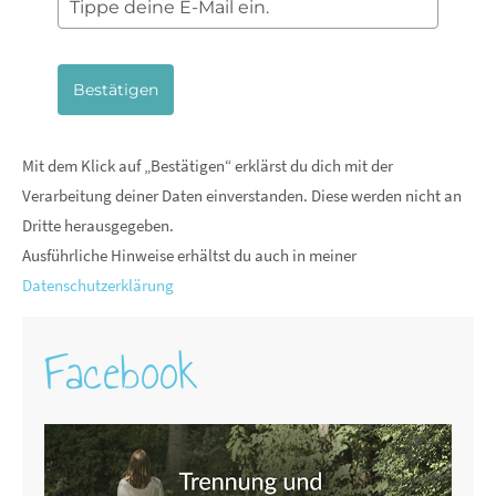
Bestätigen
Mit dem Klick auf „Bestätigen“ erklärst du dich mit der
Verarbeitung deiner Daten einverstanden. Diese werden nicht an
Dritte herausgegeben.
Ausführliche Hinweise erhältst du auch in meiner
Datenschutzerklärung
Facebook