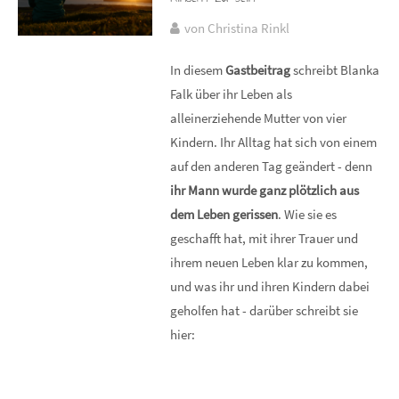
von Christina Rinkl
In diesem
Gastbeitrag
schreibt Blanka
Falk über ihr Leben als
alleinerziehende Mutter von vier
Kindern. Ihr Alltag hat sich von einem
auf den anderen Tag geändert - denn
ihr Mann wurde ganz plötzlich aus
dem Leben gerissen
. Wie sie es
geschafft hat, mit ihrer Trauer und
ihrem neuen Leben klar zu kommen,
und was ihr und ihren Kindern dabei
geholfen hat - darüber schreibt sie
hier: