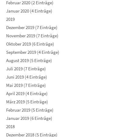
Februar 2020 (2 Einträge)
Januar 2020 (4 Einträge)
2019
Dezember 2019 (7 Einträge)
November 2019 (7 Einträge)
Oktober 2019 (6 Einträge)
September 2019 (4 Einträge)
August 2019 (5 Einträge)
Juli 2019 (7 Einträge)
Juni 2019 (4 Einträge)
Mai 2019 (7 Einträge)
April 2019 (4 Einträge)
März 2019 (5 Einträge)
Februar 2019 (5 Einträge)
Januar 2019 (6 Einträge)
2018
Dezember 2018 (5 Einträge)