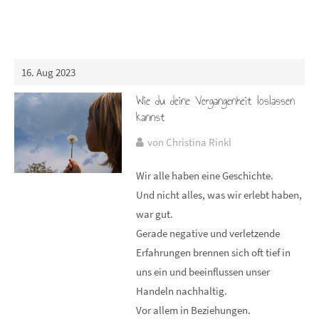
16. Aug 2023
Wie du deine Vergangenheit loslassen
kannst
von Christina Rinkl
Wir alle haben eine Geschichte.
Und nicht alles, was wir erlebt haben,
war gut.
Gerade negative und verletzende
Erfahrungen brennen sich oft tief in
uns ein und beeinflussen unser
Handeln nachhaltig.
Vor allem in Beziehungen.