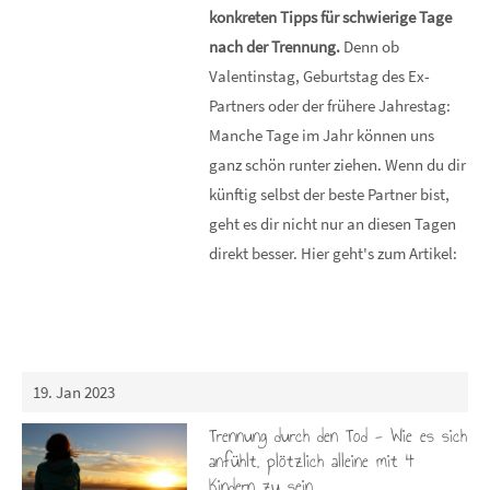
konkreten Tipps für schwierige Tage
nach der Trennung.
Denn ob
Valentinstag, Geburtstag des Ex-
Partners oder der frühere Jahrestag:
Manche Tage im Jahr können uns
ganz schön runter ziehen. Wenn du dir
künftig selbst der beste Partner bist,
geht es dir nicht nur an diesen Tagen
direkt besser. Hier geht's zum Artikel:
19. Jan 2023
Trennung durch den Tod - Wie es sich
anfühlt, plötzlich alleine mit 4
Kindern zu sein