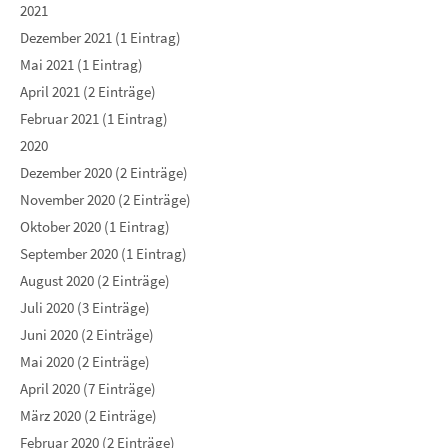
2021
Dezember 2021 (1 Eintrag)
Mai 2021 (1 Eintrag)
April 2021 (2 Einträge)
Februar 2021 (1 Eintrag)
2020
Dezember 2020 (2 Einträge)
November 2020 (2 Einträge)
Oktober 2020 (1 Eintrag)
September 2020 (1 Eintrag)
August 2020 (2 Einträge)
Juli 2020 (3 Einträge)
Juni 2020 (2 Einträge)
Mai 2020 (2 Einträge)
April 2020 (7 Einträge)
März 2020 (2 Einträge)
Februar 2020 (2 Einträge)