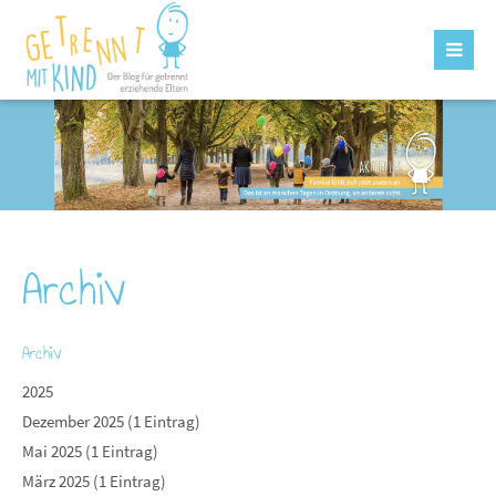
Archiv
Archiv
2025
Dezember 2025 (1 Eintrag)
Mai 2025 (1 Eintrag)
März 2025 (1 Eintrag)