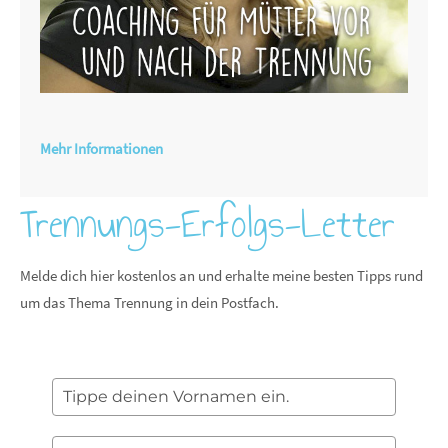
Mehr Informationen
Trennungs-Erfolgs-Letter
Melde dich hier kostenlos an und erhalte meine besten Tipps rund
um das Thema Trennung in dein Postfach.