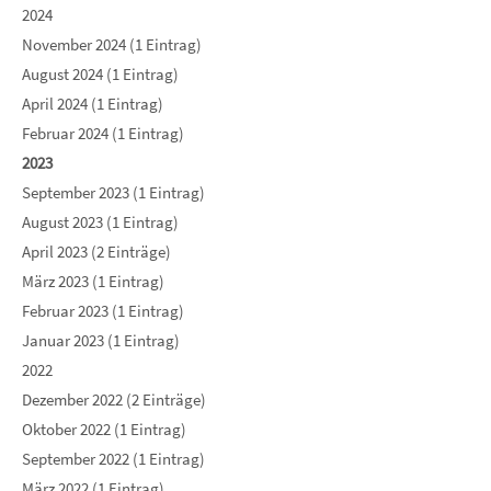
2024
November 2024 (1 Eintrag)
August 2024 (1 Eintrag)
April 2024 (1 Eintrag)
Februar 2024 (1 Eintrag)
2023
September 2023 (1 Eintrag)
August 2023 (1 Eintrag)
April 2023 (2 Einträge)
März 2023 (1 Eintrag)
Februar 2023 (1 Eintrag)
Januar 2023 (1 Eintrag)
2022
Dezember 2022 (2 Einträge)
Oktober 2022 (1 Eintrag)
September 2022 (1 Eintrag)
März 2022 (1 Eintrag)