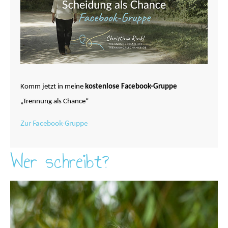
Komm jetzt in meine
kostenlose Facebook-Gruppe
„Trennung als Chance“
Zur Facebook-Gruppe
Wer schreibt?