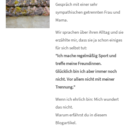
Gespräch mit einer sehr
sympathischen getrennten Frau und
Mama.
Wir sprachen über ihren Alltag und sie
erzählte mir, dass sie ja schon einiges
für sich selbst tut:
"Ich mache regelmäßig Sport und
treffe meine Freundinnen.
Glücklich bin ich aber immer noch
nicht. Vor allem nicht mit meiner
Trennung."
Wenn ich ehrlich bin: Mich wundert
das nicht.
Warum erfährst du in diesem
Blogartikel.