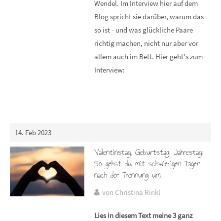
Wendel. Im Interview hier auf dem
Blog spricht sie darüber, warum das
so ist - und was glückliche Paare
richtig machen, nicht nur aber vor
allem auch im Bett. Hier geht's zum
Interview:
14. Feb 2023
Valentinstag, Geburtstag, Jahrestag:
So gehst du mit schwierigen Tagen
nach der Trennung um
von Christina Rinkl
Lies in diesem Text meine 3 ganz