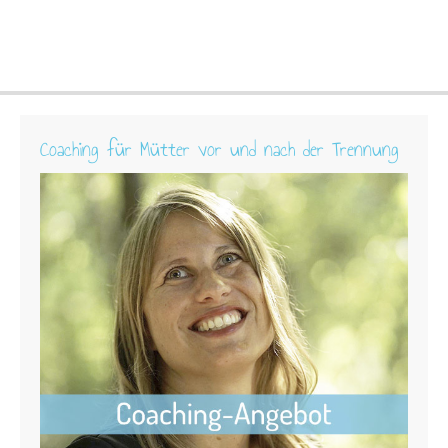
Coaching für Mütter vor und nach der Trennung