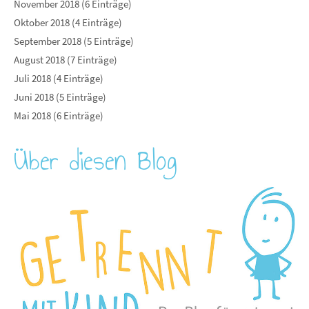
November 2018 (6 Einträge)
Oktober 2018 (4 Einträge)
September 2018 (5 Einträge)
August 2018 (7 Einträge)
Juli 2018 (4 Einträge)
Juni 2018 (5 Einträge)
Mai 2018 (6 Einträge)
Über diesen Blog