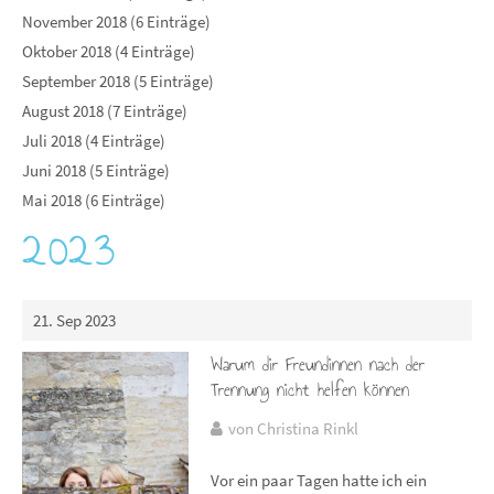
November 2018 (6 Einträge)
Oktober 2018 (4 Einträge)
September 2018 (5 Einträge)
August 2018 (7 Einträge)
Juli 2018 (4 Einträge)
Juni 2018 (5 Einträge)
Mai 2018 (6 Einträge)
2023
21. Sep 2023
Warum dir Freundinnen nach der
Trennung nicht helfen können
von Christina Rinkl
Vor ein paar Tagen hatte ich ein