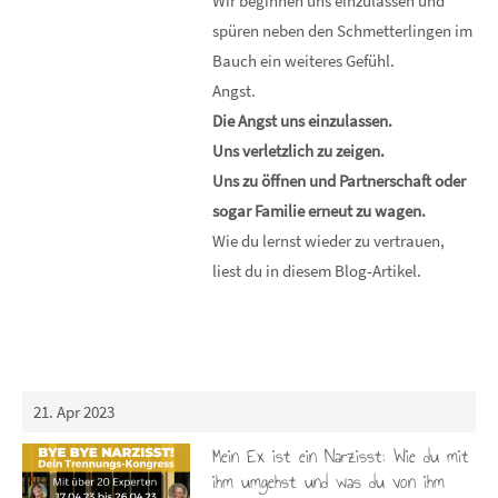
Wir beginnen uns einzulassen und
spüren neben den Schmetterlingen im
Bauch ein weiteres Gefühl.
Angst.
Die Angst uns einzulassen.
Uns verletzlich zu zeigen.
Uns zu öffnen und Partnerschaft oder
sogar Familie erneut zu wagen.
Wie du lernst wieder zu vertrauen,
liest du in diesem Blog-Artikel.
21. Apr 2023
Mein Ex ist ein Narzisst: Wie du mit
ihm umgehst und was du von ihm