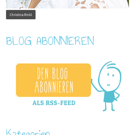
Christina Rinkl
BLOG ABONNIEREN
Kategorien