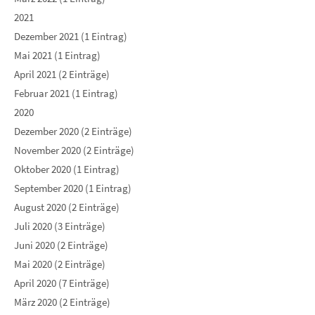
2021
Dezember 2021 (1 Eintrag)
Mai 2021 (1 Eintrag)
April 2021 (2 Einträge)
Februar 2021 (1 Eintrag)
2020
Dezember 2020 (2 Einträge)
November 2020 (2 Einträge)
Oktober 2020 (1 Eintrag)
September 2020 (1 Eintrag)
August 2020 (2 Einträge)
Juli 2020 (3 Einträge)
Juni 2020 (2 Einträge)
Mai 2020 (2 Einträge)
April 2020 (7 Einträge)
März 2020 (2 Einträge)