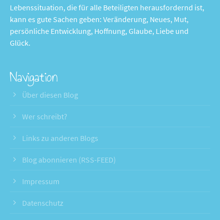
Lebenssituation, die für alle Beteiligten herausfordernd ist,
kann es gute Sachen geben: Veränderung, Neues, Mut,
persönliche Entwicklung, Hoffnung, Glaube, Liebe und
Glück.
Navigation
Über diesen Blog
Wer schreibt?
Links zu anderen Blogs
Blog abonnieren (RSS-FEED)
Impressum
Datenschutz