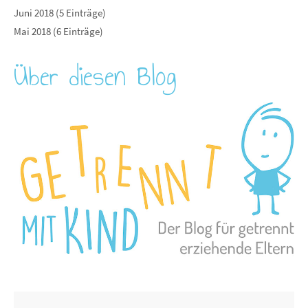
Juni 2018 (5 Einträge)
Mai 2018 (6 Einträge)
Über diesen Blog