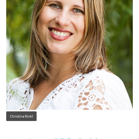
Christina Rinkl