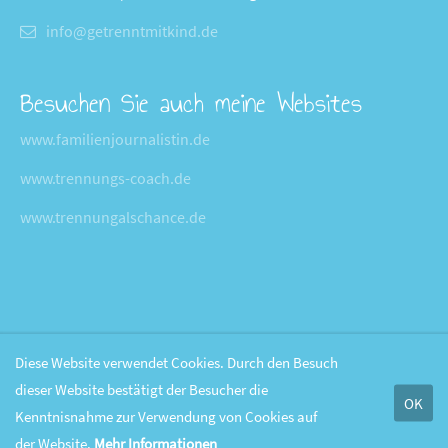
info@getrenntmitkind.de
Besuchen Sie auch meine Websites
www.familienjournalistin.de
www.trennungs-coach.de
www.trennungalschance.de
Diese Website verwendet Cookies. Durch den Besuch
dieser Website bestätigt der Besucher die
OK
Kenntnisnahme zur Verwendung von Cookies auf
der Website.
Mehr Informationen