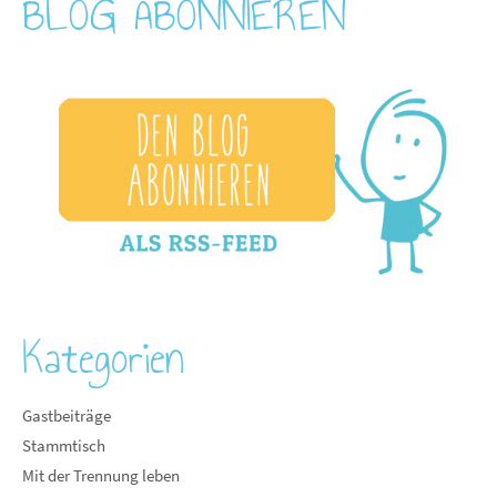
BLOG ABONNIEREN
Kategorien
Gastbeiträge
Stammtisch
Mit der Trennung leben