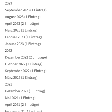
2023
September 2023 (1 Eintrag)
August 2023 (1 Eintrag)
April 2023 (2 Einträge)
März 2023 (1 Eintrag)
Februar 2023 (1 Eintrag)
Januar 2023 (1 Eintrag)
2022
Dezember 2022 (2 Einträge)
Oktober 2022 (1 Eintrag)
September 2022 (1 Eintrag)
März 2022 (1 Eintrag)
2021
Dezember 2021 (1 Eintrag)
Mai 2021 (1 Eintrag)
April 2021 (2 Einträge)
Februar 2021 (1 Eintrag)