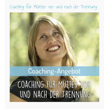
Coaching für Mütter vor und nach der Trennung