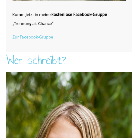
Komm jetzt in meine
kostenlose Facebook-Gruppe
„Trennung als Chance“
Zur Facebook-Gruppe
Wer schreibt?