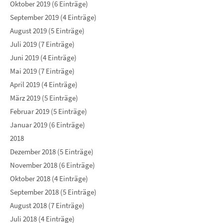
Oktober 2019 (6 Einträge)
September 2019 (4 Einträge)
August 2019 (5 Einträge)
Juli 2019 (7 Einträge)
Juni 2019 (4 Einträge)
Mai 2019 (7 Einträge)
April 2019 (4 Einträge)
März 2019 (5 Einträge)
Februar 2019 (5 Einträge)
Januar 2019 (6 Einträge)
2018
Dezember 2018 (5 Einträge)
November 2018 (6 Einträge)
Oktober 2018 (4 Einträge)
September 2018 (5 Einträge)
August 2018 (7 Einträge)
Juli 2018 (4 Einträge)