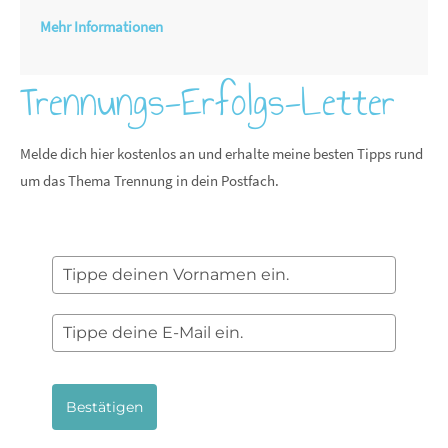
Mehr Informationen
Trennungs-Erfolgs-Letter
Melde dich hier kostenlos an und erhalte meine besten Tipps rund
um das Thema Trennung in dein Postfach.
Bestätigen