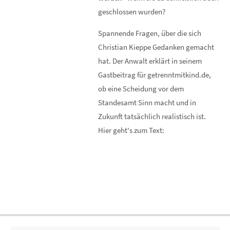
geschlossen wurden?
Spannende Fragen, über die sich
Christian Kieppe Gedanken gemacht
hat. Der Anwalt erklärt in seinem
Gastbeitrag für getrenntmitkind.de,
ob eine Scheidung vor dem
Standesamt Sinn macht und in
Zukunft tatsächlich realistisch ist.
Hier geht's zum Text: