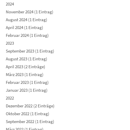
2024
November 2024 (1 Eintrag)
August 2024 (1 Eintrag)
April 2024 (1 Eintrag)
Februar 2024 (1 Eintrag)
2023
September 2023 (1 Eintrag)
August 2023 (1 Eintrag)
April 2023 (2 Einträge)
März 2023 (1 Eintrag)
Februar 2023 (1 Eintrag)
Januar 2023 (1 Eintrag)
2022
Dezember 2022 (2 Einträge)
Oktober 2022 (1 Eintrag)
September 2022 (1 Eintrag)
März 2022 (1 Eintrag)