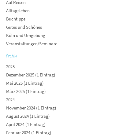
Auf Reisen
Alltagsleben
Buchtipps
Gutes und Schönes
Köln und Umgebung
Veranstaltungen/Seminare
Archiv
2025
Dezember 2025 (1 Eintrag)
Mai 2025 (1 Eintrag)
März 2025 (1 Eintrag)
2024
November 2024 (1 Eintrag)
August 2024 (1 Eintrag)
April 2024 (1 Eintrag)
Februar 2024 (1 Eintrag)