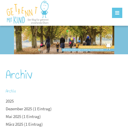
Archiv
Archiv
2025
Dezember 2025 (1 Eintrag)
Mai 2025 (1 Eintrag)
März 2025 (1 Eintrag)