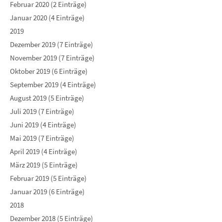
Februar 2020 (2 Einträge)
Januar 2020 (4 Einträge)
2019
Dezember 2019 (7 Einträge)
November 2019 (7 Einträge)
Oktober 2019 (6 Einträge)
September 2019 (4 Einträge)
August 2019 (5 Einträge)
Juli 2019 (7 Einträge)
Juni 2019 (4 Einträge)
Mai 2019 (7 Einträge)
April 2019 (4 Einträge)
März 2019 (5 Einträge)
Februar 2019 (5 Einträge)
Januar 2019 (6 Einträge)
2018
Dezember 2018 (5 Einträge)