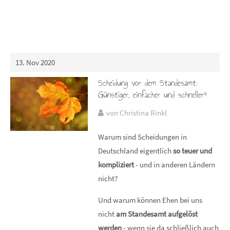
13. Nov 2020
Scheidung vor dem Standesamt:
Günstiger, einfacher und schneller?
von Christina Rinkl
Warum sind Scheidungen in
Deutschland eigentlich
so teuer und
kompliziert
- und in anderen Ländern
nicht?
Und warum können Ehen bei uns
nicht
am Standesamt aufgelöst
werden
- wenn sie da schließlich auch