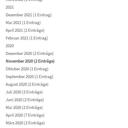
2021
Dezember 2021 (1 Eintrag)
Mai 2021 (1 Eintrag)
April 2021 (2 Einträge)
Februar 2021 (1 Eintrag)
2020
Dezember 2020 (2 Einträge)
November 2020 (2 Einträge)
Oktober 2020 (1 Eintrag)
September 2020 (1 Eintrag)
August 2020 (2 Einträge)
Juli 2020 (3 Einträge)
Juni 2020 (2 Einträge)
Mai 2020 (2 Einträge)
April 2020 (7 Einträge)
März 2020 (2 Einträge)