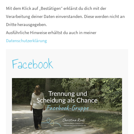
Mit dem Klick auf „Bestätigen“ erklärst du dich mit der
Verarbeitung deiner Daten einverstanden. Diese werden nicht an
Dritte herausgegeben.
Ausführliche Hinweise erhältst du auch in meiner
Datenschutzerklärung
Facebook