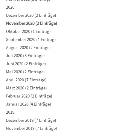
2020
Dezember 2020 (2 Einträge)
November 2020 (2 Einträge)
Oktober 2020 (1 Eintrag)
September 2020 (1 Eintrag)
August 2020 (2 Einträge)
Juli 2020 (3 Einträge)
Juni 2020 (2 Einträge)
Mai 2020 (2 Einträge)
April 2020 (7 Einträge)
März 2020 (2 Einträge)
Februar 2020 (2 Einträge)
Januar 2020 (4 Einträge)
2019
Dezember 2019 (7 Einträge)
November 2019 (7 Einträge)