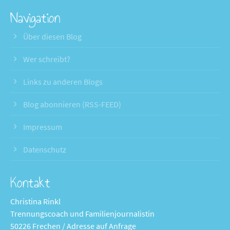
Navigation
Über diesen Blog
Wer schreibt?
Links zu anderen Blogs
Blog abonnieren (RSS-FEED)
Impressum
Datenschutz
Kontakt
Christina Rinkl
Trennungscoach und Familienjournalistin
50226 Frechen / Adresse auf Anfrage