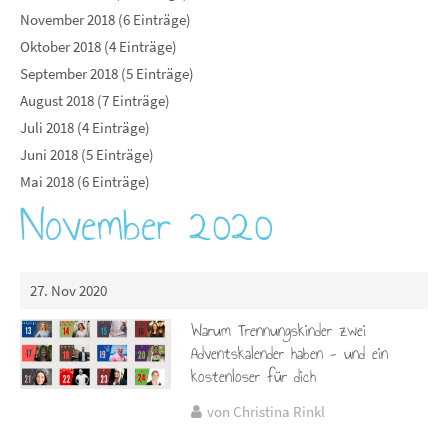
November 2018 (6 Einträge)
Oktober 2018 (4 Einträge)
September 2018 (5 Einträge)
August 2018 (7 Einträge)
Juli 2018 (4 Einträge)
Juni 2018 (5 Einträge)
Mai 2018 (6 Einträge)
November 2020
27. Nov 2020
Warum Trennungskinder zwei
Adventskalender haben - und ein
kostenloser für dich
von Christina Rinkl