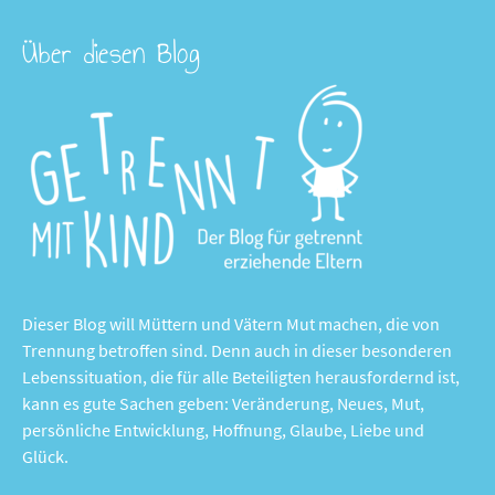
Über diesen Blog
Dieser Blog will Müttern und Vätern Mut machen, die von
Trennung betroffen sind. Denn auch in dieser besonderen
Lebenssituation, die für alle Beteiligten herausfordernd ist,
kann es gute Sachen geben: Veränderung, Neues, Mut,
persönliche Entwicklung, Hoffnung, Glaube, Liebe und
Glück.