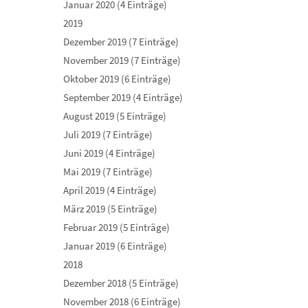
Januar 2020 (4 Einträge)
2019
Dezember 2019 (7 Einträge)
November 2019 (7 Einträge)
Oktober 2019 (6 Einträge)
September 2019 (4 Einträge)
August 2019 (5 Einträge)
Juli 2019 (7 Einträge)
Juni 2019 (4 Einträge)
Mai 2019 (7 Einträge)
April 2019 (4 Einträge)
März 2019 (5 Einträge)
Februar 2019 (5 Einträge)
Januar 2019 (6 Einträge)
2018
Dezember 2018 (5 Einträge)
November 2018 (6 Einträge)