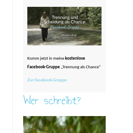
Komm jetzt in meine
kostenlose
Facebook-Gruppe
„Trennung als Chance“
Zur Facebook-Gruppe
Wer schreibt?