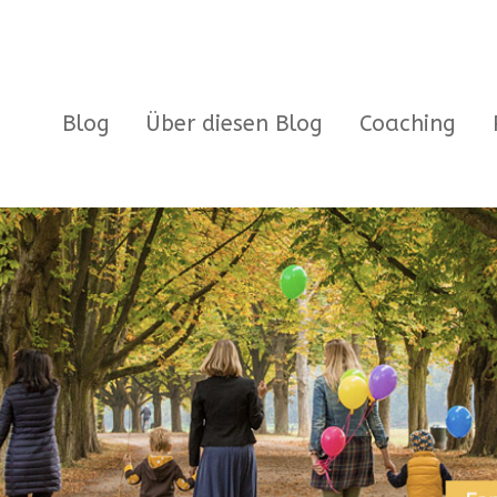
Blog
Über diesen Blog
Coaching