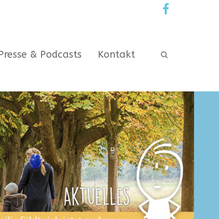
Presse & Podcasts
Kontakt