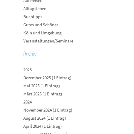
Auf Reisen
Alltagsleben
Buchtipps
Gutes und Schönes
Köln und Umgebung
Veranstaltungen/Seminare
Archiv
2025
Dezember 2025 (1 Eintrag)
Mai 2025 (1 Eintrag)
März 2025 (1 Eintrag)
2024
November 2024 (1 Eintrag)
August 2024 (1 Eintrag)
April 2024 (1 Eintrag)