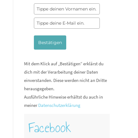
Bestätigen
Mit dem Klick auf „Bestätigen“ erklärst du
dich mit der Verarbeitung deiner Daten
einverstanden. Diese werden nicht an Dritte
herausgegeben.
Ausführliche Hinweise erhältst du auch in
meiner
Datenschutzerklärung
Facebook