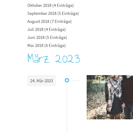
Oktober 2018 (4 Einträge)
September 2018 (5 Einträge)
August 2018 (7 Einträge)
Juli 2018 (4 Einträge)
Juni 2018 (5 Einträge)
Mai 2018 (6 Einträge)
März 2023
24. Mär 2023