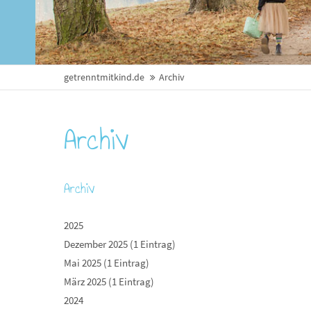
getrenntmitkind.de
Archiv
Archiv
Archiv
2025
Dezember 2025 (1 Eintrag)
Mai 2025 (1 Eintrag)
März 2025 (1 Eintrag)
2024