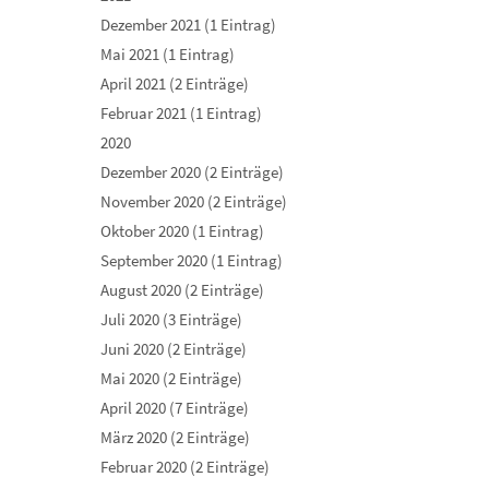
Dezember 2021 (1 Eintrag)
Mai 2021 (1 Eintrag)
April 2021 (2 Einträge)
Februar 2021 (1 Eintrag)
2020
Dezember 2020 (2 Einträge)
November 2020 (2 Einträge)
Oktober 2020 (1 Eintrag)
September 2020 (1 Eintrag)
August 2020 (2 Einträge)
Juli 2020 (3 Einträge)
Juni 2020 (2 Einträge)
Mai 2020 (2 Einträge)
April 2020 (7 Einträge)
März 2020 (2 Einträge)
Februar 2020 (2 Einträge)