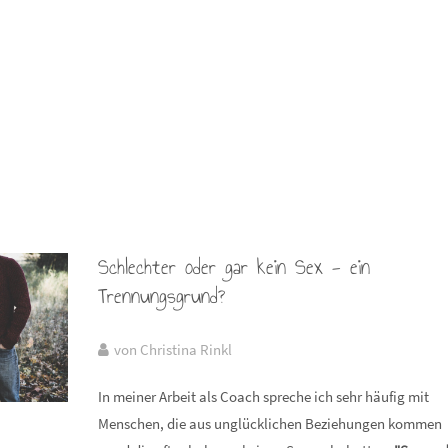
Schlechter oder gar kein Sex - ein
Trennungsgrund?
von Christina Rinkl
In meiner Arbeit als Coach spreche ich sehr häufig mit
Menschen, die aus unglücklichen Beziehungen kommen