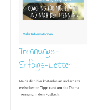
Mehr Informationen
Trennungs-
Erfolgs-Letter
Melde dich hier kostenlos an und erhalte
meine besten Tipps rund um das Thema
Trennung in dein Postfach.