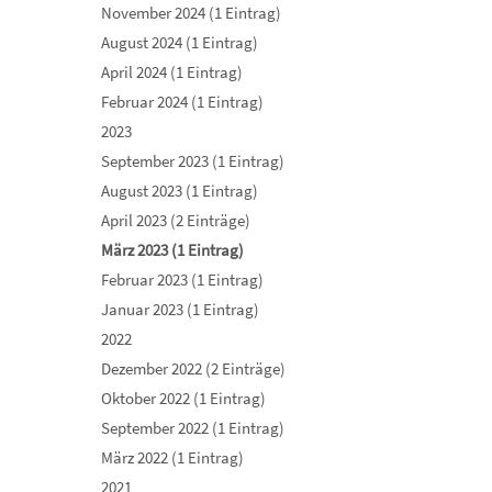
November 2024 (1 Eintrag)
August 2024 (1 Eintrag)
April 2024 (1 Eintrag)
Februar 2024 (1 Eintrag)
2023
September 2023 (1 Eintrag)
August 2023 (1 Eintrag)
April 2023 (2 Einträge)
März 2023 (1 Eintrag)
Februar 2023 (1 Eintrag)
Januar 2023 (1 Eintrag)
2022
Dezember 2022 (2 Einträge)
Oktober 2022 (1 Eintrag)
September 2022 (1 Eintrag)
März 2022 (1 Eintrag)
2021