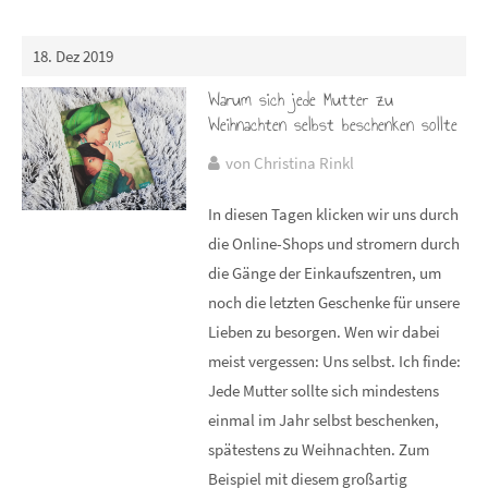
18. Dez 2019
Warum sich jede Mutter zu
Weihnachten selbst beschenken sollte
von Christina Rinkl
In diesen Tagen klicken wir uns durch
die Online-Shops und stromern durch
die Gänge der Einkaufszentren, um
noch die letzten Geschenke für unsere
Lieben zu besorgen. Wen wir dabei
meist vergessen: Uns selbst. Ich finde:
Jede Mutter sollte sich mindestens
einmal im Jahr selbst beschenken,
spätestens zu Weihnachten. Zum
Beispiel mit diesem großartig