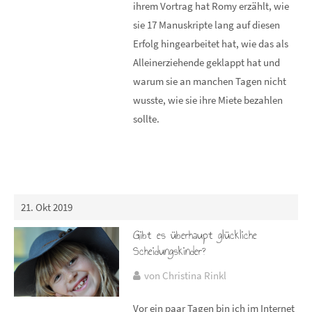
ihrem Vortrag hat Romy erzählt, wie
sie 17 Manuskripte lang auf diesen
Erfolg hingearbeitet hat, wie das als
Alleinerziehende geklappt hat und
warum sie an manchen Tagen nicht
wusste, wie sie ihre Miete bezahlen
sollte.
21. Okt 2019
Gibt es überhaupt glückliche
Scheidungskinder?
von Christina Rinkl
Vor ein paar Tagen bin ich im Internet