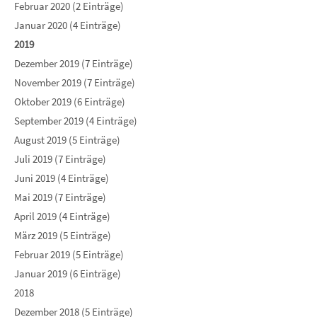
Februar 2020 (2 Einträge)
Januar 2020 (4 Einträge)
2019
Dezember 2019 (7 Einträge)
November 2019 (7 Einträge)
Oktober 2019 (6 Einträge)
September 2019 (4 Einträge)
August 2019 (5 Einträge)
Juli 2019 (7 Einträge)
Juni 2019 (4 Einträge)
Mai 2019 (7 Einträge)
April 2019 (4 Einträge)
März 2019 (5 Einträge)
Februar 2019 (5 Einträge)
Januar 2019 (6 Einträge)
2018
Dezember 2018 (5 Einträge)