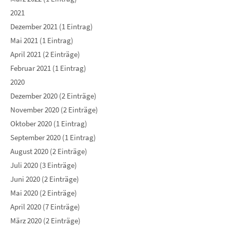
2021
Dezember 2021 (1 Eintrag)
Mai 2021 (1 Eintrag)
April 2021 (2 Einträge)
Februar 2021 (1 Eintrag)
2020
Dezember 2020 (2 Einträge)
November 2020 (2 Einträge)
Oktober 2020 (1 Eintrag)
September 2020 (1 Eintrag)
August 2020 (2 Einträge)
Juli 2020 (3 Einträge)
Juni 2020 (2 Einträge)
Mai 2020 (2 Einträge)
April 2020 (7 Einträge)
März 2020 (2 Einträge)