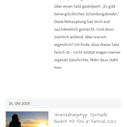
über einen Satz gestolpert: „Es gibt
keine glücklichen Scheidungskinder.“
Diese Behauptung hat mich erst
nachdenklich gemacht. Und dann
ziemlich wütend. Aber warum
eigentlich? Ich finde, dass dieser Satz
falsch ist – nicht zuletzt wegen meiner
eigenen Geschichte. Mehr dazu steht
hier:
16. Okt 2019
Veranstaltungstipp: Spirituelle
Auszeit mit Kind an Karneval 2020