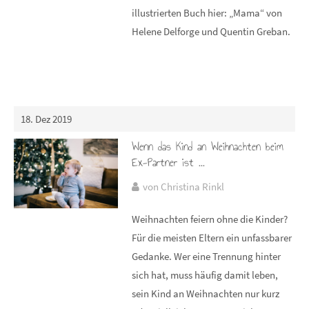
illustrierten Buch hier: „Mama“ von
Helene Delforge und Quentin Greban.
18. Dez 2019
Wenn das Kind an Weihnachten beim
Ex-Partner ist ...
von Christina Rinkl
Weihnachten feiern ohne die Kinder?
Für die meisten Eltern ein unfassbarer
Gedanke. Wer eine Trennung hinter
sich hat, muss häufig damit leben,
sein Kind an Weihnachten nur kurz