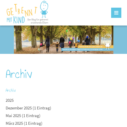
Archiv
Archiv
2025
Dezember 2025 (1 Eintrag)
Mai 2025 (1 Eintrag)
März 2025 (1 Eintrag)