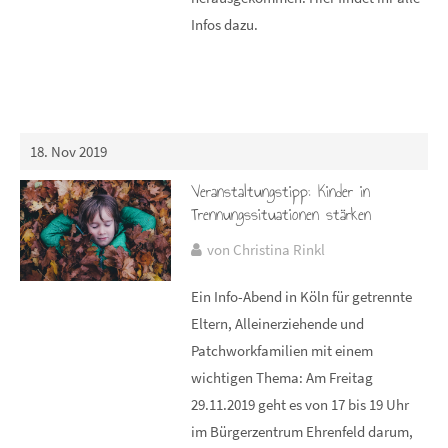
Infos dazu.
18. Nov 2019
Veranstaltungstipp: Kinder in
Trennungssituationen stärken
von Christina Rinkl
Ein Info-Abend in Köln für getrennte
Eltern, Alleinerziehende und
Patchworkfamilien mit einem
wichtigen Thema: Am Freitag
29.11.2019 geht es von 17 bis 19 Uhr
im Bürgerzentrum Ehrenfeld darum,