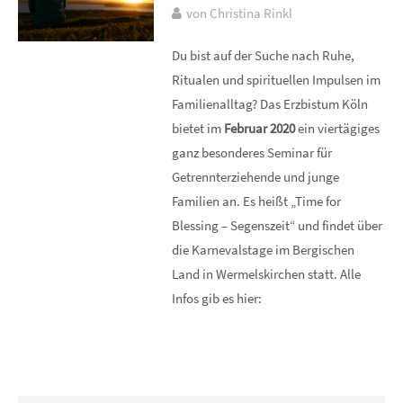
von Christina Rinkl
Du bist auf der Suche nach Ruhe,
Ritualen und spirituellen Impulsen im
Familienalltag? Das Erzbistum Köln
bietet im
Februar 2020
ein viertägiges
ganz besonderes Seminar für
Getrennterziehende und junge
Familien an. Es heißt „Time for
Blessing – Segenszeit“ und findet über
die Karnevalstage im Bergischen
Land in Wermelskirchen statt. Alle
Infos gib es hier: