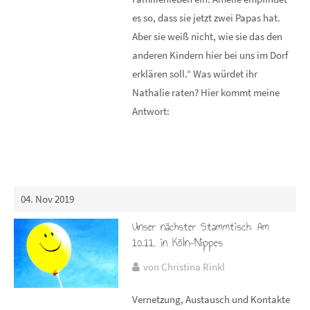
es so, dass sie jetzt zwei Papas hat.
Aber sie weiß nicht, wie sie das den
anderen Kindern hier bei uns im Dorf
erklären soll.“ Was würdet ihr
Nathalie raten? Hier kommt meine
Antwort:
04. Nov 2019
Unser nächster Stammtisch: Am
10.11. in Köln-Nippes
von Christina Rinkl
Vernetzung, Austausch und Kontakte