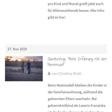
pro Kind und Monat greift jetzt auch
für Alleinerziehende besser. Alle Infos
gibt es hier:
27. Nov 2019
Gastbeitrag: "Meine Erfahrung mit dem
Nestmodell"
von Christina Rinkl
Beim Nestmodell bleiben die Kinder in
der Familienwohnung, während die
getrennten Eltern wechseln. Bei
getrenntmitkind.de-Leserin Franziska