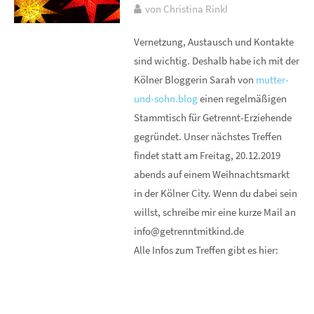
von Christina Rinkl
Vernetzung, Austausch und Kontakte
sind wichtig. Deshalb habe ich mit der
Kölner Bloggerin Sarah von
mutter-
und-sohn.blog
einen regelmäßigen
Stammtisch für Getrennt-Erziehende
gegründet. Unser nächstes Treffen
findet statt am Freitag, 20.12.2019
abends auf einem Weihnachtsmarkt
in der Kölner City. Wenn du dabei sein
willst, schreibe mir eine kurze Mail an
info@getrenntmitkind.de
Alle Infos zum Treffen gibt es hier: