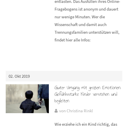
entlasten. Das Ausfüllen ihres Online-
Fragebogens ist anonym und dauert
nur wenige Minuten. Wer die
Wissenschaft und damit auch
Trennungsfamilien unterstützen will,
findet hier alle Infos:
02. Okt 2019
Guter Umgang mit großen Emotionen:
Gefühlsstarke Kinder verstehen und
begleiten
von Christina Rinkl
Wie erziehe ich ein Kind richtig, das