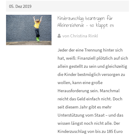
05. Dez 2019
Kinderzuschlag beantragen für
Alleinerziehende – so klappt es
von Christina Rinkl
Jeder der eine Trennung hinter sich
hat, weiß: Finanziell plötzlich auf sich
allein gestellt zu sein und gleichzeitig
die Kinder bestmöglich versorgen zu
wollen, kann eine große
Herausforderung sein. Manchmal
reicht das Geld einfach nicht. Doch
seit diesem Jahr gibt es mehr
Unterstützung vom Staat – und das
wissen längst noch nicht alle. Der
Kinderzuschlag von bis zu 185 Euro