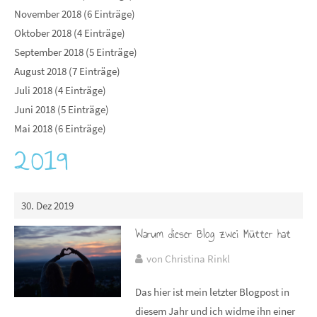
November 2018 (6 Einträge)
Oktober 2018 (4 Einträge)
September 2018 (5 Einträge)
August 2018 (7 Einträge)
Juli 2018 (4 Einträge)
Juni 2018 (5 Einträge)
Mai 2018 (6 Einträge)
2019
30. Dez 2019
Warum dieser Blog zwei Mütter hat
von Christina Rinkl
Das hier ist mein letzter Blogpost in
diesem Jahr und ich widme ihn einer