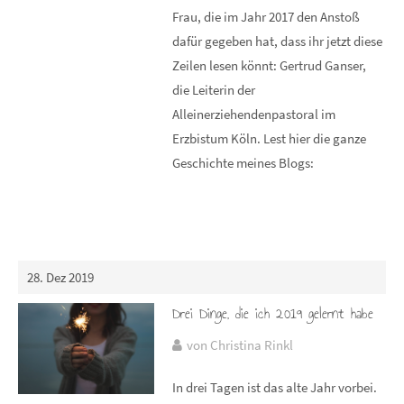
Frau, die im Jahr 2017 den Anstoß
dafür gegeben hat, dass ihr jetzt diese
Zeilen lesen könnt: Gertrud Ganser,
die Leiterin der
Alleinerziehendenpastoral im
Erzbistum Köln. Lest hier die ganze
Geschichte meines Blogs:
28. Dez 2019
Drei Dinge, die ich 2019 gelernt habe
von Christina Rinkl
In drei Tagen ist das alte Jahr vorbei.