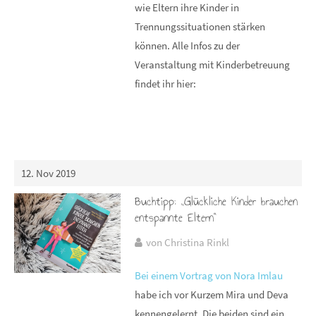
wie Eltern ihre Kinder in
Trennungssituationen stärken
können. Alle Infos zu der
Veranstaltung mit Kinderbetreuung
findet ihr hier:
12. Nov 2019
Buchtipp: „Glückliche Kinder brauchen
entspannte Eltern“
von Christina Rinkl
Bei einem Vortrag von Nora Imlau
habe ich vor Kurzem Mira und Deva
kennengelernt. Die beiden sind ein