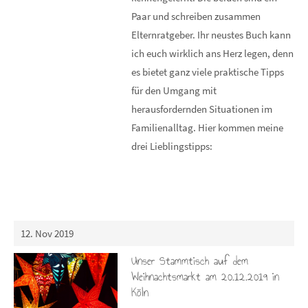
Paar und schreiben zusammen
Elternratgeber. Ihr neustes Buch kann
ich euch wirklich ans Herz legen, denn
es bietet ganz viele praktische Tipps
für den Umgang mit
herausfordernden Situationen im
Familienalltag. Hier kommen meine
drei Lieblingstipps:
12. Nov 2019
Unser Stammtisch auf dem
Weihnachtsmarkt am 20.12.2019 in
Köln