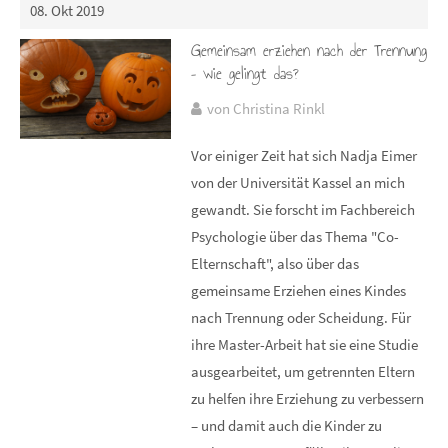
08. Okt 2019
Gemeinsam erziehen nach der Trennung
– wie gelingt das?
von Christina Rinkl
Vor einiger Zeit hat sich Nadja Eimer
von der Universität Kassel an mich
gewandt. Sie forscht im Fachbereich
Psychologie über das Thema "Co-
Elternschaft", also über das
gemeinsame Erziehen eines Kindes
nach Trennung oder Scheidung. Für
ihre Master-Arbeit hat sie eine Studie
ausgearbeitet, um getrennten Eltern
zu helfen ihre Erziehung zu verbessern
– und damit auch die Kinder zu