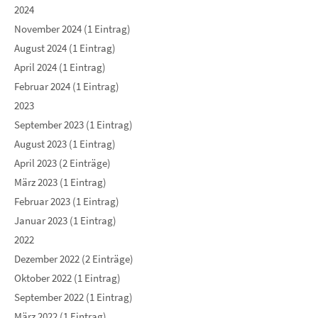
2024
November 2024 (1 Eintrag)
August 2024 (1 Eintrag)
April 2024 (1 Eintrag)
Februar 2024 (1 Eintrag)
2023
September 2023 (1 Eintrag)
August 2023 (1 Eintrag)
April 2023 (2 Einträge)
März 2023 (1 Eintrag)
Februar 2023 (1 Eintrag)
Januar 2023 (1 Eintrag)
2022
Dezember 2022 (2 Einträge)
Oktober 2022 (1 Eintrag)
September 2022 (1 Eintrag)
März 2022 (1 Eintrag)