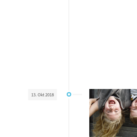
13. Okt 2018