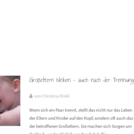
Großeltern bleiben – auch nach der Trennung
von Christina Rinkl
Wenn sich ein Paar trennt, stellt das nicht nur das Leben
der Eltern und Kinder auf den Kopf, sondern oft auch das
der betroffenen Großeltern. Sie machen sich Sorgen um