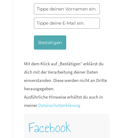
Bestätigen
Mit dem Klick auf „Bestätigen“ erklärst du
dich mit der Verarbeitung deiner Daten
einverstanden. Diese werden nicht an Dritte
herausgegeben.
Ausführliche Hinweise erhältst du auch in
meiner
Datenschutzerklärung
Facebook