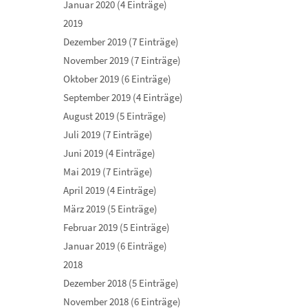
Januar 2020 (4 Einträge)
2019
Dezember 2019 (7 Einträge)
November 2019 (7 Einträge)
Oktober 2019 (6 Einträge)
September 2019 (4 Einträge)
August 2019 (5 Einträge)
Juli 2019 (7 Einträge)
Juni 2019 (4 Einträge)
Mai 2019 (7 Einträge)
April 2019 (4 Einträge)
März 2019 (5 Einträge)
Februar 2019 (5 Einträge)
Januar 2019 (6 Einträge)
2018
Dezember 2018 (5 Einträge)
November 2018 (6 Einträge)