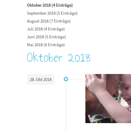
Oktober 2018 (4 Einträge)
September 2018 (5 Einträge)
August 2018 (7 Einträge)
Juli 2018 (4 Einträge)
Juni 2018 (5 Einträge)
Mai 2018 (6 Einträge)
Oktober 2018
28. Okt 2018