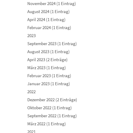
November 2024 (1 Eintrag)
August 2024 (1 Eintrag)
April 2024 (1 Eintrag)
Februar 2024 (1 Eintrag)
2023
September 2023 (1 Eintrag)
August 2023 (1 Eintrag)
April 2023 (2 Einträge)
März 2023 (1 Eintrag)
Februar 2023 (1 Eintrag)
Januar 2023 (1 Eintrag)
2022
Dezember 2022 (2 Einträge)
Oktober 2022 (1 Eintrag)
September 2022 (1 Eintrag)
März 2022 (1 Eintrag)
2021