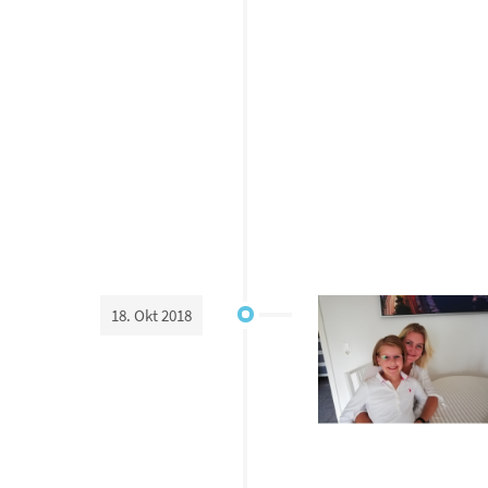
18. Okt 2018