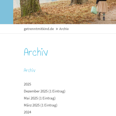
getrenntmitkind.de
Archiv
Archiv
Archiv
2025
Dezember 2025 (1 Eintrag)
Mai 2025 (1 Eintrag)
März 2025 (1 Eintrag)
2024