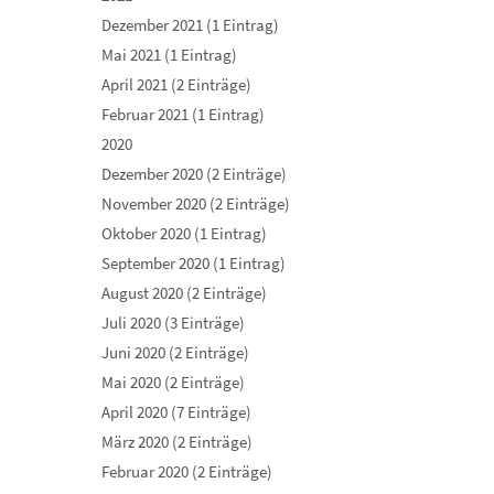
Dezember 2021 (1 Eintrag)
Mai 2021 (1 Eintrag)
April 2021 (2 Einträge)
Februar 2021 (1 Eintrag)
2020
Dezember 2020 (2 Einträge)
November 2020 (2 Einträge)
Oktober 2020 (1 Eintrag)
September 2020 (1 Eintrag)
August 2020 (2 Einträge)
Juli 2020 (3 Einträge)
Juni 2020 (2 Einträge)
Mai 2020 (2 Einträge)
April 2020 (7 Einträge)
März 2020 (2 Einträge)
Februar 2020 (2 Einträge)