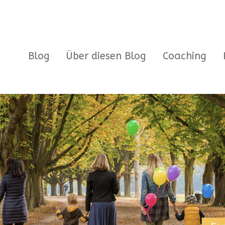
Blog
Über diesen Blog
Coaching