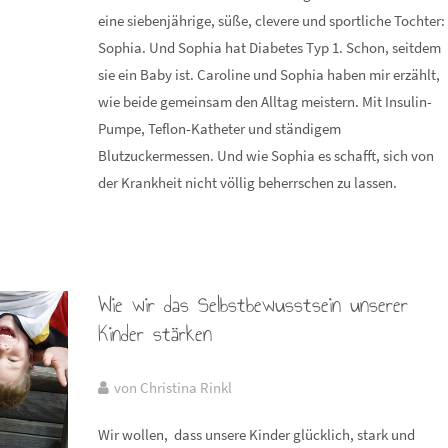
eine siebenjährige, süße, clevere und sportliche Tochter:
Sophia. Und Sophia hat Diabetes Typ 1. Schon, seitdem
sie ein Baby ist. Caroline und Sophia haben mir erzählt,
wie beide gemeinsam den Alltag meistern. Mit Insulin-
Pumpe, Teflon-Katheter und ständigem
Blutzuckermessen. Und wie Sophia es schafft, sich von
der Krankheit nicht völlig beherrschen zu lassen.
Wie wir das Selbstbewusstsein unserer
Kinder stärken
von Christina Rinkl
Wir wollen, dass unsere Kinder glücklich, stark und