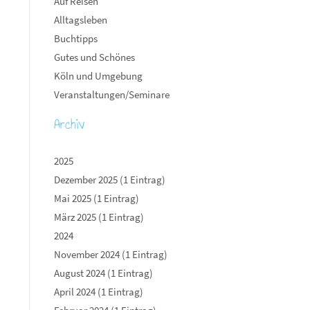
Auf Reisen
Alltagsleben
Buchtipps
Gutes und Schönes
Köln und Umgebung
Veranstaltungen/Seminare
Archiv
2025
Dezember 2025 (1 Eintrag)
Mai 2025 (1 Eintrag)
März 2025 (1 Eintrag)
2024
November 2024 (1 Eintrag)
August 2024 (1 Eintrag)
April 2024 (1 Eintrag)