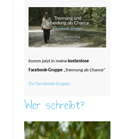
Komm jetzt in meine
kostenlose
Facebook-Gruppe
„Trennung als Chance“
Zur Facebook-Gruppe
Wer schreibt?