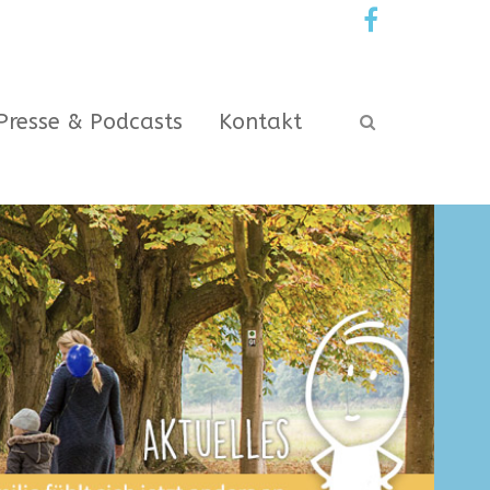
Presse & Podcasts
Kontakt