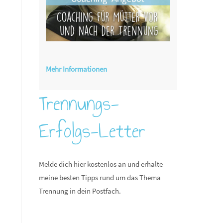
Mehr Informationen
Trennungs-
Erfolgs-Letter
Melde dich hier kostenlos an und erhalte
meine besten Tipps rund um das Thema
Trennung in dein Postfach.