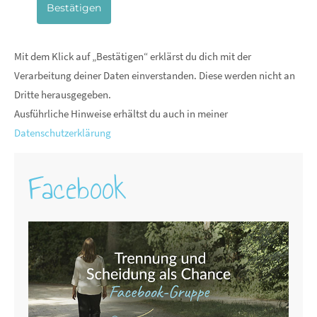
Bestätigen
Mit dem Klick auf „Bestätigen“ erklärst du dich mit der
Verarbeitung deiner Daten einverstanden. Diese werden nicht an
Dritte herausgegeben.
Ausführliche Hinweise erhältst du auch in meiner
Datenschutzerklärung
Facebook