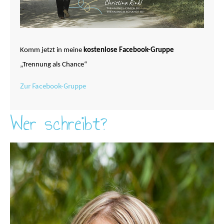
Komm jetzt in meine
kostenlose Facebook-Gruppe
„Trennung als Chance“
Zur Facebook-Gruppe
Wer schreibt?