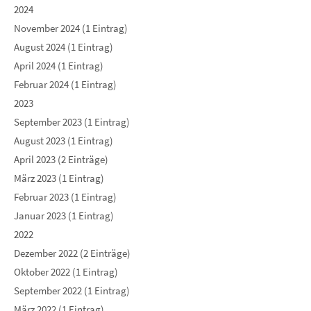
2024
November 2024 (1 Eintrag)
August 2024 (1 Eintrag)
April 2024 (1 Eintrag)
Februar 2024 (1 Eintrag)
2023
September 2023 (1 Eintrag)
August 2023 (1 Eintrag)
April 2023 (2 Einträge)
März 2023 (1 Eintrag)
Februar 2023 (1 Eintrag)
Januar 2023 (1 Eintrag)
2022
Dezember 2022 (2 Einträge)
Oktober 2022 (1 Eintrag)
September 2022 (1 Eintrag)
März 2022 (1 Eintrag)