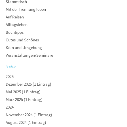
Stammtisch
Mit der Trennung leben
Auf Reisen
Alltagsleben
Buchtipps
Gutes und Schönes
Köln und Umgebung
Veranstaltungen/Seminare
Archiv
2025
Dezember 2025 (1 Eintrag)
Mai 2025 (1 Eintrag)
März 2025 (1 Eintrag)
2024
November 2024 (1 Eintrag)
August 2024 (1 Eintrag)