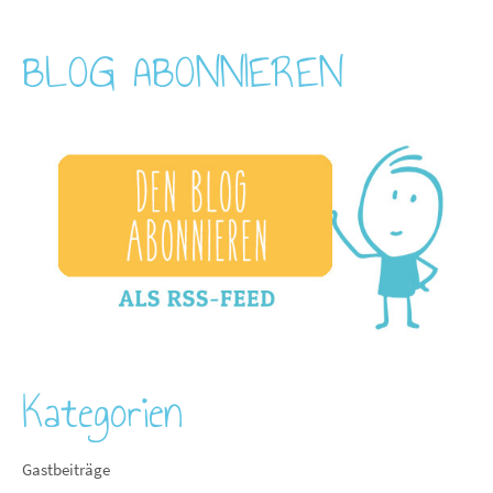
BLOG ABONNIEREN
Kategorien
Gastbeiträge