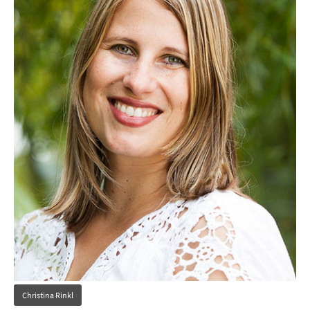
Christina Rinkl