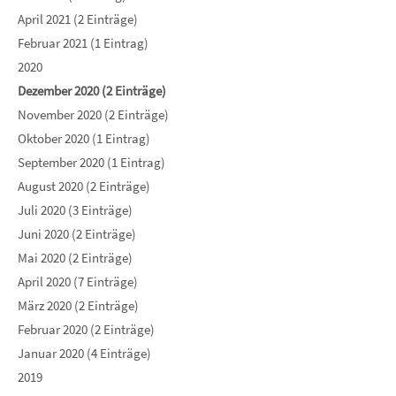
April 2021 (2 Einträge)
Februar 2021 (1 Eintrag)
2020
Dezember 2020 (2 Einträge)
November 2020 (2 Einträge)
Oktober 2020 (1 Eintrag)
September 2020 (1 Eintrag)
August 2020 (2 Einträge)
Juli 2020 (3 Einträge)
Juni 2020 (2 Einträge)
Mai 2020 (2 Einträge)
April 2020 (7 Einträge)
März 2020 (2 Einträge)
Februar 2020 (2 Einträge)
Januar 2020 (4 Einträge)
2019