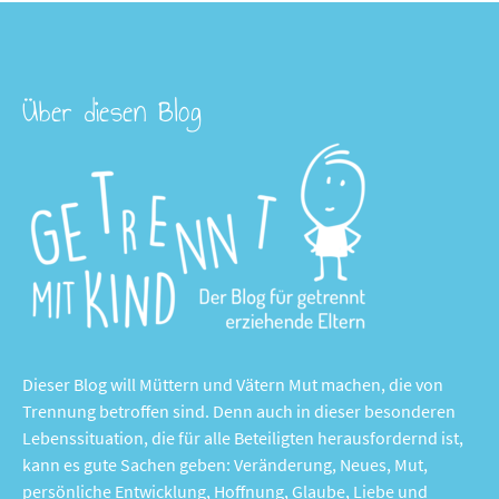
Über diesen Blog
Dieser Blog will Müttern und Vätern Mut machen, die von
Trennung betroffen sind. Denn auch in dieser besonderen
Lebenssituation, die für alle Beteiligten herausfordernd ist,
kann es gute Sachen geben: Veränderung, Neues, Mut,
persönliche Entwicklung, Hoffnung, Glaube, Liebe und