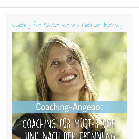
Coaching für Mütter vor und nach der Trennung