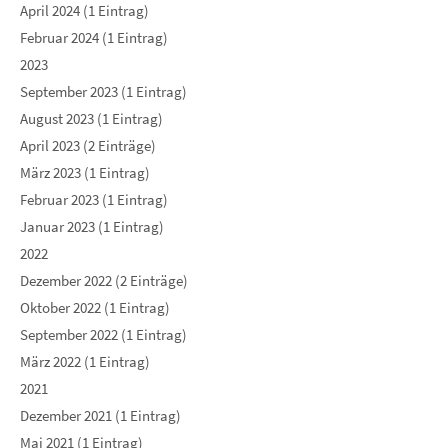
April 2024 (1 Eintrag)
Februar 2024 (1 Eintrag)
2023
September 2023 (1 Eintrag)
August 2023 (1 Eintrag)
April 2023 (2 Einträge)
März 2023 (1 Eintrag)
Februar 2023 (1 Eintrag)
Januar 2023 (1 Eintrag)
2022
Dezember 2022 (2 Einträge)
Oktober 2022 (1 Eintrag)
September 2022 (1 Eintrag)
März 2022 (1 Eintrag)
2021
Dezember 2021 (1 Eintrag)
Mai 2021 (1 Eintrag)