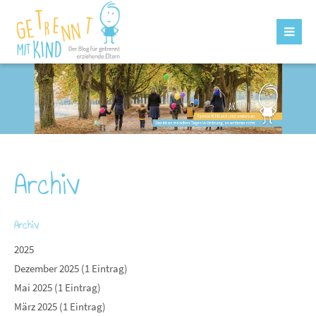
Archiv
Archiv
2025
Dezember 2025 (1 Eintrag)
Mai 2025 (1 Eintrag)
März 2025 (1 Eintrag)