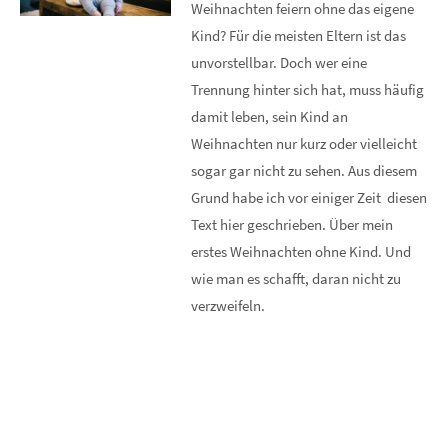
Weihnachten feiern ohne das eigene
Kind? Für die meisten Eltern ist das
unvorstellbar. Doch wer eine
Trennung hinter sich hat, muss häufig
damit leben, sein Kind an
Weihnachten nur kurz oder vielleicht
sogar gar nicht zu sehen. Aus diesem
Grund habe ich vor einiger Zeit diesen
Text hier geschrieben. Über mein
erstes Weihnachten ohne Kind. Und
wie man es schafft, daran nicht zu
verzweifeln.