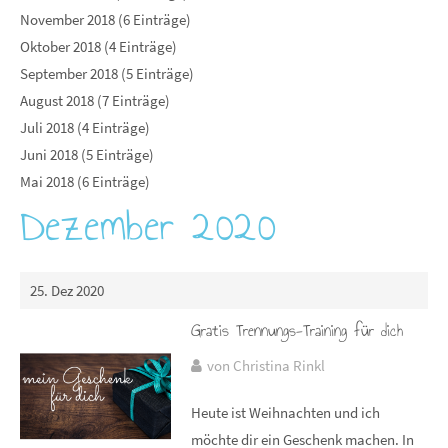
November 2018 (6 Einträge)
Oktober 2018 (4 Einträge)
September 2018 (5 Einträge)
August 2018 (7 Einträge)
Juli 2018 (4 Einträge)
Juni 2018 (5 Einträge)
Mai 2018 (6 Einträge)
Dezember 2020
25. Dez 2020
Gratis Trennungs-Training für dich
von Christina Rinkl
Heute ist Weihnachten und ich
möchte dir ein Geschenk machen. In