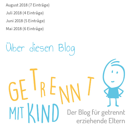
August 2018 (7 Einträge)
Juli 2018 (4 Einträge)
Juni 2018 (5 Einträge)
Mai 2018 (6 Einträge)
Über diesen Blog