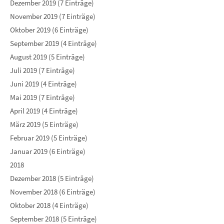
Dezember 2019 (7 Einträge)
November 2019 (7 Einträge)
Oktober 2019 (6 Einträge)
September 2019 (4 Einträge)
August 2019 (5 Einträge)
Juli 2019 (7 Einträge)
Juni 2019 (4 Einträge)
Mai 2019 (7 Einträge)
April 2019 (4 Einträge)
März 2019 (5 Einträge)
Februar 2019 (5 Einträge)
Januar 2019 (6 Einträge)
2018
Dezember 2018 (5 Einträge)
November 2018 (6 Einträge)
Oktober 2018 (4 Einträge)
September 2018 (5 Einträge)