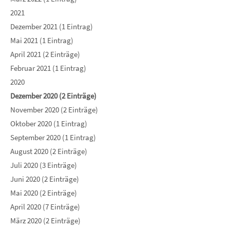
2021
Dezember 2021 (1 Eintrag)
Mai 2021 (1 Eintrag)
April 2021 (2 Einträge)
Februar 2021 (1 Eintrag)
2020
Dezember 2020 (2 Einträge)
November 2020 (2 Einträge)
Oktober 2020 (1 Eintrag)
September 2020 (1 Eintrag)
August 2020 (2 Einträge)
Juli 2020 (3 Einträge)
Juni 2020 (2 Einträge)
Mai 2020 (2 Einträge)
April 2020 (7 Einträge)
März 2020 (2 Einträge)