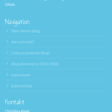
Glück.
Navigation
Über diesen Blog
Wer schreibt?
Links zu anderen Blogs
Blog abonnieren (RSS-FEED)
Impressum
Datenschutz
Kontakt
Christina Rinkl