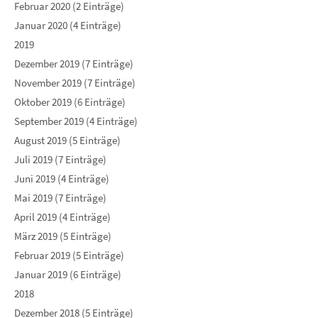
Februar 2020 (2 Einträge)
Januar 2020 (4 Einträge)
2019
Dezember 2019 (7 Einträge)
November 2019 (7 Einträge)
Oktober 2019 (6 Einträge)
September 2019 (4 Einträge)
August 2019 (5 Einträge)
Juli 2019 (7 Einträge)
Juni 2019 (4 Einträge)
Mai 2019 (7 Einträge)
April 2019 (4 Einträge)
März 2019 (5 Einträge)
Februar 2019 (5 Einträge)
Januar 2019 (6 Einträge)
2018
Dezember 2018 (5 Einträge)