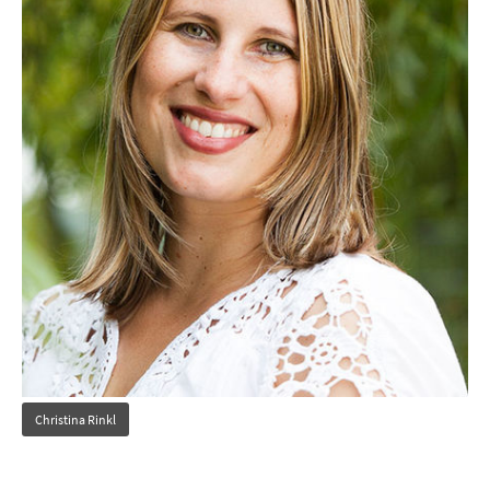
Christina Rinkl