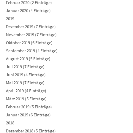
Februar 2020 (2 Einträge)
Januar 2020 (4 Einträge)
2019
Dezember 2019 (7 Einträge)
November 2019 (7 Einträge)
Oktober 2019 (6 Einträge)
September 2019 (4 Einträge)
August 2019 (5 Einträge)
Juli 2019 (7 Einträge)
Juni 2019 (4 Einträge)
Mai 2019 (7 Einträge)
April 2019 (4 Einträge)
März 2019 (5 Einträge)
Februar 2019 (5 Einträge)
Januar 2019 (6 Einträge)
2018
Dezember 2018 (5 Einträge)