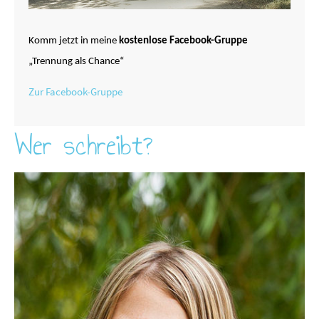
Komm jetzt in meine
kostenlose Facebook-Gruppe
„Trennung als Chance“
Zur Facebook-Gruppe
Wer schreibt?