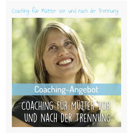
Coaching für Mütter vor und nach der Trennung