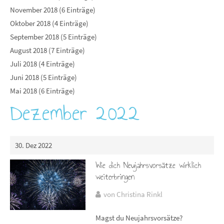
November 2018 (6 Einträge)
Oktober 2018 (4 Einträge)
September 2018 (5 Einträge)
August 2018 (7 Einträge)
Juli 2018 (4 Einträge)
Juni 2018 (5 Einträge)
Mai 2018 (6 Einträge)
Dezember 2022
30. Dez 2022
Wie dich Neujahrsvorsätze wirklich
weiterbringen
von Christina Rinkl
Magst du Neujahrsvorsätze?