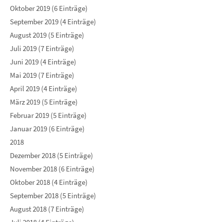
Oktober 2019 (6 Einträge)
September 2019 (4 Einträge)
August 2019 (5 Einträge)
Juli 2019 (7 Einträge)
Juni 2019 (4 Einträge)
Mai 2019 (7 Einträge)
April 2019 (4 Einträge)
März 2019 (5 Einträge)
Februar 2019 (5 Einträge)
Januar 2019 (6 Einträge)
2018
Dezember 2018 (5 Einträge)
November 2018 (6 Einträge)
Oktober 2018 (4 Einträge)
September 2018 (5 Einträge)
August 2018 (7 Einträge)