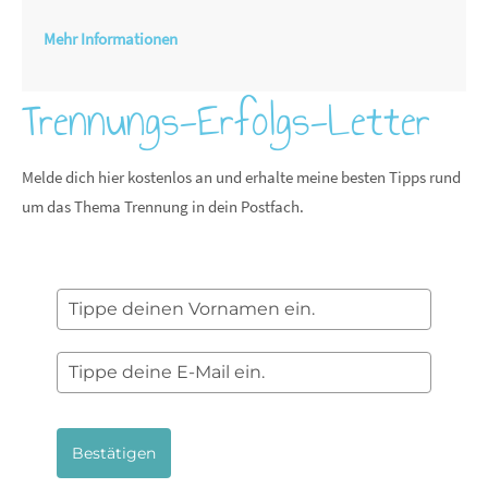
Mehr Informationen
Trennungs-Erfolgs-Letter
Melde dich hier kostenlos an und erhalte meine besten Tipps rund
um das Thema Trennung in dein Postfach.
Bestätigen