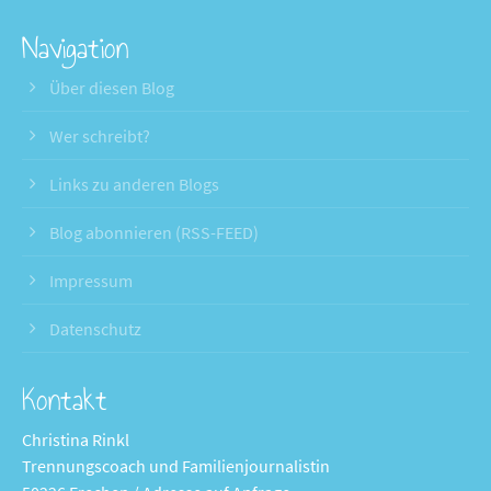
Navigation
Über diesen Blog
Wer schreibt?
Links zu anderen Blogs
Blog abonnieren (RSS-FEED)
Impressum
Datenschutz
Kontakt
Christina Rinkl
Trennungscoach und Familienjournalistin