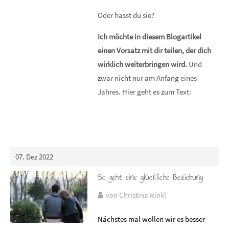
Oder hasst du sie?
Ich möchte in diesem Blogartikel
einen Vorsatz mit dir teilen, der dich
wirklich weiterbringen wird.
Und
zwar nicht nur am Anfang eines
Jahres. Hier geht es zum Text:
07. Dez 2022
So geht eine glückliche Beziehung
von Christina Rinkl
Nächstes mal wollen wir es besser