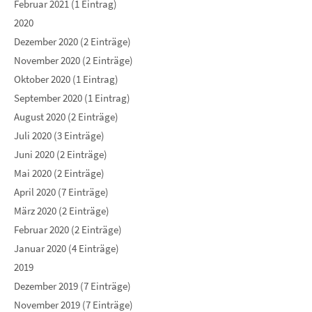
Februar 2021 (1 Eintrag)
2020
Dezember 2020 (2 Einträge)
November 2020 (2 Einträge)
Oktober 2020 (1 Eintrag)
September 2020 (1 Eintrag)
August 2020 (2 Einträge)
Juli 2020 (3 Einträge)
Juni 2020 (2 Einträge)
Mai 2020 (2 Einträge)
April 2020 (7 Einträge)
März 2020 (2 Einträge)
Februar 2020 (2 Einträge)
Januar 2020 (4 Einträge)
2019
Dezember 2019 (7 Einträge)
November 2019 (7 Einträge)