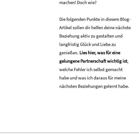
machen! Doch wie?
Die folgenden Punkte in diesem Blog-
Artikel sollen dir helfen deine nächste
Beziehung aktiv zu gestalten und
langfristig Glück und Liebe zu
genießen.
Lies hier, was für eine
gelungene Partnerschaft wichtig ist
,
welche Fehler ich selbst gemacht
habe und was ich daraus für meine
nächsten Beziehungen gelernt habe.