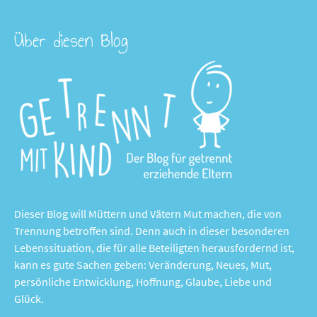
Über diesen Blog
Dieser Blog will Müttern und Vätern Mut machen, die von
Trennung betroffen sind. Denn auch in dieser besonderen
Lebenssituation, die für alle Beteiligten herausfordernd ist,
kann es gute Sachen geben: Veränderung, Neues, Mut,
persönliche Entwicklung, Hoffnung, Glaube, Liebe und
Glück.