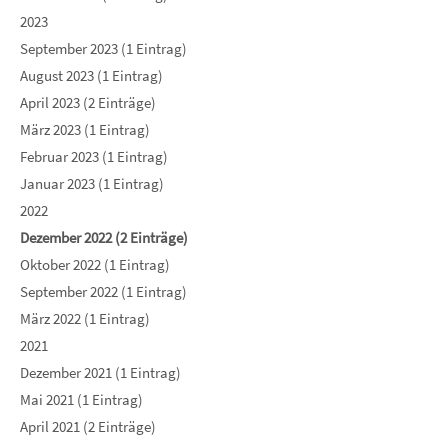
2023
September 2023 (1 Eintrag)
August 2023 (1 Eintrag)
April 2023 (2 Einträge)
März 2023 (1 Eintrag)
Februar 2023 (1 Eintrag)
Januar 2023 (1 Eintrag)
2022
Dezember 2022 (2 Einträge)
Oktober 2022 (1 Eintrag)
September 2022 (1 Eintrag)
März 2022 (1 Eintrag)
2021
Dezember 2021 (1 Eintrag)
Mai 2021 (1 Eintrag)
April 2021 (2 Einträge)