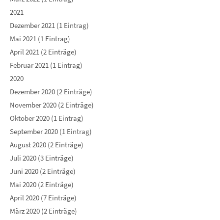
2021
Dezember 2021 (1 Eintrag)
Mai 2021 (1 Eintrag)
April 2021 (2 Einträge)
Februar 2021 (1 Eintrag)
2020
Dezember 2020 (2 Einträge)
November 2020 (2 Einträge)
Oktober 2020 (1 Eintrag)
September 2020 (1 Eintrag)
August 2020 (2 Einträge)
Juli 2020 (3 Einträge)
Juni 2020 (2 Einträge)
Mai 2020 (2 Einträge)
April 2020 (7 Einträge)
März 2020 (2 Einträge)