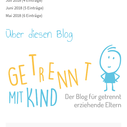
Juli 2018 (4 Einträge)
Juni 2018 (5 Einträge)
Mai 2018 (6 Einträge)
Über diesen Blog