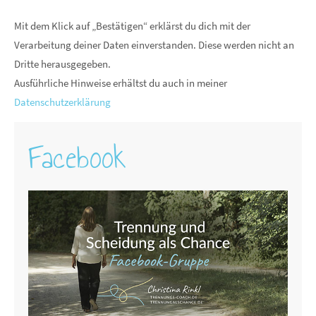
Mit dem Klick auf „Bestätigen“ erklärst du dich mit der
Verarbeitung deiner Daten einverstanden. Diese werden nicht an
Dritte herausgegeben.
Ausführliche Hinweise erhältst du auch in meiner
Datenschutzerklärung
Facebook