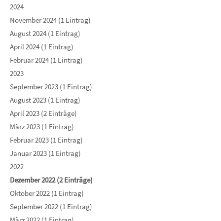
2024
November 2024 (1 Eintrag)
August 2024 (1 Eintrag)
April 2024 (1 Eintrag)
Februar 2024 (1 Eintrag)
2023
September 2023 (1 Eintrag)
August 2023 (1 Eintrag)
April 2023 (2 Einträge)
März 2023 (1 Eintrag)
Februar 2023 (1 Eintrag)
Januar 2023 (1 Eintrag)
2022
Dezember 2022 (2 Einträge)
Oktober 2022 (1 Eintrag)
September 2022 (1 Eintrag)
März 2022 (1 Eintrag)