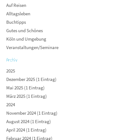
Auf Reisen
Alltagsleben
Buchtipps
Gutes und Schönes
Köln und Umgebung
Veranstaltungen/Seminare
Archiv
2025
Dezember 2025 (1 Eintrag)
Mai 2025 (1 Eintrag)
März 2025 (1 Eintrag)
2024
November 2024 (1 Eintrag)
August 2024 (1 Eintrag)
April 2024 (1 Eintrag)
Februar 2024 (1 Eintrag)