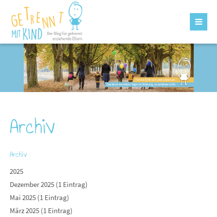
Archiv
Archiv
2025
Dezember 2025 (1 Eintrag)
Mai 2025 (1 Eintrag)
März 2025 (1 Eintrag)