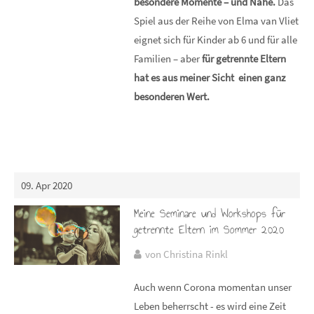
besondere Momente – und Nähe.
Das
Spiel aus der Reihe von Elma van Vliet
eignet sich für Kinder ab 6 und für alle
Familien – aber
für getrennte Eltern
hat es aus meiner Sicht einen ganz
besonderen Wert.
09. Apr 2020
Meine Seminare und Workshops für
getrennte Eltern im Sommer 2020
von Christina Rinkl
Auch wenn Corona momentan unser
Leben beherrscht - es wird eine Zeit