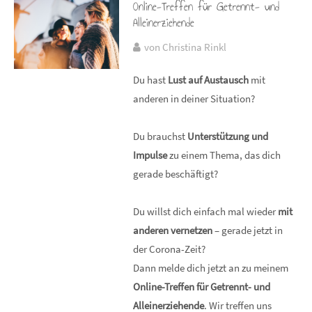
Online-Treffen für Getrennt- und
Alleinerziehende
von Christina Rinkl
Du hast
Lust auf Austausch
mit
anderen in deiner Situation?
Du brauchst
Unterstützung und
Impulse
zu einem Thema, das dich
gerade beschäftigt?
Du willst dich einfach mal wieder
mit
anderen vernetzen
– gerade jetzt in
der Corona-Zeit?
Dann melde dich jetzt an zu meinem
Online-Treffen für Getrennt- und
Alleinerziehende
. Wir treffen uns