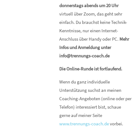
donnerstags abends um 20 Uhr
virtuell über Zoom, das geht sehr
einfach. Du brauchst keine Technik-
Kenntnisse, nur einen Internet-
Anschluss über Handy oder PC.
Mehr
Infos und Anmeldung unter
info@trennungs-coach.de
Die Online-Runde ist fortlaufend.
Wenn du ganz individuelle
Unterstützung suchst an meinen
Coaching-Angeboten (online oder per
Telefon) interessiert bist, schaue
gerne auf meiner Seite
www.trennungs-coach.de
vorbei.