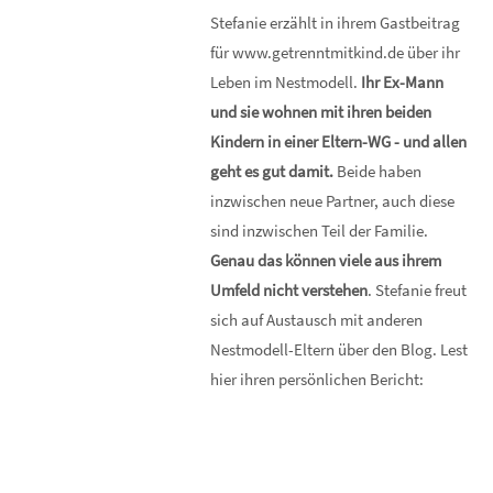
Stefanie erzählt in ihrem Gastbeitrag
für www.getrenntmitkind.de über ihr
Leben im Nestmodell.
Ihr Ex-Mann
und sie wohnen mit ihren beiden
Kindern in einer Eltern-WG - und allen
geht es gut damit.
Beide haben
inzwischen neue Partner, auch diese
sind inzwischen Teil der Familie.
Genau das können viele aus ihrem
Umfeld nicht verstehen
. Stefanie freut
sich auf Austausch mit anderen
Nestmodell-Eltern über den Blog. Lest
hier ihren persönlichen Bericht: