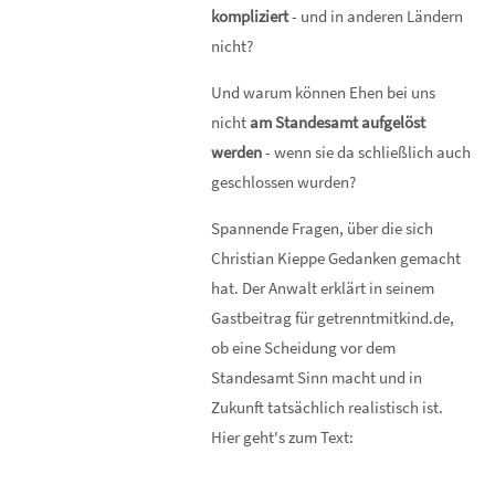
kompliziert
- und in anderen Ländern
nicht?
Und warum können Ehen bei uns
nicht
am Standesamt aufgelöst
werden
- wenn sie da schließlich auch
geschlossen wurden?
Spannende Fragen, über die sich
Christian Kieppe Gedanken gemacht
hat. Der Anwalt erklärt in seinem
Gastbeitrag für getrenntmitkind.de,
ob eine Scheidung vor dem
Standesamt Sinn macht und in
Zukunft tatsächlich realistisch ist.
Hier geht's zum Text: