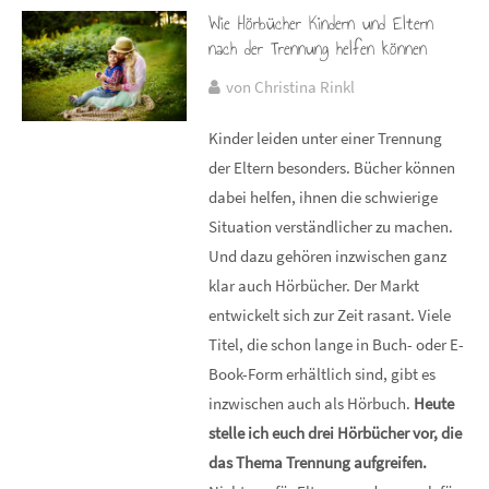
Wie Hörbücher Kindern und Eltern
nach der Trennung helfen können
von Christina Rinkl
Kinder leiden unter einer Trennung
der Eltern besonders. Bücher können
dabei helfen, ihnen die schwierige
Situation verständlicher zu machen.
Und dazu gehören inzwischen ganz
klar auch Hörbücher. Der Markt
entwickelt sich zur Zeit rasant. Viele
Titel, die schon lange in Buch- oder E-
Book-Form erhältlich sind, gibt es
inzwischen auch als Hörbuch.
Heute
stelle ich euch drei Hörbücher vor, die
das Thema Trennung aufgreifen.