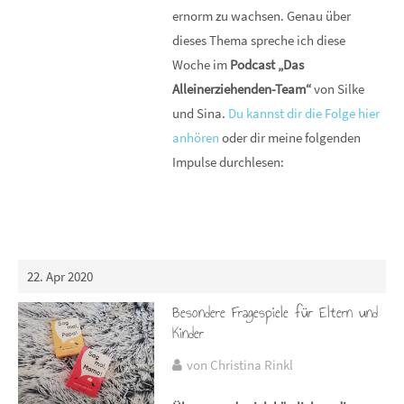
ernorm zu wachsen. Genau über
dieses Thema spreche ich diese
Woche im
Podcast „Das
Alleinerziehenden-Team“
von Silke
und Sina.
Du kannst dir die Folge hier
anhören
oder dir meine folgenden
Impulse durchlesen:
22. Apr 2020
Besondere Fragespiele für Eltern und
Kinder
von Christina Rinkl