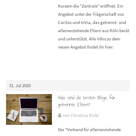
Kurzem die "Zentrale" eröffnet. Ein
Angebot unter der Trägerschaft von
Caritas und InVia, das getrennt- und
alleinerziehende Eltern aus Köln berät
und unterstützt. Alle Infos zu dem
neuen Angebot findet ihr hier:
31. Jul 2020
Was sind die besten Blogs für
getrennte Eltern?
von Christina Rinkl
Der "Verband für alleinerziehende