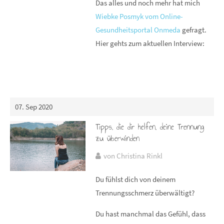
Das alles und noch mehr hat mich
Wiebke Posmyk vom Online-
Gesundheitsportal Onmeda
gefragt.
Hier gehts zum aktuellen Interview:
07. Sep 2020
Tipps, die dir helfen, deine Trennung
zu überwinden
von Christina Rinkl
Du fühlst dich von deinem
Trennungsschmerz überwältigt?
Du hast manchmal das Gefühl, dass