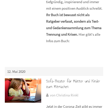
tiefgründig, inspirierend und immer
mit einem positiven Ausblick schreibt.
Ihr Buch ist bewusst nicht als
Ratgeber verfasst, sondern als Text-
und Gedankensammlung zum Thema
Trennung und Krisen.
Hier gibt's alle
Infos zum Buch:
12. Mai 2020
Sofa-Theater für Mütter und Kinder
zum Mitmachen
von Christina Rinkl
Jetzt in der Corona-Zeit gibt es immer