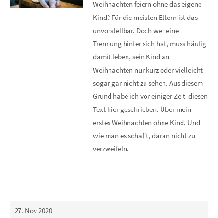
Weihnachten feiern ohne das eigene
Kind? Für die meisten Eltern ist das
unvorstellbar. Doch wer eine
Trennung hinter sich hat, muss häufig
damit leben, sein Kind an
Weihnachten nur kurz oder vielleicht
sogar gar nicht zu sehen. Aus diesem
Grund habe ich vor einiger Zeit diesen
Text hier geschrieben. Über mein
erstes Weihnachten ohne Kind. Und
wie man es schafft, daran nicht zu
verzweifeln.
27. Nov 2020