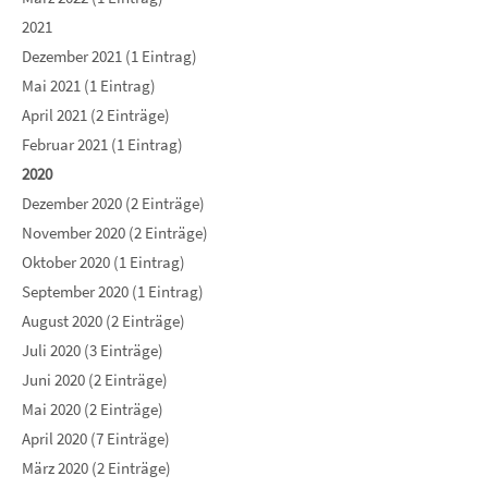
2021
Dezember 2021 (1 Eintrag)
Mai 2021 (1 Eintrag)
April 2021 (2 Einträge)
Februar 2021 (1 Eintrag)
2020
Dezember 2020 (2 Einträge)
November 2020 (2 Einträge)
Oktober 2020 (1 Eintrag)
September 2020 (1 Eintrag)
August 2020 (2 Einträge)
Juli 2020 (3 Einträge)
Juni 2020 (2 Einträge)
Mai 2020 (2 Einträge)
April 2020 (7 Einträge)
März 2020 (2 Einträge)