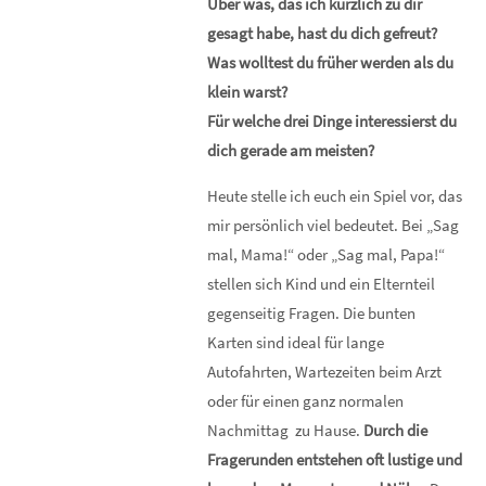
Über was, das ich kürzlich zu dir
gesagt habe, hast du dich gefreut?
Was wolltest du früher werden als du
klein warst?
Für welche drei Dinge interessierst du
dich gerade am meisten?
Heute stelle ich euch ein Spiel vor, das
mir persönlich viel bedeutet. Bei „Sag
mal, Mama!“ oder „Sag mal, Papa!“
stellen sich Kind und ein Elternteil
gegenseitig Fragen. Die bunten
Karten sind ideal für lange
Autofahrten, Wartezeiten beim Arzt
oder für einen ganz normalen
Nachmittag zu Hause.
Durch die
Fragerunden entstehen oft lustige und