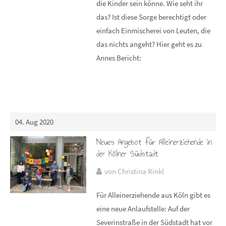
die Kinder sein könne. Wie seht ihr
das? Ist diese Sorge berechtigt oder
einfach Einmischerei von Leuten, die
das nichts angeht? Hier geht es zu
Annes Bericht:
04. Aug 2020
Neues Angebot für Alleinerziehende in
der Kölner Südstadt
von Christina Rinkl
Für Alleinerziehende aus Köln gibt es
eine neue Anlaufstelle: Auf der
Severinstraße in der Südstadt hat vor