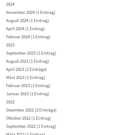
2024
November 2024 (1 Eintrag)
August 2024 (1 Eintrag)
April 2024 (1 Eintrag)
Februar 2024 (1 Eintrag)
2023
September 2023 (1 Eintrag)
August 2023 (1 Eintrag)
April 2023 (2 Einträge)
März 2023 (1 Eintrag)
Februar 2023 (1 Eintrag)
Januar 2023 (1 Eintrag)
2022
Dezember 2022 (2 Einträge)
Oktober 2022 (1 Eintrag)
September 2022 (1 Eintrag)
März 2022 (1 Eintrag)