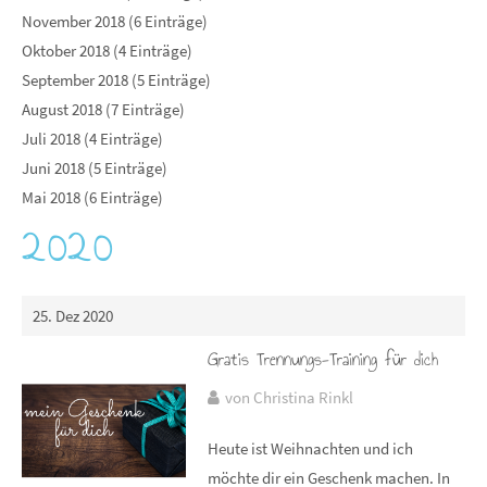
November 2018 (6 Einträge)
Oktober 2018 (4 Einträge)
September 2018 (5 Einträge)
August 2018 (7 Einträge)
Juli 2018 (4 Einträge)
Juni 2018 (5 Einträge)
Mai 2018 (6 Einträge)
2020
25. Dez 2020
Gratis Trennungs-Training für dich
von Christina Rinkl
Heute ist Weihnachten und ich
möchte dir ein Geschenk machen. In