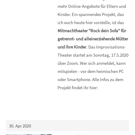
mehr Online-Angebote für Eltern und
Kinder. Ein spannendes Projekt, das
ich euch heute hier vorstelle, ist das
Mitmachtheater "Rock dein Sofa" für
getrennt- und alleinerziehende Mütter
und ihre Kinder
. Das Improvisations-
Theater startet am Sonntag, 17.5.2020
über Zoom. Wer sich anmeldet, kann
mitspielen - vor dem heimischen PC
oder Smartphone. Alle Infos zu dem
Projekt findet ihr hier:
30. Apr 2020