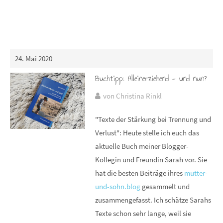
24. Mai 2020
Buchtipp: Alleinerziehend - und nun?
von Christina Rinkl
"Texte der Stärkung bei Trennung und
Verlust": Heute stelle ich euch das
aktuelle Buch meiner Blogger-
Kollegin und Freundin Sarah vor. Sie
hat die besten Beiträge ihres
mutter-
und-sohn.blog
gesammelt und
zusammengefasst. Ich schätze Sarahs
Texte schon sehr lange, weil sie