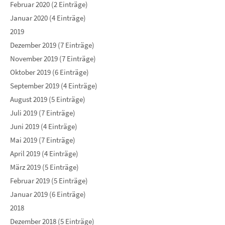
Februar 2020 (2 Einträge)
Januar 2020 (4 Einträge)
2019
Dezember 2019 (7 Einträge)
November 2019 (7 Einträge)
Oktober 2019 (6 Einträge)
September 2019 (4 Einträge)
August 2019 (5 Einträge)
Juli 2019 (7 Einträge)
Juni 2019 (4 Einträge)
Mai 2019 (7 Einträge)
April 2019 (4 Einträge)
März 2019 (5 Einträge)
Februar 2019 (5 Einträge)
Januar 2019 (6 Einträge)
2018
Dezember 2018 (5 Einträge)