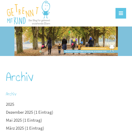
Archiv
Archiv
2025
Dezember 2025 (1 Eintrag)
Mai 2025 (1 Eintrag)
März 2025 (1 Eintrag)