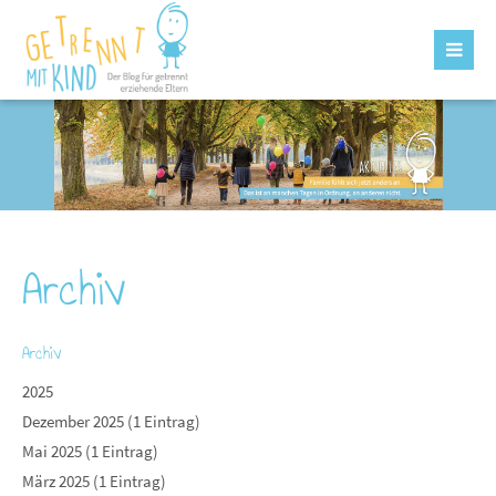
Archiv
Archiv
2025
Dezember 2025 (1 Eintrag)
Mai 2025 (1 Eintrag)
März 2025 (1 Eintrag)