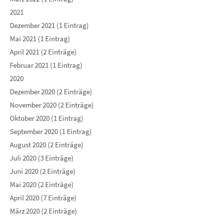
2021
Dezember 2021 (1 Eintrag)
Mai 2021 (1 Eintrag)
April 2021 (2 Einträge)
Februar 2021 (1 Eintrag)
2020
Dezember 2020 (2 Einträge)
November 2020 (2 Einträge)
Oktober 2020 (1 Eintrag)
September 2020 (1 Eintrag)
August 2020 (2 Einträge)
Juli 2020 (3 Einträge)
Juni 2020 (2 Einträge)
Mai 2020 (2 Einträge)
April 2020 (7 Einträge)
März 2020 (2 Einträge)