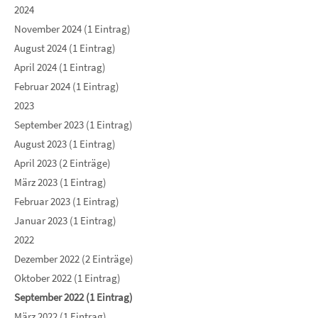
2024
November 2024 (1 Eintrag)
August 2024 (1 Eintrag)
April 2024 (1 Eintrag)
Februar 2024 (1 Eintrag)
2023
September 2023 (1 Eintrag)
August 2023 (1 Eintrag)
April 2023 (2 Einträge)
März 2023 (1 Eintrag)
Februar 2023 (1 Eintrag)
Januar 2023 (1 Eintrag)
2022
Dezember 2022 (2 Einträge)
Oktober 2022 (1 Eintrag)
September 2022 (1 Eintrag)
März 2022 (1 Eintrag)