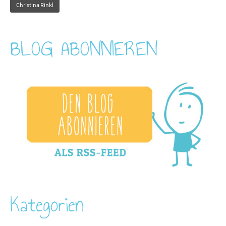
Christina Rinkl
BLOG ABONNIEREN
Kategorien