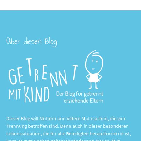
Über diesen Blog
Dieser Blog will Müttern und Vätern Mut machen, die von
Trennung betroffen sind. Denn auch in dieser besonderen
Lebenssituation, die für alle Beteiligten herausfordernd ist,
kann es gute Sachen geben: Veränderung, Neues, Mut,