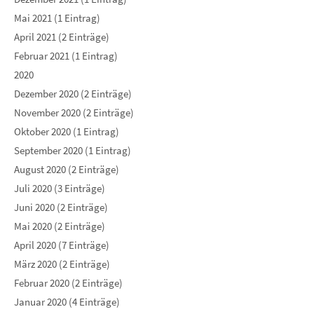
Mai 2021 (1 Eintrag)
April 2021 (2 Einträge)
Februar 2021 (1 Eintrag)
2020
Dezember 2020 (2 Einträge)
November 2020 (2 Einträge)
Oktober 2020 (1 Eintrag)
September 2020 (1 Eintrag)
August 2020 (2 Einträge)
Juli 2020 (3 Einträge)
Juni 2020 (2 Einträge)
Mai 2020 (2 Einträge)
April 2020 (7 Einträge)
März 2020 (2 Einträge)
Februar 2020 (2 Einträge)
Januar 2020 (4 Einträge)