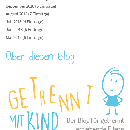
September 2018 (5 Einträge)
August 2018 (7 Einträge)
Juli 2018 (4 Einträge)
Juni 2018 (5 Einträge)
Mai 2018 (6 Einträge)
Über diesen Blog