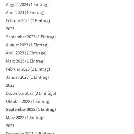
August 2024 (1 Eintrag)
April 2024 (1 Eintrag)
Februar 2024 (1 Eintrag)
2023
September 2023 (1 Eintrag)
August 2023 (1 Eintrag)
April 2023 (2 Einträge)
März 2023 (1 Eintrag)
Februar 2023 (1 Eintrag)
Januar 2023 (1 Eintrag)
2022
Dezember 2022 (2 Einträge)
Oktober 2022 (1 Eintrag)
September 2022 (1 Eintrag)
März 2022 (1 Eintrag)
2021
Dezember 2021 (1 Eintrag)