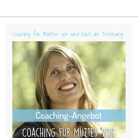
Coaching für Mütter vor und nach der Trennung