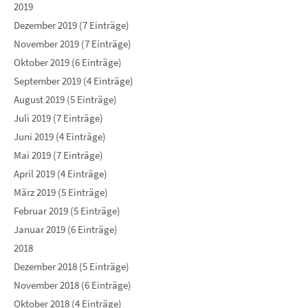
2019
Dezember 2019 (7 Einträge)
November 2019 (7 Einträge)
Oktober 2019 (6 Einträge)
September 2019 (4 Einträge)
August 2019 (5 Einträge)
Juli 2019 (7 Einträge)
Juni 2019 (4 Einträge)
Mai 2019 (7 Einträge)
April 2019 (4 Einträge)
März 2019 (5 Einträge)
Februar 2019 (5 Einträge)
Januar 2019 (6 Einträge)
2018
Dezember 2018 (5 Einträge)
November 2018 (6 Einträge)
Oktober 2018 (4 Einträge)