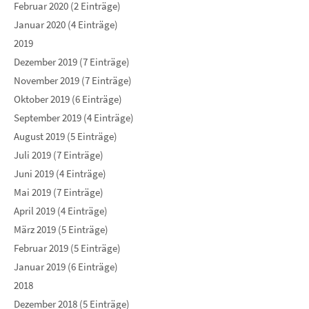
Februar 2020 (2 Einträge)
Januar 2020 (4 Einträge)
2019
Dezember 2019 (7 Einträge)
November 2019 (7 Einträge)
Oktober 2019 (6 Einträge)
September 2019 (4 Einträge)
August 2019 (5 Einträge)
Juli 2019 (7 Einträge)
Juni 2019 (4 Einträge)
Mai 2019 (7 Einträge)
April 2019 (4 Einträge)
März 2019 (5 Einträge)
Februar 2019 (5 Einträge)
Januar 2019 (6 Einträge)
2018
Dezember 2018 (5 Einträge)