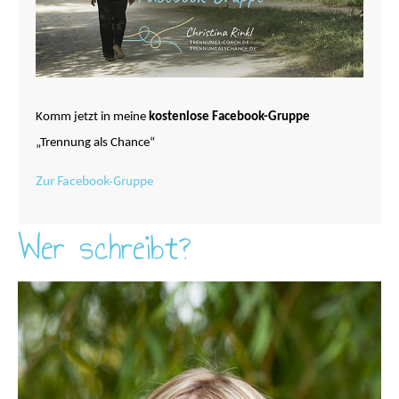
Komm jetzt in meine
kostenlose Facebook-Gruppe
„Trennung als Chance“
Zur Facebook-Gruppe
Wer schreibt?