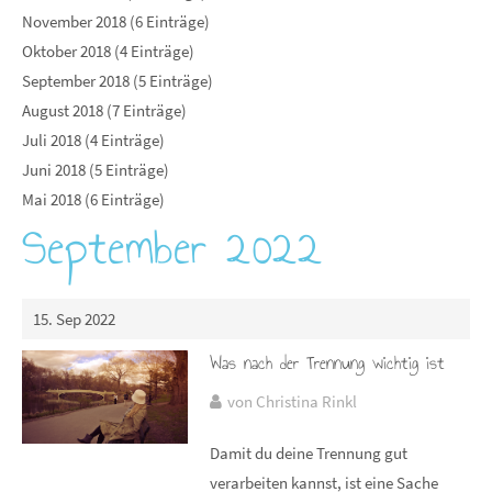
November 2018 (6 Einträge)
Oktober 2018 (4 Einträge)
September 2018 (5 Einträge)
August 2018 (7 Einträge)
Juli 2018 (4 Einträge)
Juni 2018 (5 Einträge)
Mai 2018 (6 Einträge)
September 2022
15. Sep 2022
Was nach der Trennung wichtig ist
von Christina Rinkl
Damit du deine Trennung gut
verarbeiten kannst, ist eine Sache