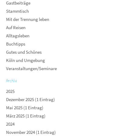
Gastbeiträge
Stammtisch
Mit der Trennung leben
Auf Reisen
Alltagsleben
Buchtipps
Gutes und Schönes
Köln und Umgebung
Veranstaltungen/Seminare
Archiv
2025
Dezember 2025 (1 Eintrag)
Mai 2025 (1 Eintrag)
März 2025 (1 Eintrag)
2024
November 2024 (1 Eintrag)