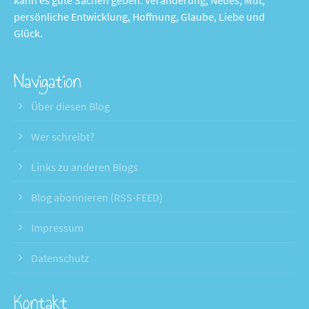
persönliche Entwicklung, Hoffnung, Glaube, Liebe und
Glück.
Navigation
Über diesen Blog
Wer schreibt?
Links zu anderen Blogs
Blog abonnieren (RSS-FEED)
Impressum
Datenschutz
Kontakt