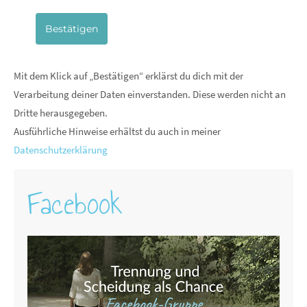
Bestätigen
Mit dem Klick auf „Bestätigen“ erklärst du dich mit der
Verarbeitung deiner Daten einverstanden. Diese werden nicht an
Dritte herausgegeben.
Ausführliche Hinweise erhältst du auch in meiner
Datenschutzerklärung
Facebook