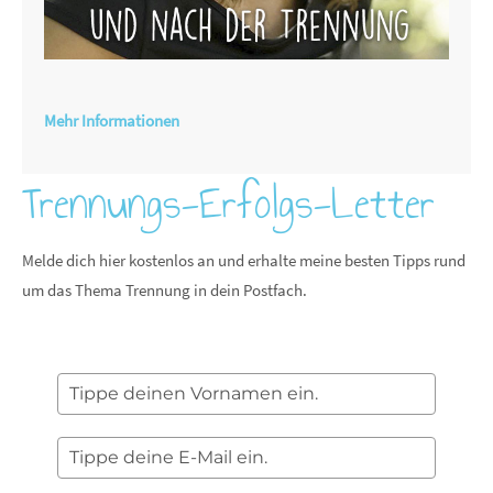
Mehr Informationen
Trennungs-Erfolgs-Letter
Melde dich hier kostenlos an und erhalte meine besten Tipps rund
um das Thema Trennung in dein Postfach.