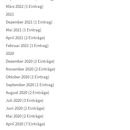
März 2022 (1 Eintrag)
2021
Dezember 2021 (1 Eintrag)
Mai 2021 (1 Eintrag)
April 2021 (2 Einträge)
Februar 2021 (1 Eintrag)
2020
Dezember 2020 (2 Einträge)
November 2020 (2 Einträge)
Oktober 2020 (1 Eintrag)
September 2020 (1 Eintrag)
August 2020 (2 Einträge)
Juli 2020 (3 Einträge)
Juni 2020 (2 Einträge)
Mai 2020 (2 Einträge)
April 2020 (7 Einträge)