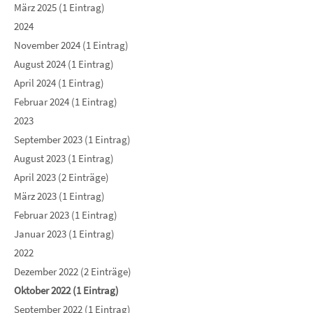
März 2025 (1 Eintrag)
2024
November 2024 (1 Eintrag)
August 2024 (1 Eintrag)
April 2024 (1 Eintrag)
Februar 2024 (1 Eintrag)
2023
September 2023 (1 Eintrag)
August 2023 (1 Eintrag)
April 2023 (2 Einträge)
März 2023 (1 Eintrag)
Februar 2023 (1 Eintrag)
Januar 2023 (1 Eintrag)
2022
Dezember 2022 (2 Einträge)
Oktober 2022 (1 Eintrag)
September 2022 (1 Eintrag)