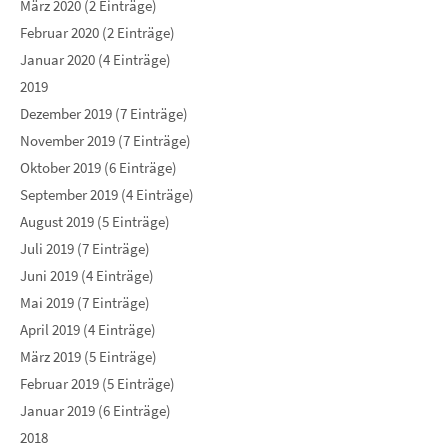
März 2020 (2 Einträge)
Februar 2020 (2 Einträge)
Januar 2020 (4 Einträge)
2019
Dezember 2019 (7 Einträge)
November 2019 (7 Einträge)
Oktober 2019 (6 Einträge)
September 2019 (4 Einträge)
August 2019 (5 Einträge)
Juli 2019 (7 Einträge)
Juni 2019 (4 Einträge)
Mai 2019 (7 Einträge)
April 2019 (4 Einträge)
März 2019 (5 Einträge)
Februar 2019 (5 Einträge)
Januar 2019 (6 Einträge)
2018