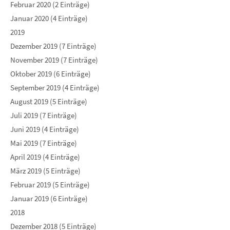
Februar 2020 (2 Einträge)
Januar 2020 (4 Einträge)
2019
Dezember 2019 (7 Einträge)
November 2019 (7 Einträge)
Oktober 2019 (6 Einträge)
September 2019 (4 Einträge)
August 2019 (5 Einträge)
Juli 2019 (7 Einträge)
Juni 2019 (4 Einträge)
Mai 2019 (7 Einträge)
April 2019 (4 Einträge)
März 2019 (5 Einträge)
Februar 2019 (5 Einträge)
Januar 2019 (6 Einträge)
2018
Dezember 2018 (5 Einträge)