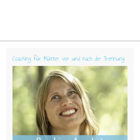
Coaching für Mütter vor und nach der Trennung