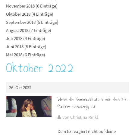
November 2018 (6 Einträge)
Oktober 2018 (4 Einträge)
September 2018 (5 Einträge)
August 2018 (7 Einträge)
Juli 2018 (4 Einträge)
Juni 2018 (5 Einträge)
Mai 2018 (6 Einträge)
Oktober 2022
26. Okt 2022
Wenn die Kommunikation mit dem Ex-
Partner schwierig ist
von Christina Rinkl
Dein Ex reagiert nicht auf deine