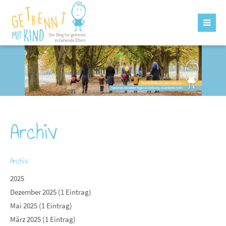
Archiv
Archiv
2025
Dezember 2025 (1 Eintrag)
Mai 2025 (1 Eintrag)
März 2025 (1 Eintrag)