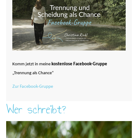
Komm jetzt in meine
kostenlose Facebook-Gruppe
„Trennung als Chance“
Zur Facebook-Gruppe
Wer schreibt?