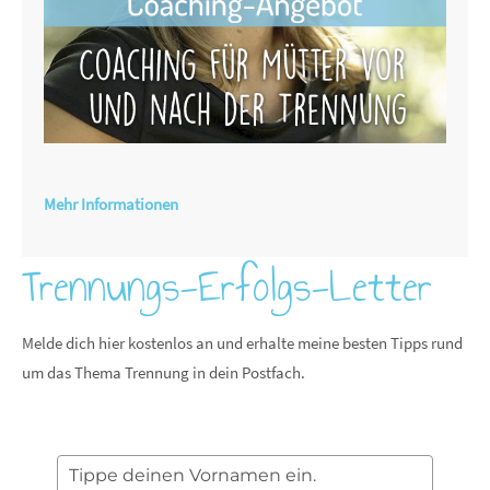
Mehr Informationen
Trennungs-Erfolgs-Letter
Melde dich hier kostenlos an und erhalte meine besten Tipps rund
um das Thema Trennung in dein Postfach.