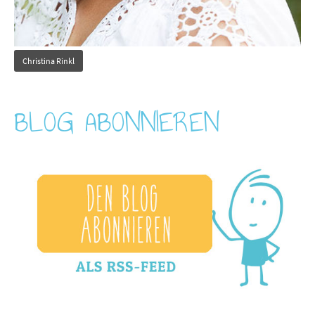
Christina Rinkl
BLOG ABONNIEREN