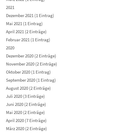
2021
Dezember 2021 (1 Eintrag)
Mai 2021 (1 Eintrag)
April 2021 (2 Einträge)
Februar 2021 (1 Eintrag)
2020
Dezember 2020 (2 Einträge)
November 2020 (2 Einträge)
Oktober 2020 (1 Eintrag)
September 2020 (1 Eintrag)
August 2020 (2 Einträge)
Juli 2020 (3 Einträge)
Juni 2020 (2 Einträge)
Mai 2020 (2 Einträge)
April 2020 (7 Einträge)
März 2020 (2 Einträge)