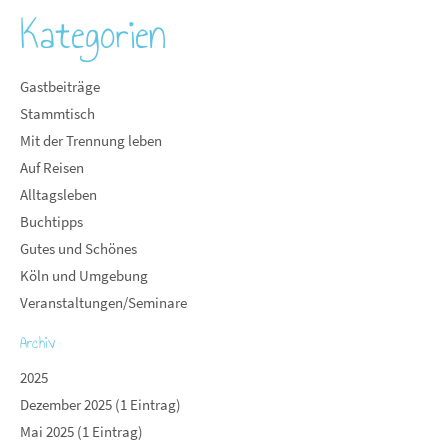
Kategorien
Gastbeiträge
Stammtisch
Mit der Trennung leben
Auf Reisen
Alltagsleben
Buchtipps
Gutes und Schönes
Köln und Umgebung
Veranstaltungen/Seminare
Archiv
2025
Dezember 2025 (1 Eintrag)
Mai 2025 (1 Eintrag)