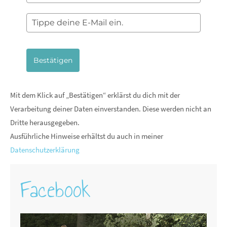
Bestätigen
Mit dem Klick auf „Bestätigen“ erklärst du dich mit der
Verarbeitung deiner Daten einverstanden. Diese werden nicht an
Dritte herausgegeben.
Ausführliche Hinweise erhältst du auch in meiner
Datenschutzerklärung
Facebook