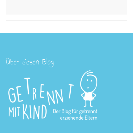
Über diesen Blog