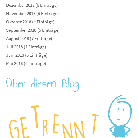
Dezember 2018 (5 Einträge)
November 2018 (6 Einträge)
Oktober 2018 (4 Einträge)
September 2018 (5 Einträge)
August 2018 (7 Einträge)
Juli 2018 (4 Einträge)
Juni 2018 (5 Einträge)
Mai 2018 (6 Einträge)
Über diesen Blog