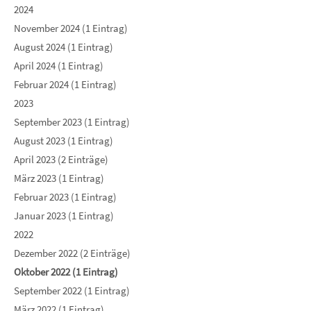
2024
November 2024 (1 Eintrag)
August 2024 (1 Eintrag)
April 2024 (1 Eintrag)
Februar 2024 (1 Eintrag)
2023
September 2023 (1 Eintrag)
August 2023 (1 Eintrag)
April 2023 (2 Einträge)
März 2023 (1 Eintrag)
Februar 2023 (1 Eintrag)
Januar 2023 (1 Eintrag)
2022
Dezember 2022 (2 Einträge)
Oktober 2022 (1 Eintrag)
September 2022 (1 Eintrag)
März 2022 (1 Eintrag)