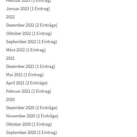
Februar 2023 (1 Eintrag)
Januar 2023 (1 Eintrag)
2022
Dezember 2022 (2 Einträge)
Oktober 2022 (1 Eintrag)
September 2022 (1 Eintrag)
März 2022 (1 Eintrag)
2021
Dezember 2021 (1 Eintrag)
Mai 2021 (1 Eintrag)
April 2021 (2 Einträge)
Februar 2021 (1 Eintrag)
2020
Dezember 2020 (2 Einträge)
November 2020 (2 Einträge)
Oktober 2020 (1 Eintrag)
September 2020 (1 Eintrag)