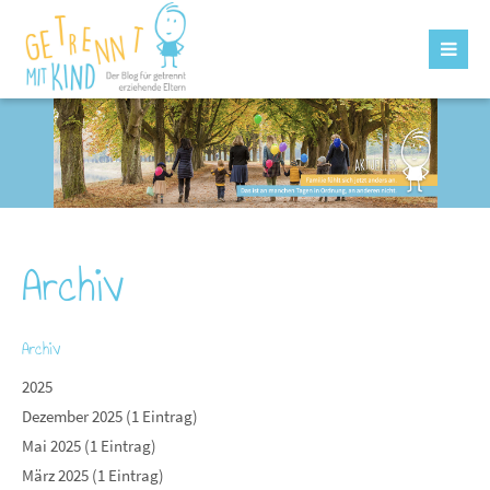
Archiv
Archiv
2025
Dezember 2025 (1 Eintrag)
Mai 2025 (1 Eintrag)
März 2025 (1 Eintrag)