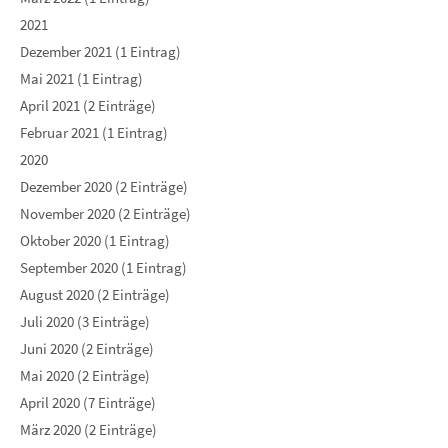
2021
Dezember 2021 (1 Eintrag)
Mai 2021 (1 Eintrag)
April 2021 (2 Einträge)
Februar 2021 (1 Eintrag)
2020
Dezember 2020 (2 Einträge)
November 2020 (2 Einträge)
Oktober 2020 (1 Eintrag)
September 2020 (1 Eintrag)
August 2020 (2 Einträge)
Juli 2020 (3 Einträge)
Juni 2020 (2 Einträge)
Mai 2020 (2 Einträge)
April 2020 (7 Einträge)
März 2020 (2 Einträge)