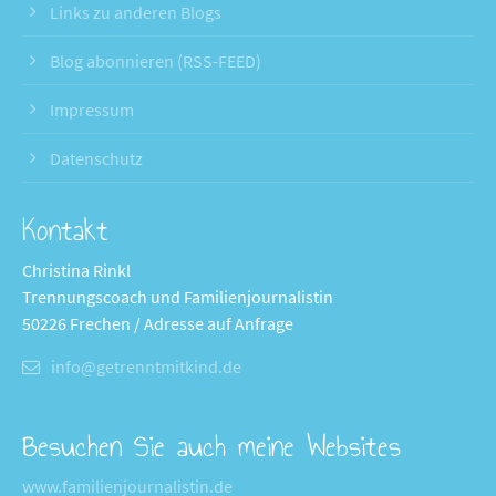
Links zu anderen Blogs
Blog abonnieren (RSS-FEED)
Impressum
Datenschutz
Kontakt
Christina Rinkl
Trennungscoach und Familienjournalistin
50226 Frechen / Adresse auf Anfrage
info@getrenntmitkind.de
Besuchen Sie auch meine Websites
www.familienjournalistin.de