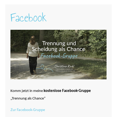
Facebook
Komm jetzt in meine
kostenlose Facebook-Gruppe
„Trennung als Chance“
Zur Facebook-Gruppe