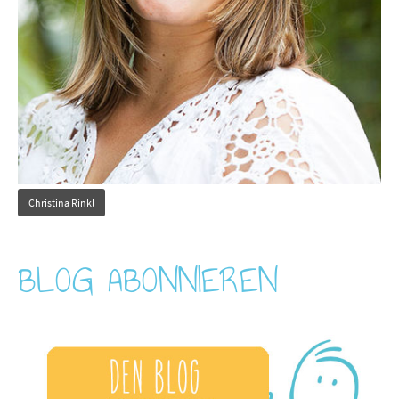
Christina Rinkl
BLOG ABONNIEREN