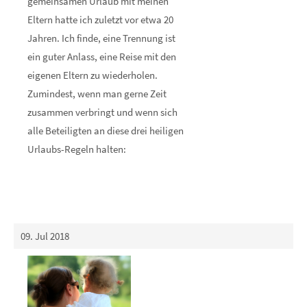
gemeinsamen Urlaub mit meinen
Eltern hatte ich zuletzt vor etwa 20
Jahren. Ich finde, eine Trennung ist
ein guter Anlass, eine Reise mit den
eigenen Eltern zu wiederholen.
Zumindest, wenn man gerne Zeit
zusammen verbringt und wenn sich
alle Beteiligten an diese drei heiligen
Urlaubs-Regeln halten:
09. Jul 2018