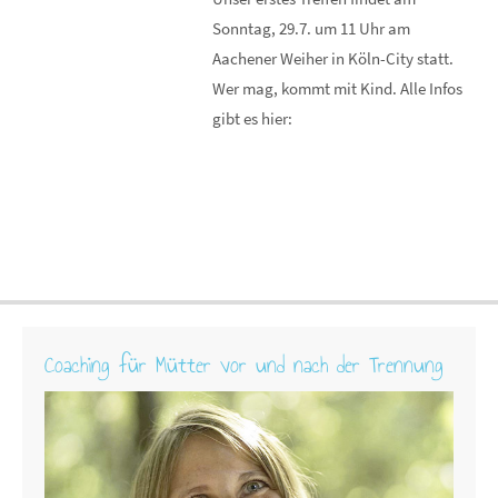
Sonntag, 29.7. um 11 Uhr am
Aachener Weiher in Köln-City statt.
Wer mag, kommt mit Kind. Alle Infos
gibt es hier:
Coaching für Mütter vor und nach der Trennung