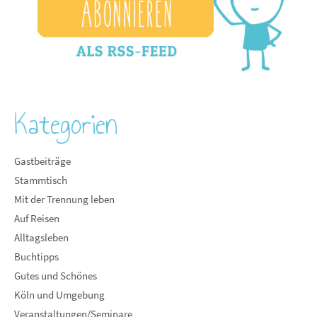
Kategorien
Gastbeiträge
Stammtisch
Mit der Trennung leben
Auf Reisen
Alltagsleben
Buchtipps
Gutes und Schönes
Köln und Umgebung
Veranstaltungen/Seminare