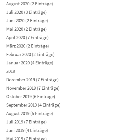
August 2020 (2 Einträge)
Juli 2020 (3 Einträge)
Juni 2020 (2 Einträge)
Mai 2020 (2 Einträge)
April 2020 (7 Einträge)
März 2020 (2 Einträge)
Februar 2020 (2 Einträge)
Januar 2020 (4 Einträge)
2019
Dezember 2019 (7 Einträge)
November 2019 (7 Einträge)
Oktober 2019 (6 Einträge)
September 2019 (4 Einträge)
August 2019 (5 Einträge)
Juli 2019 (7 Einträge)
Juni 2019 (4 Einträge)
Mai 2019 (7 Einträge)