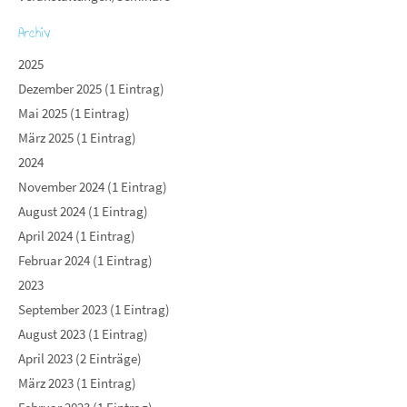
Archiv
2025
Dezember 2025 (1 Eintrag)
Mai 2025 (1 Eintrag)
März 2025 (1 Eintrag)
2024
November 2024 (1 Eintrag)
August 2024 (1 Eintrag)
April 2024 (1 Eintrag)
Februar 2024 (1 Eintrag)
2023
September 2023 (1 Eintrag)
August 2023 (1 Eintrag)
April 2023 (2 Einträge)
März 2023 (1 Eintrag)