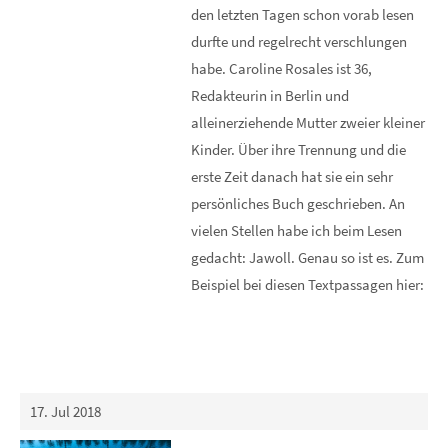
den letzten Tagen schon vorab lesen
durfte und regelrecht verschlungen
habe. Caroline Rosales ist 36,
Redakteurin in Berlin und
alleinerziehende Mutter zweier kleiner
Kinder. Über ihre Trennung und die
erste Zeit danach hat sie ein sehr
persönliches Buch geschrieben. An
vielen Stellen habe ich beim Lesen
gedacht: Jawoll. Genau so ist es. Zum
Beispiel bei diesen Textpassagen hier:
17. Jul 2018