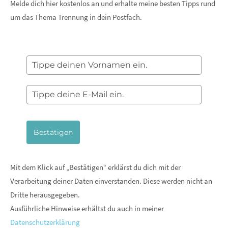
Melde dich hier kostenlos an und erhalte meine besten Tipps rund
um das Thema Trennung in dein Postfach.
Bestätigen
Mit dem Klick auf „Bestätigen“ erklärst du dich mit der
Verarbeitung deiner Daten einverstanden. Diese werden nicht an
Dritte herausgegeben.
Ausführliche Hinweise erhältst du auch in meiner
Datenschutzerklärung