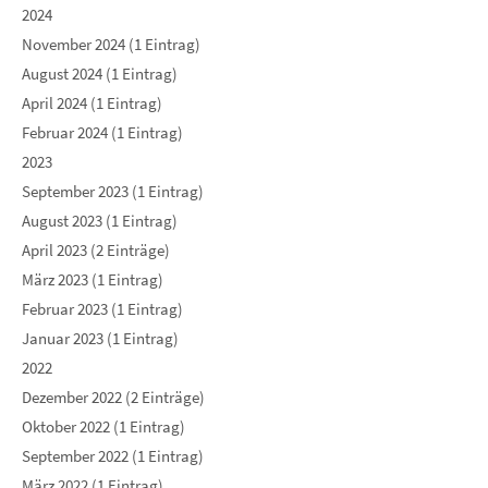
2024
November 2024 (1 Eintrag)
August 2024 (1 Eintrag)
April 2024 (1 Eintrag)
Februar 2024 (1 Eintrag)
2023
September 2023 (1 Eintrag)
August 2023 (1 Eintrag)
April 2023 (2 Einträge)
März 2023 (1 Eintrag)
Februar 2023 (1 Eintrag)
Januar 2023 (1 Eintrag)
2022
Dezember 2022 (2 Einträge)
Oktober 2022 (1 Eintrag)
September 2022 (1 Eintrag)
März 2022 (1 Eintrag)