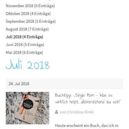
November 2018 (6 Einträge)
Oktober 2018 (4 Einträge)
September 2018 (5 Einträge)
August 2018 (7 Einträge)
Juli 2018 (4 Einträge)
Juni 2018 (5 Einträge)
Mai 2018 (6 Einträge)
Juli 2018
24. Jul 2018
Buchtipp: „Single Mom – Was es
wirklich heißt, alleinerziehend zu sein“
von Christina Rinkl
Heute erscheint ein Buch, das ich in