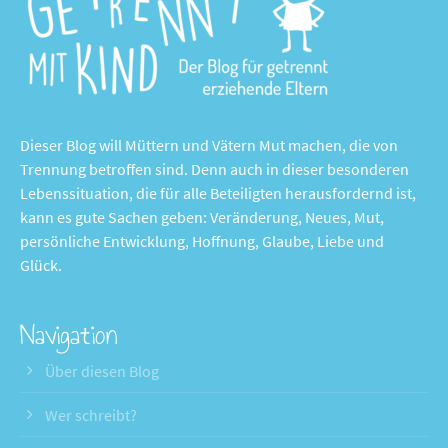
Dieser Blog will Müttern und Vätern Mut machen, die von
Trennung betroffen sind. Denn auch in dieser besonderen
Lebenssituation, die für alle Beteiligten herausfordernd ist,
kann es gute Sachen geben: Veränderung, Neues, Mut,
persönliche Entwicklung, Hoffnung, Glaube, Liebe und
Glück.
Navigation
Über diesen Blog
Wer schreibt?