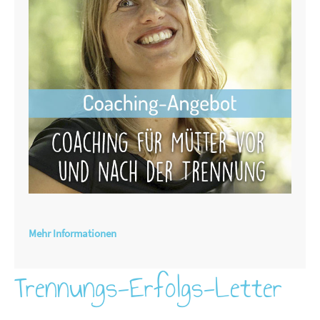
Mehr Informationen
Trennungs-Erfolgs-Letter