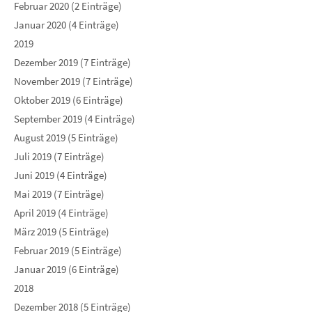
Februar 2020 (2 Einträge)
Januar 2020 (4 Einträge)
2019
Dezember 2019 (7 Einträge)
November 2019 (7 Einträge)
Oktober 2019 (6 Einträge)
September 2019 (4 Einträge)
August 2019 (5 Einträge)
Juli 2019 (7 Einträge)
Juni 2019 (4 Einträge)
Mai 2019 (7 Einträge)
April 2019 (4 Einträge)
März 2019 (5 Einträge)
Februar 2019 (5 Einträge)
Januar 2019 (6 Einträge)
2018
Dezember 2018 (5 Einträge)