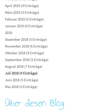
April 2019 (4 Einträge)
März 2019 (5 Einträge)
Februar 2019 (5 Einträge)
Januar 2019 (6 Einträge)
2018
Dezember 2018 (5 Einträge)
November 2018 (6 Einträge)
Oktober 2018 (4 Einträge)
September 2018 (5 Einträge)
August 2018 (7 Einträge)
Juli 2018 (4 Einträge)
Juni 2018 (5 Einträge)
Mai 2018 (6 Einträge)
Über diesen Blog