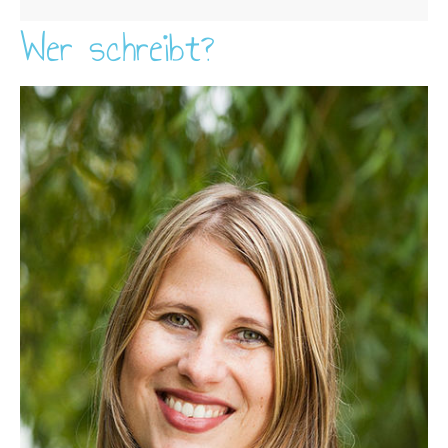
Wer schreibt?