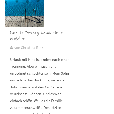
Nach der Trennung: Urlaub mit den
Großeltern
von Christina Rinkl
Urlaub mit Kind ist anders nach einer
Trennung. Aber er muss nicht
unbedingt schlechter sein. Mein Sohn
und ich hatten das Glück, im letzten
Jahr zweimal mit den Großeltern
verreisen zu können. Und es war
einfach schön. Weil es die Familie
zusammenschweißt. Den letzten