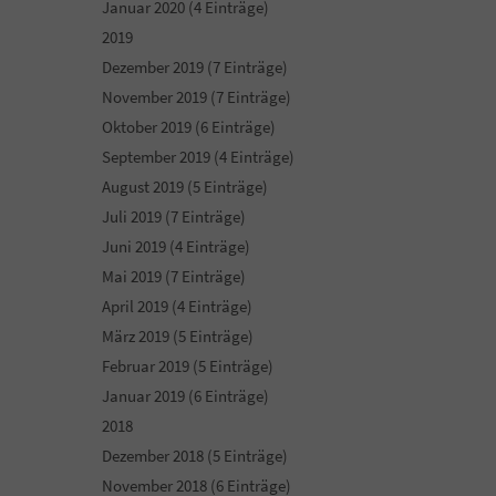
Januar 2020 (4 Einträge)
2019
Dezember 2019 (7 Einträge)
November 2019 (7 Einträge)
Oktober 2019 (6 Einträge)
September 2019 (4 Einträge)
August 2019 (5 Einträge)
Juli 2019 (7 Einträge)
Juni 2019 (4 Einträge)
Mai 2019 (7 Einträge)
April 2019 (4 Einträge)
März 2019 (5 Einträge)
Februar 2019 (5 Einträge)
Januar 2019 (6 Einträge)
2018
Dezember 2018 (5 Einträge)
November 2018 (6 Einträge)