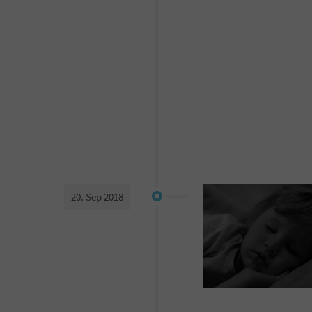
20. Sep 2018