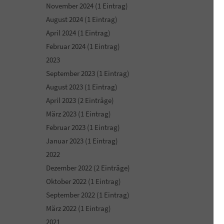
November 2024 (1 Eintrag)
August 2024 (1 Eintrag)
April 2024 (1 Eintrag)
Februar 2024 (1 Eintrag)
2023
September 2023 (1 Eintrag)
August 2023 (1 Eintrag)
April 2023 (2 Einträge)
März 2023 (1 Eintrag)
Februar 2023 (1 Eintrag)
Januar 2023 (1 Eintrag)
2022
Dezember 2022 (2 Einträge)
Oktober 2022 (1 Eintrag)
September 2022 (1 Eintrag)
März 2022 (1 Eintrag)
2021