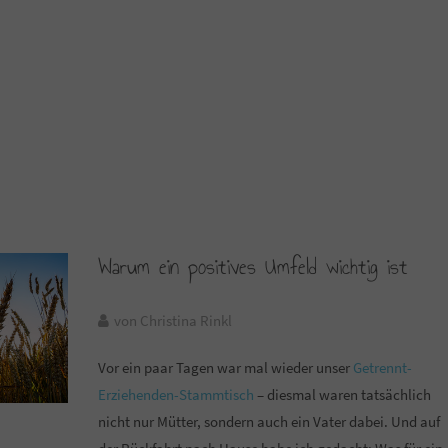
Warum ein positives Umfeld wichtig ist
von Christina Rinkl
Vor ein paar Tagen war mal wieder unser
Getrennt-
Erziehenden-Stammtisch
– diesmal waren tatsächlich
nicht nur Mütter, sondern auch ein Vater dabei. Und auf