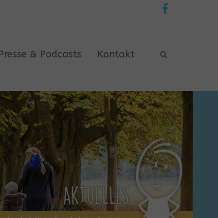
Presse & Podcasts
Kontakt