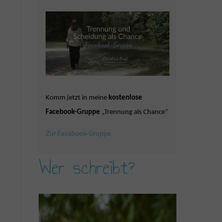
Komm jetzt in meine
kostenlose
Facebook-Gruppe
„Trennung als Chance“
Zur Facebook-Gruppe
Wer schreibt?