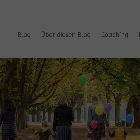
Blog
Über diesen Blog
Coaching