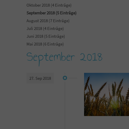
Oktober 2018 (4 Einträge)
September 2018 (5 Einträge)
August 2018 (7 Einträge)
Juli 2018 (4 Einträge)
Juni 2018 (5 Einträge)
Mai 2018 (6 Einträge)
September 2018
27. Sep 2018