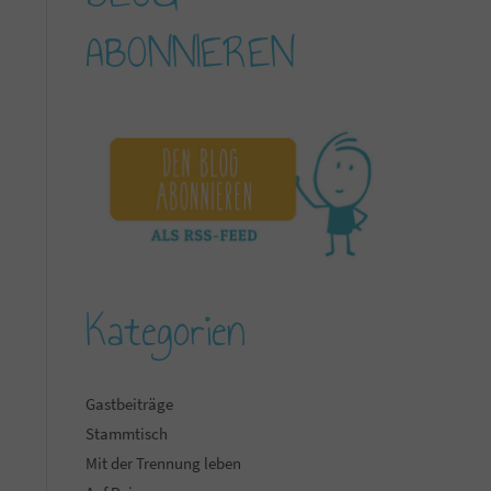
ABONNIEREN
Kategorien
Gastbeiträge
Stammtisch
Mit der Trennung leben