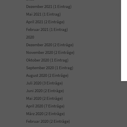
Dezember 2021 (1 Eintrag)
Mai 2021 (1 Eintrag)
April 2021 (2 Einträge)
Februar 2021 (1 Eintrag)
2020
Dezember 2020 (2 Einträge)
November 2020 (2 Einträge)
Oktober 2020 (1 Eintrag)
September 2020 (1 Eintrag)
August 2020 (2 Einträge)
Juli 2020 (3 Einträge)
Juni 2020 (2 Einträge)
Mai 2020 (2 Einträge)
April 2020 (7 Einträge)
März 2020 (2 Einträge)
Februar 2020 (2 Einträge)