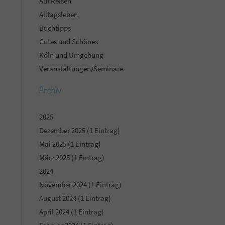
Auf Reisen
Alltagsleben
Buchtipps
Gutes und Schönes
Köln und Umgebung
Veranstaltungen/Seminare
Archiv
2025
Dezember 2025 (1 Eintrag)
Mai 2025 (1 Eintrag)
März 2025 (1 Eintrag)
2024
November 2024 (1 Eintrag)
August 2024 (1 Eintrag)
April 2024 (1 Eintrag)