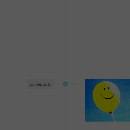
23. Sep 2018