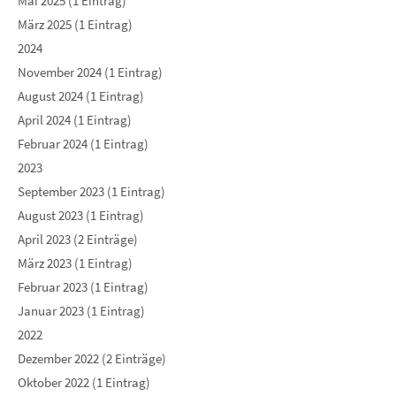
Mai 2025 (1 Eintrag)
März 2025 (1 Eintrag)
2024
November 2024 (1 Eintrag)
August 2024 (1 Eintrag)
April 2024 (1 Eintrag)
Februar 2024 (1 Eintrag)
2023
September 2023 (1 Eintrag)
August 2023 (1 Eintrag)
April 2023 (2 Einträge)
März 2023 (1 Eintrag)
Februar 2023 (1 Eintrag)
Januar 2023 (1 Eintrag)
2022
Dezember 2022 (2 Einträge)
Oktober 2022 (1 Eintrag)