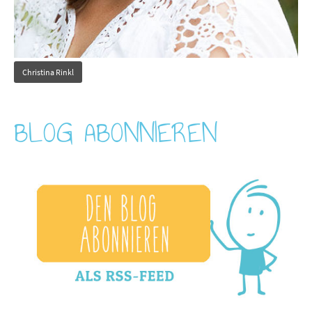
Christina Rinkl
BLOG ABONNIEREN