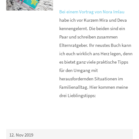
Bei einem Vortrag von Nora Imlau
habe ich vor Kurzem Mira und Deva
kennengelernt. Die beiden sind ein
Paar und schreiben zusammen
Elternratgeber. Ihr neustes Buch kann
ich euch wirklich ans Herz legen, denn
es bietet ganz viele praktische Tipps
für den Umgang mit
herausfordernden Situationen im
Familienalltag. Hier kommen meine
drei Lieblingstipps:
12. Nov 2019