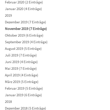
Februar 2020 (2 Einträge)
Januar 2020 (4 Einträge)
2019
Dezember 2019 (7 Einträge)
November 2019 (7 Einträge)
Oktober 2019 (6 Einträge)
September 2019 (4 Einträge)
August 2019 (5 Einträge)
Juli 2019 (7 Einträge)
Juni 2019 (4 Einträge)
Mai 2019 (7 Einträge)
April 2019 (4 Einträge)
März 2019 (5 Einträge)
Februar 2019 (5 Einträge)
Januar 2019 (6 Einträge)
2018
Dezember 2018 (5 Einträge)