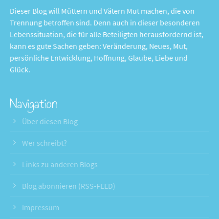
Dieser Blog will Müttern und Vätern Mut machen, die von
Trennung betroffen sind. Denn auch in dieser besonderen
Lebenssituation, die für alle Beteiligten herausfordernd ist,
kann es gute Sachen geben: Veränderung, Neues, Mut,
persönliche Entwicklung, Hoffnung, Glaube, Liebe und
Glück.
Navigation
Über diesen Blog
Wer schreibt?
Links zu anderen Blogs
Blog abonnieren (RSS-FEED)
Impressum