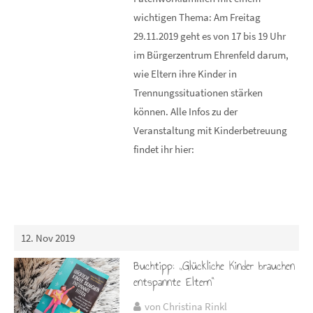
wichtigen Thema: Am Freitag
29.11.2019 geht es von 17 bis 19 Uhr
im Bürgerzentrum Ehrenfeld darum,
wie Eltern ihre Kinder in
Trennungssituationen stärken
können. Alle Infos zu der
Veranstaltung mit Kinderbetreuung
findet ihr hier:
12. Nov 2019
Buchtipp: „Glückliche Kinder brauchen
entspannte Eltern“
von Christina Rinkl