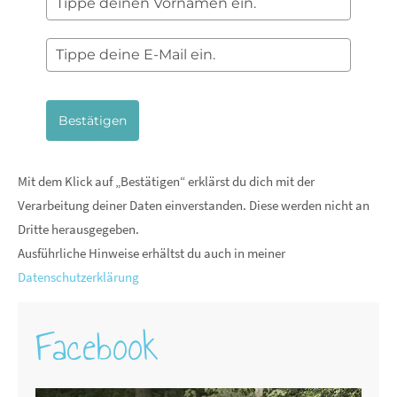
Bestätigen
Mit dem Klick auf „Bestätigen“ erklärst du dich mit der
Verarbeitung deiner Daten einverstanden. Diese werden nicht an
Dritte herausgegeben.
Ausführliche Hinweise erhältst du auch in meiner
Datenschutzerklärung
Facebook