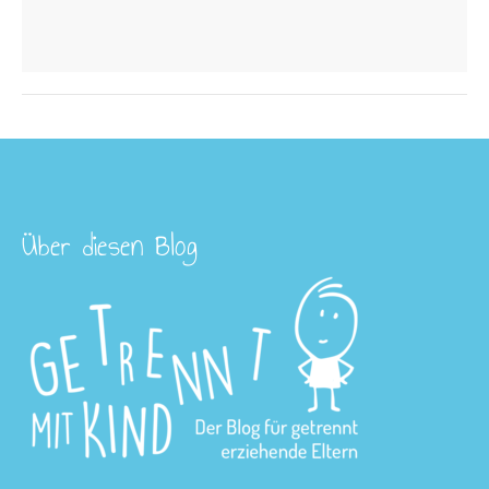
Über diesen Blog