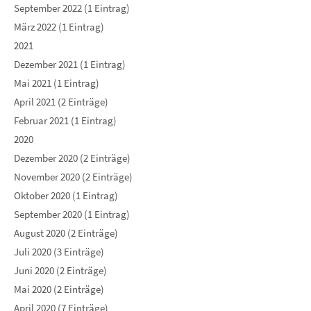
September 2022 (1 Eintrag)
März 2022 (1 Eintrag)
2021
Dezember 2021 (1 Eintrag)
Mai 2021 (1 Eintrag)
April 2021 (2 Einträge)
Februar 2021 (1 Eintrag)
2020
Dezember 2020 (2 Einträge)
November 2020 (2 Einträge)
Oktober 2020 (1 Eintrag)
September 2020 (1 Eintrag)
August 2020 (2 Einträge)
Juli 2020 (3 Einträge)
Juni 2020 (2 Einträge)
Mai 2020 (2 Einträge)
April 2020 (7 Einträge)