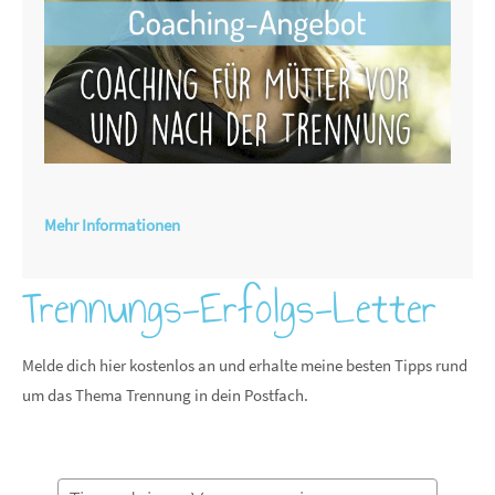
Mehr Informationen
Trennungs-Erfolgs-Letter
Melde dich hier kostenlos an und erhalte meine besten Tipps rund
um das Thema Trennung in dein Postfach.