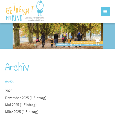
Archiv
Archiv
2025
Dezember 2025 (1 Eintrag)
Mai 2025 (1 Eintrag)
März 2025 (1 Eintrag)