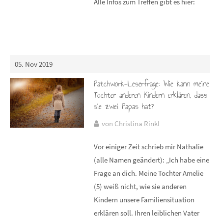
Alle Infos zum Treffen gibt es hier:
05. Nov 2019
Patchwork-Leserfrage: Wie kann meine
Tochter anderen Kindern erklären, dass
sie zwei Papas hat?
von Christina Rinkl
Vor einiger Zeit schrieb mir Nathalie
(alle Namen geändert): „Ich habe eine
Frage an dich. Meine Tochter Amelie
(5) weiß nicht, wie sie anderen
Kindern unsere Familiensituation
erklären soll. Ihren leiblichen Vater