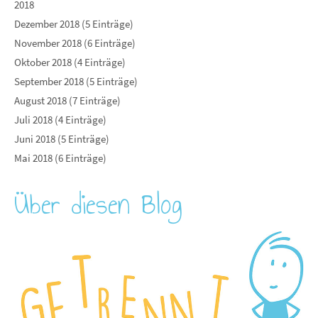
2018
Dezember 2018 (5 Einträge)
November 2018 (6 Einträge)
Oktober 2018 (4 Einträge)
September 2018 (5 Einträge)
August 2018 (7 Einträge)
Juli 2018 (4 Einträge)
Juni 2018 (5 Einträge)
Mai 2018 (6 Einträge)
Über diesen Blog