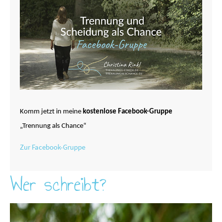
Komm jetzt in meine
kostenlose Facebook-Gruppe
„Trennung als Chance“
Zur Facebook-Gruppe
Wer schreibt?