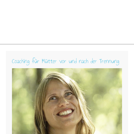
Coaching für Mütter vor und nach der Trennung