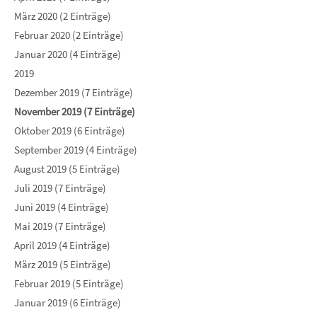
März 2020 (2 Einträge)
Februar 2020 (2 Einträge)
Januar 2020 (4 Einträge)
2019
Dezember 2019 (7 Einträge)
November 2019 (7 Einträge)
Oktober 2019 (6 Einträge)
September 2019 (4 Einträge)
August 2019 (5 Einträge)
Juli 2019 (7 Einträge)
Juni 2019 (4 Einträge)
Mai 2019 (7 Einträge)
April 2019 (4 Einträge)
März 2019 (5 Einträge)
Februar 2019 (5 Einträge)
Januar 2019 (6 Einträge)