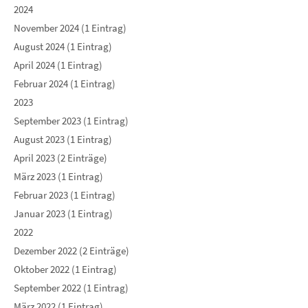
2024
November 2024 (1 Eintrag)
August 2024 (1 Eintrag)
April 2024 (1 Eintrag)
Februar 2024 (1 Eintrag)
2023
September 2023 (1 Eintrag)
August 2023 (1 Eintrag)
April 2023 (2 Einträge)
März 2023 (1 Eintrag)
Februar 2023 (1 Eintrag)
Januar 2023 (1 Eintrag)
2022
Dezember 2022 (2 Einträge)
Oktober 2022 (1 Eintrag)
September 2022 (1 Eintrag)
März 2022 (1 Eintrag)