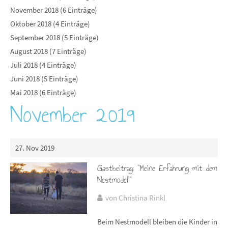
November 2018 (6 Einträge)
Oktober 2018 (4 Einträge)
September 2018 (5 Einträge)
August 2018 (7 Einträge)
Juli 2018 (4 Einträge)
Juni 2018 (5 Einträge)
Mai 2018 (6 Einträge)
November 2019
27. Nov 2019
Gastbeitrag: "Meine Erfahrung mit dem
Nestmodell"
von Christina Rinkl
Beim Nestmodell bleiben die Kinder in