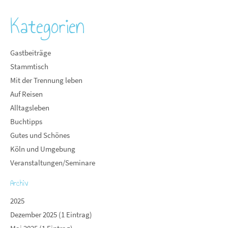
Kategorien
Gastbeiträge
Stammtisch
Mit der Trennung leben
Auf Reisen
Alltagsleben
Buchtipps
Gutes und Schönes
Köln und Umgebung
Veranstaltungen/Seminare
Archiv
2025
Dezember 2025 (1 Eintrag)