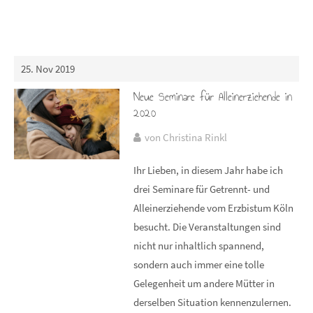
25. Nov 2019
Neue Seminare für Alleinerziehende in
2020
von Christina Rinkl
Ihr Lieben, in diesem Jahr habe ich
drei Seminare für Getrennt- und
Alleinerziehende vom Erzbistum Köln
besucht. Die Veranstaltungen sind
nicht nur inhaltlich spannend,
sondern auch immer eine tolle
Gelegenheit um andere Mütter in
derselben Situation kennenzulernen.