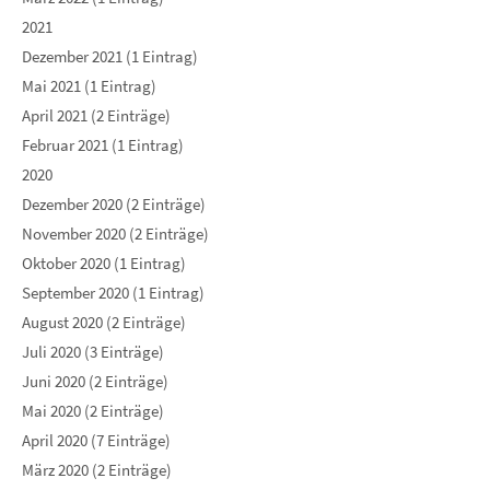
2021
Dezember 2021 (1 Eintrag)
Mai 2021 (1 Eintrag)
April 2021 (2 Einträge)
Februar 2021 (1 Eintrag)
2020
Dezember 2020 (2 Einträge)
November 2020 (2 Einträge)
Oktober 2020 (1 Eintrag)
September 2020 (1 Eintrag)
August 2020 (2 Einträge)
Juli 2020 (3 Einträge)
Juni 2020 (2 Einträge)
Mai 2020 (2 Einträge)
April 2020 (7 Einträge)
März 2020 (2 Einträge)