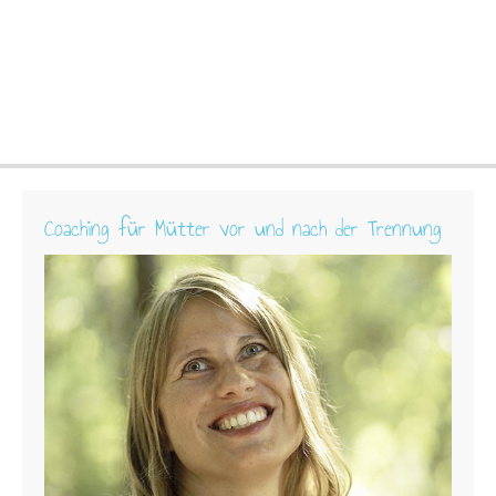
Coaching für Mütter vor und nach der Trennung