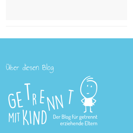
Über diesen Blog