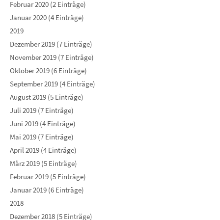
Februar 2020 (2 Einträge)
Januar 2020 (4 Einträge)
2019
Dezember 2019 (7 Einträge)
November 2019 (7 Einträge)
Oktober 2019 (6 Einträge)
September 2019 (4 Einträge)
August 2019 (5 Einträge)
Juli 2019 (7 Einträge)
Juni 2019 (4 Einträge)
Mai 2019 (7 Einträge)
April 2019 (4 Einträge)
März 2019 (5 Einträge)
Februar 2019 (5 Einträge)
Januar 2019 (6 Einträge)
2018
Dezember 2018 (5 Einträge)