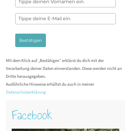
Bestätigen
Mit dem Klick auf „Bestätigen“ erklärst du dich mit der
Verarbeitung deiner Daten einverstanden. Diese werden nicht an
Dritte herausgegeben.
Ausführliche Hinweise erhältst du auch in meiner
Datenschutzerklärung
Facebook