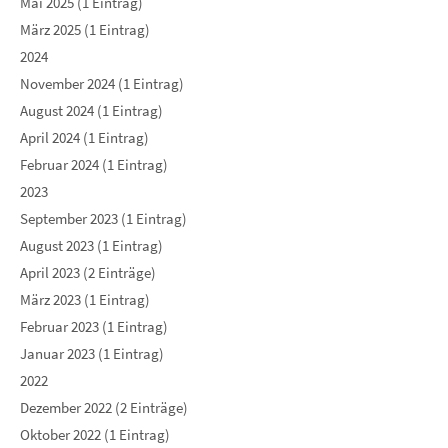
Mai 2025 (1 Eintrag)
März 2025 (1 Eintrag)
2024
November 2024 (1 Eintrag)
August 2024 (1 Eintrag)
April 2024 (1 Eintrag)
Februar 2024 (1 Eintrag)
2023
September 2023 (1 Eintrag)
August 2023 (1 Eintrag)
April 2023 (2 Einträge)
März 2023 (1 Eintrag)
Februar 2023 (1 Eintrag)
Januar 2023 (1 Eintrag)
2022
Dezember 2022 (2 Einträge)
Oktober 2022 (1 Eintrag)