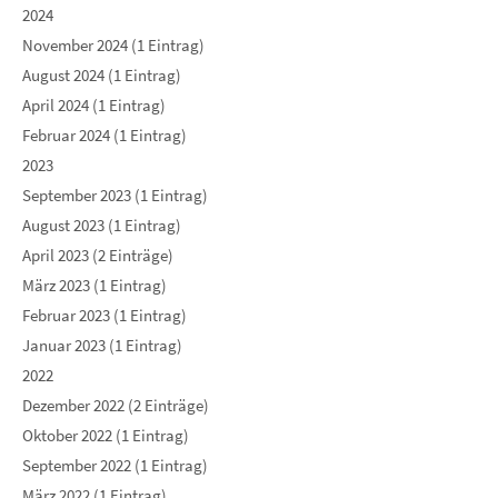
2024
November 2024 (1 Eintrag)
August 2024 (1 Eintrag)
April 2024 (1 Eintrag)
Februar 2024 (1 Eintrag)
2023
September 2023 (1 Eintrag)
August 2023 (1 Eintrag)
April 2023 (2 Einträge)
März 2023 (1 Eintrag)
Februar 2023 (1 Eintrag)
Januar 2023 (1 Eintrag)
2022
Dezember 2022 (2 Einträge)
Oktober 2022 (1 Eintrag)
September 2022 (1 Eintrag)
März 2022 (1 Eintrag)