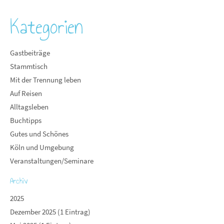
Kategorien
Gastbeiträge
Stammtisch
Mit der Trennung leben
Auf Reisen
Alltagsleben
Buchtipps
Gutes und Schönes
Köln und Umgebung
Veranstaltungen/Seminare
Archiv
2025
Dezember 2025 (1 Eintrag)