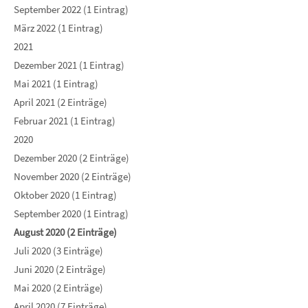
September 2022 (1 Eintrag)
März 2022 (1 Eintrag)
2021
Dezember 2021 (1 Eintrag)
Mai 2021 (1 Eintrag)
April 2021 (2 Einträge)
Februar 2021 (1 Eintrag)
2020
Dezember 2020 (2 Einträge)
November 2020 (2 Einträge)
Oktober 2020 (1 Eintrag)
September 2020 (1 Eintrag)
August 2020 (2 Einträge)
Juli 2020 (3 Einträge)
Juni 2020 (2 Einträge)
Mai 2020 (2 Einträge)
April 2020 (7 Einträge)