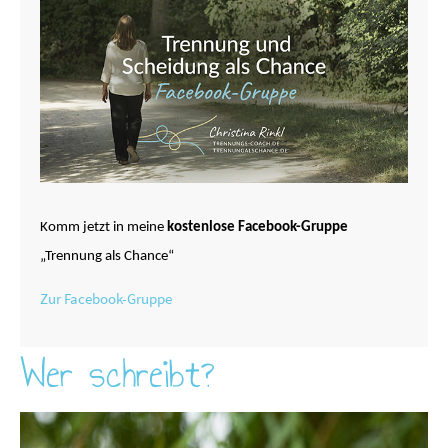
Komm jetzt in meine
kostenlose Facebook-Gruppe
„Trennung als Chance“
Zur Facebook-Gruppe
Wer schreibt?