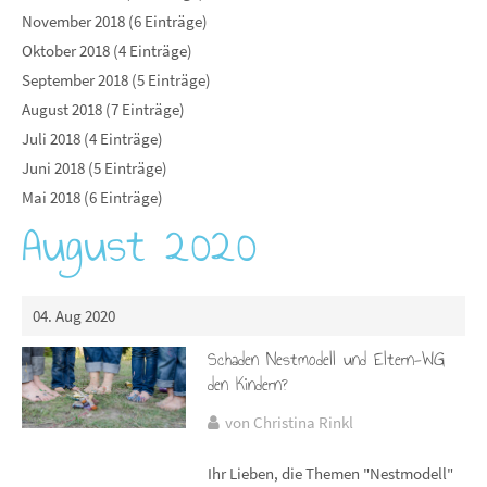
November 2018 (6 Einträge)
Oktober 2018 (4 Einträge)
September 2018 (5 Einträge)
August 2018 (7 Einträge)
Juli 2018 (4 Einträge)
Juni 2018 (5 Einträge)
Mai 2018 (6 Einträge)
August 2020
04. Aug 2020
Schaden Nestmodell und Eltern-WG
den Kindern?
von Christina Rinkl
Ihr Lieben, die Themen "Nestmodell"