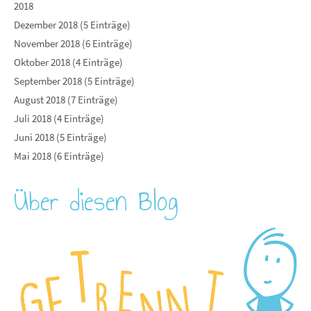
2018
Dezember 2018 (5 Einträge)
November 2018 (6 Einträge)
Oktober 2018 (4 Einträge)
September 2018 (5 Einträge)
August 2018 (7 Einträge)
Juli 2018 (4 Einträge)
Juni 2018 (5 Einträge)
Mai 2018 (6 Einträge)
Über diesen Blog