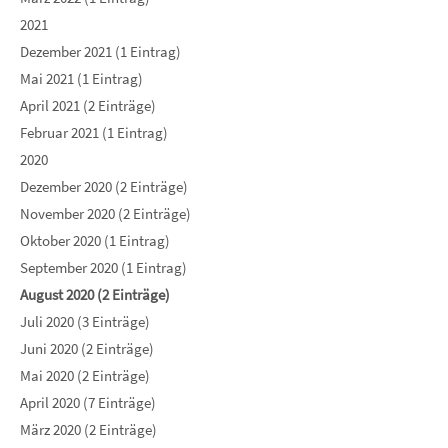
2021
Dezember 2021 (1 Eintrag)
Mai 2021 (1 Eintrag)
April 2021 (2 Einträge)
Februar 2021 (1 Eintrag)
2020
Dezember 2020 (2 Einträge)
November 2020 (2 Einträge)
Oktober 2020 (1 Eintrag)
September 2020 (1 Eintrag)
August 2020 (2 Einträge)
Juli 2020 (3 Einträge)
Juni 2020 (2 Einträge)
Mai 2020 (2 Einträge)
April 2020 (7 Einträge)
März 2020 (2 Einträge)