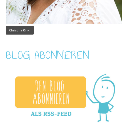
Christina Rinkl
BLOG ABONNIEREN