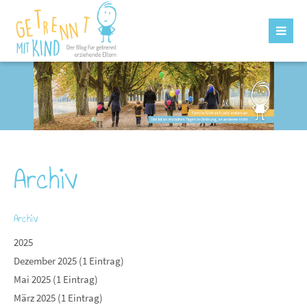
Archiv
Archiv
2025
Dezember 2025 (1 Eintrag)
Mai 2025 (1 Eintrag)
März 2025 (1 Eintrag)