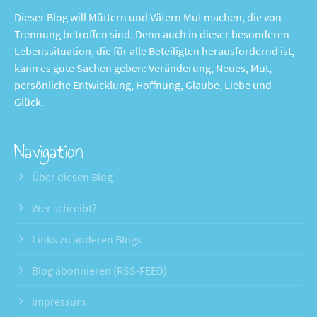
Dieser Blog will Müttern und Vätern Mut machen, die von
Trennung betroffen sind. Denn auch in dieser besonderen
Lebenssituation, die für alle Beteiligten herausfordernd ist,
kann es gute Sachen geben: Veränderung, Neues, Mut,
persönliche Entwicklung, Hoffnung, Glaube, Liebe und
Glück.
Navigation
Über diesen Blog
Wer schreibt?
Links zu anderen Blogs
Blog abonnieren (RSS-FEED)
Impressum