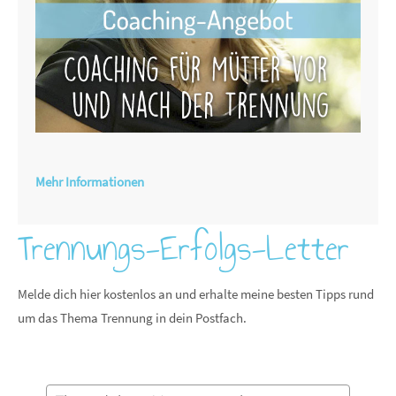
Mehr Informationen
Trennungs-Erfolgs-Letter
Melde dich hier kostenlos an und erhalte meine besten Tipps rund
um das Thema Trennung in dein Postfach.