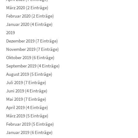
März 2020 (2 Einträge)
Februar 2020 (2 Einträge)
Januar 2020 (4 Einträge)
2019
Dezember 2019 (7 Einträge)
November 2019 (7 Einträge)
Oktober 2019 (6 Einträge)
September 2019 (4 Einträge)
August 2019 (5 Einträge)
Juli 2019 (7 Einträge)
Juni 2019 (4 Einträge)
Mai 2019 (7 Einträge)
April 2019 (4 Einträge)
März 2019 (5 Einträge)
Februar 2019 (5 Einträge)
Januar 2019 (6 Einträge)