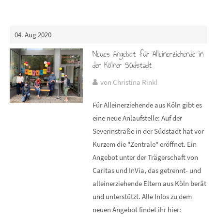
04. Aug 2020
Neues Angebot für Alleinerziehende in
der Kölner Südstadt
von Christina Rinkl
Für Alleinerziehende aus Köln gibt es
eine neue Anlaufstelle: Auf der
Severinstraße in der Südstadt hat vor
Kurzem die "Zentrale" eröffnet. Ein
Angebot unter der Trägerschaft von
Caritas und InVia, das getrennt- und
alleinerziehende Eltern aus Köln berät
und unterstützt. Alle Infos zu dem
neuen Angebot findet ihr hier: