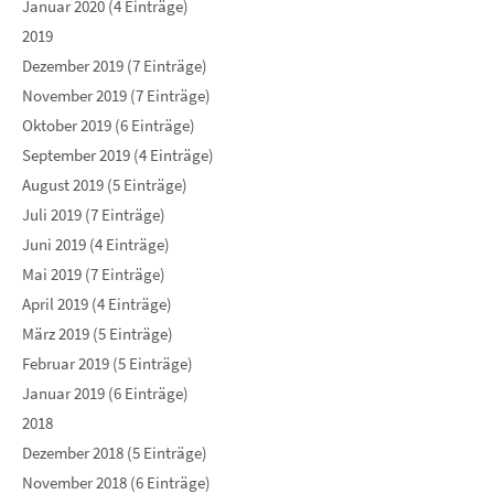
Januar 2020 (4 Einträge)
2019
Dezember 2019 (7 Einträge)
November 2019 (7 Einträge)
Oktober 2019 (6 Einträge)
September 2019 (4 Einträge)
August 2019 (5 Einträge)
Juli 2019 (7 Einträge)
Juni 2019 (4 Einträge)
Mai 2019 (7 Einträge)
April 2019 (4 Einträge)
März 2019 (5 Einträge)
Februar 2019 (5 Einträge)
Januar 2019 (6 Einträge)
2018
Dezember 2018 (5 Einträge)
November 2018 (6 Einträge)