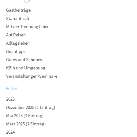
Gastbeiträge
Stammtisch
Mit der Trennung leben
Auf Reisen
Alltagsleben
Buchtipps
Gutes und Schönes
Köln und Umgebung
Veranstaltungen/Seminare
Archiv
2025
Dezember 2025 (1 Eintrag)
Mai 2025 (1 Eintrag)
März 2025 (1 Eintrag)
2024