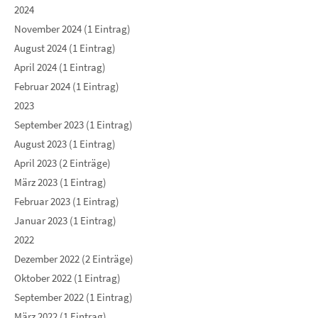
2024
November 2024 (1 Eintrag)
August 2024 (1 Eintrag)
April 2024 (1 Eintrag)
Februar 2024 (1 Eintrag)
2023
September 2023 (1 Eintrag)
August 2023 (1 Eintrag)
April 2023 (2 Einträge)
März 2023 (1 Eintrag)
Februar 2023 (1 Eintrag)
Januar 2023 (1 Eintrag)
2022
Dezember 2022 (2 Einträge)
Oktober 2022 (1 Eintrag)
September 2022 (1 Eintrag)
März 2022 (1 Eintrag)