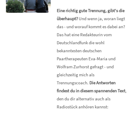
Eine richtig gute Trennung, gibt's die
überhaupt?
Und wenn ja, woran liegt
das - und worauf kommt es dabei an?
Das hat eine Redakteurin vom
Deutschlandfunk die wohl
bekanntesten deutschen
Paartherapeuten Eva-Maria und
Wolfram Zurhorst gefragt - und
gleichzeitig mich als
Trennungscoach.
Die Antworten
findest du in diesem spannenden Text
,
den du dir alternativ auch als
Radiostück anhören kannst: