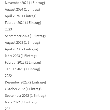
November 2024 (1 Eintrag)
August 2024 (1 Eintrag)
April 2024 (1 Eintrag)
Februar 2024 (1 Eintrag)
2023
September 2023 (1 Eintrag)
August 2023 (1 Eintrag)
April 2023 (2 Einträge)
März 2023 (1 Eintrag)
Februar 2023 (1 Eintrag)
Januar 2023 (1 Eintrag)
2022
Dezember 2022 (2 Einträge)
Oktober 2022 (1 Eintrag)
September 2022 (1 Eintrag)
März 2022 (1 Eintrag)
2021