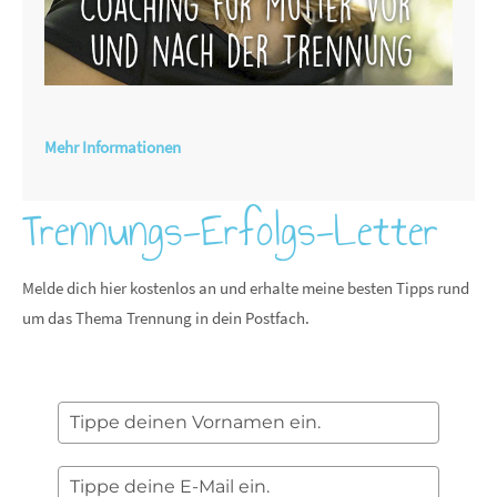
Mehr Informationen
Trennungs-Erfolgs-Letter
Melde dich hier kostenlos an und erhalte meine besten Tipps rund
um das Thema Trennung in dein Postfach.