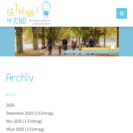
Archiv
Archiv
2025
Dezember 2025 (1 Eintrag)
Mai 2025 (1 Eintrag)
März 2025 (1 Eintrag)