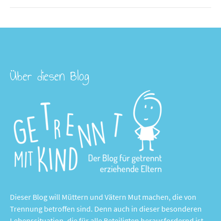
Über diesen Blog
Dieser Blog will Müttern und Vätern Mut machen, die von
Trennung betroffen sind. Denn auch in dieser besonderen
Lebenssituation, die für alle Beteiligten herausfordernd ist,