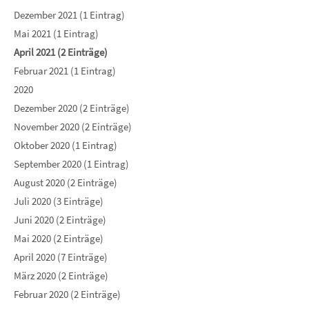
Dezember 2021 (1 Eintrag)
Mai 2021 (1 Eintrag)
April 2021 (2 Einträge)
Februar 2021 (1 Eintrag)
2020
Dezember 2020 (2 Einträge)
November 2020 (2 Einträge)
Oktober 2020 (1 Eintrag)
September 2020 (1 Eintrag)
August 2020 (2 Einträge)
Juli 2020 (3 Einträge)
Juni 2020 (2 Einträge)
Mai 2020 (2 Einträge)
April 2020 (7 Einträge)
März 2020 (2 Einträge)
Februar 2020 (2 Einträge)