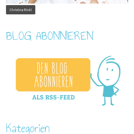
Christina Rinkl
BLOG ABONNIEREN
Kategorien