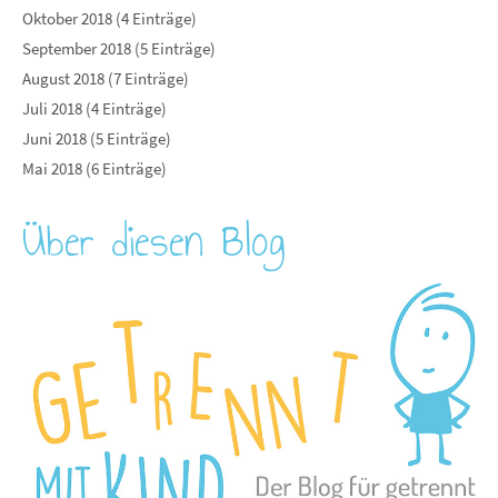
Oktober 2018 (4 Einträge)
September 2018 (5 Einträge)
August 2018 (7 Einträge)
Juli 2018 (4 Einträge)
Juni 2018 (5 Einträge)
Mai 2018 (6 Einträge)
Über diesen Blog