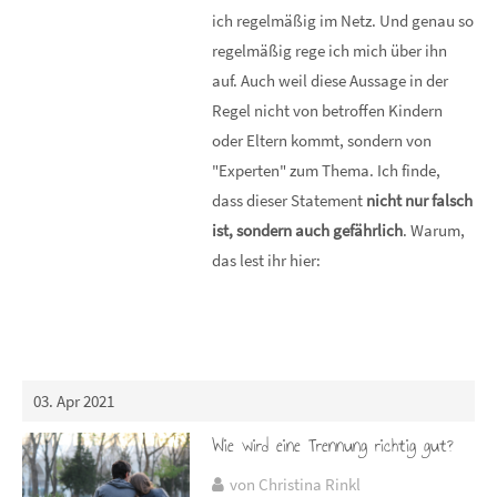
ich regelmäßig im Netz. Und genau so
regelmäßig rege ich mich über ihn
auf. Auch weil diese Aussage in der
Regel nicht von betroffen Kindern
oder Eltern kommt, sondern von
"Experten" zum Thema. Ich finde,
dass dieser Statement
nicht nur falsch
ist, sondern auch gefährlich
. Warum,
das lest ihr hier:
03. Apr 2021
Wie wird eine Trennung richtig gut?
von Christina Rinkl