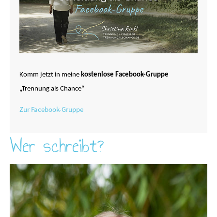
Komm jetzt in meine
kostenlose Facebook-Gruppe
„Trennung als Chance“
Zur Facebook-Gruppe
Wer schreibt?