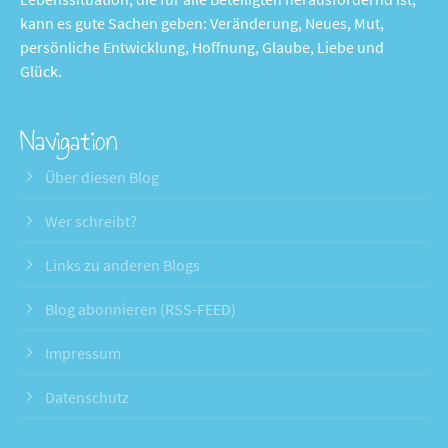
kann es gute Sachen geben: Veränderung, Neues, Mut,
persönliche Entwicklung, Hoffnung, Glaube, Liebe und
Glück.
Navigation
Über diesen Blog
Wer schreibt?
Links zu anderen Blogs
Blog abonnieren (RSS-FEED)
Impressum
Datenschutz