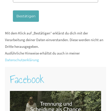
Bestätigen
Mit dem Klick auf „Bestätigen“ erklärst du dich mit der
Verarbeitung deiner Daten einverstanden. Diese werden nicht an
Dritte herausgegeben.
Ausführliche Hinweise erhältst du auch in meiner
Datenschutzerklärung
Facebook