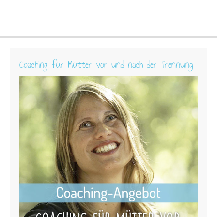
Coaching für Mütter vor und nach der Trennung