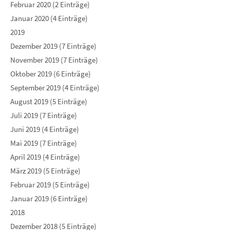
Februar 2020 (2 Einträge)
Januar 2020 (4 Einträge)
2019
Dezember 2019 (7 Einträge)
November 2019 (7 Einträge)
Oktober 2019 (6 Einträge)
September 2019 (4 Einträge)
August 2019 (5 Einträge)
Juli 2019 (7 Einträge)
Juni 2019 (4 Einträge)
Mai 2019 (7 Einträge)
April 2019 (4 Einträge)
März 2019 (5 Einträge)
Februar 2019 (5 Einträge)
Januar 2019 (6 Einträge)
2018
Dezember 2018 (5 Einträge)