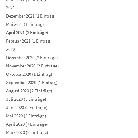
2021
Dezember 2021 (1 Eintrag)
Mai 2021 (1 Eintrag)
April 2021 (2 Einträge)
Februar 2021 (1 Eintrag)
2020
Dezember 2020 (2 Einträge)
November 2020 (2 Einträge)
Oktober 2020 (1 Eintrag)
September 2020 (1 Eintrag)
August 2020 (2 Einträge)
Juli 2020 (3 Einträge)
Juni 2020 (2 Einträge)
Mai 2020 (2 Einträge)
April 2020 (7 Einträge)
März 2020 (2 Einträge)