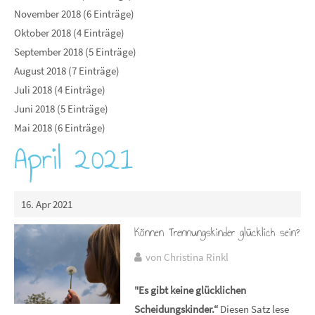
November 2018 (6 Einträge)
Oktober 2018 (4 Einträge)
September 2018 (5 Einträge)
August 2018 (7 Einträge)
Juli 2018 (4 Einträge)
Juni 2018 (5 Einträge)
Mai 2018 (6 Einträge)
April 2021
16. Apr 2021
Können Trennungskinder glücklich sein?
von Christina Rinkl
"Es gibt keine glücklichen
Scheidungskinder.“
Diesen Satz lese