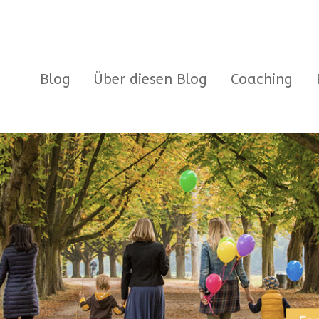
Blog
Über diesen Blog
Coaching