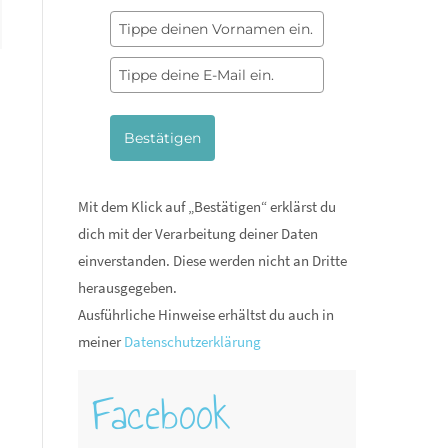
Bestätigen
Mit dem Klick auf „Bestätigen“ erklärst du
dich mit der Verarbeitung deiner Daten
einverstanden. Diese werden nicht an Dritte
herausgegeben.
Ausführliche Hinweise erhältst du auch in
meiner
Datenschutzerklärung
Facebook