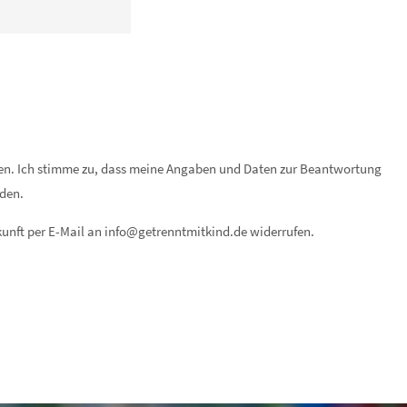
n. Ich stimme zu, dass meine Angaben und Daten zur Beantwortung
rden.
kunft per E-Mail an
info@getrenntmitkind.de
widerrufen.