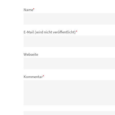
Name
*
E-Mail (wird nicht veröffentlicht)
*
Webseite
Kommentar
*