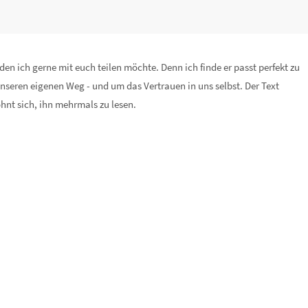
en ich gerne mit euch teilen möchte. Denn ich finde er passt perfekt zu
nseren eigenen Weg - und um das Vertrauen in uns selbst. Der Text
nt sich, ihn mehrmals zu lesen.