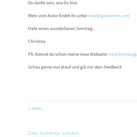
Du darfst sein, wie Du bist.
Mehr vom Autor findet ihr unter
maxfeigenwinter.com
Habt einen wunderbaren Sonntag.
Christina
PS: Kennst du schon meine neue Webseite
www.trennunga
Schau gerne mal drauf und gib mir dein Feedback
ZURÜCK
Einen Kommentar schreiben