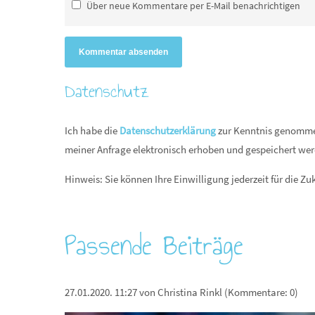
Über neue Kommentare per E-Mail benachrichtigen
Kommentar absenden
Datenschutz
Ich habe die
Datenschutzerklärung
zur Kenntnis genomme
meiner Anfrage elektronisch erhoben und gespeichert we
Hinweis: Sie können Ihre Einwilligung jederzeit für die Zu
Passende Beiträge
27.01.2020. 11:27
von Christina Rinkl (Kommentare: 0)