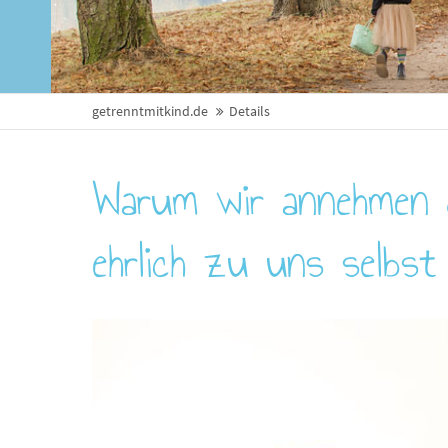
getrenntmitkind.de
Details
Warum wir annehmen 
ehrlich zu uns selbst 