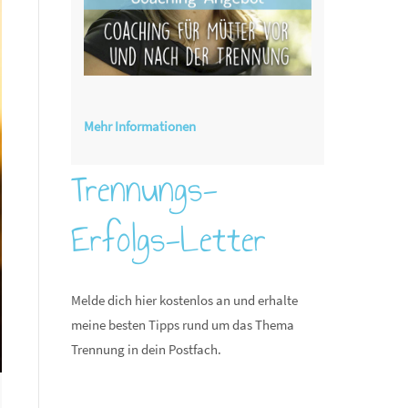
Mehr Informationen
Trennungs-
Erfolgs-Letter
Melde dich hier kostenlos an und erhalte
meine besten Tipps rund um das Thema
Trennung in dein Postfach.