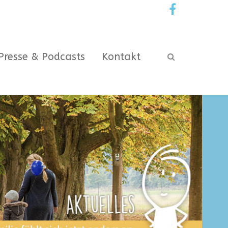
Presse & Podcasts
Kontakt