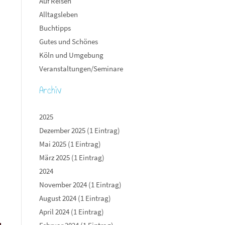
Auf Reisen
Alltagsleben
Buchtipps
Gutes und Schönes
Köln und Umgebung
Veranstaltungen/Seminare
Archiv
2025
Dezember 2025 (1 Eintrag)
Mai 2025 (1 Eintrag)
März 2025 (1 Eintrag)
2024
November 2024 (1 Eintrag)
August 2024 (1 Eintrag)
April 2024 (1 Eintrag)