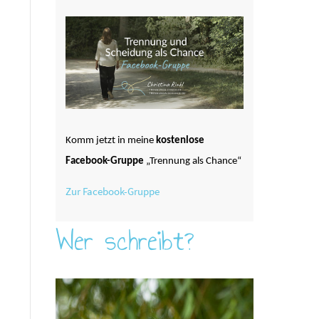
Komm jetzt in meine
kostenlose
Facebook-Gruppe
„Trennung als Chance“
Zur Facebook-Gruppe
Wer schreibt?