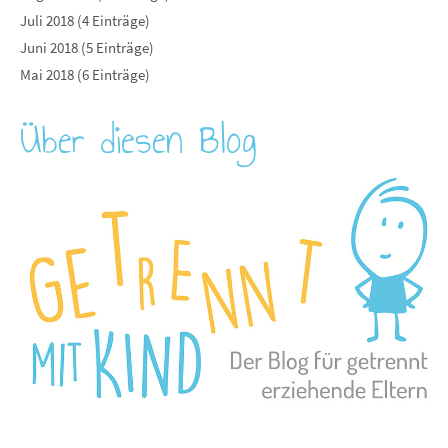
Juli 2018 (4 Einträge)
Juni 2018 (5 Einträge)
Mai 2018 (6 Einträge)
Über diesen Blog