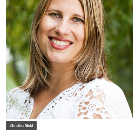
Christina Rinkl