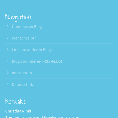
Navigation
Über diesen Blog
Wer schreibt?
Links zu anderen Blogs
Blog abonnieren (RSS-FEED)
Impressum
Datenschutz
Kontakt
Christina Rinkl
Trennungscoach und Familienjournalistin