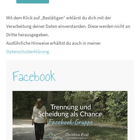
Mit dem Klick auf „Bestätigen“ erklärst du dich mit der
Verarbeitung deiner Daten einverstanden. Diese werden nicht an
Dritte herausgegeben.
Ausführliche Hinweise erhältst du auch in meiner
Datenschutzerklärung
Facebook