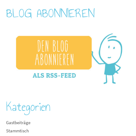
BLOG ABONNIEREN
Kategorien
Gastbeiträge
Stammtisch