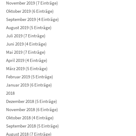
November 2019 (7 Einträge)
Oktober 2019 (6 Einträge)
September 2019 (4 Einträge)
August 2019 (5 Einträge)
Juli 2019 (7 Einträge)
Juni 2019 (4 Einträge)
Mai 2019 (7 Einträge)
April 2019 (4 Einträge)
März 2019 (5 Einträge)
Februar 2019 (5 Einträge)
Januar 2019 (6 Einträge)
2018
Dezember 2018 (5 Einträge)
November 2018 (6 Einträge)
Oktober 2018 (4 Einträge)
September 2018 (5 Einträge)
August 2018 (7 Einträge)