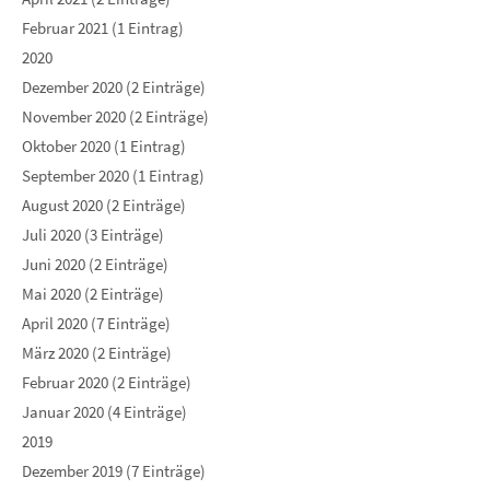
Februar 2021 (1 Eintrag)
2020
Dezember 2020 (2 Einträge)
November 2020 (2 Einträge)
Oktober 2020 (1 Eintrag)
September 2020 (1 Eintrag)
August 2020 (2 Einträge)
Juli 2020 (3 Einträge)
Juni 2020 (2 Einträge)
Mai 2020 (2 Einträge)
April 2020 (7 Einträge)
März 2020 (2 Einträge)
Februar 2020 (2 Einträge)
Januar 2020 (4 Einträge)
2019
Dezember 2019 (7 Einträge)