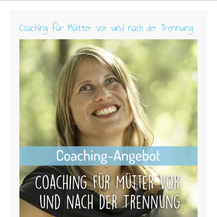
Coaching für Mütter vor und nach der Trennung