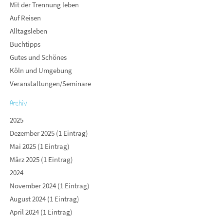
Mit der Trennung leben
Auf Reisen
Alltagsleben
Buchtipps
Gutes und Schönes
Köln und Umgebung
Veranstaltungen/Seminare
Archiv
2025
Dezember 2025 (1 Eintrag)
Mai 2025 (1 Eintrag)
März 2025 (1 Eintrag)
2024
November 2024 (1 Eintrag)
August 2024 (1 Eintrag)
April 2024 (1 Eintrag)