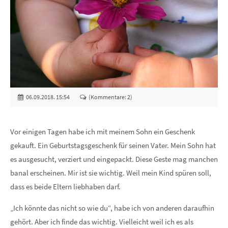
06.09.2018. 15:54
(Kommentare: 2)
Vor einigen Tagen habe ich mit meinem Sohn ein Geschenk
gekauft. Ein Geburtstagsgeschenk für seinen Vater. Mein Sohn hat
es ausgesucht, verziert und eingepackt. Diese Geste mag manchen
banal erscheinen. Mir ist sie wichtig. Weil mein Kind spüren soll,
dass es beide Eltern liebhaben darf.
„Ich könnte das nicht so wie du“, habe ich von anderen daraufhin
gehört. Aber ich finde das wichtig. Vielleicht weil ich es als