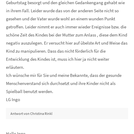
Geburtstag besorgt und den gleichen Gedankengang gehabt wie
in ihrem Fall. Leider wurde das von der anderen Seite nicht so
gesehen und der Vater wurde wohl an einem wunden Punkt
getroffen. Leider nimmt er auch immer wieder Ereignisse bzw. die
schöne Zeit des Kindes bei der Mutter zum Anlass , diese dem Kind
negativ auszulegen. Er versucht hier auf übelste Art und Weise das
Kind zu manipulieren. Dass das nicht förderlich für die
Entwicklung des Kindes ist, muss ich hier ja nicht weiter
erläutern.
Ich wünsche mir für Sie und meine Bekannte, dass der gesunde
Menschenverstand sich durchsetzt und ihre Kinder nicht als
Spielball benutzt werden.
LG Ingo
Antwort von Christina Rinkl
Hallo Ingo,