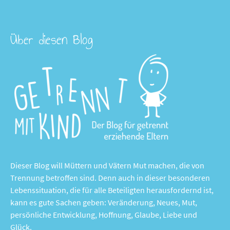
Über diesen Blog
Dieser Blog will Müttern und Vätern Mut machen, die von
Trennung betroffen sind. Denn auch in dieser besonderen
Lebenssituation, die für alle Beteiligten herausfordernd ist,
kann es gute Sachen geben: Veränderung, Neues, Mut,
persönliche Entwicklung, Hoffnung, Glaube, Liebe und
Glück.