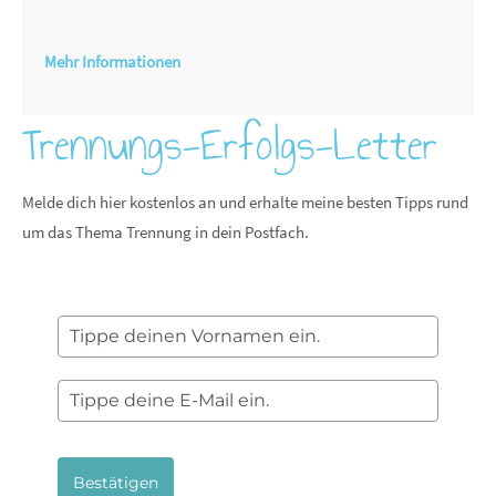
Mehr Informationen
Trennungs-Erfolgs-Letter
Melde dich hier kostenlos an und erhalte meine besten Tipps rund
um das Thema Trennung in dein Postfach.
Bestätigen