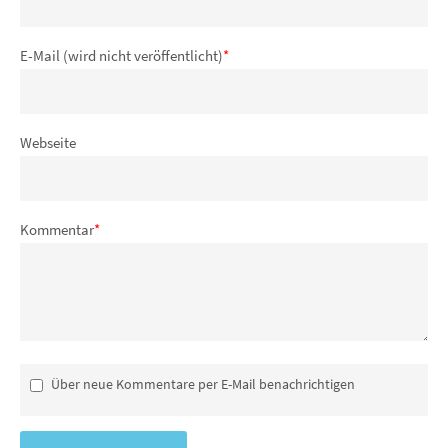
E-Mail (wird nicht veröffentlicht)
*
Webseite
Kommentar
*
Über neue Kommentare per E-Mail benachrichtigen