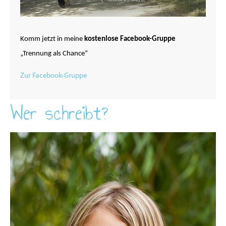
Komm jetzt in meine
kostenlose Facebook-Gruppe
„Trennung als Chance“
Zur Facebook-Gruppe
Wer schreibt?