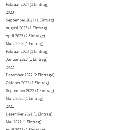
Februar 2024 (1 Eintrag)
2023
September 2023 (1 Eintrag)
August 2023 (1 Eintrag)
April 2023 (2 Einträge)
März 2023 (1 Eintrag)
Februar 2023 (1 Eintrag)
Januar 2023 (1 Eintrag)
2022
Dezember 2022 (2 Einträge)
Oktober 2022 (1 Eintrag)
September 2022 (1 Eintrag)
März 2022 (1 Eintrag)
2021
Dezember 2021 (1 Eintrag)
Mai 2021 (1 Eintrag)
April 2021 (2 Einträge)