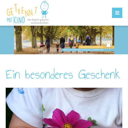
Ein besonderes Geschenk