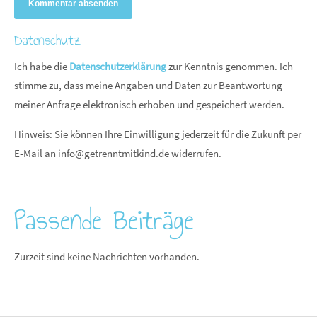
Kommentar absenden
Datenschutz
Ich habe die
Datenschutzerklärung
zur Kenntnis genommen. Ich
stimme zu, dass meine Angaben und Daten zur Beantwortung
meiner Anfrage elektronisch erhoben und gespeichert werden.
Hinweis: Sie können Ihre Einwilligung jederzeit für die Zukunft per
E-Mail an
info@getrenntmitkind.de
widerrufen.
Passende Beiträge
Zurzeit sind keine Nachrichten vorhanden.