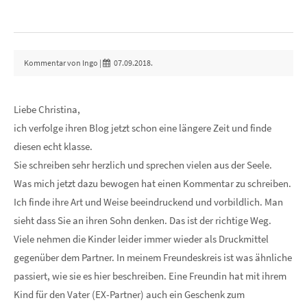
Kommentar von Ingo |
07.09.2018.
Liebe Christina,
ich verfolge ihren Blog jetzt schon eine längere Zeit und finde
diesen echt klasse.
Sie schreiben sehr herzlich und sprechen vielen aus der Seele.
Was mich jetzt dazu bewogen hat einen Kommentar zu schreiben.
Ich finde ihre Art und Weise beeindruckend und vorbildlich. Man
sieht dass Sie an ihren Sohn denken. Das ist der richtige Weg.
Viele nehmen die Kinder leider immer wieder als Druckmittel
gegenüber dem Partner. In meinem Freundeskreis ist was ähnliche
passiert, wie sie es hier beschreiben. Eine Freundin hat mit ihrem
Kind für den Vater (EX-Partner) auch ein Geschenk zum