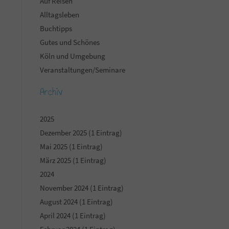
Auf Reisen
Alltagsleben
Buchtipps
Gutes und Schönes
Köln und Umgebung
Veranstaltungen/Seminare
Archiv
2025
Dezember 2025 (1 Eintrag)
Mai 2025 (1 Eintrag)
März 2025 (1 Eintrag)
2024
November 2024 (1 Eintrag)
August 2024 (1 Eintrag)
April 2024 (1 Eintrag)