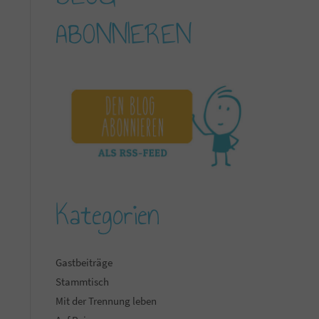
ABONNIEREN
Kategorien
Gastbeiträge
Stammtisch
Mit der Trennung leben