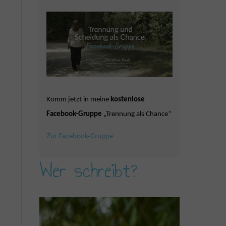
Komm jetzt in meine
kostenlose
Facebook-Gruppe
„Trennung als Chance“
Zur Facebook-Gruppe
Wer schreibt?