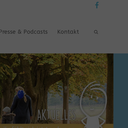
Presse & Podcasts
Kontakt