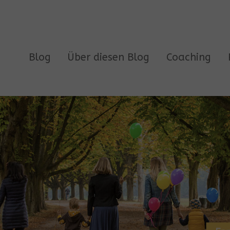
Blog
Über diesen Blog
Coaching