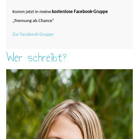
Komm jetzt in meine
kostenlose Facebook-Gruppe
„Trennung als Chance“
Zur Facebook-Gruppe
Wer schreibt?