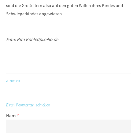
sind die Großeltern also auf den guten Willen ihres Kindes und
Schwiegerkindes angewiesen.
Foto: Rita Köhler/pixelio.de
ZURÜCK
Einen Kommentar schreiben
Name
*