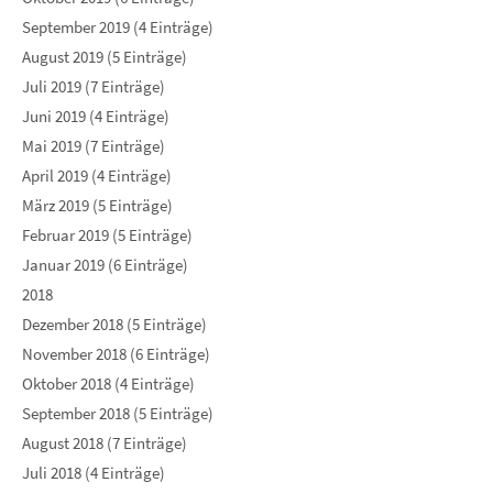
September 2019 (4 Einträge)
August 2019 (5 Einträge)
Juli 2019 (7 Einträge)
Juni 2019 (4 Einträge)
Mai 2019 (7 Einträge)
April 2019 (4 Einträge)
März 2019 (5 Einträge)
Februar 2019 (5 Einträge)
Januar 2019 (6 Einträge)
2018
Dezember 2018 (5 Einträge)
November 2018 (6 Einträge)
Oktober 2018 (4 Einträge)
September 2018 (5 Einträge)
August 2018 (7 Einträge)
Juli 2018 (4 Einträge)