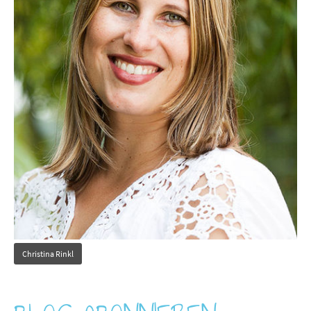
Christina Rinkl