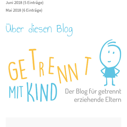
Juni 2018 (5 Einträge)
Mai 2018 (6 Einträge)
Über diesen Blog