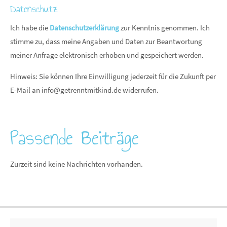
Datenschutz
Ich habe die
Datenschutzerklärung
zur Kenntnis genommen. Ich
stimme zu, dass meine Angaben und Daten zur Beantwortung
meiner Anfrage elektronisch erhoben und gespeichert werden.
Hinweis: Sie können Ihre Einwilligung jederzeit für die Zukunft per
E-Mail an
info@getrenntmitkind.de
widerrufen.
Passende Beiträge
Zurzeit sind keine Nachrichten vorhanden.