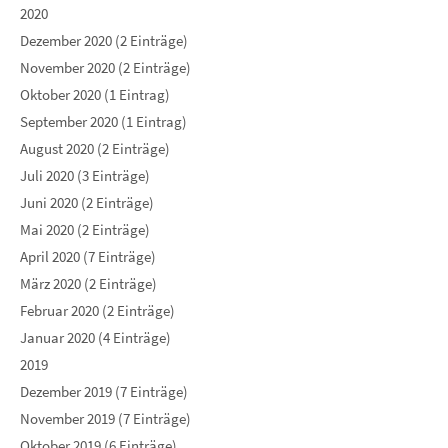
2020
Dezember 2020 (2 Einträge)
November 2020 (2 Einträge)
Oktober 2020 (1 Eintrag)
September 2020 (1 Eintrag)
August 2020 (2 Einträge)
Juli 2020 (3 Einträge)
Juni 2020 (2 Einträge)
Mai 2020 (2 Einträge)
April 2020 (7 Einträge)
März 2020 (2 Einträge)
Februar 2020 (2 Einträge)
Januar 2020 (4 Einträge)
2019
Dezember 2019 (7 Einträge)
November 2019 (7 Einträge)
Oktober 2019 (6 Einträge)