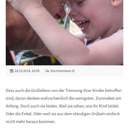
28.10.2018. 20:59
(Kommentare: 0)
Dass auch die Großeltern von der Trennung ihrer Kinder betroffen
sind, daran denken wahrscheinlich die wenigsten. Zumindest am
Anfang. Doch auch sie leiden. Weil sie sehen, wie ihr Kind leidet.
Oder die Enkel. Oder weil sie aus dem ständigen Grübeln einfach
nicht mehr heraus kommen.