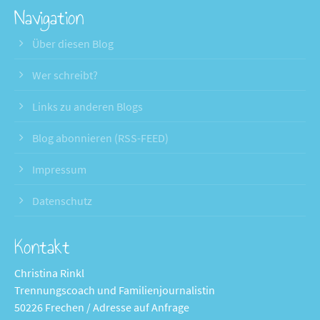
Navigation
Über diesen Blog
Wer schreibt?
Links zu anderen Blogs
Blog abonnieren (RSS-FEED)
Impressum
Datenschutz
Kontakt
Christina Rinkl
Trennungscoach und Familienjournalistin
50226 Frechen / Adresse auf Anfrage