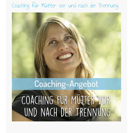
Coaching für Mütter vor und nach der Trennung