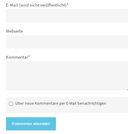
E-Mail (wird nicht veröffentlicht)
*
Webseite
Kommentar
*
Über neue Kommentare per E-Mail benachrichtigen
Kommentar absenden