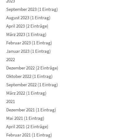
2023
September 2023 (1 Eintrag)
August 2023 (1 Eintrag)
April 2023 (2 Einträge)
März 2023 (1 Eintrag)
Februar 2023 (1 Eintrag)
Januar 2023 (1 Eintrag)
2022
Dezember 2022 (2 Einträge)
Oktober 2022 (1 Eintrag)
September 2022 (1 Eintrag)
März 2022 (1 Eintrag)
2021
Dezember 2021 (1 Eintrag)
Mai 2021 (1 Eintrag)
April 2021 (2 Einträge)
Februar 2021 (1 Eintrag)