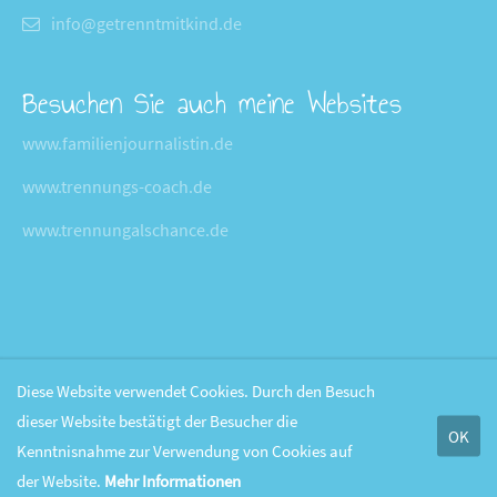
info@getrenntmitkind.de
Besuchen Sie auch meine Websites
www.familienjournalistin.de
www.trennungs-coach.de
www.trennungalschance.de
Diese Website verwendet Cookies. Durch den Besuch
dieser Website bestätigt der Besucher die
OK
Kenntnisnahme zur Verwendung von Cookies auf
der Website.
Mehr Informationen