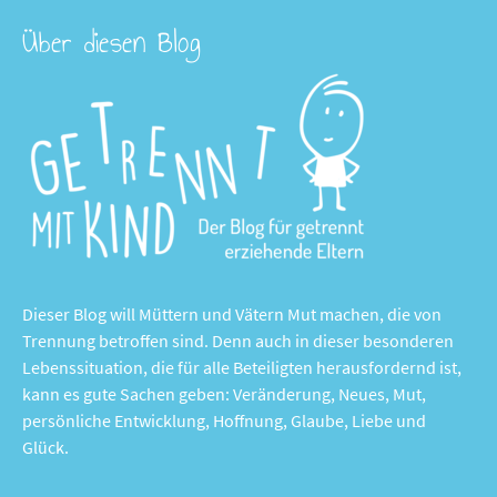
Über diesen Blog
Dieser Blog will Müttern und Vätern Mut machen, die von
Trennung betroffen sind. Denn auch in dieser besonderen
Lebenssituation, die für alle Beteiligten herausfordernd ist,
kann es gute Sachen geben: Veränderung, Neues, Mut,
persönliche Entwicklung, Hoffnung, Glaube, Liebe und
Glück.