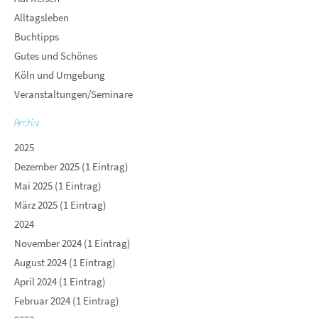
Alltagsleben
Buchtipps
Gutes und Schönes
Köln und Umgebung
Veranstaltungen/Seminare
Archiv
2025
Dezember 2025 (1 Eintrag)
Mai 2025 (1 Eintrag)
März 2025 (1 Eintrag)
2024
November 2024 (1 Eintrag)
August 2024 (1 Eintrag)
April 2024 (1 Eintrag)
Februar 2024 (1 Eintrag)