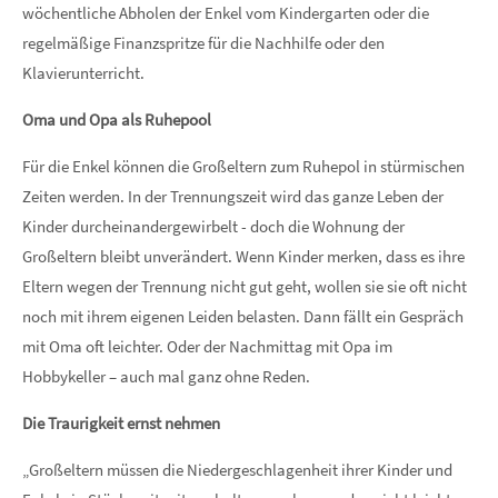
wöchentliche Abholen der Enkel vom Kindergarten oder die
regelmäßige Finanzspritze für die Nachhilfe oder den
Klavierunterricht.
Oma und Opa als Ruhepool
Für die Enkel können die Großeltern zum Ruhepol in stürmischen
Zeiten werden. In der Trennungszeit wird das ganze Leben der
Kinder durcheinandergewirbelt - doch die Wohnung der
Großeltern bleibt unverändert. Wenn Kinder merken, dass es ihre
Eltern wegen der Trennung nicht gut geht, wollen sie sie oft nicht
noch mit ihrem eigenen Leiden belasten. Dann fällt ein Gespräch
mit Oma oft leichter. Oder der Nachmittag mit Opa im
Hobbykeller – auch mal ganz ohne Reden.
Die Traurigkeit ernst nehmen
„Großeltern müssen die Niedergeschlagenheit ihrer Kinder und