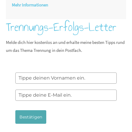
Mehr Informationen
Trennungs-Erfolgs-Letter
Melde dich hier kostenlos an und erhalte meine besten Tipps rund
um das Thema Trennung in dein Postfach.
Bestätigen