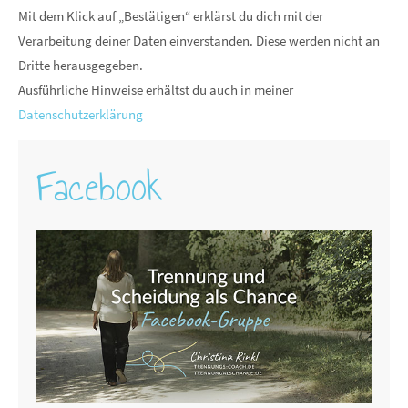
Mit dem Klick auf „Bestätigen“ erklärst du dich mit der
Verarbeitung deiner Daten einverstanden. Diese werden nicht an
Dritte herausgegeben.
Ausführliche Hinweise erhältst du auch in meiner
Datenschutzerklärung
Facebook