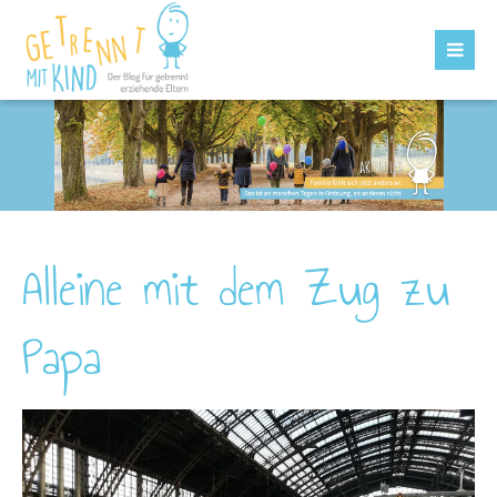
Alleine mit dem Zug zu
Papa