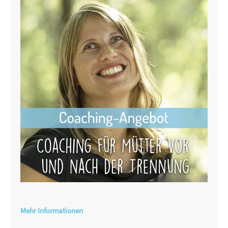
Mehr Informationen