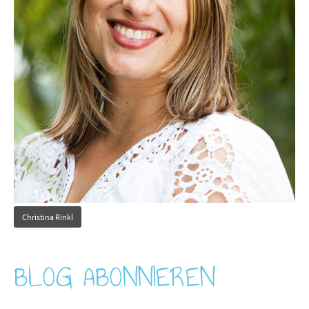
Christina Rinkl
BLOG ABONNIEREN