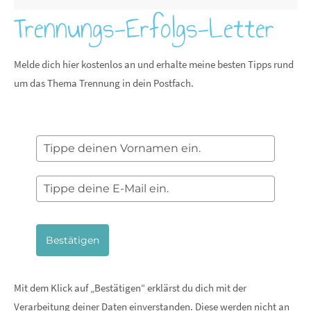
Trennungs-Erfolgs-Letter
Melde dich hier kostenlos an und erhalte meine besten Tipps rund
um das Thema Trennung in dein Postfach.
Bestätigen
Mit dem Klick auf „Bestätigen“ erklärst du dich mit der
Verarbeitung deiner Daten einverstanden. Diese werden nicht an