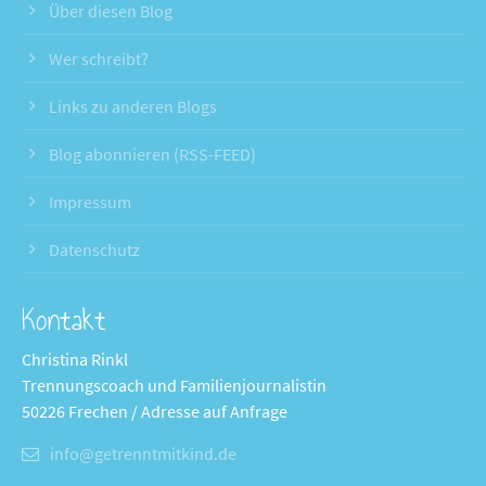
Über diesen Blog
Wer schreibt?
Links zu anderen Blogs
Blog abonnieren (RSS-FEED)
Impressum
Datenschutz
Kontakt
Christina Rinkl
Trennungscoach und Familienjournalistin
50226 Frechen / Adresse auf Anfrage
info@getrenntmitkind.de