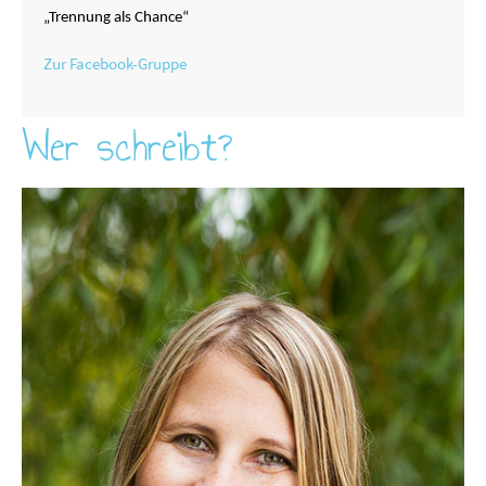
„Trennung als Chance“
Zur Facebook-Gruppe
Wer schreibt?