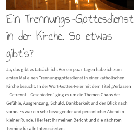
Ein Trennungs-Gottesdienst
in der Kirche. So etwas
gibt’s?
Ja, das gibt es tatsächlich. Vor ein paar Tagen habe ich zum
ersten Mal einen Trennungsgottesdienst in einer katholischen
Kirche besucht. In der Wort-Gottes-Feier mit dem Titel „Verlassen
– Getrennt – Geschieden“ ging es um die Themen Chaos der
Gefühle, Ausgrenzung, Schuld, Dankbarkeit und den Blick nach
vorne. Es war ein sehr bewegender und persönlicher Abend in
kleiner Runde. Hier lest ihr meinen Bericht und die nächsten
Termine für alle Interessierten: