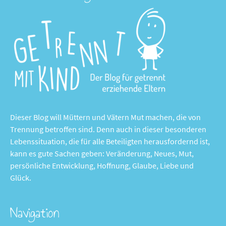
Dieser Blog will Müttern und Vätern Mut machen, die von
Trennung betroffen sind. Denn auch in dieser besonderen
Lebenssituation, die für alle Beteiligten herausfordernd ist,
kann es gute Sachen geben: Veränderung, Neues, Mut,
persönliche Entwicklung, Hoffnung, Glaube, Liebe und
Glück.
Navigation