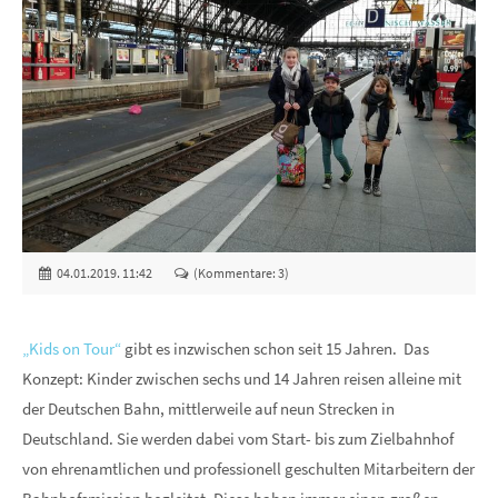
04.01.2019. 11:42
(Kommentare: 3)
„Kids on Tour“
gibt es inzwischen schon seit 15 Jahren. Das
Konzept: Kinder zwischen sechs und 14 Jahren reisen alleine mit
der Deutschen Bahn, mittlerweile auf neun Strecken in
Deutschland. Sie werden dabei vom Start- bis zum Zielbahnhof
von ehrenamtlichen und professionell geschulten Mitarbeitern der