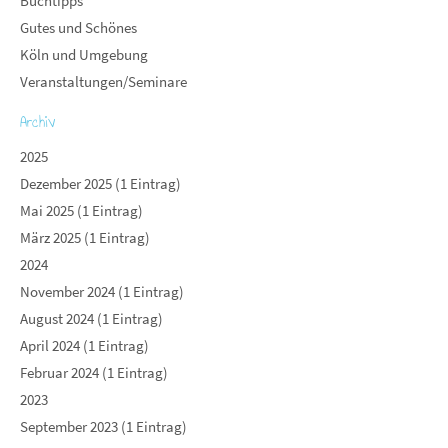
Buchtipps
Gutes und Schönes
Köln und Umgebung
Veranstaltungen/Seminare
Archiv
2025
Dezember 2025 (1 Eintrag)
Mai 2025 (1 Eintrag)
März 2025 (1 Eintrag)
2024
November 2024 (1 Eintrag)
August 2024 (1 Eintrag)
April 2024 (1 Eintrag)
Februar 2024 (1 Eintrag)
2023
September 2023 (1 Eintrag)