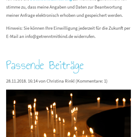
stimme zu, dass meine Angaben und Daten zur Beantwortung
meiner Anfrage elektronisch erhoben und gespeichert werden.
Hinweis: Sie können Ihre Einwilligung jederzeit für die Zukunft per
E-Mail an
info@getrenntmitkind.de
widerrufen.
Passende Beiträge
28.11.2018. 16:14
von Christina Rinkl (Kommentare: 1)