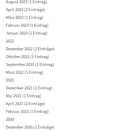
August 2023 (1 Eintrag)
April 2023 (2 Einträge)
März 2023 (1 Eintrag)
Februar 2023 (1 Eintrag)
Januar 2023 (1 Eintrag)
2022
Dezember 2022 (2 Einträge)
Oktober 2022 (1 Eintrag)
September 2022 (1 Eintrag)
März 2022 (1 Eintrag)
2021
Dezember 2021 (1 Eintrag)
Mai 2021 (1 Eintrag)
April 2021 (2 Einträge)
Februar 2021 (1 Eintrag)
2020
Dezember 2020 (2 Einträge)