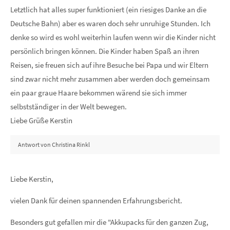
Letztlich hat alles super funktioniert (ein riesiges Danke an die
Deutsche Bahn) aber es waren doch sehr unruhige Stunden. Ich
denke so wird es wohl weiterhin laufen wenn wir die Kinder nicht
persönlich bringen können. Die Kinder haben Spaß an ihren
Reisen, sie freuen sich auf ihre Besuche bei Papa und wir Eltern
sind zwar nicht mehr zusammen aber werden doch gemeinsam
ein paar graue Haare bekommen wärend sie sich immer
selbstständiger in der Welt bewegen.
Liebe Grüße Kerstin
Antwort von Christina Rinkl
Liebe Kerstin,
vielen Dank für deinen spannenden Erfahrungsbericht.
Besonders gut gefallen mir die "Akkupacks für den ganzen Zug,