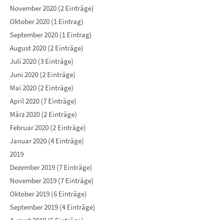
November 2020 (2 Einträge)
Oktober 2020 (1 Eintrag)
September 2020 (1 Eintrag)
August 2020 (2 Einträge)
Juli 2020 (3 Einträge)
Juni 2020 (2 Einträge)
Mai 2020 (2 Einträge)
April 2020 (7 Einträge)
März 2020 (2 Einträge)
Februar 2020 (2 Einträge)
Januar 2020 (4 Einträge)
2019
Dezember 2019 (7 Einträge)
November 2019 (7 Einträge)
Oktober 2019 (6 Einträge)
September 2019 (4 Einträge)