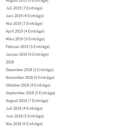
August 2019 (5 Einträge)
Juli 2019 (7 Einträge)
Juni 2019 (4 Einträge)
Mai 2019 (7 Einträge)
April 2019 (4 Einträge)
März 2019 (5 Einträge)
Februar 2019 (5 Einträge)
Januar 2019 (6 Einträge)
2018
Dezember 2018 (5 Einträge)
November 2018 (6 Einträge)
Oktober 2018 (4 Einträge)
September 2018 (5 Einträge)
August 2018 (7 Einträge)
Juli 2018 (4 Einträge)
Juni 2018 (5 Einträge)
Mai 2018 (6 Einträge)