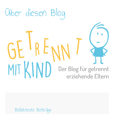
Über diesen Blog
Beliebteste Beiträge