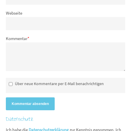
Webseite
Kommentar
*
Über neue Kommentare per E-Mail benachrichtigen
Kommentar absenden
Datenschutz
Ich habe die
Datenschutzerklärung
zur Kenntnis genommen. Ich