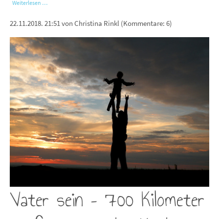
Weiterlesen …
22.11.2018. 21:51
von Christina Rinkl (Kommentare: 6)
Vater sein – 700 Kilometer