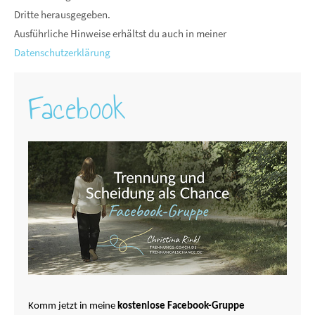
Dritte herausgegeben.
Ausführliche Hinweise erhältst du auch in meiner
Datenschutzerklärung
Facebook
Komm jetzt in meine
kostenlose Facebook-Gruppe