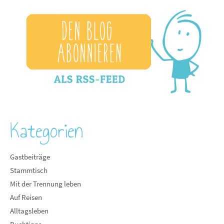
Kategorien
Gastbeiträge
Stammtisch
Mit der Trennung leben
Auf Reisen
Alltagsleben