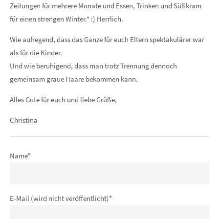
Zeitungen für mehrere Monate und Essen, Trinken und Süßkram
für einen strengen Winter." :) Herrlich.
Wie aufregend, dass das Ganze für euch Eltern spektakulärer war
als für die Kinder.
Und wie beruhigend, dass man trotz Trennung dennoch
gemeinsam graue Haare bekommen kann.
Alles Gute für euch und liebe Grüße,
Christina
Name
*
E-Mail (wird nicht veröffentlicht)
*