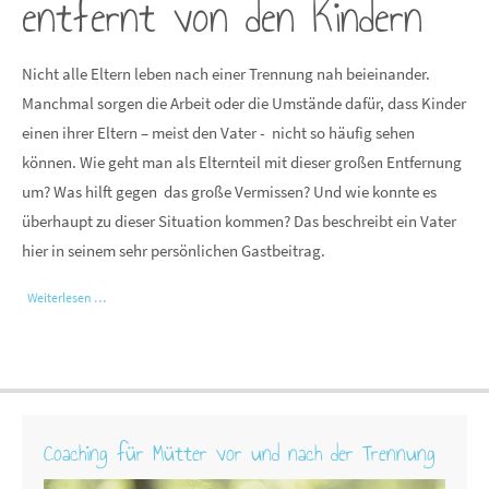
entfernt von den Kindern
Nicht alle Eltern leben nach einer Trennung nah beieinander.
Manchmal sorgen die Arbeit oder die Umstände dafür, dass Kinder
einen ihrer Eltern – meist den Vater - nicht so häufig sehen
können. Wie geht man als Elternteil mit dieser großen Entfernung
um? Was hilft gegen das große Vermissen? Und wie konnte es
überhaupt zu dieser Situation kommen? Das beschreibt ein Vater
hier in seinem sehr persönlichen Gastbeitrag.
Weiterlesen …
Coaching für Mütter vor und nach der Trennung