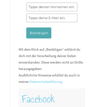
Bestätigen
Mit dem Klick auf „Bestätigen“ erklärst du
dich mit der Verarbeitung deiner Daten
einverstanden. Diese werden nicht an Dritte
herausgegeben.
Ausführliche Hinweise erhältst du auch in
meiner
Datenschutzerklärung
Facebook