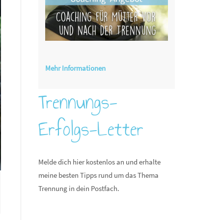
Mehr Informationen
Trennungs-
Erfolgs-Letter
Melde dich hier kostenlos an und erhalte
meine besten Tipps rund um das Thema
Trennung in dein Postfach.