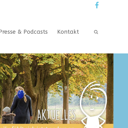
Presse & Podcasts
Kontakt