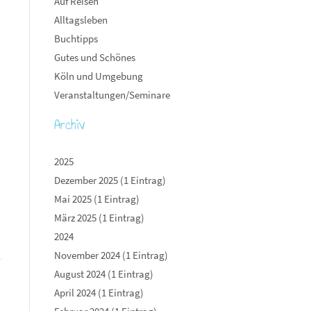
Auf Reisen
Alltagsleben
Buchtipps
Gutes und Schönes
Köln und Umgebung
Veranstaltungen/Seminare
Archiv
2025
Dezember 2025 (1 Eintrag)
Mai 2025 (1 Eintrag)
März 2025 (1 Eintrag)
2024
November 2024 (1 Eintrag)
August 2024 (1 Eintrag)
April 2024 (1 Eintrag)