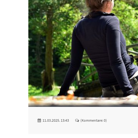
11.03.2025. 13:43
(Kommentare: 0)