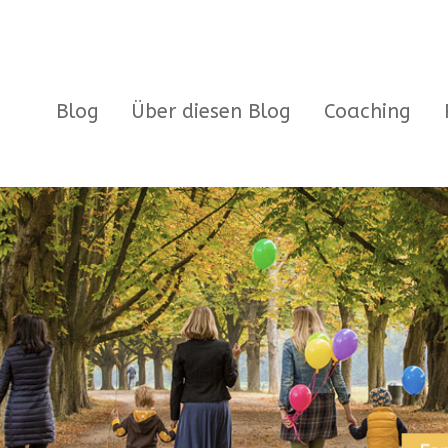
Blog
Über diesen Blog
Coaching