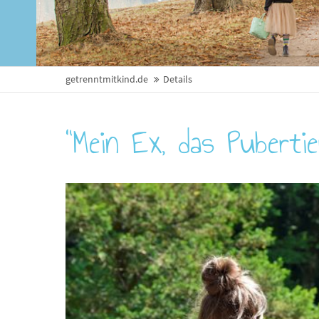
getrenntmitkind.de
Details
"Mein Ex, das Pubertie