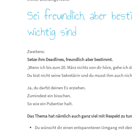
Sei freundlich, aber best
wichtig sind
Zweitens:
Setze ihm Deadlines, freundlich aber bestimmt.
„Wenn ich bis zum 20. März nichts von dir höre, gehe ich
Du bist nicht seine Sekretärin und du musst ihm auch nich
Ja, du darfst deinen Ex erziehen.
Zumindest ein bisschen.
So wie ein Pubertier halt.
Das Thema hat nämlich auch ganz viel mit Respekt zu tu
Du wünscht dir einen entspannteren Umgang mit dei