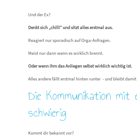
Und der Ex?
Denkt sich „chill!“ und sitzt alles erstmal aus.
Reagiert nur sporadisch auf Orga-Anfragen.
Meist nur dann wenn es wirklich brennt.
Oder wenn ihm das Anliegen selbst wirklich wichtig ist.
Alles andere fällt erstmal hinten runter - und bleibt dam
Die Kommunikation mit e
schwierig
Kommt dir bekannt vor?