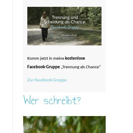
Komm jetzt in meine
kostenlose
Facebook-Gruppe
„Trennung als Chance“
Zur Facebook-Gruppe
Wer schreibt?