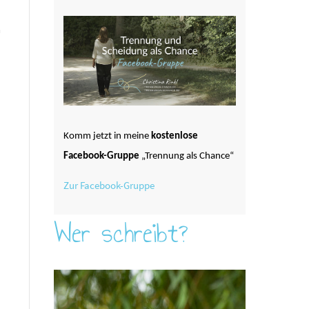
n
Komm jetzt in meine
kostenlose
Facebook-Gruppe
„Trennung als Chance“
Zur Facebook-Gruppe
Wer schreibt?