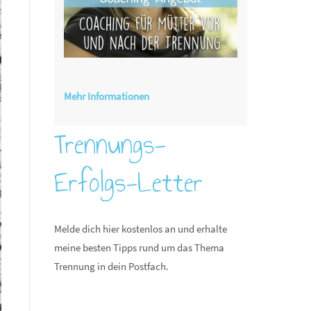
Mehr Informationen
Trennungs-
Erfolgs-Letter
Melde dich hier kostenlos an und erhalte
meine besten Tipps rund um das Thema
Trennung in dein Postfach.