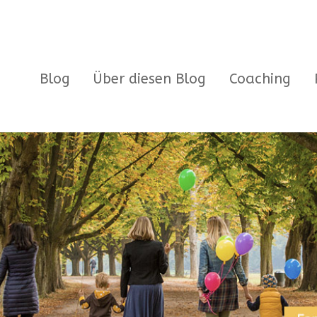
Blog
Über diesen Blog
Coaching