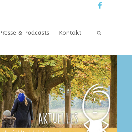
Presse & Podcasts
Kontakt