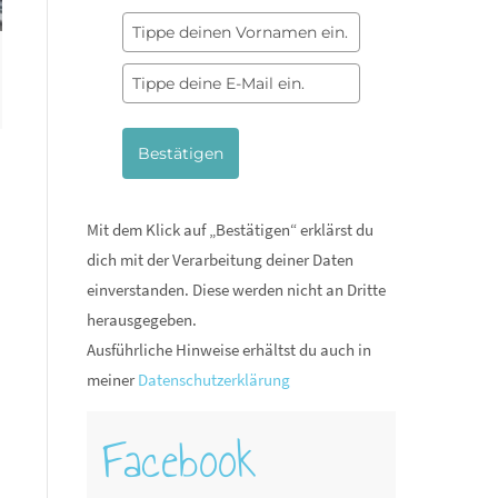
Bestätigen
Mit dem Klick auf „Bestätigen“ erklärst du
dich mit der Verarbeitung deiner Daten
einverstanden. Diese werden nicht an Dritte
herausgegeben.
Ausführliche Hinweise erhältst du auch in
meiner
Datenschutzerklärung
Facebook