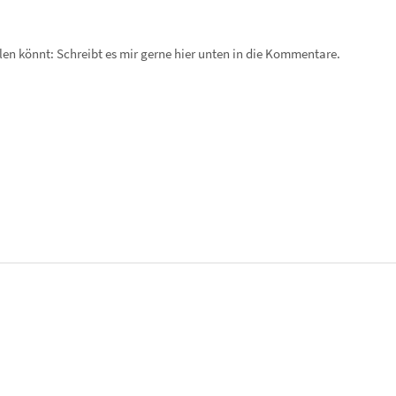
en könnt: Schreibt es mir gerne hier unten in die Kommentare.