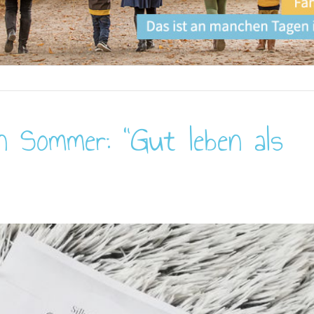
n Sommer: "Gut leben als