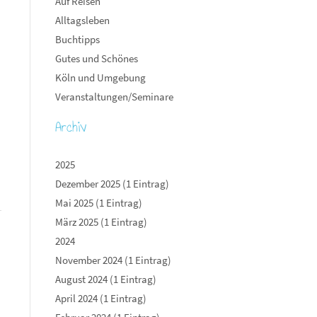
Auf Reisen
Alltagsleben
Buchtipps
Gutes und Schönes
Köln und Umgebung
Veranstaltungen/Seminare
Archiv
2025
Dezember 2025 (1 Eintrag)
Mai 2025 (1 Eintrag)
März 2025 (1 Eintrag)
2024
November 2024 (1 Eintrag)
August 2024 (1 Eintrag)
April 2024 (1 Eintrag)