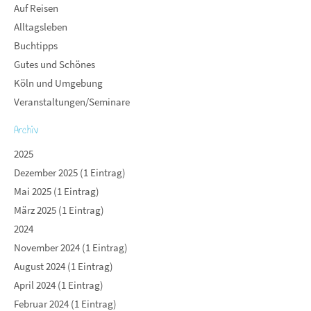
Auf Reisen
Alltagsleben
Buchtipps
Gutes und Schönes
Köln und Umgebung
Veranstaltungen/Seminare
Archiv
2025
Dezember 2025 (1 Eintrag)
Mai 2025 (1 Eintrag)
März 2025 (1 Eintrag)
2024
November 2024 (1 Eintrag)
August 2024 (1 Eintrag)
April 2024 (1 Eintrag)
Februar 2024 (1 Eintrag)