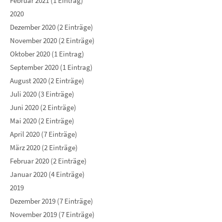
Februar 2021 (1 Eintrag)
2020
Dezember 2020 (2 Einträge)
November 2020 (2 Einträge)
Oktober 2020 (1 Eintrag)
September 2020 (1 Eintrag)
August 2020 (2 Einträge)
Juli 2020 (3 Einträge)
Juni 2020 (2 Einträge)
Mai 2020 (2 Einträge)
April 2020 (7 Einträge)
März 2020 (2 Einträge)
Februar 2020 (2 Einträge)
Januar 2020 (4 Einträge)
2019
Dezember 2019 (7 Einträge)
November 2019 (7 Einträge)