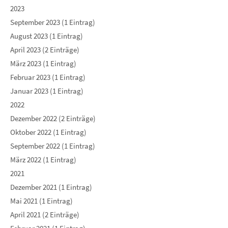
2023
September 2023 (1 Eintrag)
August 2023 (1 Eintrag)
April 2023 (2 Einträge)
März 2023 (1 Eintrag)
Februar 2023 (1 Eintrag)
Januar 2023 (1 Eintrag)
2022
Dezember 2022 (2 Einträge)
Oktober 2022 (1 Eintrag)
September 2022 (1 Eintrag)
März 2022 (1 Eintrag)
2021
Dezember 2021 (1 Eintrag)
Mai 2021 (1 Eintrag)
April 2021 (2 Einträge)