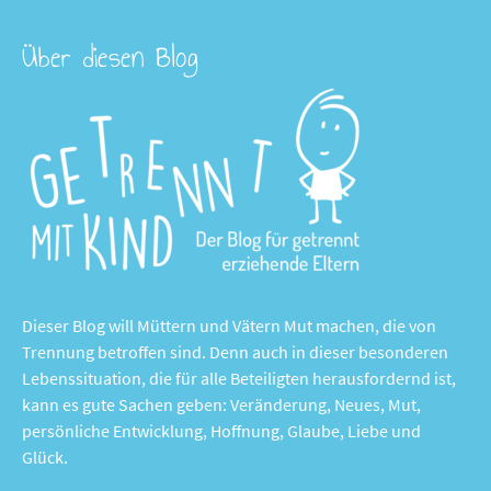
Über diesen Blog
Dieser Blog will Müttern und Vätern Mut machen, die von
Trennung betroffen sind. Denn auch in dieser besonderen
Lebenssituation, die für alle Beteiligten herausfordernd ist,
kann es gute Sachen geben: Veränderung, Neues, Mut,
persönliche Entwicklung, Hoffnung, Glaube, Liebe und
Glück.