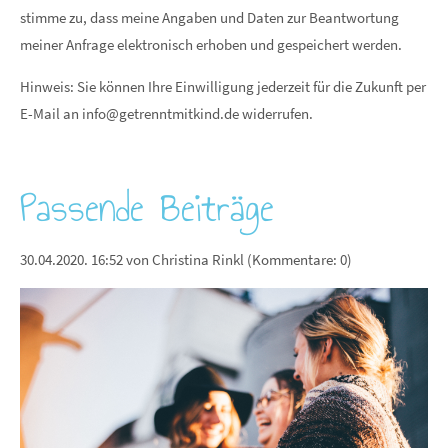
stimme zu, dass meine Angaben und Daten zur Beantwortung
meiner Anfrage elektronisch erhoben und gespeichert werden.
Hinweis: Sie können Ihre Einwilligung jederzeit für die Zukunft per
E-Mail an
info@getrenntmitkind.de
widerrufen.
Passende Beiträge
30.04.2020. 16:52
von Christina Rinkl (Kommentare: 0)