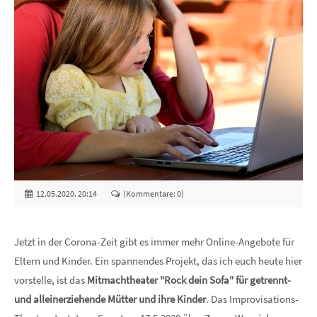
12.05.2020. 20:14
(Kommentare: 0)
Jetzt in der Corona-Zeit gibt es immer mehr Online-Angebote für
Eltern und Kinder. Ein spannendes Projekt, das ich euch heute hier
vorstelle, ist das
Mitmachtheater "Rock dein Sofa" für getrennt-
und alleinerziehende Mütter und ihre Kinder
. Das Improvisations-