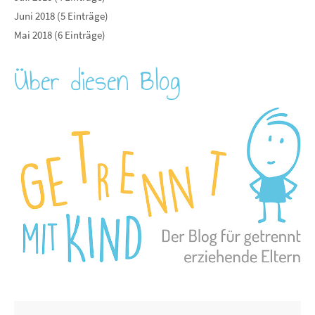
Juni 2018 (5 Einträge)
Mai 2018 (6 Einträge)
Über diesen Blog