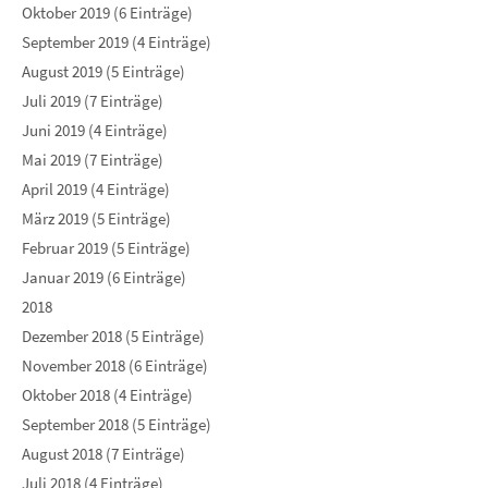
Oktober 2019 (6 Einträge)
September 2019 (4 Einträge)
August 2019 (5 Einträge)
Juli 2019 (7 Einträge)
Juni 2019 (4 Einträge)
Mai 2019 (7 Einträge)
April 2019 (4 Einträge)
März 2019 (5 Einträge)
Februar 2019 (5 Einträge)
Januar 2019 (6 Einträge)
2018
Dezember 2018 (5 Einträge)
November 2018 (6 Einträge)
Oktober 2018 (4 Einträge)
September 2018 (5 Einträge)
August 2018 (7 Einträge)
Juli 2018 (4 Einträge)