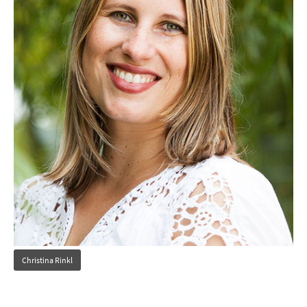
Christina Rinkl