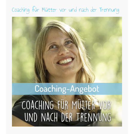
Coaching für Mütter vor und nach der Trennung