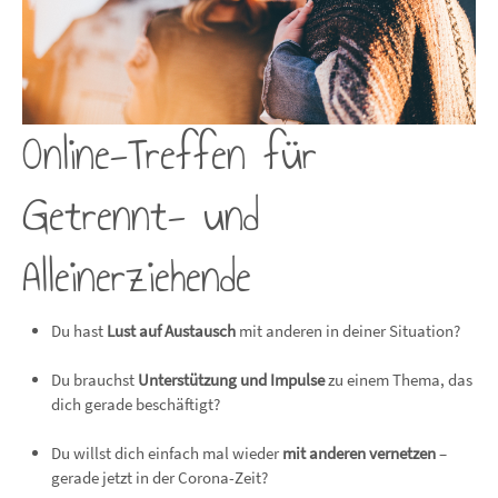
Online-Treffen für
Getrennt- und
Alleinerziehende
Du hast
Lust auf Austausch
mit anderen in deiner Situation?
Du brauchst
Unterstützung und Impulse
zu einem Thema, das
dich gerade beschäftigt?
Du willst dich einfach mal wieder
mit anderen vernetzen
–
gerade jetzt in der Corona-Zeit?