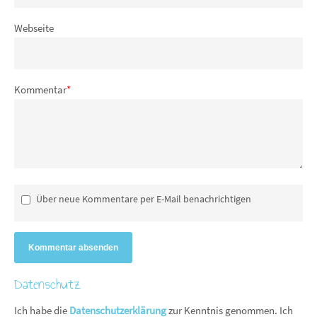
Webseite
Kommentar
*
Über neue Kommentare per E-Mail benachrichtigen
Kommentar absenden
Datenschutz
Ich habe die
Datenschutzerklärung
zur Kenntnis genommen. Ich