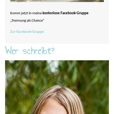
Komm jetzt in meine
kostenlose Facebook-Gruppe
„Trennung als Chance“
Zur Facebook-Gruppe
Wer schreibt?