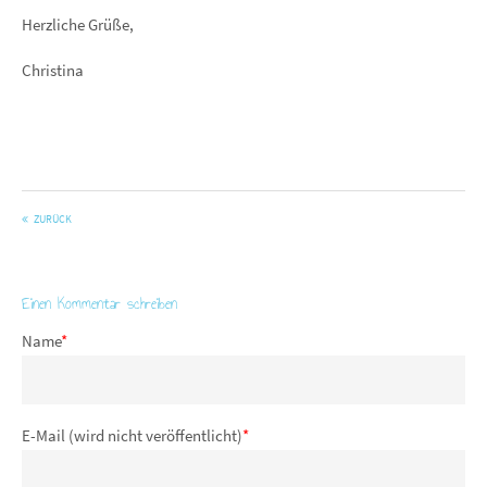
Herzliche Grüße,
Christina
ZURÜCK
Einen Kommentar schreiben
Name
*
E-Mail (wird nicht veröffentlicht)
*