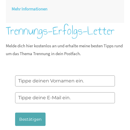
Mehr Informationen
Trennungs-Erfolgs-Letter
Melde dich hier kostenlos an und erhalte meine besten Tipps rund
um das Thema Trennung in dein Postfach.
Bestätigen