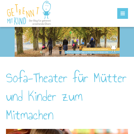
Sofa-Theater für Mütter
und Kinder zum
Mitmachen