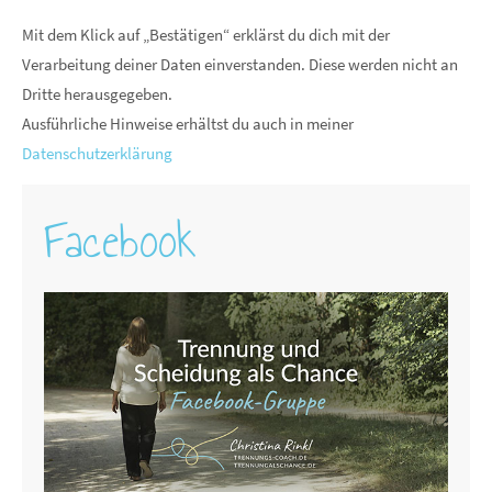
Mit dem Klick auf „Bestätigen“ erklärst du dich mit der
Verarbeitung deiner Daten einverstanden. Diese werden nicht an
Dritte herausgegeben.
Ausführliche Hinweise erhältst du auch in meiner
Datenschutzerklärung
Facebook