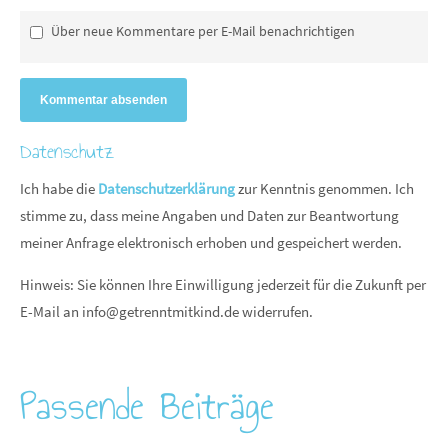
Über neue Kommentare per E-Mail benachrichtigen
Kommentar absenden
Datenschutz
Ich habe die
Datenschutzerklärung
zur Kenntnis genommen. Ich
stimme zu, dass meine Angaben und Daten zur Beantwortung
meiner Anfrage elektronisch erhoben und gespeichert werden.
Hinweis: Sie können Ihre Einwilligung jederzeit für die Zukunft per
E-Mail an
info@getrenntmitkind.de
widerrufen.
Passende Beiträge