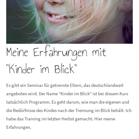
Meine Erfahrungen mit
"Kinder im Blick"
Es gibt ein Seminar für getrennte Eltern, das deutschlandweit
angeboten wird. Der Name "Kinder im Blick" ist bei diesem Kurs
tatsächlich Programm. Es geht darum, wie man die eigenen und
die Bedürfnisse des Kindes nach der Trennung im Blick behält. Ich
habe das Training im letzten Herbst gemacht. Hier meine
Erfahrungen.