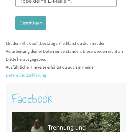
Bestätigen
Mit dem Klick auf „Bestätigen“ erklärst du dich mit der
Verarbeitung deiner Daten einverstanden. Diese werden nicht an
Dritte herausgegeben.
Ausführliche Hinweise erhältst du auch in meiner
Datenschutzerklärung
Facebook