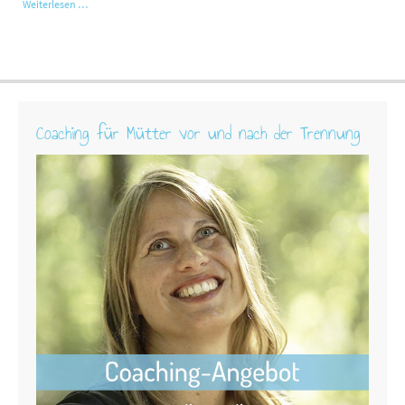
Weiterlesen …
Coaching für Mütter vor und nach der Trennung