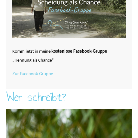
Komm jetzt in meine
kostenlose Facebook-Gruppe
„Trennung als Chance“
Zur Facebook-Gruppe
Wer schreibt?