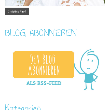
Christina Rinkl
BLOG ABONNIEREN
Kategorien