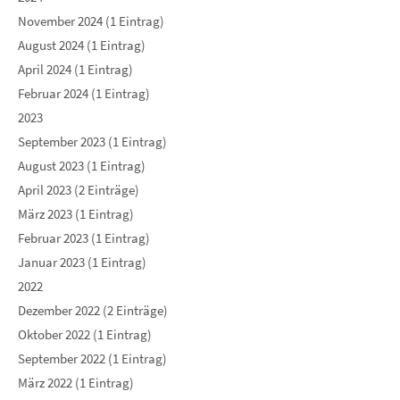
November 2024 (1 Eintrag)
August 2024 (1 Eintrag)
April 2024 (1 Eintrag)
Februar 2024 (1 Eintrag)
2023
September 2023 (1 Eintrag)
August 2023 (1 Eintrag)
April 2023 (2 Einträge)
März 2023 (1 Eintrag)
Februar 2023 (1 Eintrag)
Januar 2023 (1 Eintrag)
2022
Dezember 2022 (2 Einträge)
Oktober 2022 (1 Eintrag)
September 2022 (1 Eintrag)
März 2022 (1 Eintrag)