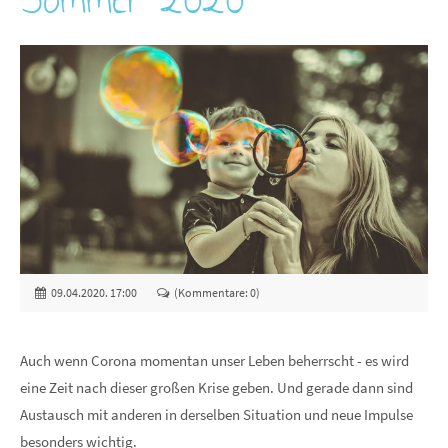
09.04.2020. 17:00
(Kommentare: 0)
Auch wenn Corona momentan unser Leben beherrscht - es wird
eine Zeit nach dieser großen Krise geben. Und gerade dann sind
Austausch mit anderen in derselben Situation und neue Impulse
besonders wichtig.