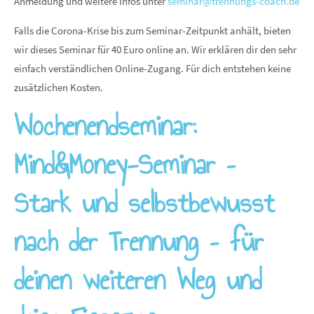
Anmeldung und weitere Infos unter
seminar@trennungs-coach.de
Falls die Corona-Krise bis zum Seminar-Zeitpunkt anhält, bieten
wir dieses Seminar für 40 Euro online an. Wir erklären dir den sehr
einfach verständlichen Online-Zugang. Für dich entstehen keine
zusätzlichen Kosten.
Wochenendseminar:
Mind&Money-Seminar –
Stark und selbstbewusst
nach der Trennung – für
deinen weiteren Weg und