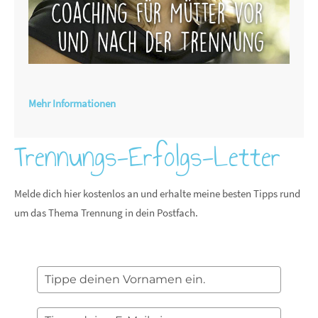
Mehr Informationen
Trennungs-Erfolgs-Letter
Melde dich hier kostenlos an und erhalte meine besten Tipps rund
um das Thema Trennung in dein Postfach.