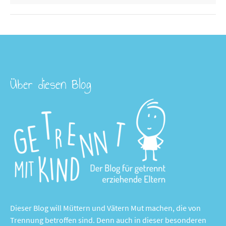
Über diesen Blog
Dieser Blog will Müttern und Vätern Mut machen, die von
Trennung betroffen sind. Denn auch in dieser besonderen