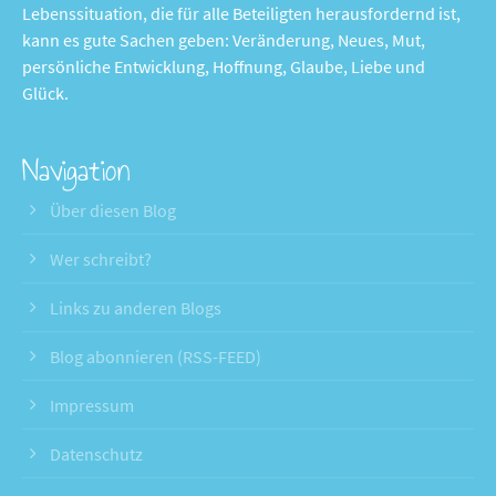
Lebenssituation, die für alle Beteiligten herausfordernd ist,
kann es gute Sachen geben: Veränderung, Neues, Mut,
persönliche Entwicklung, Hoffnung, Glaube, Liebe und
Glück.
Navigation
Über diesen Blog
Wer schreibt?
Links zu anderen Blogs
Blog abonnieren (RSS-FEED)
Impressum
Datenschutz