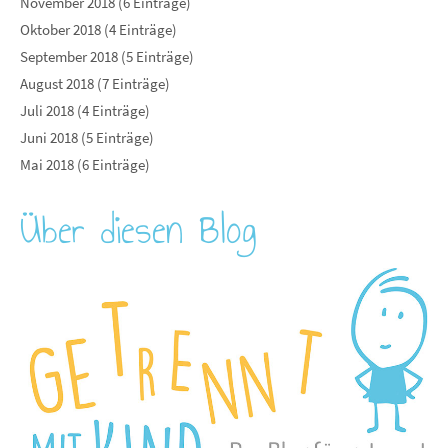
November 2018 (6 Einträge)
Oktober 2018 (4 Einträge)
September 2018 (5 Einträge)
August 2018 (7 Einträge)
Juli 2018 (4 Einträge)
Juni 2018 (5 Einträge)
Mai 2018 (6 Einträge)
Über diesen Blog