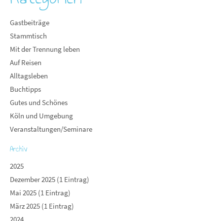
Gastbeiträge
Stammtisch
Mit der Trennung leben
Auf Reisen
Alltagsleben
Buchtipps
Gutes und Schönes
Köln und Umgebung
Veranstaltungen/Seminare
Archiv
2025
Dezember 2025 (1 Eintrag)
Mai 2025 (1 Eintrag)
März 2025 (1 Eintrag)
2024