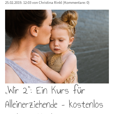
25.02.2019. 12:03
von Christina Rinkl (Kommentare: 0)
„Wir 2“: Ein Kurs für
Alleinerziehende – kostenlos