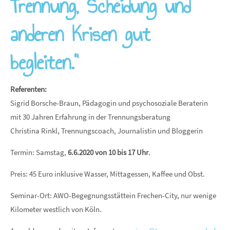
Trennung, Scheidung und
anderen Krisen gut
begleiten.“
Referenten:
Sigrid Borsche-Braun, Pädagogin und psychosoziale Beraterin
mit 30 Jahren Erfahrung in der Trennungsberatung
Christina Rinkl, Trennungscoach, Journalistin und Bloggerin
Termin: Samstag,
6.6.2020 von 10 bis 17 Uhr
.
Preis: 45 Euro inklusive Wasser, Mittagessen, Kaffee und Obst.
Seminar-Ort: AWO-Begegnungsstättein Frechen-City, nur wenige
Kilometer westlich von Köln.