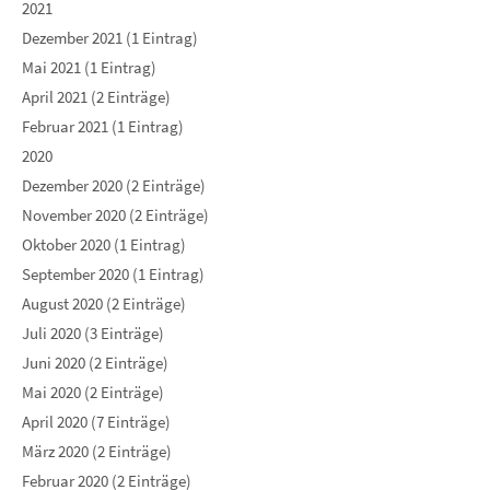
2021
Dezember 2021 (1 Eintrag)
Mai 2021 (1 Eintrag)
April 2021 (2 Einträge)
Februar 2021 (1 Eintrag)
2020
Dezember 2020 (2 Einträge)
November 2020 (2 Einträge)
Oktober 2020 (1 Eintrag)
September 2020 (1 Eintrag)
August 2020 (2 Einträge)
Juli 2020 (3 Einträge)
Juni 2020 (2 Einträge)
Mai 2020 (2 Einträge)
April 2020 (7 Einträge)
März 2020 (2 Einträge)
Februar 2020 (2 Einträge)