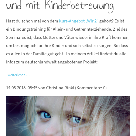
und mit Kinderbetreuung
Hast du schon mal von dem
Kurs-Angebot „Wir 2“
gehört? Es ist
ein Bindungstraining für Allein- und Getrennterziehende. Ziel des
Seminares ist, dass Mütter und Väter wieder in ihre Kraft kommen,
um bestmöglich für ihre Kinder und sich selbst zu sorgen. So dass
es allen in der Familie gut geht. In meinem Artikel findest du alle
Infos zum deutschlandweit angebotenen Projekt:
Weiterlesen …
14.05.2018. 08:45
von Christina Rinkl (Kommentare: 0)