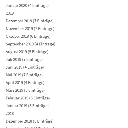
Januar 2020 (4 Einträge)
2019
Dezember 2019 (7 Einträge)
November 2019 (7 Einträge)
Oktober 2019 (6 Einträge)
September 2019 (4 Einträge)
August 2019 (5 Einträge)
Juli 2019 (7 Einträge)
Juni 2019 (4 Einträge)
Mai 2019 (7 Einträge)
April 2019 (4 Einträge)
März 2019 (5 Einträge)
Februar 2019 (5 Einträge)
Januar 2019 (6 Einträge)
2018
Dezember 2018 (5 Einträge)