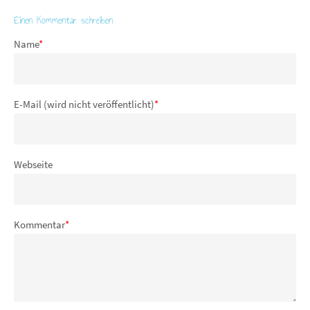
Einen Kommentar schreiben
Name
*
E-Mail (wird nicht veröffentlicht)
*
Webseite
Kommentar
*