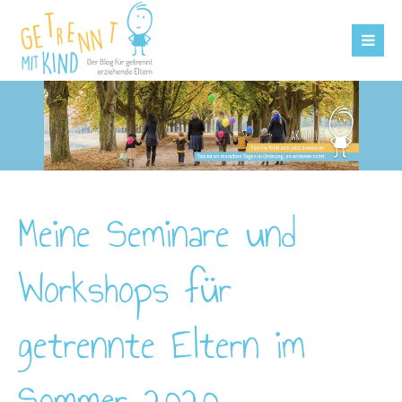
Meine Seminare und
Workshops für
getrennte Eltern im
Sommer 2020