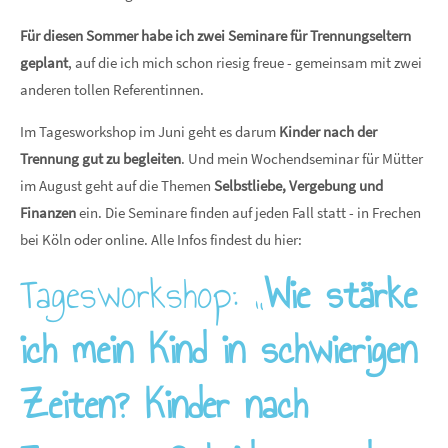
Für diesen Sommer habe ich zwei Seminare für Trennungseltern
geplant
, auf die ich mich schon riesig freue - gemeinsam mit zwei
anderen tollen Referentinnen.
Im Tagesworkshop im Juni geht es darum
Kinder nach der
Trennung gut zu begleiten
. Und mein Wochendseminar für Mütter
im August geht auf die Themen
Selbstliebe, Vergebung und
Finanzen
ein. Die Seminare finden auf jeden Fall statt - in Frechen
bei Köln oder online. Alle Infos findest du hier:
Tagesworkshop: „
Wie stärke
ich mein Kind in schwierigen
Zeiten? Kinder nach