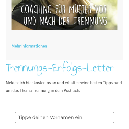
Mehr Informationen
Trennungs-Erfolgs-Letter
Melde dich hier kostenlos an und erhalte meine besten Tipps rund
um das Thema Trennung in dein Postfach.