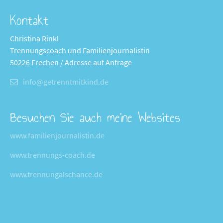
Kontakt
Christina Rinkl
Trennungscoach und Familienjournalistin
50226 Frechen / Adresse auf Anfrage
info@getrenntmitkind.de
Besuchen Sie auch meine Websites
www.familienjournalistin.de
www.trennungs-coach.de
www.trennungalschance.de