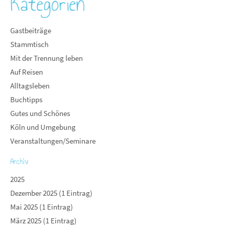
Kategorien
Gastbeiträge
Stammtisch
Mit der Trennung leben
Auf Reisen
Alltagsleben
Buchtipps
Gutes und Schönes
Köln und Umgebung
Veranstaltungen/Seminare
Archiv
2025
Dezember 2025 (1 Eintrag)
Mai 2025 (1 Eintrag)
März 2025 (1 Eintrag)