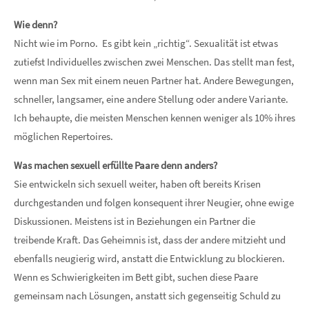
Wie denn?
Nicht wie im Porno. Es gibt kein „richtig“. Sexualität ist etwas
zutiefst Individuelles zwischen zwei Menschen. Das stellt man fest,
wenn man Sex mit einem neuen Partner hat. Andere Bewegungen,
schneller, langsamer, eine andere Stellung oder andere Variante.
Ich behaupte, die meisten Menschen kennen weniger als 10% ihres
möglichen Repertoires.
Was machen sexuell erfüllte Paare denn anders?
Sie entwickeln sich sexuell weiter, haben oft bereits Krisen
durchgestanden und folgen konsequent ihrer Neugier, ohne ewige
Diskussionen. Meistens ist in Beziehungen ein Partner die
treibende Kraft. Das Geheimnis ist, dass der andere mitzieht und
ebenfalls neugierig wird, anstatt die Entwicklung zu blockieren.
Wenn es Schwierigkeiten im Bett gibt, suchen diese Paare
gemeinsam nach Lösungen, anstatt sich gegenseitig Schuld zu