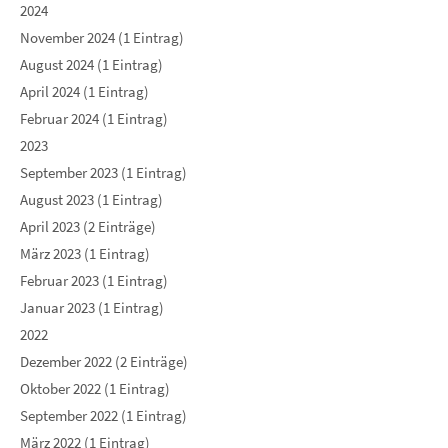
2024
November 2024 (1 Eintrag)
August 2024 (1 Eintrag)
April 2024 (1 Eintrag)
Februar 2024 (1 Eintrag)
2023
September 2023 (1 Eintrag)
August 2023 (1 Eintrag)
April 2023 (2 Einträge)
März 2023 (1 Eintrag)
Februar 2023 (1 Eintrag)
Januar 2023 (1 Eintrag)
2022
Dezember 2022 (2 Einträge)
Oktober 2022 (1 Eintrag)
September 2022 (1 Eintrag)
März 2022 (1 Eintrag)