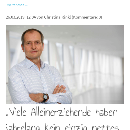
Weiterlesen …
26.03.2019. 12:04
von Christina Rinkl (Kommentare: 0)
„Viele Alleinerziehende haben
jahrelang kein einzig nettes