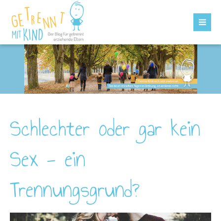
Schlechter oder gar kein
Sex - ein
Trennungsgrund?