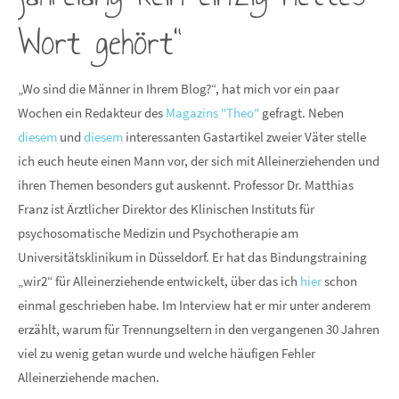
Wort gehört“
„Wo sind die Männer in Ihrem Blog?“, hat mich vor ein paar
Wochen ein Redakteur des
Magazins "Theo"
gefragt. Neben
diesem
und
diesem
interessanten Gastartikel zweier Väter stelle
ich euch heute einen Mann vor, der sich mit Alleinerziehenden und
ihren Themen besonders gut auskennt. Professor Dr. Matthias
Franz ist Ärztlicher Direktor des Klinischen Instituts für
psychosomatische Medizin und Psychotherapie am
Universitätsklinikum in Düsseldorf. Er hat das Bindungstraining
„wir2“ für Alleinerziehende entwickelt, über das ich
hier
schon
einmal geschrieben habe. Im Interview hat er mir unter anderem
erzählt, warum für Trennungseltern in den vergangenen 30 Jahren
viel zu wenig getan wurde und welche häufigen Fehler
Alleinerziehende machen.