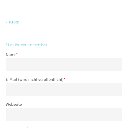
ZURÜCK
Einen Kommentar schreiben
Name
*
E-Mail (wird nicht veröffentlicht)
*
Webseite