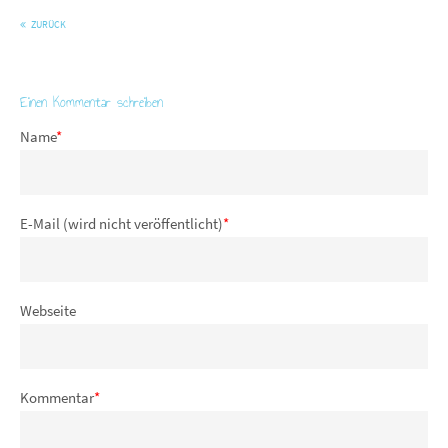
ZURÜCK
Einen Kommentar schreiben
Name
*
E-Mail (wird nicht veröffentlicht)
*
Webseite
Kommentar
*