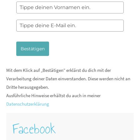
Bestätigen
Mit dem Klick auf „Bestätigen“ erklärst du dich mit der
Verarbeitung deiner Daten einverstanden. Diese werden nicht an
Dritte herausgegeben.
Ausführliche Hinweise erhältst du auch in meiner
Datenschutzerklärung
Facebook