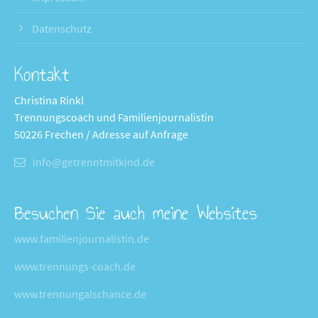
Datenschutz
Kontakt
Christina Rinkl
Trennungscoach und Familienjournalistin
50226 Frechen / Adresse auf Anfrage
info@getrenntmitkind.de
Besuchen Sie auch meine Websites
www.familienjournalistin.de
www.trennungs-coach.de
www.trennungalschance.de