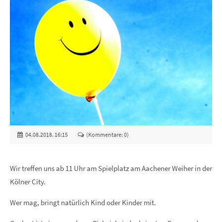
04.08.2018. 16:15
(Kommentare: 0)
Wir treffen uns ab 11 Uhr am Spielplatz am Aachener Weiher in der
Kölner City.
Wer mag, bringt natürlich Kind oder Kinder mit.