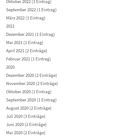
Oktober 2022 (1 Eintrag)
September 2022 (1 Eintrag)
März 2022 (1 Eintrag)
2021
Dezember 2021 (1 Eintrag)
Mai 2021 (1 Eintrag)
April 2021 (2 Einträge)
Februar 2021 (1 Eintrag)
2020
Dezember 2020 (2 Einträge)
November 2020 (2 Einträge)
Oktober 2020 (1 Eintrag)
September 2020 (1 Eintrag)
August 2020 (2 Einträge)
Juli 2020 (3 Einträge)
Juni 2020 (2 Einträge)
Mai 2020 (2 Einträge)