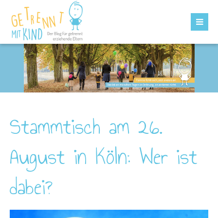
Stammtisch am 26.
August in Köln: Wer ist
dabei?