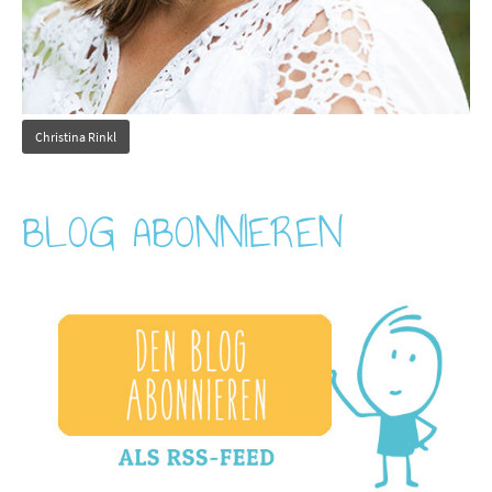
Christina Rinkl
BLOG ABONNIEREN