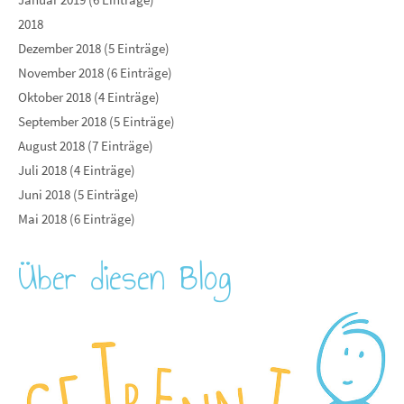
2018
Dezember 2018 (5 Einträge)
November 2018 (6 Einträge)
Oktober 2018 (4 Einträge)
September 2018 (5 Einträge)
August 2018 (7 Einträge)
Juli 2018 (4 Einträge)
Juni 2018 (5 Einträge)
Mai 2018 (6 Einträge)
Über diesen Blog