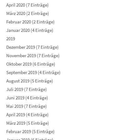
April 2020 (7 Einträge)
März 2020 (2 Einträge)
Februar 2020 (2 Einträge)
Januar 2020 (4 Einträge)
2019
Dezember 2019 (7 Einträge)
November 2019 (7 Einträge)
Oktober 2019 (6 Einträge)
September 2019 (4 Einträge)
August 2019 (5 Einträge)
Juli 2019 (7 Einträge)
Juni 2019 (4 Einträge)
Mai 2019 (7 Einträge)
April 2019 (4 Einträge)
März 2019 (5 Einträge)
Februar 2019 (5 Einträge)
Januar 2019 (6 Einträge)