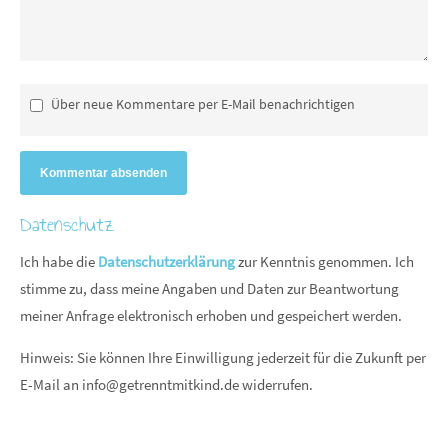
Über neue Kommentare per E-Mail benachrichtigen
Kommentar absenden
Datenschutz
Ich habe die
Datenschutzerklärung
zur Kenntnis genommen. Ich
stimme zu, dass meine Angaben und Daten zur Beantwortung
meiner Anfrage elektronisch erhoben und gespeichert werden.
Hinweis: Sie können Ihre Einwilligung jederzeit für die Zukunft per
E-Mail an
info@getrenntmitkind.de
widerrufen.