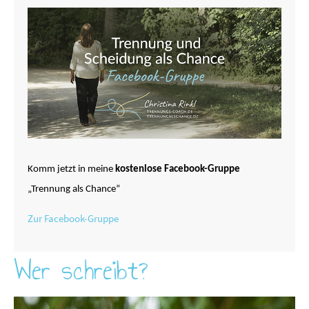
Komm jetzt in meine
kostenlose Facebook-Gruppe
„Trennung als Chance“
Zur Facebook-Gruppe
Wer schreibt?