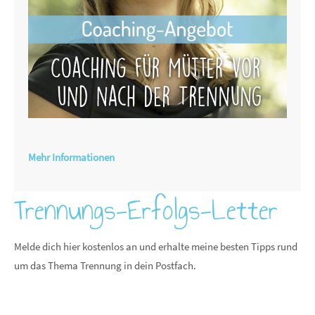
Mehr Informationen
Trennungs-Erfolgs-Letter
Melde dich hier kostenlos an und erhalte meine besten Tipps rund
um das Thema Trennung in dein Postfach.