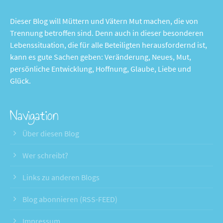
Dieser Blog will Müttern und Vätern Mut machen, die von
Trennung betroffen sind. Denn auch in dieser besonderen
Lebenssituation, die für alle Beteiligten herausfordernd ist,
kann es gute Sachen geben: Veränderung, Neues, Mut,
persönliche Entwicklung, Hoffnung, Glaube, Liebe und
Glück.
Navigation
Über diesen Blog
Wer schreibt?
Links zu anderen Blogs
Blog abonnieren (RSS-FEED)
Impressum