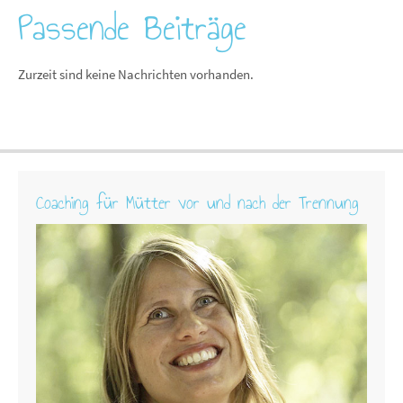
Passende Beiträge
Zurzeit sind keine Nachrichten vorhanden.
Coaching für Mütter vor und nach der Trennung