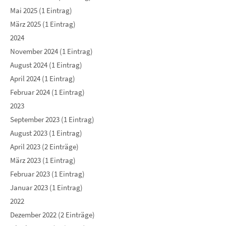
Mai 2025 (1 Eintrag)
März 2025 (1 Eintrag)
2024
November 2024 (1 Eintrag)
August 2024 (1 Eintrag)
April 2024 (1 Eintrag)
Februar 2024 (1 Eintrag)
2023
September 2023 (1 Eintrag)
August 2023 (1 Eintrag)
April 2023 (2 Einträge)
März 2023 (1 Eintrag)
Februar 2023 (1 Eintrag)
Januar 2023 (1 Eintrag)
2022
Dezember 2022 (2 Einträge)