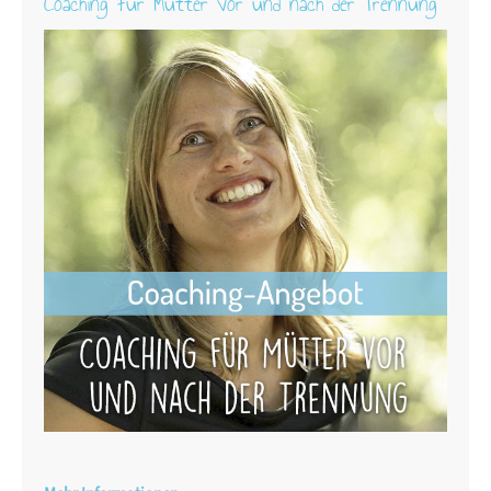
Coaching für Mütter vor und nach der Trennung