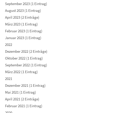
September 2023 (1 Eintrag)
August 2023 (1 Eintrag)
April 2023 (2 Einträge)
März 2023 (1 Eintrag)
Februar 2023 (1 Eintrag)
Januar 2023 (1 Eintrag)
2022
Dezember 2022 (2 Einträge)
Oktober 2022 (1 Eintrag)
September 2022 (1 Eintrag)
März 2022 (1 Eintrag)
2021
Dezember 2021 (1 Eintrag)
Mai 2021 (1 Eintrag)
April 2021 (2 Einträge)
Februar 2021 (1 Eintrag)
2020