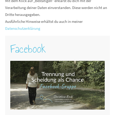
Mit dem Klick auf „Bestätigen“ erklärst du dich mit der
Verarbeitung deiner Daten einverstanden. Diese werden nicht an
Dritte herausgegeben.
Ausführliche Hinweise erhältst du auch in meiner
Datenschutzerklärung
Facebook