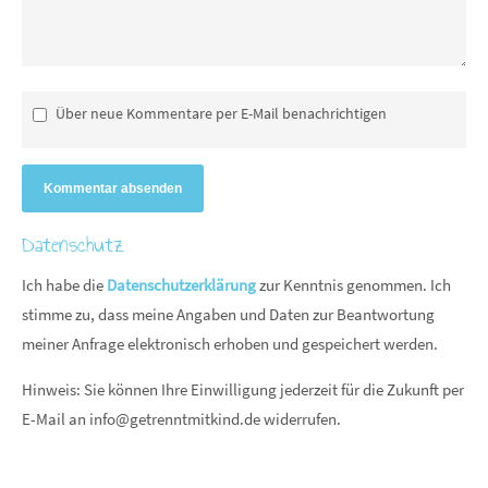
Über neue Kommentare per E-Mail benachrichtigen
Kommentar absenden
Datenschutz
Ich habe die
Datenschutzerklärung
zur Kenntnis genommen. Ich
stimme zu, dass meine Angaben und Daten zur Beantwortung
meiner Anfrage elektronisch erhoben und gespeichert werden.
Hinweis: Sie können Ihre Einwilligung jederzeit für die Zukunft per
E-Mail an
info@getrenntmitkind.de
widerrufen.