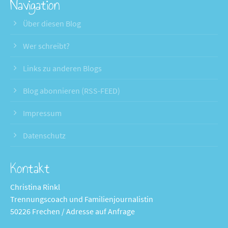
Navigation
Über diesen Blog
Wer schreibt?
Links zu anderen Blogs
Blog abonnieren (RSS-FEED)
Impressum
Datenschutz
Kontakt
Christina Rinkl
Trennungscoach und Familienjournalistin
50226 Frechen / Adresse auf Anfrage