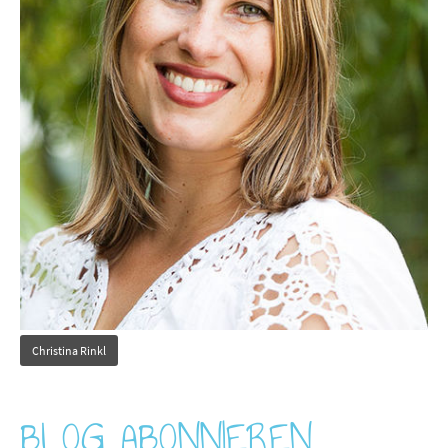
Christina Rinkl
BLOG ABONNIEREN