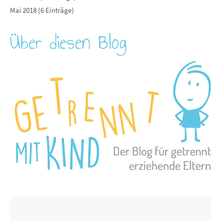
Mai 2018 (6 Einträge)
Über diesen Blog