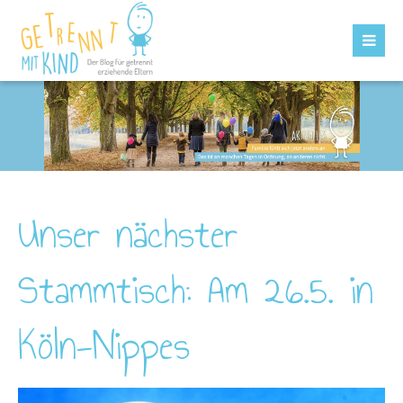
Unser nächster
Stammtisch: Am 26.5. in
Köln-Nippes