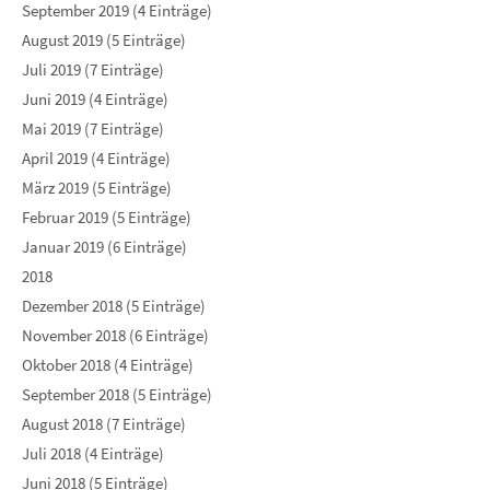
September 2019 (4 Einträge)
August 2019 (5 Einträge)
Juli 2019 (7 Einträge)
Juni 2019 (4 Einträge)
Mai 2019 (7 Einträge)
April 2019 (4 Einträge)
März 2019 (5 Einträge)
Februar 2019 (5 Einträge)
Januar 2019 (6 Einträge)
2018
Dezember 2018 (5 Einträge)
November 2018 (6 Einträge)
Oktober 2018 (4 Einträge)
September 2018 (5 Einträge)
August 2018 (7 Einträge)
Juli 2018 (4 Einträge)
Juni 2018 (5 Einträge)