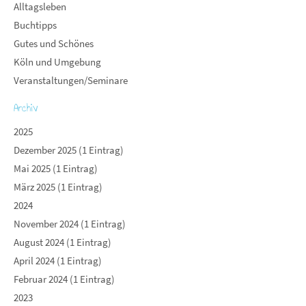
Alltagsleben
Buchtipps
Gutes und Schönes
Köln und Umgebung
Veranstaltungen/Seminare
Archiv
2025
Dezember 2025 (1 Eintrag)
Mai 2025 (1 Eintrag)
März 2025 (1 Eintrag)
2024
November 2024 (1 Eintrag)
August 2024 (1 Eintrag)
April 2024 (1 Eintrag)
Februar 2024 (1 Eintrag)
2023