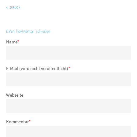
ZURÜCK
Einen Kommentar schreiben
Name
*
E-Mail (wird nicht veröffentlicht)
*
Webseite
Kommentar
*