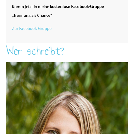
Komm jetzt in meine
kostenlose Facebook-Gruppe
„Trennung als Chance“
Zur Facebook-Gruppe
Wer schreibt?