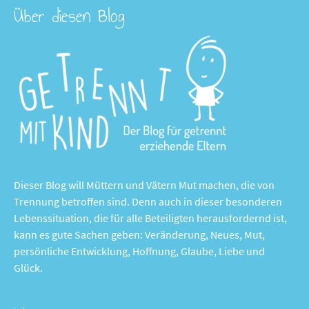
Über diesen Blog
Dieser Blog will Müttern und Vätern Mut machen, die von
Trennung betroffen sind. Denn auch in dieser besonderen
Lebenssituation, die für alle Beteiligten herausfordernd ist,
kann es gute Sachen geben: Veränderung, Neues, Mut,
persönliche Entwicklung, Hoffnung, Glaube, Liebe und
Glück.