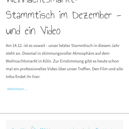
Stammtisch im Dezember -
und ein Video
Am 14.12. ist es soweit - unser letzter Stammtisch in diesem Jahr
steht an. Diesmal in stimmungsvoller Atmosphäre auf dem
Weihnachtsmarkt in Köln. Zur Einstimmung gibt es heute schon
mal ein professionelles Video über unser Treffen. Den Film und alle
Infos findet ihr hier:
Weiterlesen …