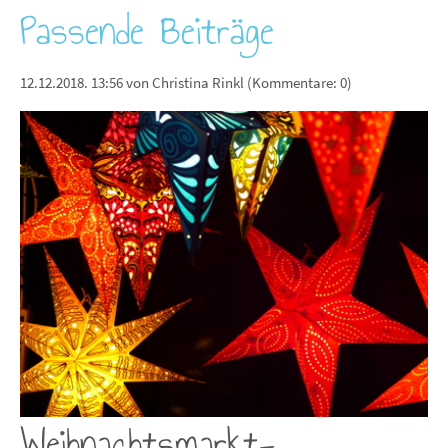
Passende Beiträge
12.12.2018. 13:56
von Christina Rinkl (Kommentare: 0)
Weihnachtsmarkt-