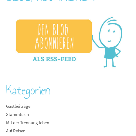
Kategorien
Gastbeiträge
Stammtisch
Mit der Trennung leben
Auf Reisen