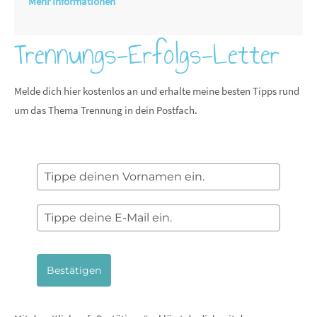
Mehr Informationen
Trennungs-Erfolgs-Letter
Melde dich hier kostenlos an und erhalte meine besten Tipps rund
um das Thema Trennung in dein Postfach.
Bestätigen