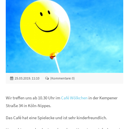
25.03.2019. 11:10
(Kommentare: 0)
Wir treffen uns ab 10.30 Uhr im
Café Wölkchen
in der Kempener
Straße 34 in Köln-Nippes.
Das Café hat eine Spielecke und ist sehr kinderfreundlich.