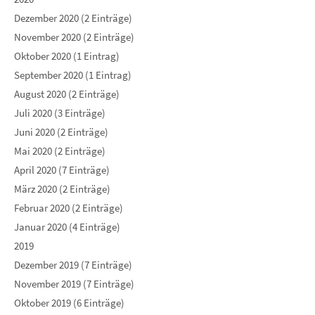
Dezember 2020 (2 Einträge)
November 2020 (2 Einträge)
Oktober 2020 (1 Eintrag)
September 2020 (1 Eintrag)
August 2020 (2 Einträge)
Juli 2020 (3 Einträge)
Juni 2020 (2 Einträge)
Mai 2020 (2 Einträge)
April 2020 (7 Einträge)
März 2020 (2 Einträge)
Februar 2020 (2 Einträge)
Januar 2020 (4 Einträge)
2019
Dezember 2019 (7 Einträge)
November 2019 (7 Einträge)
Oktober 2019 (6 Einträge)