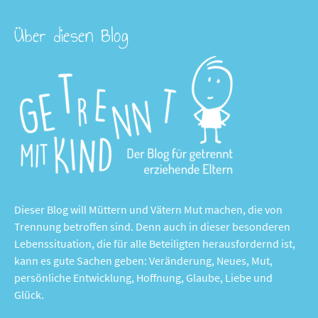
Über diesen Blog
Dieser Blog will Müttern und Vätern Mut machen, die von
Trennung betroffen sind. Denn auch in dieser besonderen
Lebenssituation, die für alle Beteiligten herausfordernd ist,
kann es gute Sachen geben: Veränderung, Neues, Mut,
persönliche Entwicklung, Hoffnung, Glaube, Liebe und
Glück.