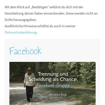
Mit dem Klick auf „Bestätigen“ erklärst du dich mit der
Verarbeitung deiner Daten einverstanden. Diese werden nicht an
Dritte herausgegeben.
Ausführliche Hinweise erhältst du auch in meiner
Datenschutzerklärung
Facebook