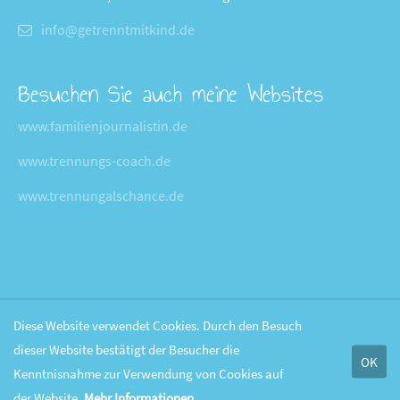
info@getrenntmitkind.de
Besuchen Sie auch meine Websites
www.familienjournalistin.de
www.trennungs-coach.de
www.trennungalschance.de
Diese Website verwendet Cookies. Durch den Besuch
dieser Website bestätigt der Besucher die
OK
Kenntnisnahme zur Verwendung von Cookies auf
der Website.
Mehr Informationen