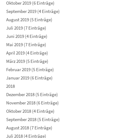
Oktober 2019 (6 Einträge)
September 2019 (4 Einträge)
August 2019 (5 Einträge)
Juli 2019 (7 Einträge)
Juni 2019 (4 Einträge)
Mai 2019 (7 Einträge)
April 2019 (4 Einträge)
März 2019 (5 Einträge)
Februar 2019 (5 Einträge)
Januar 2019 (6 Einträge)
2018
Dezember 2018 (5 Einträge)
November 2018 (6 Einträge)
Oktober 2018 (4 Einträge)
September 2018 (5 Einträge)
August 2018 (7 Einträge)
Juli 2018 (4 Einträge)