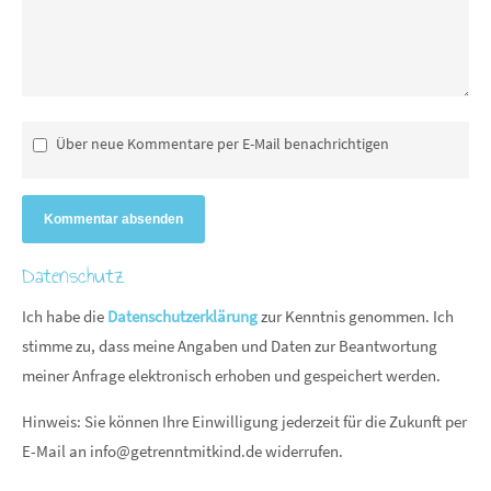
Über neue Kommentare per E-Mail benachrichtigen
Kommentar absenden
Datenschutz
Ich habe die
Datenschutzerklärung
zur Kenntnis genommen. Ich
stimme zu, dass meine Angaben und Daten zur Beantwortung
meiner Anfrage elektronisch erhoben und gespeichert werden.
Hinweis: Sie können Ihre Einwilligung jederzeit für die Zukunft per
E-Mail an
info@getrenntmitkind.de
widerrufen.