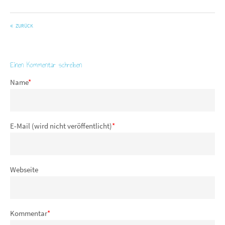
ZURÜCK
Einen Kommentar schreiben
Name
*
E-Mail (wird nicht veröffentlicht)
*
Webseite
Kommentar
*