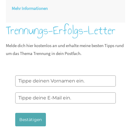
Mehr Informationen
Trennungs-Erfolgs-Letter
Melde dich hier kostenlos an und erhalte meine besten Tipps rund
um das Thema Trennung in dein Postfach.
Bestätigen