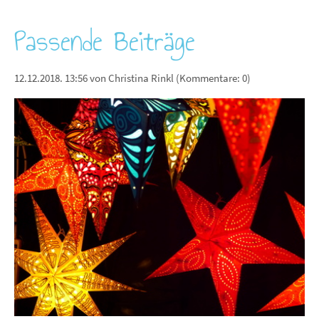
Passende Beiträge
12.12.2018. 13:56
von Christina Rinkl (Kommentare: 0)