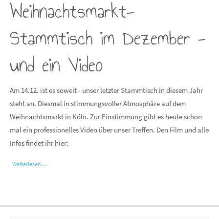
Weihnachtsmarkt-
Stammtisch im Dezember -
und ein Video
Am 14.12. ist es soweit - unser letzter Stammtisch in diesem Jahr
steht an. Diesmal in stimmungsvoller Atmosphäre auf dem
Weihnachtsmarkt in Köln. Zur Einstimmung gibt es heute schon
mal ein professionelles Video über unser Treffen. Den Film und alle
Infos findet ihr hier:
Weiterlesen …