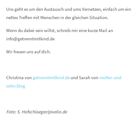
Uns geht es um den Austausch und ums Vernetzen, einfach um ein
nettes Treffen mit Menschen in der gleichen Situation.
Wenn du dabei sein willst, schreib mir eine kurze Mail an
info@getrenntmitkind.de
Wir freuen uns auf dich.
Christina von
getrenntmitkind.de
und Sarah von
mutter-und-
sohn.blog
Foto: S. Hofschlaeger/pixelio.de