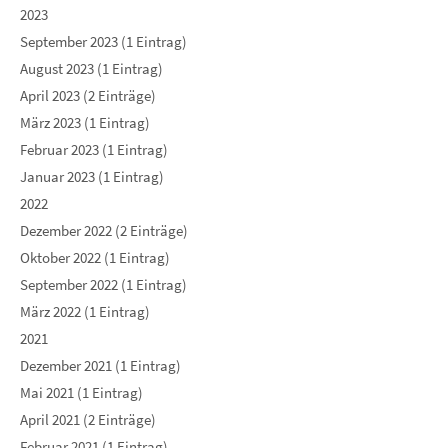
2023
September 2023 (1 Eintrag)
August 2023 (1 Eintrag)
April 2023 (2 Einträge)
März 2023 (1 Eintrag)
Februar 2023 (1 Eintrag)
Januar 2023 (1 Eintrag)
2022
Dezember 2022 (2 Einträge)
Oktober 2022 (1 Eintrag)
September 2022 (1 Eintrag)
März 2022 (1 Eintrag)
2021
Dezember 2021 (1 Eintrag)
Mai 2021 (1 Eintrag)
April 2021 (2 Einträge)
Februar 2021 (1 Eintrag)