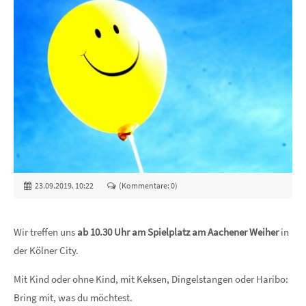
23.09.2019. 10:22
(Kommentare: 0)
Wir treffen uns
ab 10.30 Uhr am Spielplatz am Aachener Weiher
in
der Kölner City.
Mit Kind oder ohne Kind, mit Keksen, Dingelstangen oder Haribo:
Bring mit, was du möchtest.