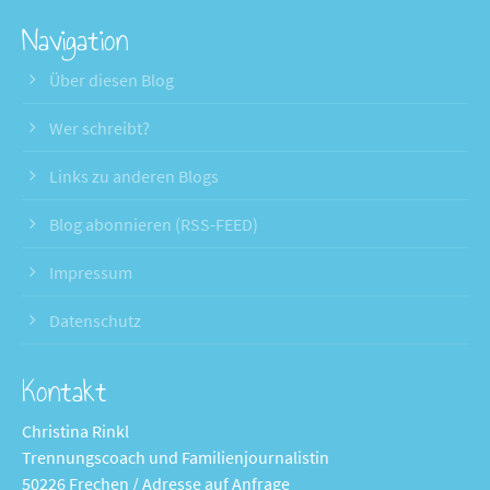
Navigation
Über diesen Blog
Wer schreibt?
Links zu anderen Blogs
Blog abonnieren (RSS-FEED)
Impressum
Datenschutz
Kontakt
Christina Rinkl
Trennungscoach und Familienjournalistin
50226 Frechen / Adresse auf Anfrage