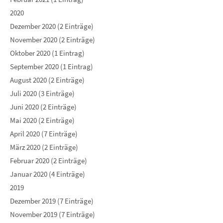
2020
Dezember 2020 (2 Einträge)
November 2020 (2 Einträge)
Oktober 2020 (1 Eintrag)
September 2020 (1 Eintrag)
August 2020 (2 Einträge)
Juli 2020 (3 Einträge)
Juni 2020 (2 Einträge)
Mai 2020 (2 Einträge)
April 2020 (7 Einträge)
März 2020 (2 Einträge)
Februar 2020 (2 Einträge)
Januar 2020 (4 Einträge)
2019
Dezember 2019 (7 Einträge)
November 2019 (7 Einträge)