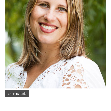
Christina Rinkl