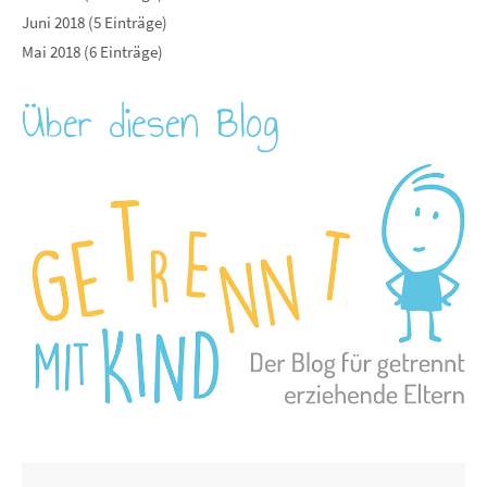
Juni 2018 (5 Einträge)
Mai 2018 (6 Einträge)
Über diesen Blog