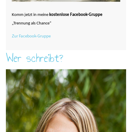
Komm jetzt in meine
kostenlose Facebook-Gruppe
„Trennung als Chance“
Zur Facebook-Gruppe
Wer schreibt?