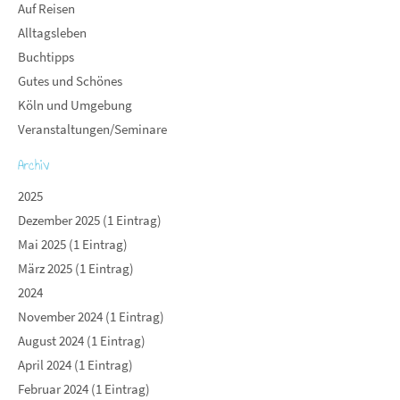
Auf Reisen
Alltagsleben
Buchtipps
Gutes und Schönes
Köln und Umgebung
Veranstaltungen/Seminare
Archiv
2025
Dezember 2025 (1 Eintrag)
Mai 2025 (1 Eintrag)
März 2025 (1 Eintrag)
2024
November 2024 (1 Eintrag)
August 2024 (1 Eintrag)
April 2024 (1 Eintrag)
Februar 2024 (1 Eintrag)