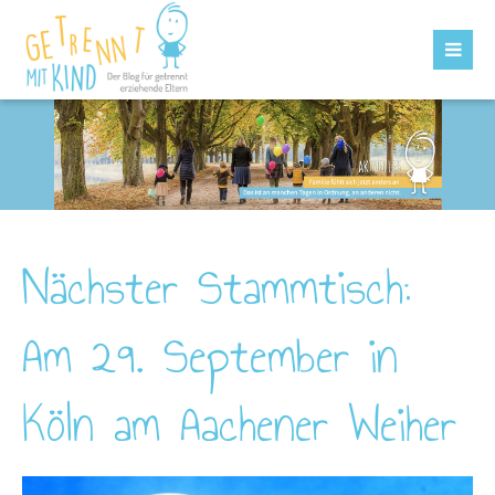
Nächster Stammtisch:
Am 29. September in
Köln am Aachener Weiher