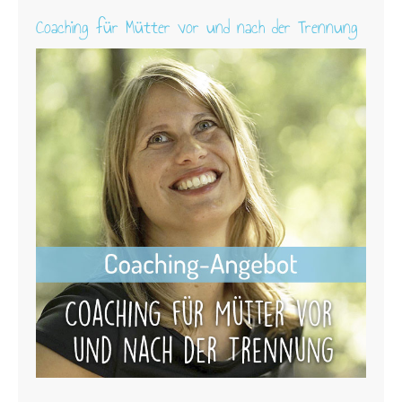
Coaching für Mütter vor und nach der Trennung