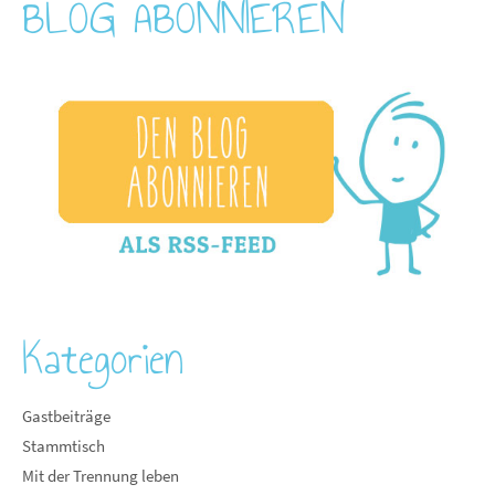
BLOG ABONNIEREN
Kategorien
Gastbeiträge
Stammtisch
Mit der Trennung leben