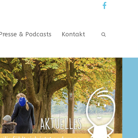
Presse & Podcasts
Kontakt