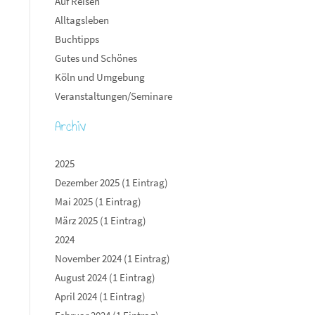
Auf Reisen
Alltagsleben
Buchtipps
Gutes und Schönes
Köln und Umgebung
Veranstaltungen/Seminare
Archiv
2025
Dezember 2025 (1 Eintrag)
Mai 2025 (1 Eintrag)
März 2025 (1 Eintrag)
2024
November 2024 (1 Eintrag)
August 2024 (1 Eintrag)
April 2024 (1 Eintrag)