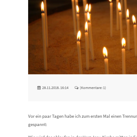
28.11.2018. 16:14
(Kommentare: 1)
Vor ein paar Tagen habe ich zum ersten Mal einen Trennu
gespannt: