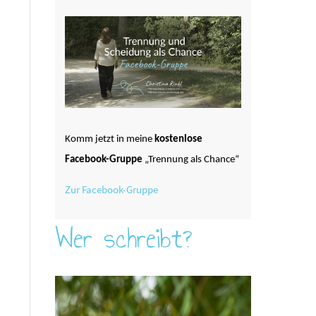
Komm jetzt in meine
kostenlose
Facebook-Gruppe
„Trennung als Chance“
Zur Facebook-Gruppe
Wer schreibt?