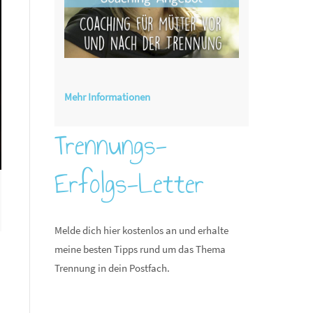
Mehr Informationen
Trennungs-
Erfolgs-Letter
Melde dich hier kostenlos an und erhalte
meine besten Tipps rund um das Thema
Trennung in dein Postfach.