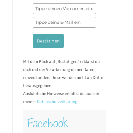
Bestätigen
Mit dem Klick auf „Bestätigen“ erklärst du
dich mit der Verarbeitung deiner Daten
einverstanden. Diese werden nicht an Dritte
herausgegeben.
Ausführliche Hinweise erhältst du auch in
meiner
Datenschutzerklärung
Facebook