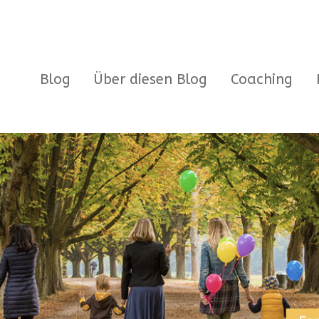
Blog
Über diesen Blog
Coaching