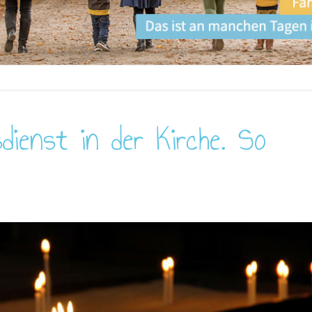
ienst in der Kirche. So