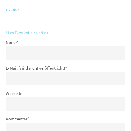
ZURÜCK
Einen Kommentar schreiben
Name
*
E-Mail (wird nicht veröffentlicht)
*
Webseite
Kommentar
*