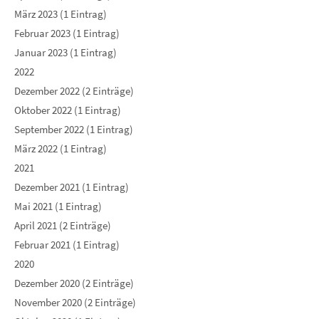
März 2023 (1 Eintrag)
Februar 2023 (1 Eintrag)
Januar 2023 (1 Eintrag)
2022
Dezember 2022 (2 Einträge)
Oktober 2022 (1 Eintrag)
September 2022 (1 Eintrag)
März 2022 (1 Eintrag)
2021
Dezember 2021 (1 Eintrag)
Mai 2021 (1 Eintrag)
April 2021 (2 Einträge)
Februar 2021 (1 Eintrag)
2020
Dezember 2020 (2 Einträge)
November 2020 (2 Einträge)