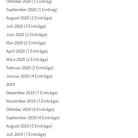
Oktober 2020 (1 Eintrag)
September 2020 (1 Eintrag)
August 2020 (2 Einträge)
Juli 2020 (3 Einträge)
Juni 2020 (2 Einträge)
Mai 2020 (2 Einträge)
April 2020 (7 Einträge)
März 2020 (2 Einträge)
Februar 2020 (2 Einträge)
Januar 2020 (4 Einträge)
2019
Dezember 2019 (7 Einträge)
November 2019 (7 Einträge)
Oktober 2019 (6 Einträge)
September 2019 (4 Einträge)
August 2019 (5 Einträge)
Juli 2019 (7 Einträge)