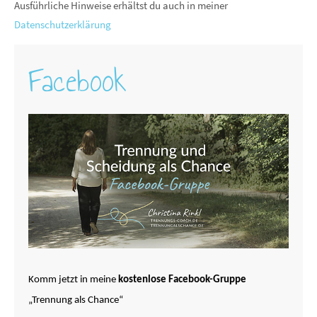
Ausführliche Hinweise erhältst du auch in meiner
Datenschutzerklärung
Facebook
Komm jetzt in meine
kostenlose Facebook-Gruppe
„Trennung als Chance“