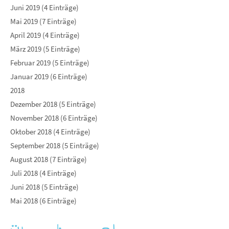
Juni 2019 (4 Einträge)
Mai 2019 (7 Einträge)
April 2019 (4 Einträge)
März 2019 (5 Einträge)
Februar 2019 (5 Einträge)
Januar 2019 (6 Einträge)
2018
Dezember 2018 (5 Einträge)
November 2018 (6 Einträge)
Oktober 2018 (4 Einträge)
September 2018 (5 Einträge)
August 2018 (7 Einträge)
Juli 2018 (4 Einträge)
Juni 2018 (5 Einträge)
Mai 2018 (6 Einträge)