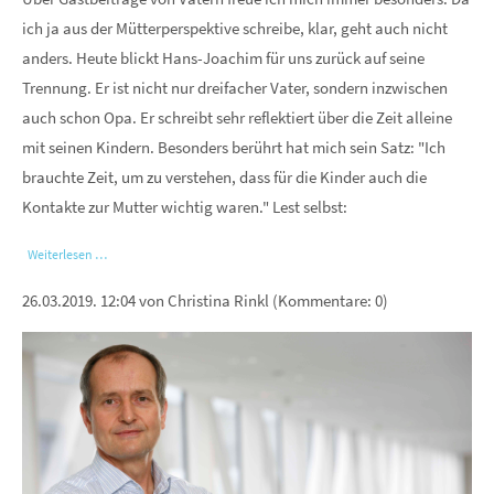
ich ja aus der Mütterperspektive schreibe, klar, geht auch nicht
anders. Heute blickt Hans-Joachim für uns zurück auf seine
Trennung. Er ist nicht nur dreifacher Vater, sondern inzwischen
auch schon Opa. Er schreibt sehr reflektiert über die Zeit alleine
mit seinen Kindern. Besonders berührt hat mich sein Satz: "Ich
brauchte Zeit, um zu verstehen, dass für die Kinder auch die
Kontakte zur Mutter wichtig waren." Lest selbst:
Weiterlesen …
26.03.2019. 12:04
von Christina Rinkl (Kommentare: 0)