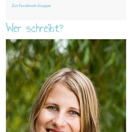
Zur Facebook-Gruppe
Wer schreibt?