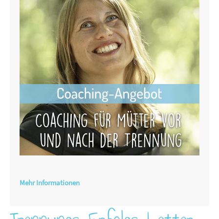
Mehr Informationen