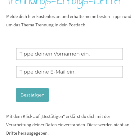
Trennungs-Erfolgs-Letter
Melde dich hier kostenlos an und erhalte meine besten Tipps rund
um das Thema Trennung in dein Postfach.
Bestätigen
Mit dem Klick auf „Bestätigen“ erklärst du dich mit der
Verarbeitung deiner Daten einverstanden. Diese werden nicht an
Dritte herausgegeben.