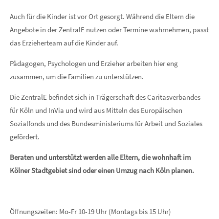
Auch für die Kinder ist vor Ort gesorgt. Während die Eltern die
Angebote in der ZentralE nutzen oder Termine wahrnehmen, passt
das Erzieherteam auf die Kinder auf.
Pädagogen, Psychologen und Erzieher arbeiten hier eng
zusammen, um die Familien zu unterstützen.
Die ZentralE befindet sich in Trägerschaft des Caritasverbandes
für Köln und InVia und wird aus Mitteln des Europäischen
Sozialfonds und des Bundesministeriums für Arbeit und Soziales
gefördert.
Beraten und unterstützt werden alle Eltern, die wohnhaft im
Kölner Stadtgebiet sind oder einen Umzug nach Köln planen.
Öffnungszeiten: Mo-Fr 10-19 Uhr (Montags bis 15 Uhr)