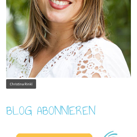
Christina Rinkl
BLOG ABONNIEREN