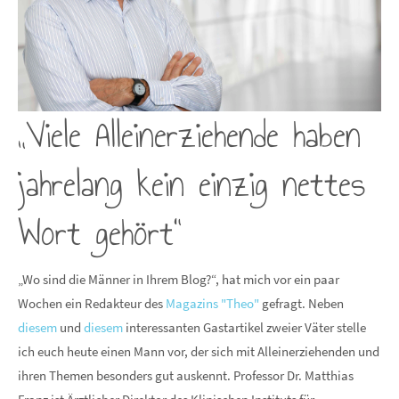
„Viele Alleinerziehende haben
jahrelang kein einzig nettes
Wort gehört“
„Wo sind die Männer in Ihrem Blog?“, hat mich vor ein paar
Wochen ein Redakteur des
Magazins "Theo"
gefragt. Neben
diesem
und
diesem
interessanten Gastartikel zweier Väter stelle
ich euch heute einen Mann vor, der sich mit Alleinerziehenden und
ihren Themen besonders gut auskennt. Professor Dr. Matthias