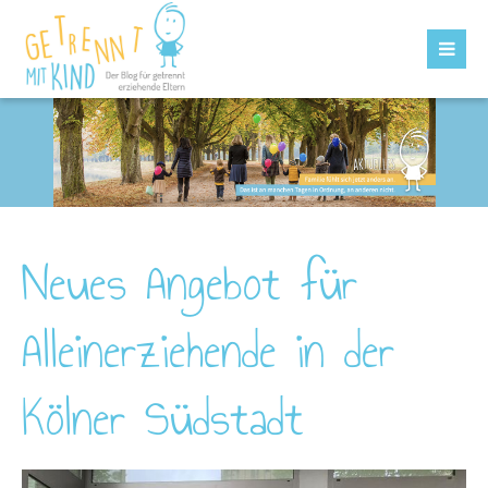
Neues Angebot für
Alleinerziehende in der
Kölner Südstadt