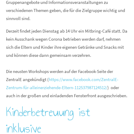
Gruppenangebote und Informationsveranstaltungen zu
verschiedenen Themen geben, die für die Zielgruppe wichtig und
sinnvoll sind.
Derzeit findet jeden Dienstag ab 14 Uhr ein Mitbring-Café statt. Da
kein Ausschank wegen Corona betrieben werden darf, nehmen
sich die Eltern und Kinder ihre eigenen Getränke und Snacks mit
und können diese dann gemeinsam verzehren.
Die neusten Workshops werden auf der Facebook-Seite der
ZentralE angekündigt (
https://www.facebook.com/ZentralE-
Zentrum-für-alleinerziehende-Eltern-112537987124512/
) oder
auch in der großen und einladenden Fensterfront ausgeschrieben.
Kinderbetreuung ist
inklusive