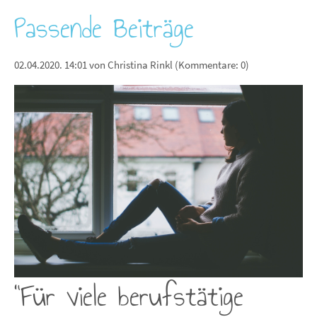
Passende Beiträge
02.04.2020. 14:01
von Christina Rinkl (Kommentare: 0)
"Für viele berufstätige