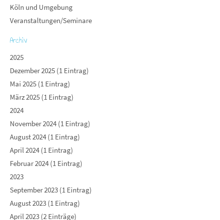
Köln und Umgebung
Veranstaltungen/Seminare
Archiv
2025
Dezember 2025 (1 Eintrag)
Mai 2025 (1 Eintrag)
März 2025 (1 Eintrag)
2024
November 2024 (1 Eintrag)
August 2024 (1 Eintrag)
April 2024 (1 Eintrag)
Februar 2024 (1 Eintrag)
2023
September 2023 (1 Eintrag)
August 2023 (1 Eintrag)
April 2023 (2 Einträge)