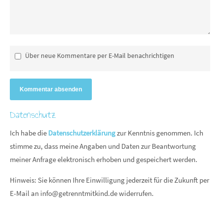
Über neue Kommentare per E-Mail benachrichtigen
Kommentar absenden
Datenschutz
Ich habe die
Datenschutzerklärung
zur Kenntnis genommen. Ich
stimme zu, dass meine Angaben und Daten zur Beantwortung
meiner Anfrage elektronisch erhoben und gespeichert werden.
Hinweis: Sie können Ihre Einwilligung jederzeit für die Zukunft per
E-Mail an
info@getrenntmitkind.de
widerrufen.