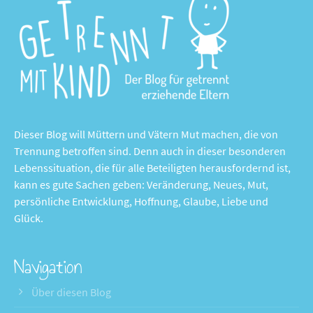
Dieser Blog will Müttern und Vätern Mut machen, die von
Trennung betroffen sind. Denn auch in dieser besonderen
Lebenssituation, die für alle Beteiligten herausfordernd ist,
kann es gute Sachen geben: Veränderung, Neues, Mut,
persönliche Entwicklung, Hoffnung, Glaube, Liebe und
Glück.
Navigation
Über diesen Blog