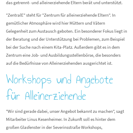
das getrennt- und alleinerziehende Eltern berät und unterstützt.
"ZentralE" steht für "Zentrum für alleinerziehende Eltern". In
gemütlicher Atmosphäre wird hier Müttern und Vätern
Gelegenheit zum Austausch geboten. Ein besonderer Fokus liegt in
der Beratung und der Unterstützung bei Problemen, zum Beispiel
bei der Suche nach einem Kita-Platz. Außerdem gibt es in dem
Zentrum eine Job- und Ausbildungsstellenbörse, die besonders
auf die Bedürfnisse von Alleinerziehenden ausgerichtet ist.
Workshops und Angebote
für Alleinerziehende
"Wir sind gerade dabei, unser Angebot bekannt zu machen", sagt
Mitarbeiter Linus Kesenheimer. In Zukunft soll es hinter dem
großen Glasfenster in der Severinsstraße Workshops,