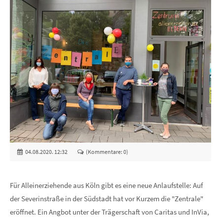
04.08.2020. 12:32
(Kommentare: 0)
Für Alleinerziehende aus Köln gibt es eine neue Anlaufstelle: Auf
der Severinstraße in der Südstadt hat vor Kurzem die "Zentrale"
eröffnet. Ein Angbot unter der Trägerschaft von Caritas und InVia,