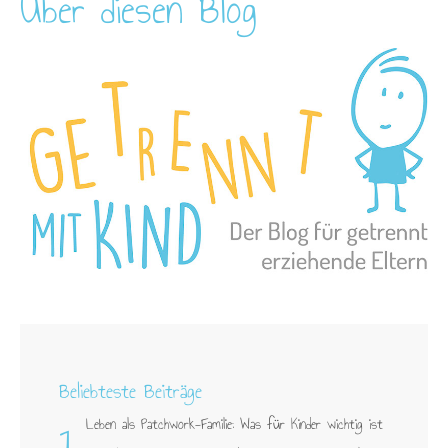
Über diesen Blog
Beliebteste Beiträge
1.
Leben als Patchwork-Familie: Was für Kinder wichtig ist