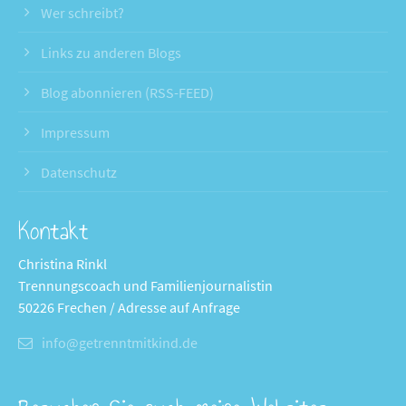
Wer schreibt?
Links zu anderen Blogs
Blog abonnieren (RSS-FEED)
Impressum
Datenschutz
Kontakt
Christina Rinkl
Trennungscoach und Familienjournalistin
50226 Frechen / Adresse auf Anfrage
info@getrenntmitkind.de