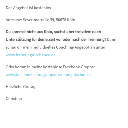
Das Angebot ist kostenlos
Adressse: Severinsstraße 39, 50678 Köln
Du kommst nicht aus Köln, suchst aber trotzdem nach
Unterstützung für deine Zeit vor oder nach der Trennung?
Dann
schau dir mein individuelles Coaching-Angebot an unter
www.trennungalschance.de
Oder komm in meine kostenlose Facebook-Gruppe:
www.facebook.com/groups/trennungalschance
Herzliche Grüße,
Christina